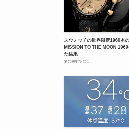
スウォッチの世界限定1969本
MISSION TO THE MOON 19
た結果
2026年7月28日