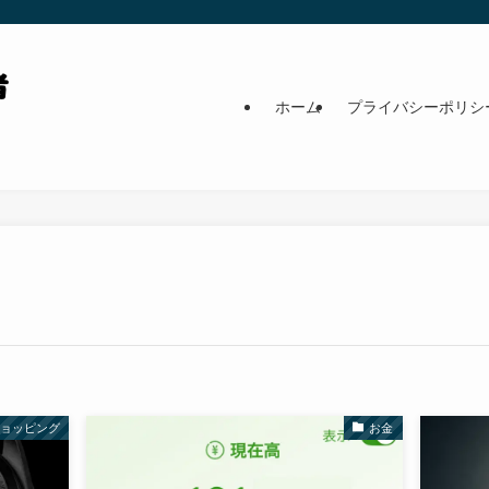
ホーム
プライバシーポリシ
ショッピング
お金