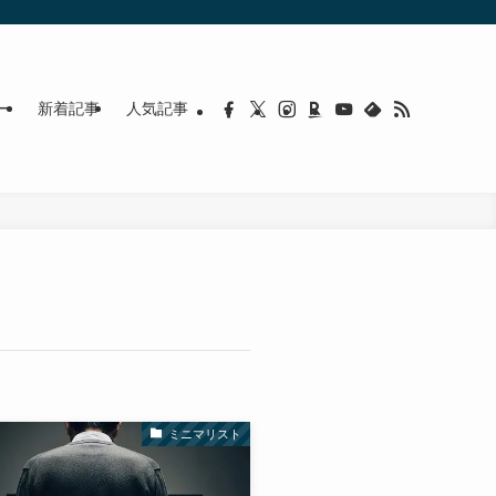
ー
新着記事
人気記事
ミニマリスト