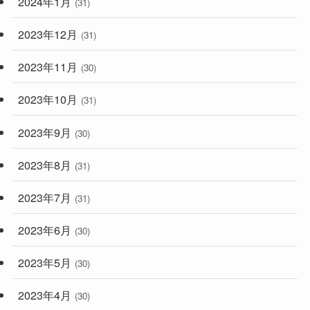
2024年1月
(31)
2023年12月
(31)
2023年11月
(30)
2023年10月
(31)
2023年9月
(30)
2023年8月
(31)
2023年7月
(31)
2023年6月
(30)
2023年5月
(30)
2023年4月
(30)