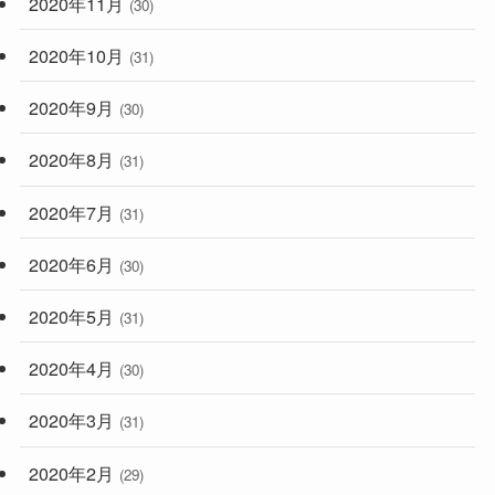
2020年11月
(30)
2020年10月
(31)
2020年9月
(30)
2020年8月
(31)
2020年7月
(31)
2020年6月
(30)
2020年5月
(31)
2020年4月
(30)
2020年3月
(31)
2020年2月
(29)