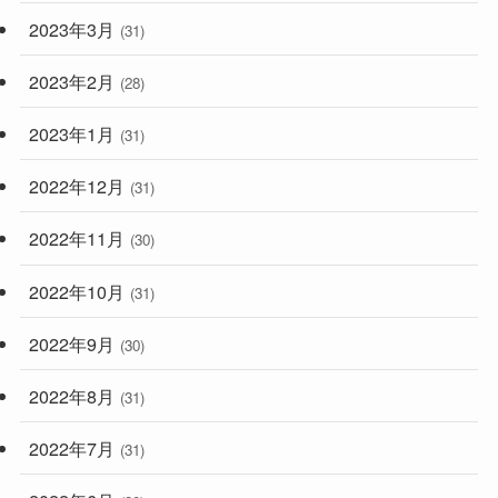
2023年3月
(31)
2023年2月
(28)
2023年1月
(31)
2022年12月
(31)
2022年11月
(30)
2022年10月
(31)
2022年9月
(30)
2022年8月
(31)
2022年7月
(31)