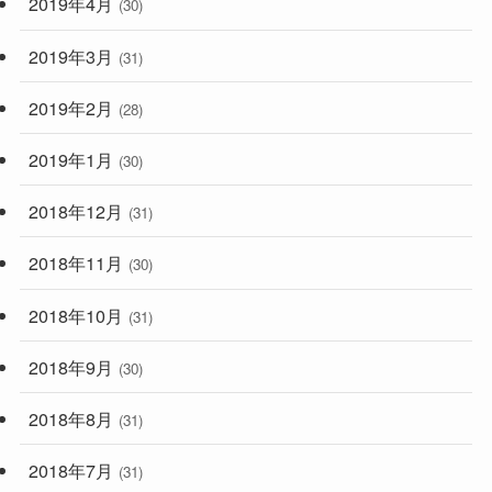
2019年4月
(30)
2019年3月
(31)
2019年2月
(28)
2019年1月
(30)
2018年12月
(31)
2018年11月
(30)
2018年10月
(31)
2018年9月
(30)
2018年8月
(31)
2018年7月
(31)