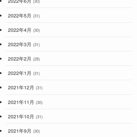
2022年6月
(30)
2022年5月
(31)
2022年4月
(30)
2022年3月
(31)
2022年2月
(28)
2022年1月
(31)
2021年12月
(31)
2021年11月
(30)
2021年10月
(31)
2021年9月
(30)