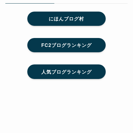
にほんブログ村
FC2ブログランキング
人気ブログランキング