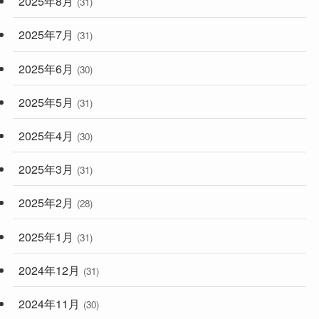
2025年8月
(31)
2025年7月
(31)
2025年6月
(30)
2025年5月
(31)
2025年4月
(30)
2025年3月
(31)
2025年2月
(28)
2025年1月
(31)
2024年12月
(31)
2024年11月
(30)