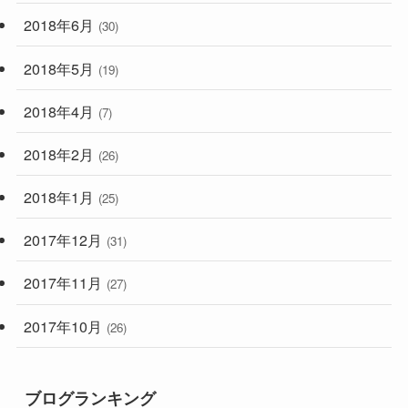
2018年6月
(30)
2018年5月
(19)
2018年4月
(7)
2018年2月
(26)
2018年1月
(25)
2017年12月
(31)
2017年11月
(27)
2017年10月
(26)
ブログランキング