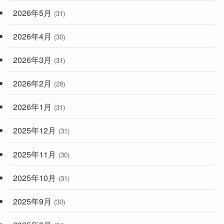
2026年5月
(31)
2026年4月
(30)
2026年3月
(31)
2026年2月
(28)
2026年1月
(31)
2025年12月
(31)
2025年11月
(30)
2025年10月
(31)
2025年9月
(30)