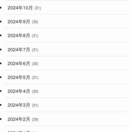
2024年10月
(31)
2024年9月
(30)
2024年8月
(31)
2024年7月
(31)
2024年6月
(30)
2024年5月
(31)
2024年4月
(30)
2024年3月
(31)
2024年2月
(29)