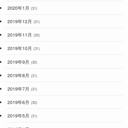
2020年1月
(31)
2019年12月
(31)
2019年11月
(30)
2019年10月
(31)
2019年9月
(30)
2019年8月
(31)
2019年7月
(31)
2019年6月
(30)
2019年5月
(31)