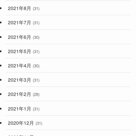
2021年8月
(31)
2021年7月
(31)
2021年6月
(30)
2021年5月
(31)
2021年4月
(30)
2021年3月
(31)
2021年2月
(28)
2021年1月
(31)
2020年12月
(31)