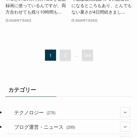
録画に使っているんですが、両
になるところもあり、とんでも
方合わせても残り10時間も...
ない暑さが4日間続きまし...
2026年7月26日
2026年7月25日
1
2
...
164
カテゴリー
テクノロジー
(276)
ブログ運営・ニュース
(36)
(299)