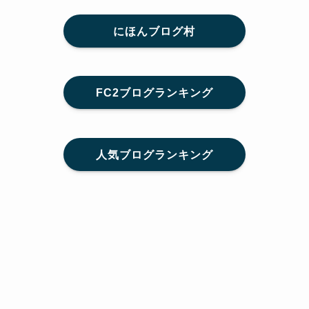
にほんブログ村
FC2ブログランキング
人気ブログランキング