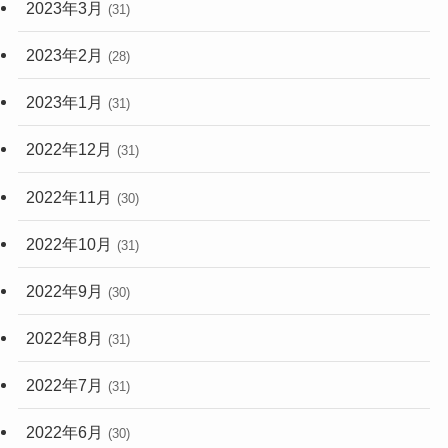
2023年3月
(31)
2023年2月
(28)
2023年1月
(31)
2022年12月
(31)
2022年11月
(30)
2022年10月
(31)
2022年9月
(30)
2022年8月
(31)
2022年7月
(31)
2022年6月
(30)