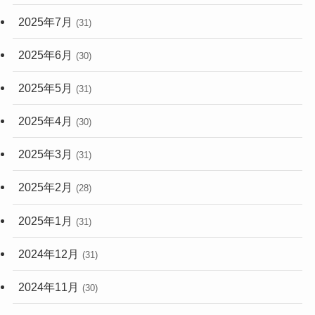
2025年7月
(31)
2025年6月
(30)
2025年5月
(31)
2025年4月
(30)
2025年3月
(31)
2025年2月
(28)
2025年1月
(31)
2024年12月
(31)
2024年11月
(30)