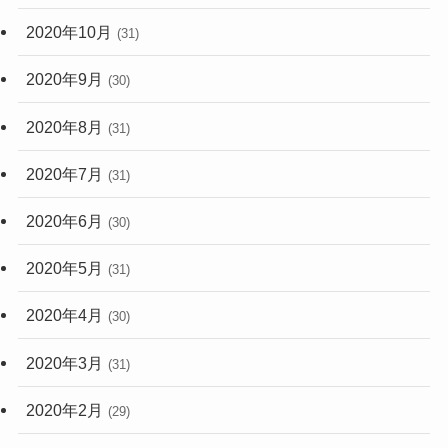
2020年10月
(31)
2020年9月
(30)
2020年8月
(31)
2020年7月
(31)
2020年6月
(30)
2020年5月
(31)
2020年4月
(30)
2020年3月
(31)
2020年2月
(29)