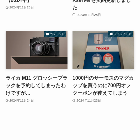
た
2024年11月26日
2024年11月25日
ガジェット
ショッピング
ライカ M11 グロッシーブラ
1000円のサーモスのマグカ
ックを予約してしまったわ
ップを買うのに700円オフ
けですが…
クーポンが使えてしまう
2024年11月24日
2024年11月23日