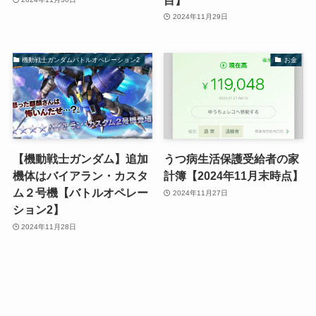
2024年11月29日
機動戦士ガンダムバトルオペレーション2
お金
【機動戦士ガンダム】追加
うつ病生活保護受給者の家
機体はバイアラン・カスタ
計簿【2024年11月末時点】
ム２号機【バトルオペレー
2024年11月27日
ション2】
2024年11月28日