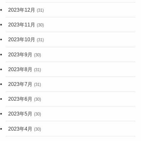
2023年12月
(31)
2023年11月
(30)
2023年10月
(31)
2023年9月
(30)
2023年8月
(31)
2023年7月
(31)
2023年6月
(30)
2023年5月
(30)
2023年4月
(30)