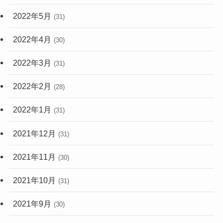
2022年5月
(31)
2022年4月
(30)
2022年3月
(31)
2022年2月
(28)
2022年1月
(31)
2021年12月
(31)
2021年11月
(30)
2021年10月
(31)
2021年9月
(30)