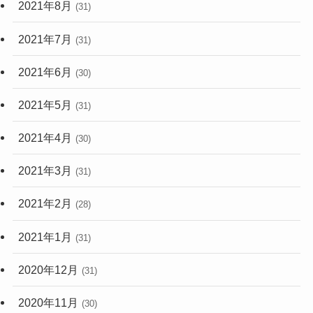
2021年8月
(31)
2021年7月
(31)
2021年6月
(30)
2021年5月
(31)
2021年4月
(30)
2021年3月
(31)
2021年2月
(28)
2021年1月
(31)
2020年12月
(31)
2020年11月
(30)