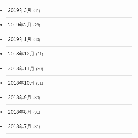
2019年3月
(31)
2019年2月
(28)
2019年1月
(30)
2018年12月
(31)
2018年11月
(30)
2018年10月
(31)
2018年9月
(30)
2018年8月
(31)
2018年7月
(31)