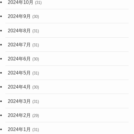
2024年10月
(31)
2024年9月
(30)
2024年8月
(31)
2024年7月
(31)
2024年6月
(30)
2024年5月
(31)
2024年4月
(30)
2024年3月
(31)
2024年2月
(29)
2024年1月
(31)