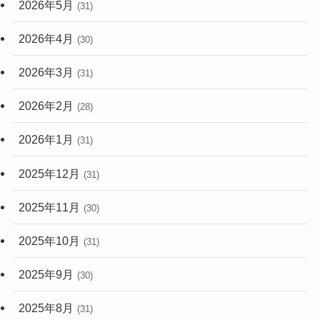
2026年5月
(31)
2026年4月
(30)
2026年3月
(31)
2026年2月
(28)
2026年1月
(31)
2025年12月
(31)
2025年11月
(30)
2025年10月
(31)
2025年9月
(30)
2025年8月
(31)