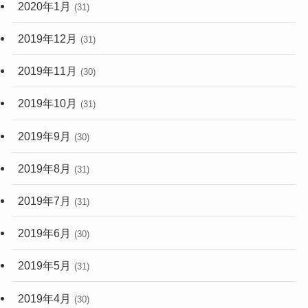
2020年1月
(31)
2019年12月
(31)
2019年11月
(30)
2019年10月
(31)
2019年9月
(30)
2019年8月
(31)
2019年7月
(31)
2019年6月
(30)
2019年5月
(31)
2019年4月
(30)