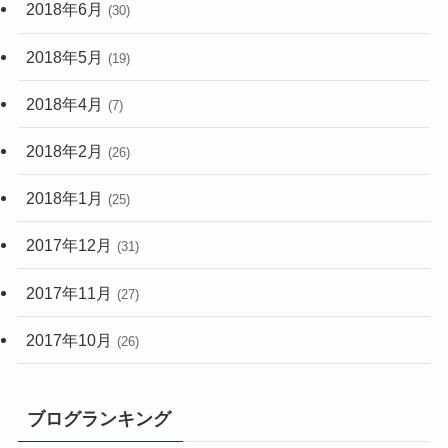
2018年6月
(30)
2018年5月
(19)
2018年4月
(7)
2018年2月
(26)
2018年1月
(25)
2017年12月
(31)
2017年11月
(27)
2017年10月
(26)
ブログランキング