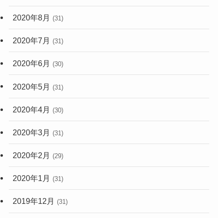
2020年8月
(31)
2020年7月
(31)
2020年6月
(30)
2020年5月
(31)
2020年4月
(30)
2020年3月
(31)
2020年2月
(29)
2020年1月
(31)
2019年12月
(31)