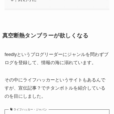
真空断熱タンブラーが欲しくなる
feedlyというブログリーダーにジャンルを問わずブ
ログを登録して、情報の海に溺れています。
その中にライフハッカーというサイトもあるんで
すが、宣伝記事？でチタンボトルを紹介している
のを目にしました。
ライフハッカー・ジャパン