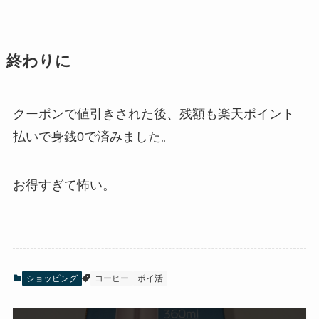
終わりに
クーポンで値引きされた後、残額も楽天ポイント
払いで身銭0で済みました。
お得すぎて怖い。
ショッピング
コーヒー
ポイ活