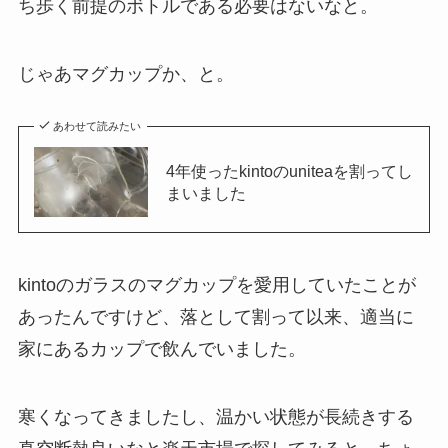
ち歩く前提のボトルである必要はないなと。
じゃあマグカップか、と。
あわせて読みたい
4年使ったkintoのuniteaを割ってし
まいました
kintoのガラスのマグカップを愛用していたことが
あったんですけど、落として割って以来、適当に
家にあるカップで飲んでいました。
寒くなってきましたし、温かい状態が長続きする