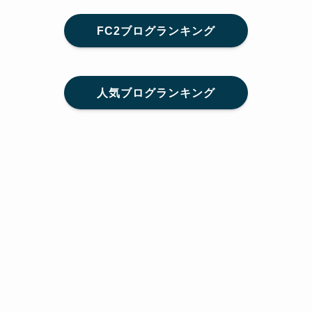
FC2ブログランキング
人気ブログランキング
メニュー
Home
SNS
SHARE
feedly
目次