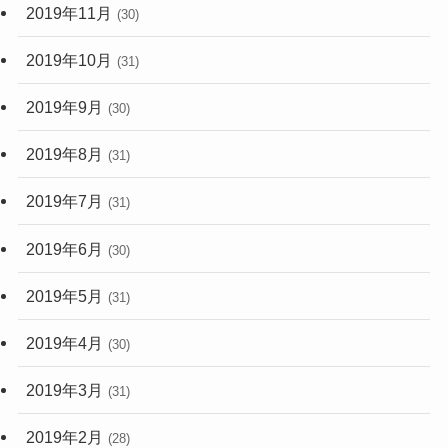
2019年11月
(30)
2019年10月
(31)
2019年9月
(30)
2019年8月
(31)
2019年7月
(31)
2019年6月
(30)
2019年5月
(31)
2019年4月
(30)
2019年3月
(31)
2019年2月
(28)