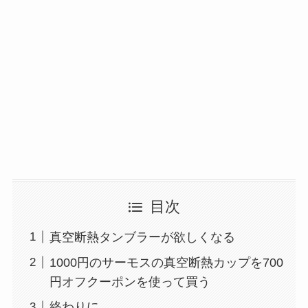
目次
真空断熱タンブラーが欲しくなる
1000円のサーモスの真空断熱カップを700
円オフクーポンを使って買う
終わりに