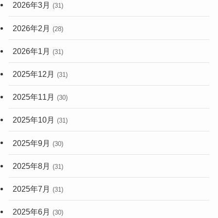
2026年3月
(31)
2026年2月
(28)
2026年1月
(31)
2025年12月
(31)
2025年11月
(30)
2025年10月
(31)
2025年9月
(30)
2025年8月
(31)
2025年7月
(31)
2025年6月
(30)