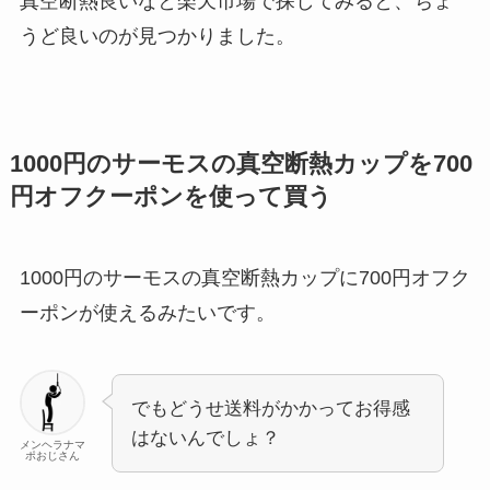
真空断熱良いなと楽天市場で探してみると、ちょ
うど良いのが見つかりました。
1000円のサーモスの真空断熱カップを700
円オフクーポンを使って買う
1000円のサーモスの真空断熱カップに700円オフク
ーポンが使えるみたいです。
でもどうせ送料がかかってお得感
はないんでしょ？
メンヘラナマ
ポおじさん