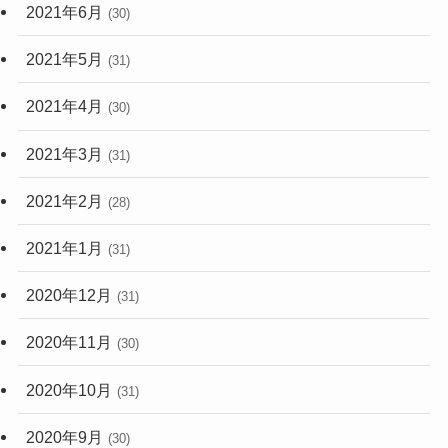
2021年6月
(30)
2021年5月
(31)
2021年4月
(30)
2021年3月
(31)
2021年2月
(28)
2021年1月
(31)
2020年12月
(31)
2020年11月
(30)
2020年10月
(31)
2020年9月
(30)