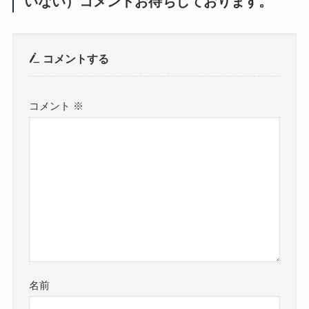
いない）コメントお待ちしております。
コメントする
コメント
※
名前