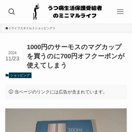
ライフスタイル
ショッピング
1000円のサーモスのマグカップ
2024
を買うのに700円オフクーポンが
11/23
使えてしまう
ショッピング
当ページのリンクには広告が含まれています。