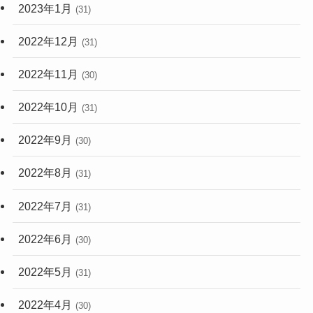
2023年1月
(31)
2022年12月
(31)
2022年11月
(30)
2022年10月
(31)
2022年9月
(30)
2022年8月
(31)
2022年7月
(31)
2022年6月
(30)
2022年5月
(31)
2022年4月
(30)