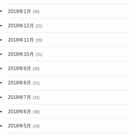
2019年1月
(30)
2018年12月
(31)
2018年11月
(30)
2018年10月
(31)
2018年9月
(30)
2018年8月
(31)
2018年7月
(31)
2018年6月
(30)
2018年5月
(19)