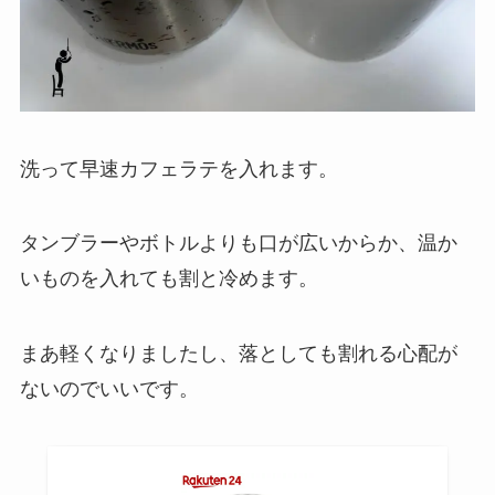
洗って早速カフェラテを入れます。
タンブラーやボトルよりも口が広いからか、温か
いものを入れても割と冷めます。
まあ軽くなりましたし、落としても割れる心配が
ないのでいいです。