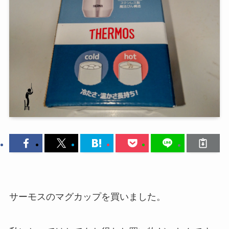
サーモスのマグカップを買いました。