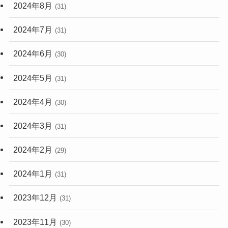
2024年8月
(31)
2024年7月
(31)
2024年6月
(30)
2024年5月
(31)
2024年4月
(30)
2024年3月
(31)
2024年2月
(29)
2024年1月
(31)
2023年12月
(31)
2023年11月
(30)