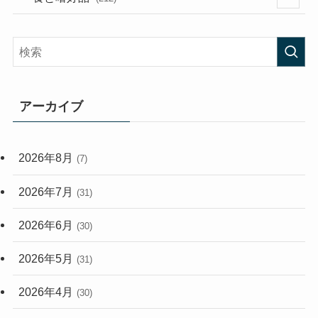
(58)
(38)
(45)
(408)
(473)
(167)
(165)
(114)
アーカイブ
(33)
(59)
2026年8月
(7)
(248)
2026年7月
(31)
2026年6月
(30)
2026年5月
(31)
2026年4月
(30)