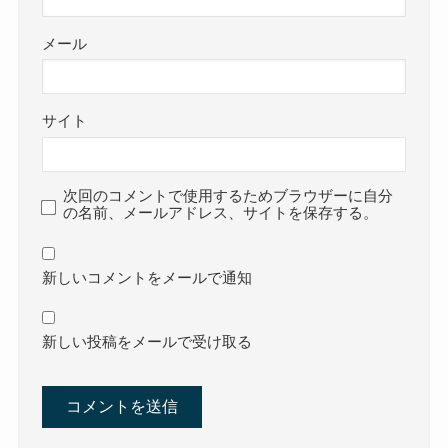
メール
サイト
次回のコメントで使用するためブラウザーに自分
の名前、メールアドレス、サイトを保存する。
新しいコメントをメールで通知
新しい投稿をメールで受け取る