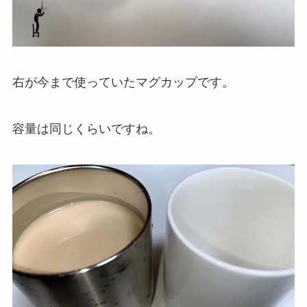
右が今まで使っていたマグカップです。
容量は同じくらいですね。