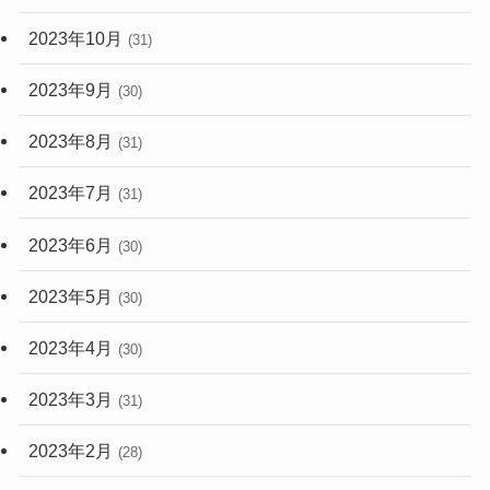
2023年10月
(31)
2023年9月
(30)
2023年8月
(31)
2023年7月
(31)
2023年6月
(30)
2023年5月
(30)
2023年4月
(30)
2023年3月
(31)
2023年2月
(28)