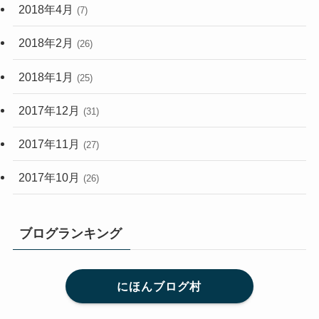
2018年4月
(7)
2018年2月
(26)
2018年1月
(25)
2017年12月
(31)
2017年11月
(27)
2017年10月
(26)
ブログランキング
にほんブログ村