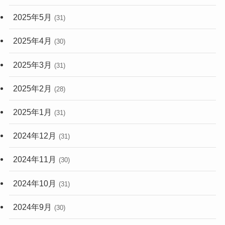
2025年5月
(31)
2025年4月
(30)
2025年3月
(31)
2025年2月
(28)
2025年1月
(31)
2024年12月
(31)
2024年11月
(30)
2024年10月
(31)
2024年9月
(30)