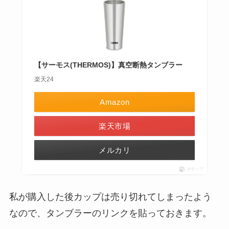
【サーモス(THERMOS)】真空断熱タンブラー
楽天24
Amazon
楽天市場
メルカリ
ポチップ
私が購入した後カップは売り切れてしまったよう
なので、タンブラーのリンクを貼っておきます。