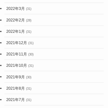
2022年3月
(31)
2022年2月
(28)
2022年1月
(31)
2021年12月
(31)
2021年11月
(30)
2021年10月
(31)
2021年9月
(30)
2021年8月
(31)
2021年7月
(31)