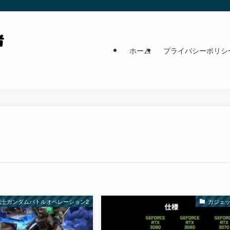
ホーム
プライバシーポリシ
戦士ガンダムバトルオペレーション2
ガジェ