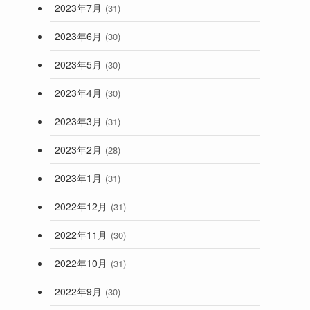
2023年7月
(31)
2023年6月
(30)
2023年5月
(30)
2023年4月
(30)
2023年3月
(31)
2023年2月
(28)
2023年1月
(31)
2022年12月
(31)
2022年11月
(30)
2022年10月
(31)
2022年9月
(30)