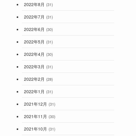
2022年8月
(31)
2022年7月
(31)
2022年6月
(30)
2022年5月
(31)
2022年4月
(30)
2022年3月
(31)
2022年2月
(28)
2022年1月
(31)
2021年12月
(31)
2021年11月
(30)
2021年10月
(31)