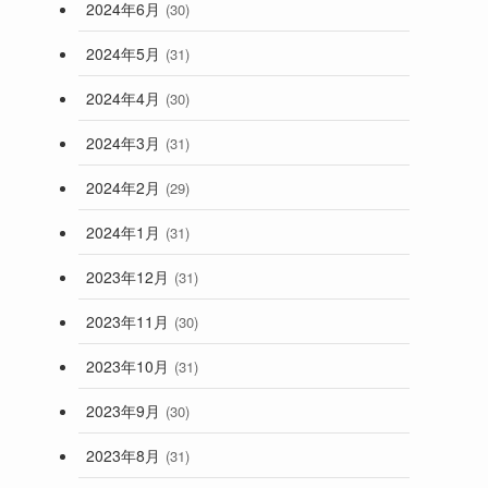
2024年6月
(30)
2024年5月
(31)
2024年4月
(30)
2024年3月
(31)
2024年2月
(29)
2024年1月
(31)
2023年12月
(31)
2023年11月
(30)
2023年10月
(31)
2023年9月
(30)
2023年8月
(31)