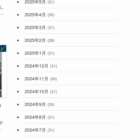
2025年5月
(31)
まし
..
2025年4月
(30)
2025年3月
(31)
2025年2月
(28)
ント
2025年1月
(31)
2024年12月
(31)
2024年11月
(30)
2024年10月
(31)
2024年9月
(30)
り
2024年8月
(31)
ポ
.
2024年7月
(31)