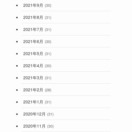
2021年9月
(30)
2021年8月
(31)
2021年7月
(31)
2021年6月
(30)
2021年5月
(31)
2021年4月
(30)
2021年3月
(31)
2021年2月
(28)
2021年1月
(31)
2020年12月
(31)
2020年11月
(30)