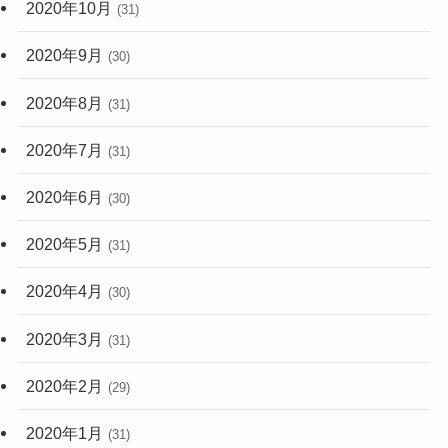
2020年10月
(31)
2020年9月
(30)
2020年8月
(31)
2020年7月
(31)
2020年6月
(30)
2020年5月
(31)
2020年4月
(30)
2020年3月
(31)
2020年2月
(29)
2020年1月
(31)