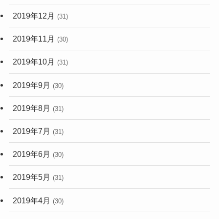
2019年12月
(31)
2019年11月
(30)
2019年10月
(31)
2019年9月
(30)
2019年8月
(31)
2019年7月
(31)
2019年6月
(30)
2019年5月
(31)
2019年4月
(30)