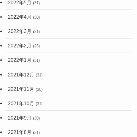
2022年5月
(31)
2022年4月
(30)
2022年3月
(31)
2022年2月
(28)
2022年1月
(31)
2021年12月
(31)
2021年11月
(30)
2021年10月
(31)
2021年9月
(30)
2021年8月
(31)