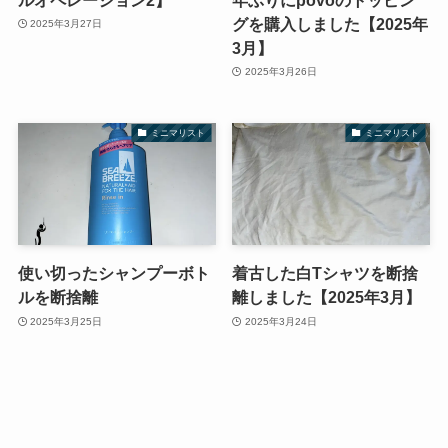
グを購入しました【2025年
2025年3月27日
3月】
2025年3月26日
ミニマリスト
ミニマリスト
使い切ったシャンプーボト
着古した白Tシャツを断捨
ルを断捨離
離しました【2025年3月】
2025年3月25日
2025年3月24日