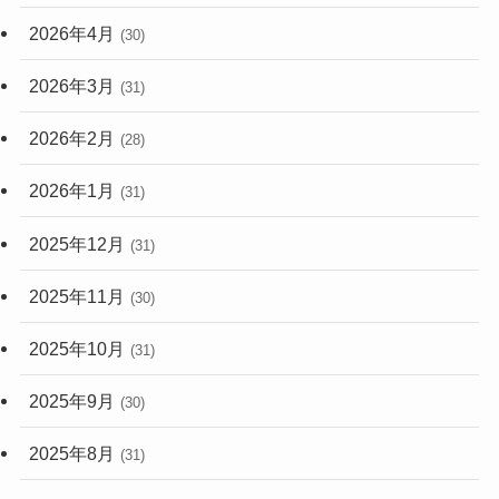
2026年4月
(30)
2026年3月
(31)
2026年2月
(28)
2026年1月
(31)
2025年12月
(31)
2025年11月
(30)
2025年10月
(31)
2025年9月
(30)
2025年8月
(31)