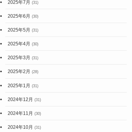
2025年7月
(31)
2025年6月
(30)
2025年5月
(31)
2025年4月
(30)
2025年3月
(31)
2025年2月
(28)
2025年1月
(31)
2024年12月
(31)
2024年11月
(30)
2024年10月
(31)