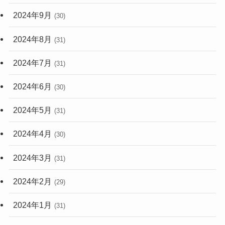
2024年9月
(30)
2024年8月
(31)
2024年7月
(31)
2024年6月
(30)
2024年5月
(31)
2024年4月
(30)
2024年3月
(31)
2024年2月
(29)
2024年1月
(31)