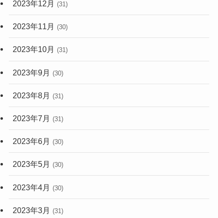
2023年12月
(31)
2023年11月
(30)
2023年10月
(31)
2023年9月
(30)
2023年8月
(31)
2023年7月
(31)
2023年6月
(30)
2023年5月
(30)
2023年4月
(30)
2023年3月
(31)