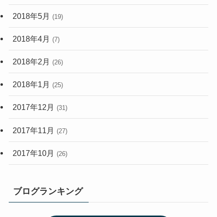
2018年5月
(19)
2018年4月
(7)
2018年2月
(26)
2018年1月
(25)
2017年12月
(31)
2017年11月
(27)
2017年10月
(26)
ブログランキング