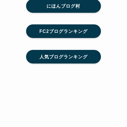
にほんブログ村
FC2ブログランキング
人気ブログランキング