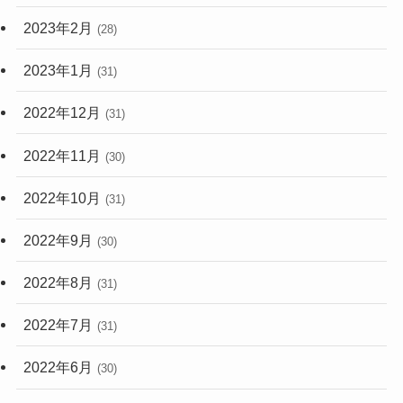
2023年2月
(28)
2023年1月
(31)
2022年12月
(31)
2022年11月
(30)
2022年10月
(31)
2022年9月
(30)
2022年8月
(31)
2022年7月
(31)
2022年6月
(30)