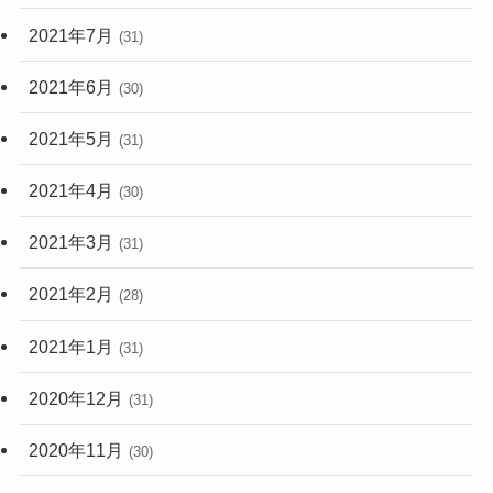
2021年7月
(31)
2021年6月
(30)
2021年5月
(31)
2021年4月
(30)
2021年3月
(31)
2021年2月
(28)
2021年1月
(31)
2020年12月
(31)
2020年11月
(30)