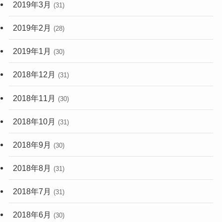
2019年3月
(31)
2019年2月
(28)
2019年1月
(30)
2018年12月
(31)
2018年11月
(30)
2018年10月
(31)
2018年9月
(30)
2018年8月
(31)
2018年7月
(31)
2018年6月
(30)