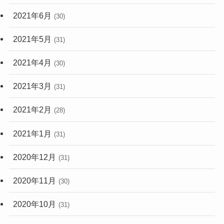
2021年6月
(30)
2021年5月
(31)
2021年4月
(30)
2021年3月
(31)
2021年2月
(28)
2021年1月
(31)
2020年12月
(31)
2020年11月
(30)
2020年10月
(31)