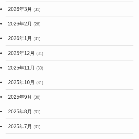
2026年3月
(31)
2026年2月
(28)
2026年1月
(31)
2025年12月
(31)
2025年11月
(30)
2025年10月
(31)
2025年9月
(30)
2025年8月
(31)
2025年7月
(31)