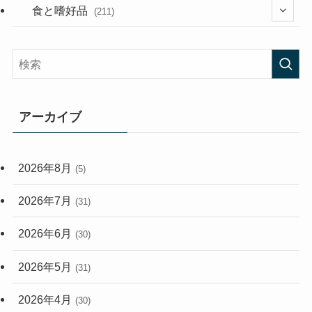
(282)
(56)
食と嗜好品
(211)
(58)
(38)
(44)
(407)
(472)
(167)
(165)
(114)
アーカイブ
(33)
(59)
2026年8月
(5)
(248)
2026年7月
(31)
2026年6月
(30)
2026年5月
(31)
2026年4月
(30)