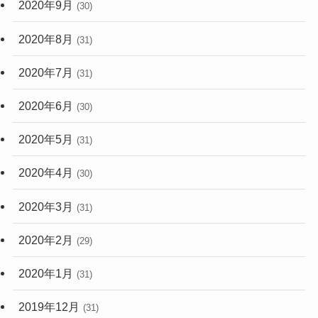
2020年9月
(30)
2020年8月
(31)
2020年7月
(31)
2020年6月
(30)
2020年5月
(31)
2020年4月
(30)
2020年3月
(31)
2020年2月
(29)
2020年1月
(31)
2019年12月
(31)