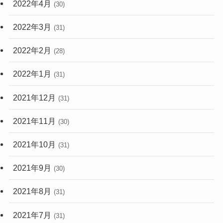
2022年4月
(30)
2022年3月
(31)
2022年2月
(28)
2022年1月
(31)
2021年12月
(31)
2021年11月
(30)
2021年10月
(31)
2021年9月
(30)
2021年8月
(31)
2021年7月
(31)