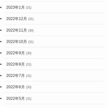
2023年1月
(31)
2022年12月
(31)
2022年11月
(30)
2022年10月
(31)
2022年9月
(30)
2022年8月
(31)
2022年7月
(31)
2022年6月
(30)
2022年5月
(31)