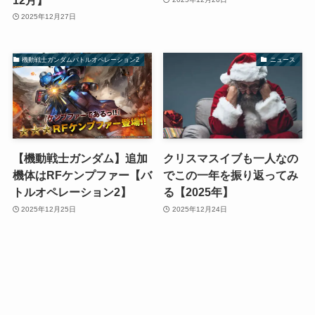
2025年12月27日
機動戦士ガンダムバトルオペレーション2
ニュース
【機動戦士ガンダム】追加
クリスマスイブも一人なの
機体はRFケンプファー【バ
でこの一年を振り返ってみ
トルオペレーション2】
る【2025年】
2025年12月25日
2025年12月24日