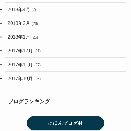
2018年4月
(7)
2018年2月
(26)
2018年1月
(25)
2017年12月
(31)
2017年11月
(27)
2017年10月
(26)
ブログランキング
にほんブログ村