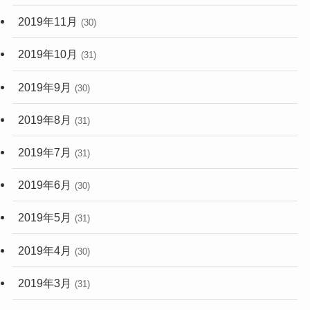
2019年11月
(30)
2019年10月
(31)
2019年9月
(30)
2019年8月
(31)
2019年7月
(31)
2019年6月
(30)
2019年5月
(31)
2019年4月
(30)
2019年3月
(31)