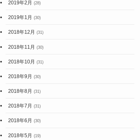
2019年2月
(28)
2019年1月
(30)
2018年12月
(31)
2018年11月
(30)
2018年10月
(31)
2018年9月
(30)
2018年8月
(31)
2018年7月
(31)
2018年6月
(30)
2018年5月
(19)