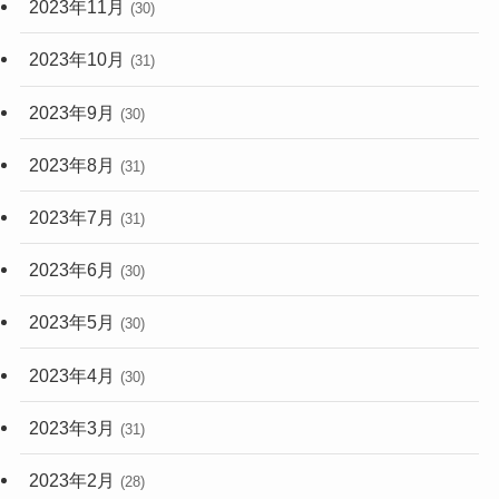
2023年11月
(30)
2023年10月
(31)
2023年9月
(30)
2023年8月
(31)
2023年7月
(31)
2023年6月
(30)
2023年5月
(30)
2023年4月
(30)
2023年3月
(31)
2023年2月
(28)