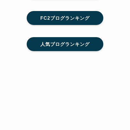
FC2ブログランキング
人気ブログランキング
メニュー
Home
SNS
SHARE
feedly