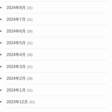
2024年8月
(31)
2024年7月
(31)
2024年6月
(30)
2024年5月
(31)
2024年4月
(30)
2024年3月
(31)
2024年2月
(29)
2024年1月
(31)
2023年12月
(31)