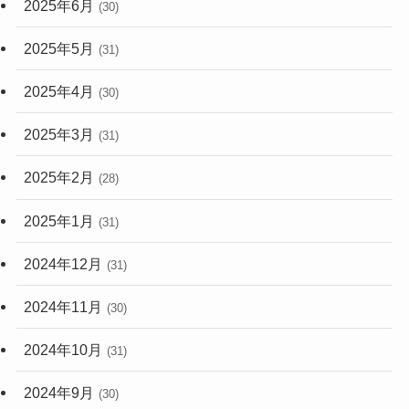
2025年6月
(30)
2025年5月
(31)
2025年4月
(30)
2025年3月
(31)
2025年2月
(28)
2025年1月
(31)
2024年12月
(31)
2024年11月
(30)
2024年10月
(31)
2024年9月
(30)