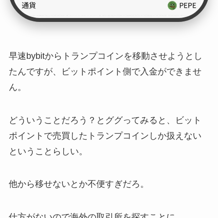
早速bybitからトランプコインを移動させようとし
たんですが、ビットポイント側で入金ができませ
ん。
どういうことだろう？とググってみると、ビット
ポイントで売買したトランプコインしか扱えない
ということらしい。
他から移せないとか不便すぎだろ。
仕方がないので海外の取引所を探すことに。