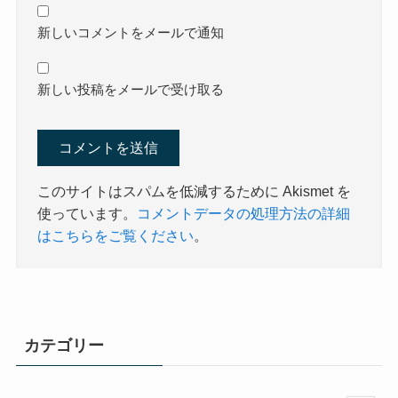
新しいコメントをメールで通知
新しい投稿をメールで受け取る
このサイトはスパムを低減するために Akismet を
使っています。
コメントデータの処理方法の詳細
はこちらをご覧ください
。
カテゴリー