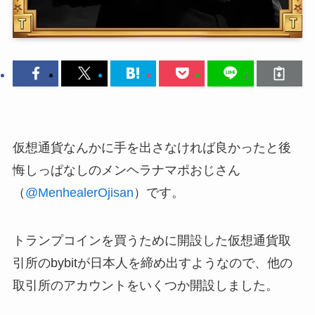
仮想通貨なんかに手を出さなければ良かったと後
悔しっぱなしのメンヘラナマポおじさん
（
@MenhealerOjisan
）です。
トランプコインを買うために開設した仮想通貨取
引所のbybitが日本人を締め出すようなので、他の
取引所のアカウントをいくつか開設しました。