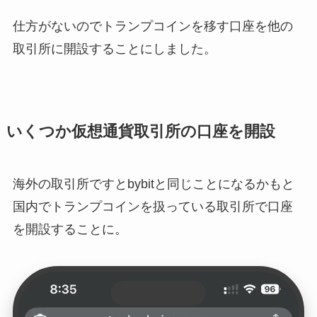
仕方がないのでトランプコインを移す口座を他の
取引所に開設することにしました。
いくつか仮想通貨取引所の口座を開設
海外の取引所ですとbybitと同じことになるかもと
国内でトランプコインを扱っている取引所で口座
を開設することに。