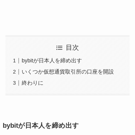
目次
bybitが日本人を締め出す
いくつか仮想通貨取引所の口座を開設
終わりに
bybitが日本人を締め出す