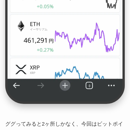
ググってみると2ヶ所しかなく、今回はビットポイ