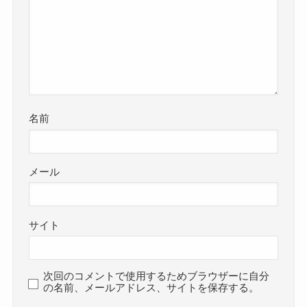
名前
メール
サイト
次回のコメントで使用するためブラウザーに自分
の名前、メールアドレス、サイトを保存する。