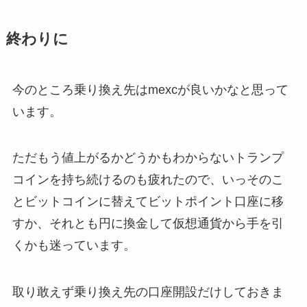
終わりに
今のところ乗り換え先はmexcが良いかなと思って
います。
ただもう値上がるかどうかもわからないトランプ
コインを持ち続けるのも疲れたので、いっそのこ
とビットコインに替えてビットポイント口座に移
すか、それとも円に換金して仮想通貨から手を引
くかも迷っています。
取り敢えず乗り換え先の口座開設だけしておきま