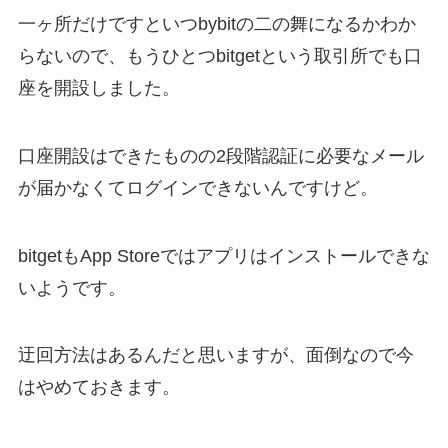
一ヶ所だけですといつbybitの二の舞になるかわか
らないので、もうひとつbitgetという取引所でも口
座を開設しました。
口座開設はできたものの2段階認証に必要なメール
が届かなくてログインできないんですけど。
bitgetもApp Storeではアプリはインストールできな
いようです。
迂回方法はあるんだと思いますが、面倒なので今
はやめておきます。