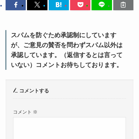
スパムを防ぐため承認制にしています
が、ご意見の賛否を問わずスパム以外は
承認しています。（返信するとは言って
いない）コメントお待ちしております。
コメントする
コメント
※