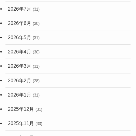
(248)
2026年7月
(31)
2026年6月
(30)
2026年5月
(31)
2026年4月
(30)
2026年3月
(31)
2026年2月
(28)
2026年1月
(31)
2025年12月
(31)
2025年11月
(30)