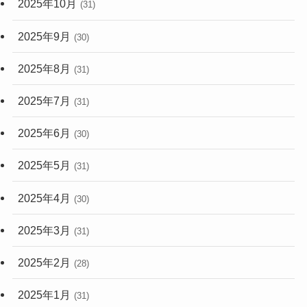
2025年10月
(31)
2025年9月
(30)
2025年8月
(31)
2025年7月
(31)
2025年6月
(30)
2025年5月
(31)
2025年4月
(30)
2025年3月
(31)
2025年2月
(28)
2025年1月
(31)