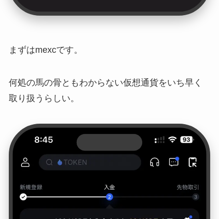
まずはmexcです。
何処の馬の骨ともわからない仮想通貨をいち早く
取り扱うらしい。