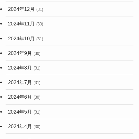
2024年12月
(31)
2024年11月
(30)
2024年10月
(31)
2024年9月
(30)
2024年8月
(31)
2024年7月
(31)
2024年6月
(30)
2024年5月
(31)
2024年4月
(30)