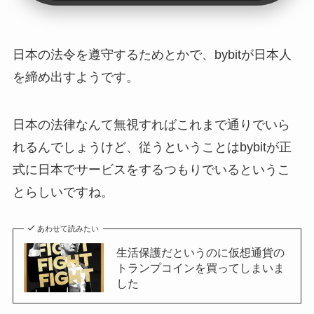
日本の法令を遵守するためとかで、bybitが日本人
を締め出すようです。
日本の法律なんて無視すればこれまで通りでいら
れるんでしょうけど、従うということはbybitが正
式に日本でサービスをするつもりでいるというこ
とらしいですね。
あわせて読みたい
生活保護だというのに仮想通貨の
トランプコインを買ってしまいま
した