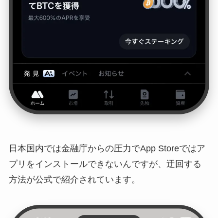
日本国内では金融庁からの圧力でApp Storeではア
プリをインストールできないんですが、迂回する
方法が公式で紹介されています。