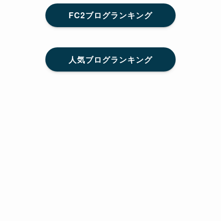
FC2ブログランキング
人気ブログランキング
メニュー
Home
SNS
SHARE
feedly