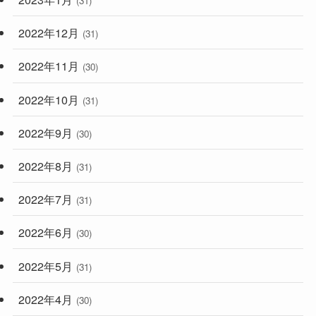
(31)
2022年12月
(31)
2022年11月
(30)
2022年10月
(31)
2022年9月
(30)
2022年8月
(31)
2022年7月
(31)
2022年6月
(30)
2022年5月
(31)
2022年4月
(30)