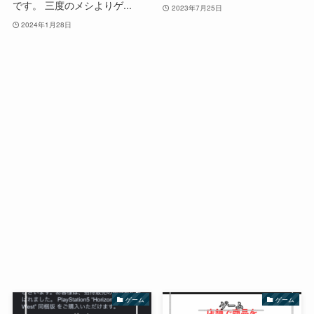
です。 三度のメシよりゲ...
2023年7月25日
2024年1月28日
ゲーム
ゲーム