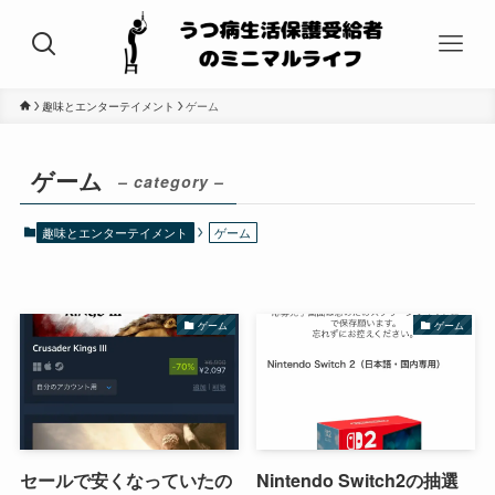
趣味とエンターテイメント
ゲーム
ゲーム
– category –
趣味とエンターテイメント
ゲーム
ゲーム
ゲーム
セールで安くなっていたの
Nintendo Switch2の抽選