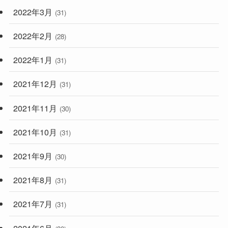
2022年3月
(31)
2022年2月
(28)
2022年1月
(31)
2021年12月
(31)
2021年11月
(30)
2021年10月
(31)
2021年9月
(30)
2021年8月
(31)
2021年7月
(31)
2021年6月