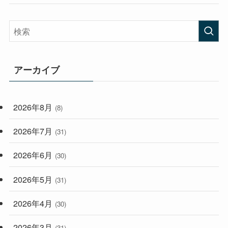
(58)
(38)
(45)
(408)
(473)
(167)
(165)
(114)
アーカイブ
(33)
(59)
2026年8月
(8)
(248)
2026年7月
(31)
2026年6月
(30)
2026年5月
(31)
2026年4月
(30)
2026年3月
(31)