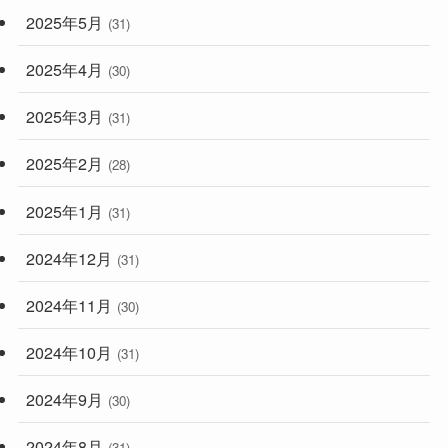
2025年5月
(31)
2025年4月
(30)
2025年3月
(31)
2025年2月
(28)
2025年1月
(31)
2024年12月
(31)
2024年11月
(30)
2024年10月
(31)
2024年9月
(30)
2024年8月
(31)