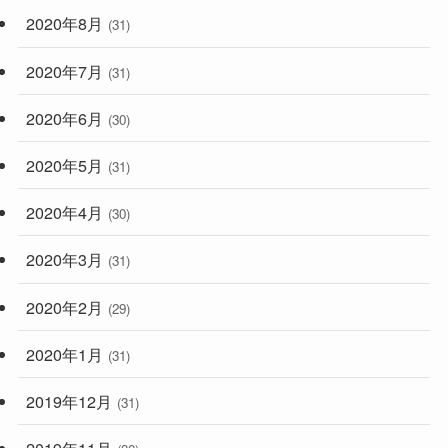
2020年8月
(31)
2020年7月
(31)
2020年6月
(30)
2020年5月
(31)
2020年4月
(30)
2020年3月
(31)
2020年2月
(29)
2020年1月
(31)
2019年12月
(31)