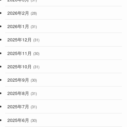
2026年2月
(28)
2026年1月
(31)
2025年12月
(31)
2025年11月
(30)
2025年10月
(31)
2025年9月
(30)
2025年8月
(31)
2025年7月
(31)
2025年6月
(30)