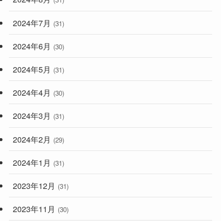
2024年7月
(31)
2024年6月
(30)
2024年5月
(31)
2024年4月
(30)
2024年3月
(31)
2024年2月
(29)
2024年1月
(31)
2023年12月
(31)
2023年11月
(30)