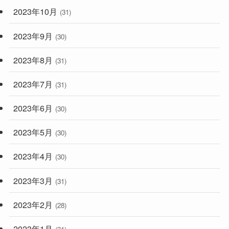
2023年10月
(31)
2023年9月
(30)
2023年8月
(31)
2023年7月
(31)
2023年6月
(30)
2023年5月
(30)
2023年4月
(30)
2023年3月
(31)
2023年2月
(28)
2023年1月