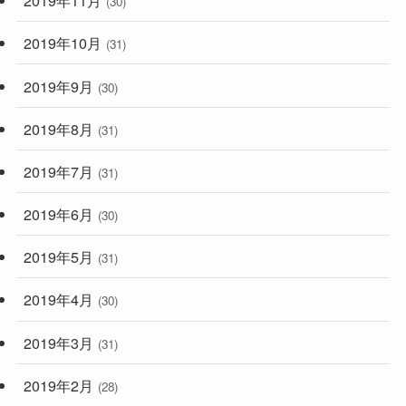
2019年11月
(30)
2019年10月
(31)
2019年9月
(30)
2019年8月
(31)
2019年7月
(31)
2019年6月
(30)
2019年5月
(31)
2019年4月
(30)
2019年3月
(31)
2019年2月
(28)