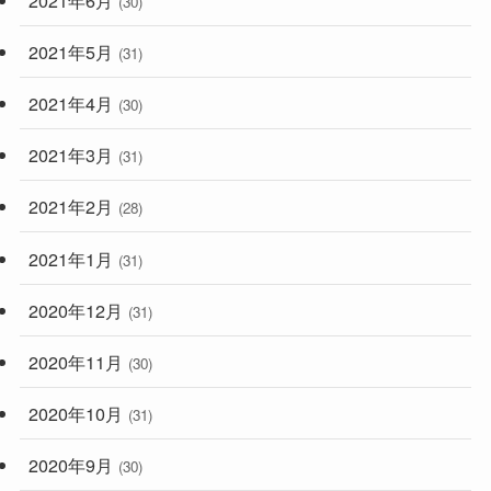
(30)
2021年5月
(31)
2021年4月
(30)
2021年3月
(31)
2021年2月
(28)
2021年1月
(31)
2020年12月
(31)
2020年11月
(30)
2020年10月
(31)
2020年9月
(30)