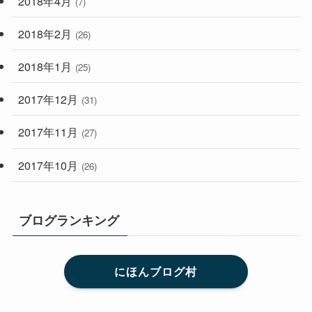
2018年4月
(7)
2018年2月
(26)
2018年1月
(25)
2017年12月
(31)
2017年11月
(27)
2017年10月
(26)
ブログランキング
にほんブログ村