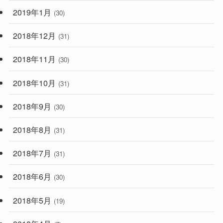
2019年1月
(30)
2018年12月
(31)
2018年11月
(30)
2018年10月
(31)
2018年9月
(30)
2018年8月
(31)
2018年7月
(31)
2018年6月
(30)
2018年5月
(19)