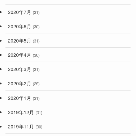
2020年7月
(31)
2020年6月
(30)
2020年5月
(31)
2020年4月
(30)
2020年3月
(31)
2020年2月
(29)
2020年1月
(31)
2019年12月
(31)
2019年11月
(30)