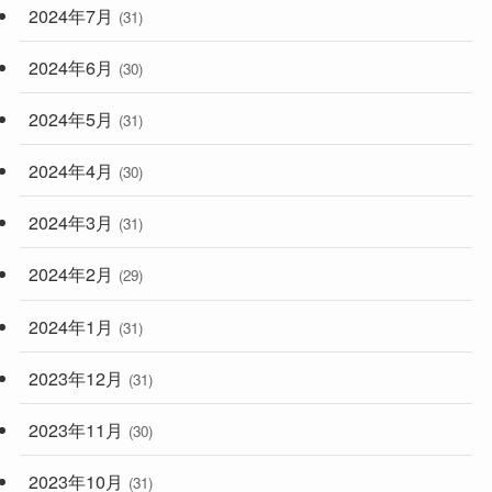
2024年7月
(31)
2024年6月
(30)
2024年5月
(31)
2024年4月
(30)
2024年3月
(31)
2024年2月
(29)
2024年1月
(31)
2023年12月
(31)
2023年11月
(30)
2023年10月
(31)