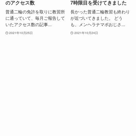
のアクセス数
7時限目を受けてきました
普通二輪の免許を取りに教習所
長かった普通二輪教習も終わり
に通っていて、毎月ご報告して
が近づいてきました。 どう
いたアクセス数の記事...
も、メンヘラナマポおじさ...
2021年10月25日
2021年10月24日