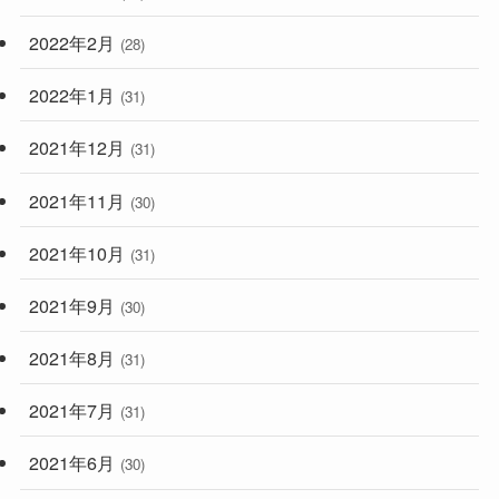
2022年2月
(28)
2022年1月
(31)
2021年12月
(31)
2021年11月
(30)
2021年10月
(31)
2021年9月
(30)
2021年8月
(31)
2021年7月
(31)
2021年6月
(30)