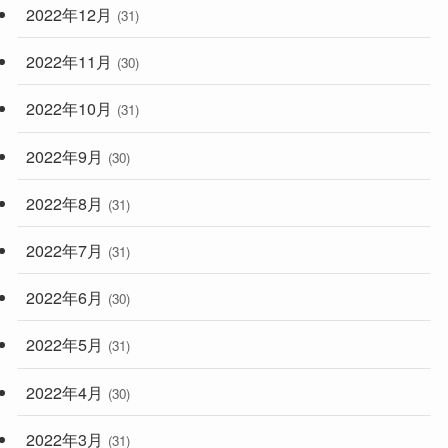
2022年12月
(31)
2022年11月
(30)
2022年10月
(31)
2022年9月
(30)
2022年8月
(31)
2022年7月
(31)
2022年6月
(30)
2022年5月
(31)
2022年4月
(30)
2022年3月
(31)