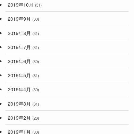
2019年10月
(31)
2019年9月
(30)
2019年8月
(31)
2019年7月
(31)
2019年6月
(30)
2019年5月
(31)
2019年4月
(30)
2019年3月
(31)
2019年2月
(28)
2019年1月
(30)