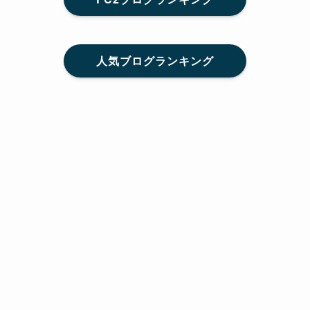
人気ブログランキング