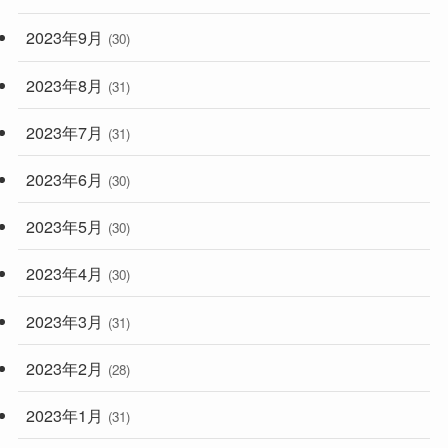
2023年9月
(30)
2023年8月
(31)
2023年7月
(31)
2023年6月
(30)
2023年5月
(30)
2023年4月
(30)
2023年3月
(31)
2023年2月
(28)
2023年1月
(31)