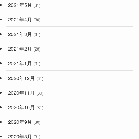
2021年5月
(31)
2021年4月
(30)
2021年3月
(31)
2021年2月
(28)
2021年1月
(31)
2020年12月
(31)
2020年11月
(30)
2020年10月
(31)
2020年9月
(30)
2020年8月
(31)