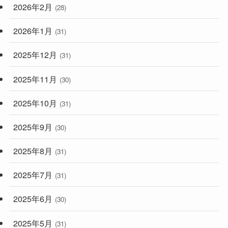
2026年2月
(28)
2026年1月
(31)
2025年12月
(31)
2025年11月
(30)
2025年10月
(31)
2025年9月
(30)
2025年8月
(31)
2025年7月
(31)
2025年6月
(30)
2025年5月
(31)