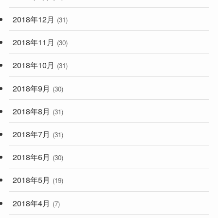
2018年12月
(31)
2018年11月
(30)
2018年10月
(31)
2018年9月
(30)
2018年8月
(31)
2018年7月
(31)
2018年6月
(30)
2018年5月
(19)
2018年4月
(7)