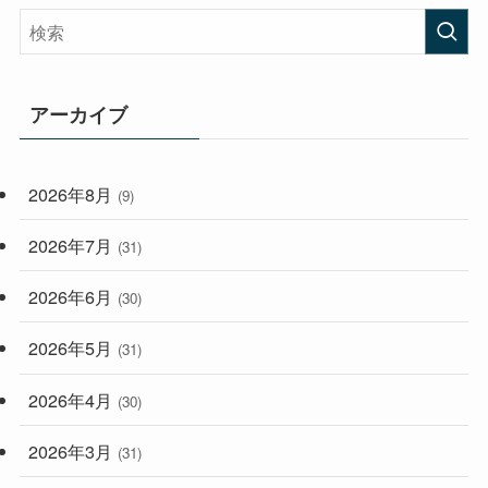
(408)
(474)
(167)
(165)
(114)
アーカイブ
(33)
(59)
2026年8月
(9)
(248)
2026年7月
(31)
2026年6月
(30)
2026年5月
(31)
2026年4月
(30)
2026年3月
(31)