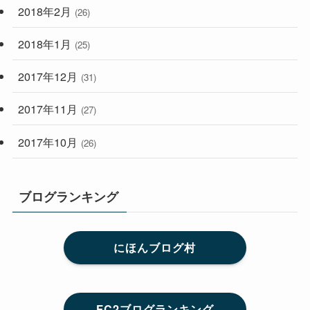
2018年2月
(26)
2018年1月
(25)
2017年12月
(31)
2017年11月
(27)
2017年10月
(26)
ブログランキング
にほんブログ村
FC2ブログランキング