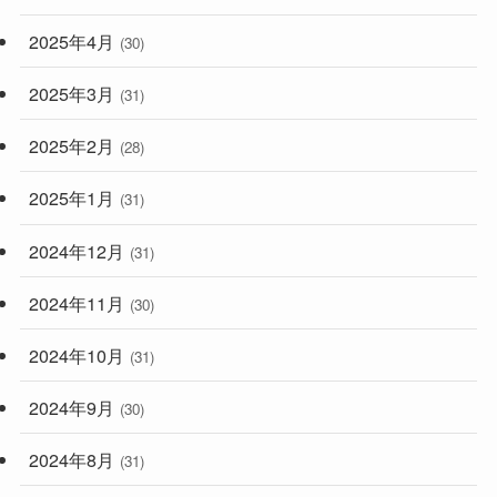
2025年4月
(30)
2025年3月
(31)
2025年2月
(28)
2025年1月
(31)
2024年12月
(31)
2024年11月
(30)
2024年10月
(31)
2024年9月
(30)
2024年8月
(31)