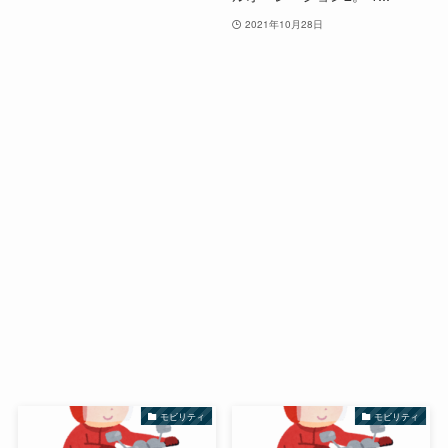
2021年10月28日
モビリティ
モビリティ