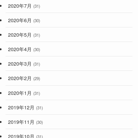
2020年7月
(31)
2020年6月
(30)
2020年5月
(31)
2020年4月
(30)
2020年3月
(31)
2020年2月
(29)
2020年1月
(31)
2019年12月
(31)
2019年11月
(30)
2019年10月
(31)