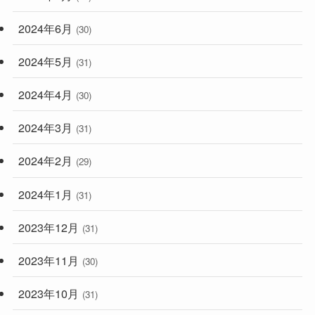
2024年6月
(30)
2024年5月
(31)
2024年4月
(30)
2024年3月
(31)
2024年2月
(29)
2024年1月
(31)
2023年12月
(31)
2023年11月
(30)
2023年10月
(31)