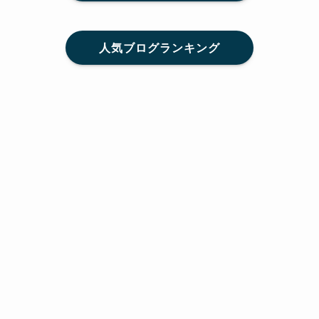
人気ブログランキング
メニュー
Home
SNS
SHARE
feedly