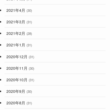
2021年4月
(30)
2021年3月
(31)
2021年2月
(28)
2021年1月
(31)
2020年12月
(31)
2020年11月
(30)
2020年10月
(31)
2020年9月
(30)
2020年8月
(31)