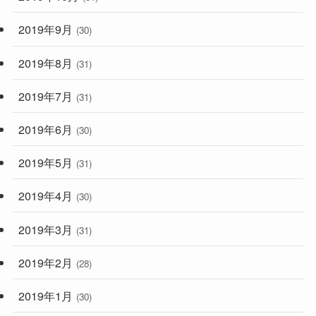
2019年9月
(30)
2019年8月
(31)
2019年7月
(31)
2019年6月
(30)
2019年5月
(31)
2019年4月
(30)
2019年3月
(31)
2019年2月
(28)
2019年1月
(30)