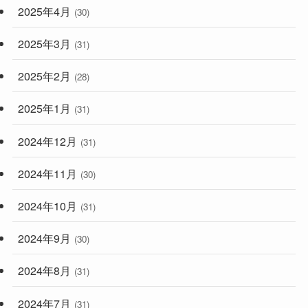
2025年4月
(30)
2025年3月
(31)
2025年2月
(28)
2025年1月
(31)
2024年12月
(31)
2024年11月
(30)
2024年10月
(31)
2024年9月
(30)
2024年8月
(31)
2024年7月
(31)