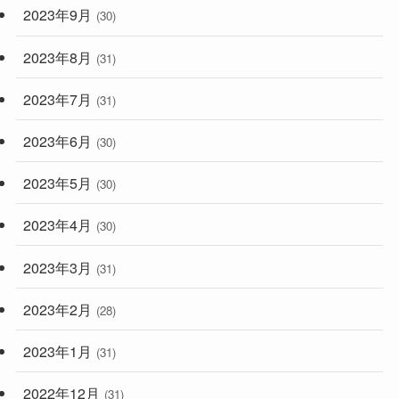
2023年9月
(30)
2023年8月
(31)
2023年7月
(31)
2023年6月
(30)
2023年5月
(30)
2023年4月
(30)
2023年3月
(31)
2023年2月
(28)
2023年1月
(31)
2022年12月
(31)