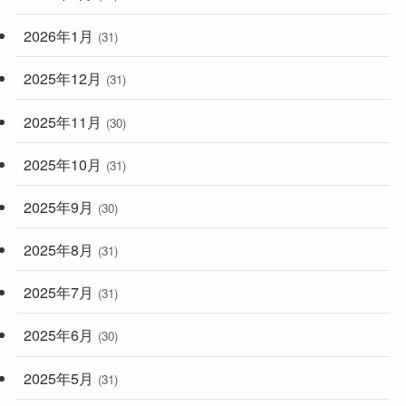
2026年1月
(31)
2025年12月
(31)
2025年11月
(30)
2025年10月
(31)
2025年9月
(30)
2025年8月
(31)
2025年7月
(31)
2025年6月
(30)
2025年5月
(31)