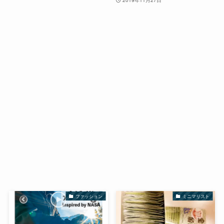
ファッション
ミニマリスト