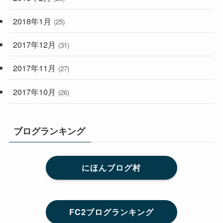
2018年1月
(25)
2017年12月
(31)
2017年11月
(27)
2017年10月
(26)
ブログランキング
にほんブログ村
FC2ブログランキング