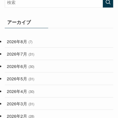
(408)
(473)
(167)
(165)
(114)
アーカイブ
(33)
(59)
2026年8月
(7)
(248)
2026年7月
(31)
2026年6月
(30)
2026年5月
(31)
2026年4月
(30)
2026年3月
(31)
2026年2月
(28)