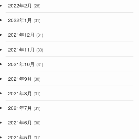
2022年2月
(28)
2022年1月
(31)
2021年12月
(31)
2021年11月
(30)
2021年10月
(31)
2021年9月
(30)
2021年8月
(31)
2021年7月
(31)
2021年6月
(30)
2021年5月
(31)