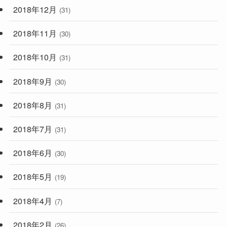
2018年12月
(31)
2018年11月
(30)
2018年10月
(31)
2018年9月
(30)
2018年8月
(31)
2018年7月
(31)
2018年6月
(30)
2018年5月
(19)
2018年4月
(7)
2018年2月
(26)