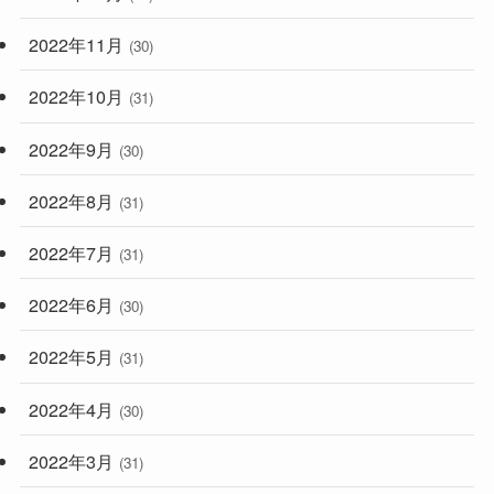
2022年11月
(30)
2022年10月
(31)
2022年9月
(30)
2022年8月
(31)
2022年7月
(31)
2022年6月
(30)
2022年5月
(31)
2022年4月
(30)
2022年3月
(31)