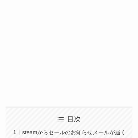
目次
steamからセールのお知らせメールが届く