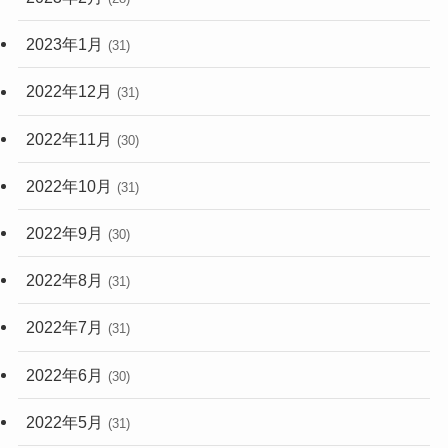
2023年1月
(31)
2022年12月
(31)
2022年11月
(30)
2022年10月
(31)
2022年9月
(30)
2022年8月
(31)
2022年7月
(31)
2022年6月
(30)
2022年5月
(31)