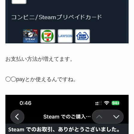
お支払い方法が増えてます。
◯◯payとか使えるんですね。