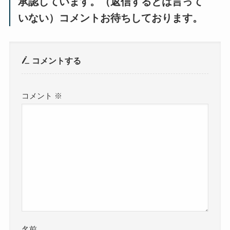
承認しています。（返信するとは言って
いない）コメントお待ちしております。
コメントする
コメント
※
名前