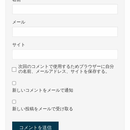
メール
サイト
次回のコメントで使用するためブラウザーに自分
の名前、メールアドレス、サイトを保存する。
新しいコメントをメールで通知
新しい投稿をメールで受け取る