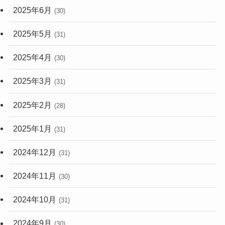
2025年6月
(30)
2025年5月
(31)
2025年4月
(30)
2025年3月
(31)
2025年2月
(28)
2025年1月
(31)
2024年12月
(31)
2024年11月
(30)
2024年10月
(31)
2024年9月
(30)