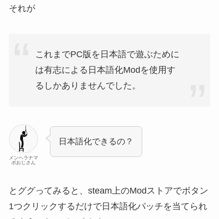
それが
これまでPC版を日本語で遊ぶために
は有志による日本語化Modを使用す
るしかありませんでした。
日本語化できるの？
メンヘラナマ
ポおじさん
とググってみると、steam上のModストアでボタン
1つクリックするだけで日本語化パッチを当てられ