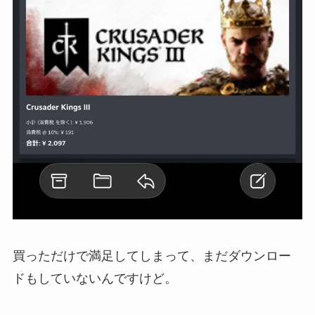
買っただけで満足してしまって、まだダウンロー
ドもしていないんですけど。