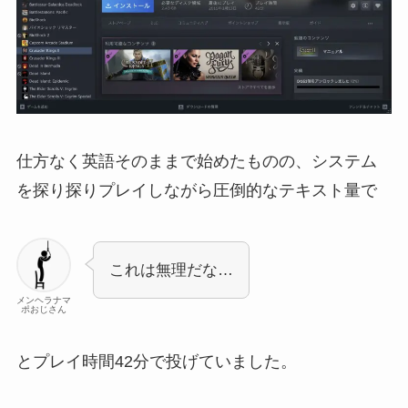
仕方なく英語そのままで始めたものの、システム
を探り探りプレイしながら圧倒的なテキスト量で
これは無理だな…
メンヘラナマ
ポおじさん
とプレイ時間42分で投げていました。