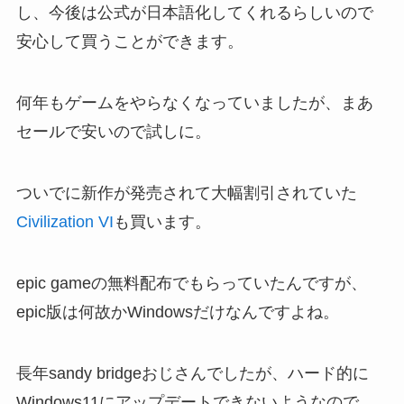
し、今後は公式が日本語化してくれるらしいので
安心して買うことができます。
何年もゲームをやらなくなっていましたが、まあ
セールで安いので試しに。
ついでに新作が発売されて大幅割引されていた
Civilization VI
も買います。
epic gameの無料配布でもらっていたんですが、
epic版は何故かWindowsだけなんですよね。
長年sandy bridgeおじさんでしたが、ハード的に
Windows11にアップデートできないようなので、