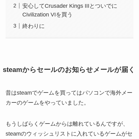
安心してCrusader Kings IIIとついでに
Civilization VIを買う
終わりに
steamからセールのお知らせメールが届く
昔はsteamでゲームを買ってはパソコンで海外メー
カーのゲームをやっていました。
もうしばらくゲームからは離れているんですが、
steamのウィッシュリストに入れているゲームがセ