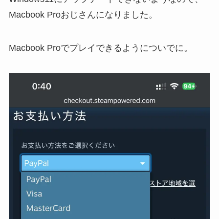
Macbook Proおじさんになりました。
Macbook Proでプレイできるようについでに。