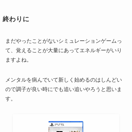
終わりに
まだやったことがないシミュレーションゲームっ
て、覚えることが大量にあってエネルギーがいり
ますよね。
メンタルを病んでいて新しく始めるのはしんどい
ので調子が良い時にでも追い追いやろうと思いま
す。