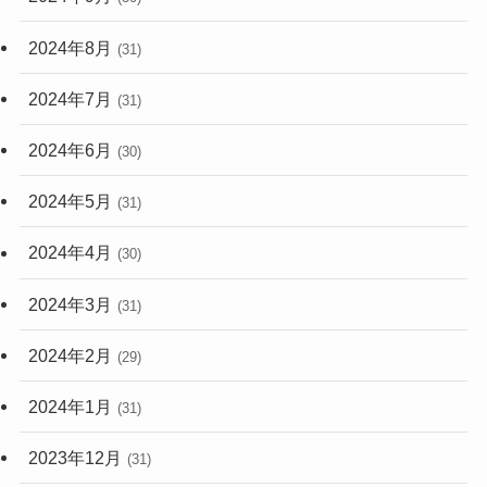
2024年8月
(31)
2024年7月
(31)
2024年6月
(30)
2024年5月
(31)
2024年4月
(30)
2024年3月
(31)
2024年2月
(29)
2024年1月
(31)
2023年12月
(31)