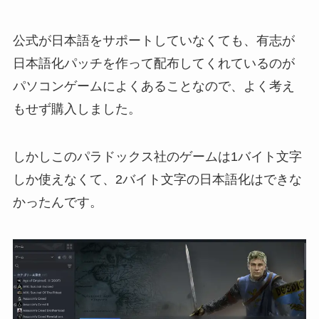
公式が日本語をサポートしていなくても、有志が
日本語化パッチを作って配布してくれているのが
パソコンゲームによくあることなので、よく考え
もせず購入しました。
しかしこのパラドックス社のゲームは1バイト文字
しか使えなくて、2バイト文字の日本語化はできな
かったんです。