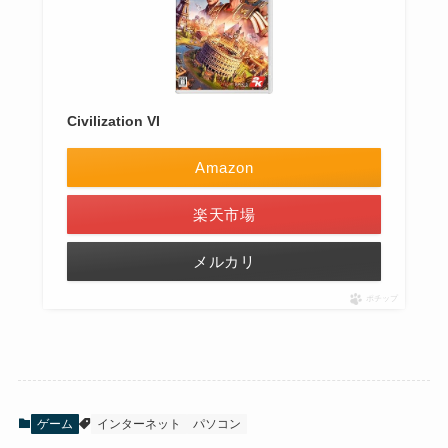
Civilization VI
Amazon
楽天市場
メルカリ
ポチップ
ゲーム
インターネット
パソコン