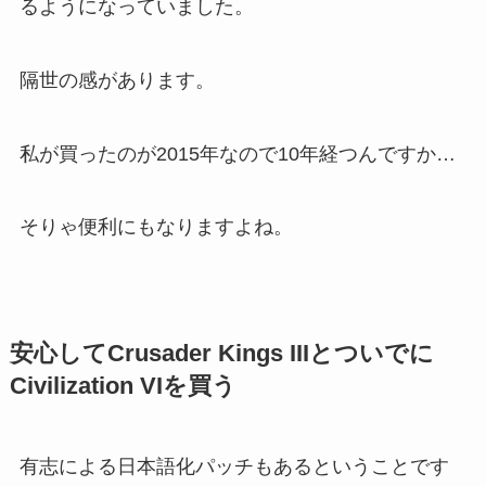
るようになっていました。
隔世の感があります。
私が買ったのが2015年なので10年経つんですか…
そりゃ便利にもなりますよね。
安心して
Crusader Kings III
とついでに
Civilization VIを買う
有志による日本語化パッチもあるということです