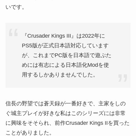
いです。
『Crusader Kings III』は2022年に
PS5版が正式日本語対応しています
が、これまでPC版を日本語で遊ぶた
めには有志による日本語化Modを使
用するしかありませんでした。
信長の野望では蒼天録が一番好きで、主家をしの
ぐ城主プレイが好きな私はこのシリーズには非常
に興味をそそられ、前作Crusader Kings IIを買った
ことがありました。