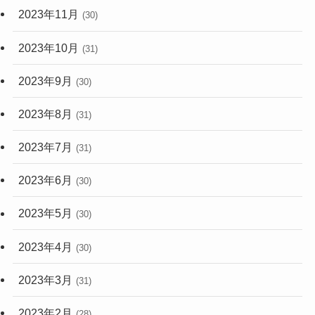
2023年11月
(30)
2023年10月
(31)
2023年9月
(30)
2023年8月
(31)
2023年7月
(31)
2023年6月
(30)
2023年5月
(30)
2023年4月
(30)
2023年3月
(31)
2023年2月
(28)