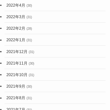
2022年4月
(30)
2022年3月
(31)
2022年2月
(28)
2022年1月
(31)
2021年12月
(31)
2021年11月
(30)
2021年10月
(31)
2021年9月
(30)
2021年8月
(31)
2021年7月
(31)