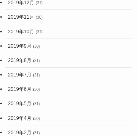
2019年12月
(31)
2019年11月
(30)
2019年10月
(31)
2019年9月
(30)
2019年8月
(31)
2019年7月
(31)
2019年6月
(30)
2019年5月
(31)
2019年4月
(30)
2019年3月
(31)