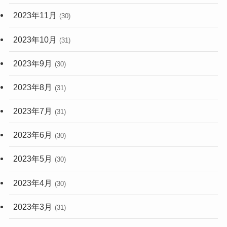
2023年11月
(30)
2023年10月
(31)
2023年9月
(30)
2023年8月
(31)
2023年7月
(31)
2023年6月
(30)
2023年5月
(30)
2023年4月
(30)
2023年3月
(31)