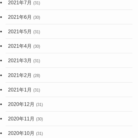
2021年7月
(31)
2021年6月
(30)
2021年5月
(31)
2021年4月
(30)
2021年3月
(31)
2021年2月
(28)
2021年1月
(31)
2020年12月
(31)
2020年11月
(30)
2020年10月
(31)