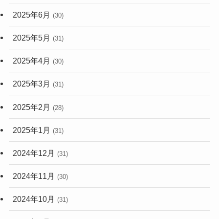
2025年6月
(30)
2025年5月
(31)
2025年4月
(30)
2025年3月
(31)
2025年2月
(28)
2025年1月
(31)
2024年12月
(31)
2024年11月
(30)
2024年10月
(31)