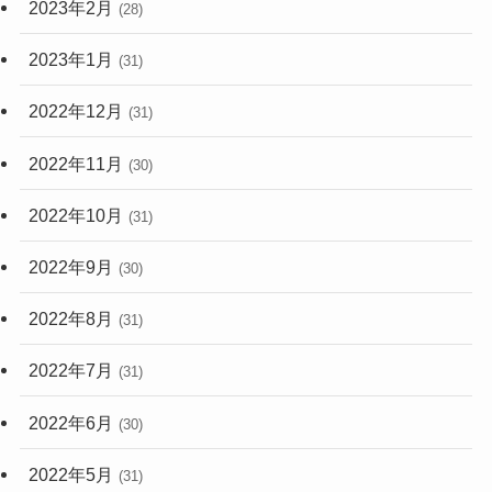
2023年2月
(28)
2023年1月
(31)
2022年12月
(31)
2022年11月
(30)
2022年10月
(31)
2022年9月
(30)
2022年8月
(31)
2022年7月
(31)
2022年6月
(30)
2022年5月
(31)