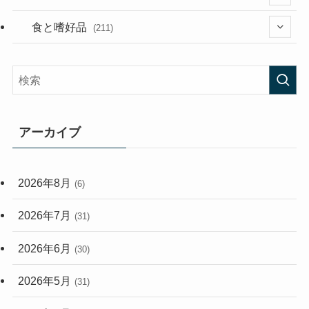
(282)
(56)
食と嗜好品
(211)
(58)
(38)
(44)
(407)
(473)
(167)
(165)
(114)
アーカイブ
(33)
(59)
2026年8月
(6)
(248)
2026年7月
(31)
2026年6月
(30)
2026年5月
(31)