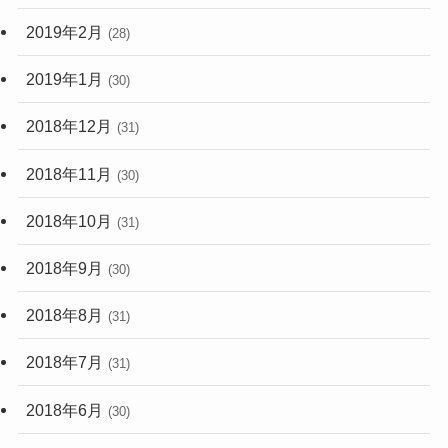
2019年2月
(28)
2019年1月
(30)
2018年12月
(31)
2018年11月
(30)
2018年10月
(31)
2018年9月
(30)
2018年8月
(31)
2018年7月
(31)
2018年6月
(30)