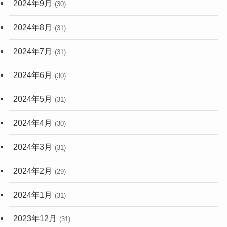
2024年9月
(30)
2024年8月
(31)
2024年7月
(31)
2024年6月
(30)
2024年5月
(31)
2024年4月
(30)
2024年3月
(31)
2024年2月
(29)
2024年1月
(31)
2023年12月
(31)