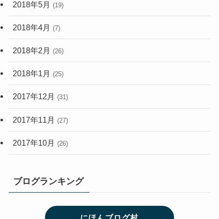
2018年5月
(19)
2018年4月
(7)
2018年2月
(26)
2018年1月
(25)
2017年12月
(31)
2017年11月
(27)
2017年10月
(26)
ブログランキング
にほんブログ村