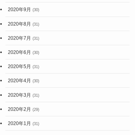
2020年9月
(30)
2020年8月
(31)
2020年7月
(31)
2020年6月
(30)
2020年5月
(31)
2020年4月
(30)
2020年3月
(31)
2020年2月
(29)
2020年1月
(31)