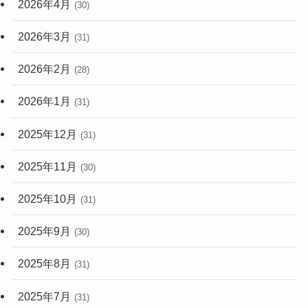
2026年4月
(30)
2026年3月
(31)
2026年2月
(28)
2026年1月
(31)
2025年12月
(31)
2025年11月
(30)
2025年10月
(31)
2025年9月
(30)
2025年8月
(31)
2025年7月
(31)