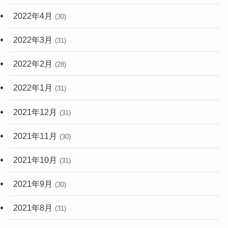
2022年4月
(30)
2022年3月
(31)
2022年2月
(28)
2022年1月
(31)
2021年12月
(31)
2021年11月
(30)
2021年10月
(31)
2021年9月
(30)
2021年8月
(31)