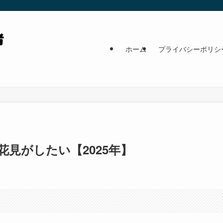
ホーム
プライバシーポリシ
見がしたい【2025年】