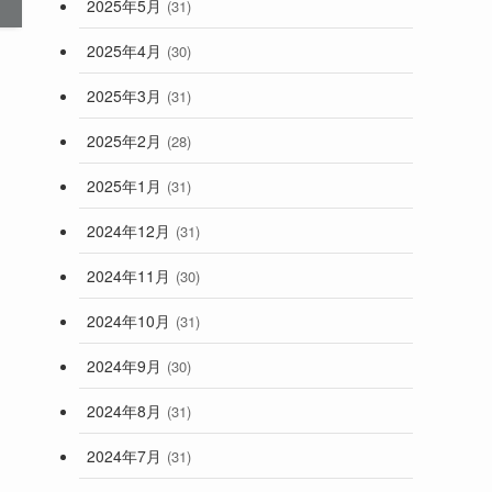
2025年5月
(31)
2025年4月
(30)
2025年3月
(31)
2025年2月
(28)
2025年1月
(31)
2024年12月
(31)
2024年11月
(30)
2024年10月
(31)
2024年9月
(30)
2024年8月
(31)
2024年7月
(31)