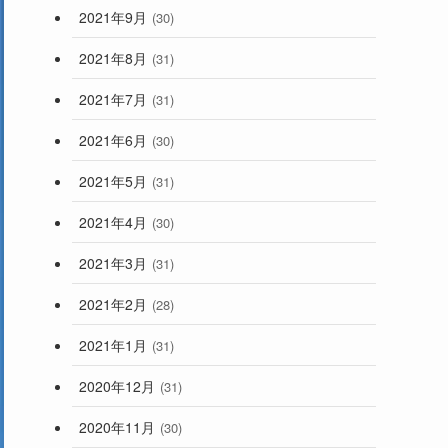
2021年9月
(30)
2021年8月
(31)
2021年7月
(31)
2021年6月
(30)
2021年5月
(31)
2021年4月
(30)
2021年3月
(31)
2021年2月
(28)
2021年1月
(31)
2020年12月
(31)
2020年11月
(30)