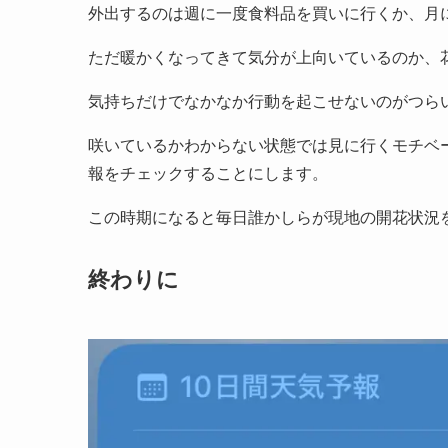
外出するのは週に一度食料品を買いに行くか、月
ただ暖かくなってきて気分が上向いているのか、
気持ちだけでなかなか行動を起こせないのがつら
咲いているかわからない状態では見に行くモチベーシ
報をチェックすることにします。
この時期になると毎日誰かしらが現地の開花状況
終わりに