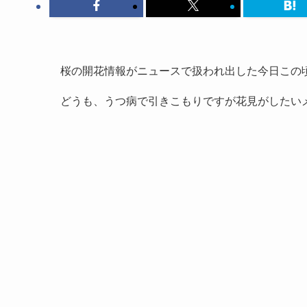
桜の開花情報がニュースで扱われ出した今日この
どうも、うつ病で引きこもりですが花見がしたい