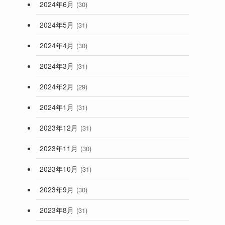
2024年6月
(30)
2024年5月
(31)
2024年4月
(30)
2024年3月
(31)
2024年2月
(29)
2024年1月
(31)
2023年12月
(31)
2023年11月
(30)
2023年10月
(31)
2023年9月
(30)
2023年8月
(31)