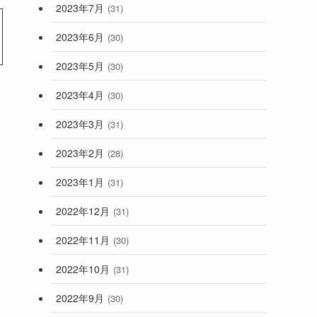
2023年7月
(31)
2023年6月
(30)
2023年5月
(30)
2023年4月
(30)
2023年3月
(31)
3
2023年2月
(28)
2023年1月
(31)
2022年12月
(31)
2022年11月
(30)
2022年10月
(31)
2022年9月
(30)