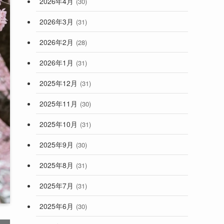
2026年4月
(30)
2026年3月
(31)
2026年2月
(28)
2026年1月
(31)
2025年12月
(31)
2025年11月
(30)
2025年10月
(31)
2025年9月
(30)
2025年8月
(31)
2025年7月
(31)
2025年6月
(30)