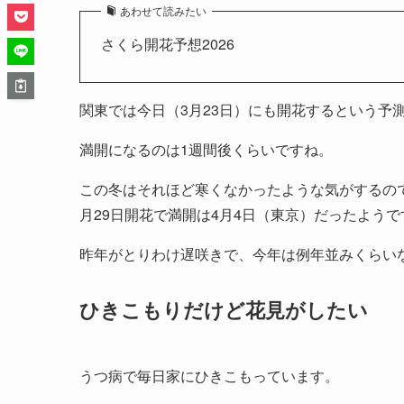
あわせて読みたい
さくら開花予想2026
関東では今日（3月23日）にも開花するという予
満開になるのは1週間後くらいですね。
この冬はそれほど寒くなかったような気がするの
月29日開花で満開は4月4日（東京）だったようで
昨年がとりわけ遅咲きで、今年は例年並みくらい
ひきこもりだけど花見がしたい
うつ病で毎日家にひきこもっています。