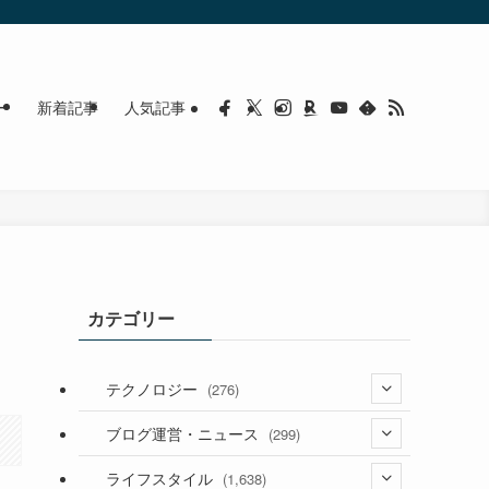
ー
新着記事
人気記事
カテゴリー
テクノロジー
(276)
(36)
ブログ運営・ニュース
(299)
(187)
(118)
ライフスタイル
(1,638)