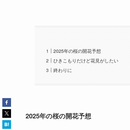
2025年の桜の開花予想
ひきこもりだけど花見がしたい
終わりに
2025年の桜の開花予想