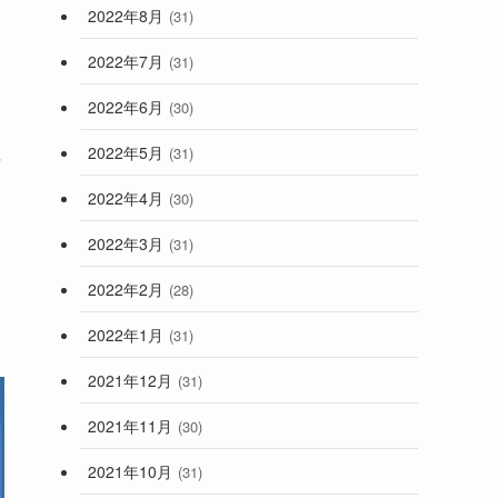
2022年8月
(31)
2022年7月
(31)
2022年6月
(30)
2022年5月
(31)
情
2022年4月
(30)
2022年3月
(31)
2022年2月
(28)
2022年1月
(31)
2021年12月
(31)
2021年11月
(30)
2021年10月
(31)