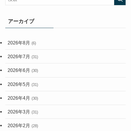
(473)
(167)
(165)
(114)
アーカイブ
(33)
(59)
2026年8月
(6)
(248)
2026年7月
(31)
2026年6月
(30)
2026年5月
(31)
2026年4月
(30)
2026年3月
(31)
2026年2月
(28)