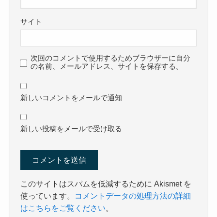
サイト
次回のコメントで使用するためブラウザーに自分
の名前、メールアドレス、サイトを保存する。
新しいコメントをメールで通知
新しい投稿をメールで受け取る
このサイトはスパムを低減するために Akismet を
使っています。
コメントデータの処理方法の詳細
はこちらをご覧ください
。