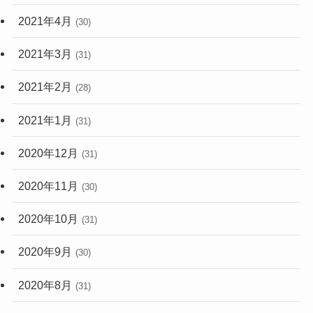
2021年4月
(30)
2021年3月
(31)
2021年2月
(28)
2021年1月
(31)
2020年12月
(31)
2020年11月
(30)
2020年10月
(31)
2020年9月
(30)
2020年8月
(31)