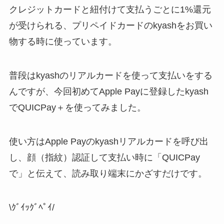
クレジットカードと紐付けて支払うごとに1%還元
が受けられる、プリペイドカードのkyashをお買い
物する時に使っています。
普段はkyashのリアルカードを使って支払いをする
んですが、今回初めてApple Payに登録したkyash
でQUICPay＋を使ってみました。
使い方はApple Payのkyashリアルカードを呼び出
し、顔（指紋）認証して支払い時に「QUICPay
で」と伝えて、読み取り端末にかざすだけです。
\ｸﾞｲｯｸﾞﾍﾟｲ/