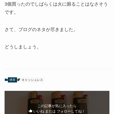
3個買ったのでしばらくは火に困ることはなさそう
です。
さて、ブログのネタが尽きました。
どうしましょう。
煙草
キャッシュレス
この記事が気に入ったら
いいね または フォローしてね！