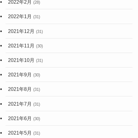
2022年2月
(28)
2022年1月
(31)
2021年12月
(31)
2021年11月
(30)
2021年10月
(31)
2021年9月
(30)
2021年8月
(31)
2021年7月
(31)
2021年6月
(30)
2021年5月
(31)