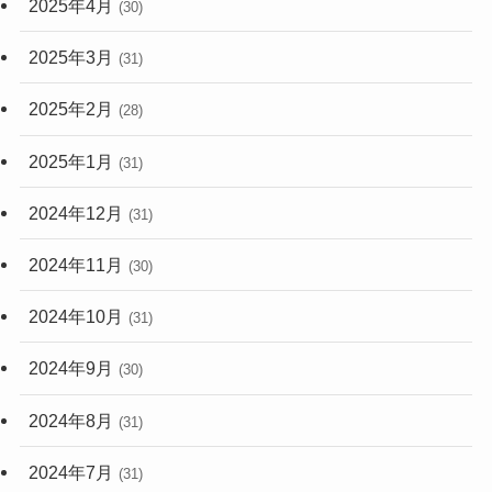
2025年4月
(30)
2025年3月
(31)
2025年2月
(28)
2025年1月
(31)
2024年12月
(31)
2024年11月
(30)
2024年10月
(31)
2024年9月
(30)
2024年8月
(31)
2024年7月
(31)