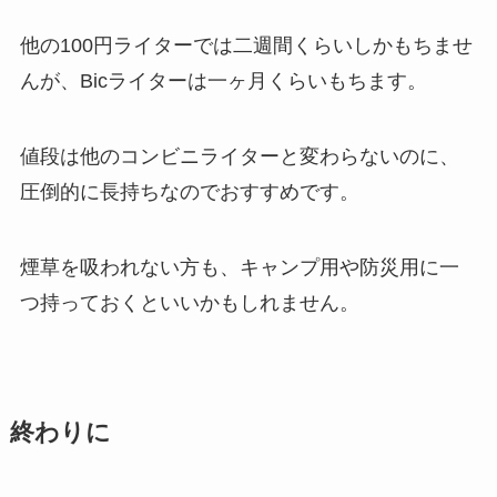
他の100円ライターでは二週間くらいしかもちませ
んが、Bicライターは一ヶ月くらいもちます。
値段は他のコンビニライターと変わらないのに、
圧倒的に長持ちなのでおすすめです。
煙草を吸われない方も、キャンプ用や防災用に一
つ持っておくといいかもしれません。
終わりに