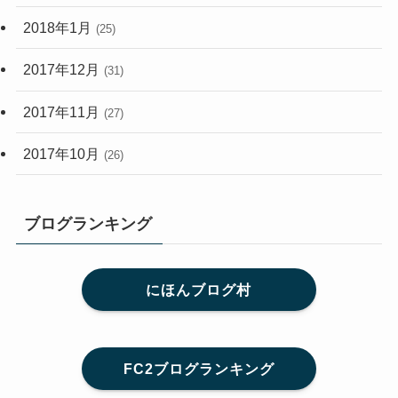
2018年1月
(25)
2017年12月
(31)
2017年11月
(27)
2017年10月
(26)
ブログランキング
にほんブログ村
FC2ブログランキング