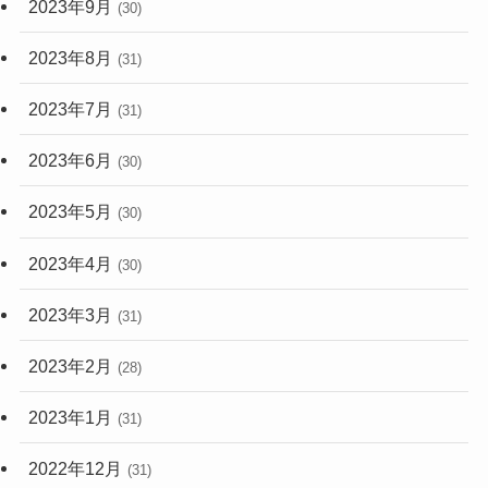
2023年9月
(30)
2023年8月
(31)
2023年7月
(31)
2023年6月
(30)
2023年5月
(30)
2023年4月
(30)
2023年3月
(31)
2023年2月
(28)
2023年1月
(31)
2022年12月
(31)