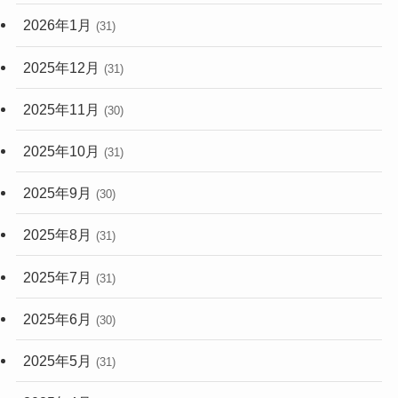
2026年1月
(31)
2025年12月
(31)
2025年11月
(30)
2025年10月
(31)
2025年9月
(30)
2025年8月
(31)
2025年7月
(31)
2025年6月
(30)
2025年5月
(31)