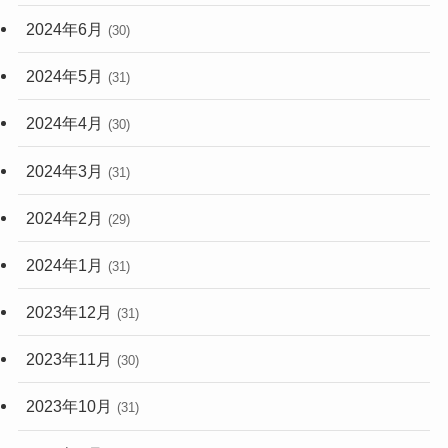
2024年6月
(30)
2024年5月
(31)
2024年4月
(30)
2024年3月
(31)
2024年2月
(29)
2024年1月
(31)
2023年12月
(31)
2023年11月
(30)
2023年10月
(31)