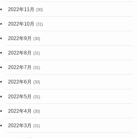
2022年11月
(30)
2022年10月
(31)
2022年9月
(30)
2022年8月
(31)
2022年7月
(31)
2022年6月
(30)
2022年5月
(31)
2022年4月
(30)
2022年3月
(31)