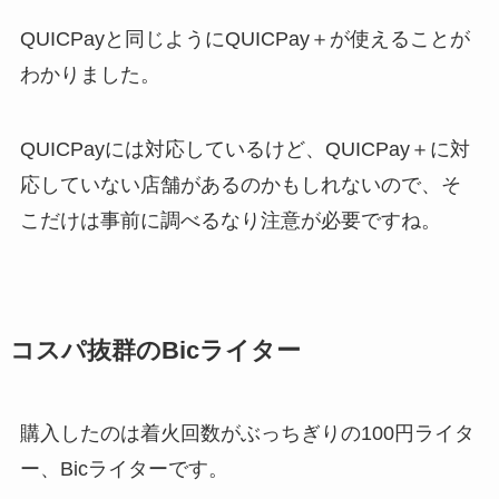
QUICPayと同じようにQUICPay＋が使えることが
わかりました。
QUICPayには対応しているけど、QUICPay＋に対
応していない店舗があるのかもしれないので、そ
こだけは事前に調べるなり注意が必要ですね。
コスパ抜群のBicライター
購入したのは着火回数がぶっちぎりの100円ライタ
ー、Bicライターです。