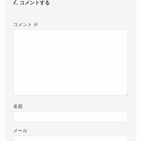
コメントする
コメント
※
名前
メール