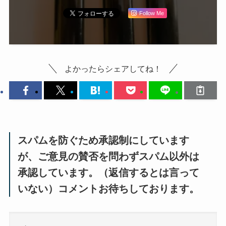
Follow Me
よかったらシェアしてね！
スパムを防ぐため承認制にしています
が、ご意見の賛否を問わずスパム以外は
承認しています。（返信するとは言って
いない）コメントお待ちしております。