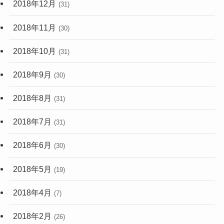
2018年12月
(31)
2018年11月
(30)
2018年10月
(31)
2018年9月
(30)
2018年8月
(31)
2018年7月
(31)
2018年6月
(30)
2018年5月
(19)
2018年4月
(7)
2018年2月
(26)