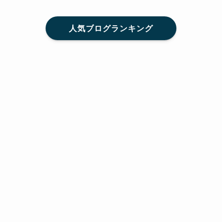
人気ブログランキング