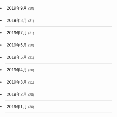
2019年9月
(30)
2019年8月
(31)
2019年7月
(31)
2019年6月
(30)
2019年5月
(31)
2019年4月
(30)
2019年3月
(31)
2019年2月
(28)
2019年1月
(30)