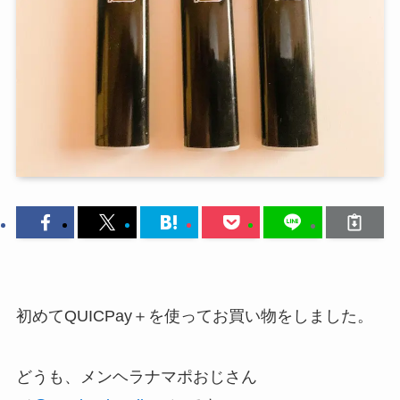
初めてQUICPay＋を使ってお買い物をしました。
どうも、メンヘラナマポおじさん