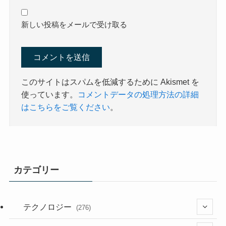
新しい投稿をメールで受け取る
このサイトはスパムを低減するために Akismet を
使っています。
コメントデータの処理方法の詳細
はこちらをご覧ください
。
カテゴリー
テクノロジー
(276)