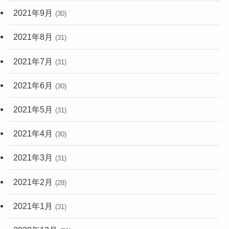
2021年9月
(30)
2021年8月
(31)
2021年7月
(31)
2021年6月
(30)
2021年5月
(31)
2021年4月
(30)
2021年3月
(31)
2021年2月
(28)
2021年1月
(31)