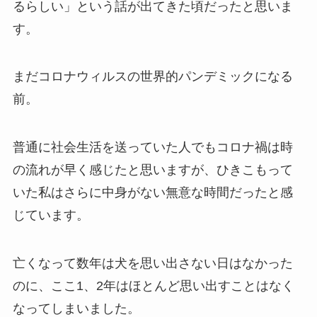
るらしい」という話が出てきた頃だったと思いま
す。
まだコロナウィルスの世界的パンデミックになる
前。
普通に社会生活を送っていた人でもコロナ禍は時
の流れが早く感じたと思いますが、ひきこもって
いた私はさらに中身がない無意な時間だったと感
じています。
亡くなって数年は犬を思い出さない日はなかった
のに、ここ1、2年はほとんど思い出すことはなく
なってしまいました。