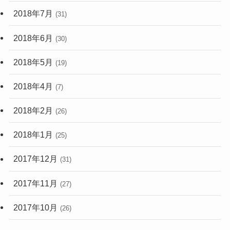
2018年7月
(31)
2018年6月
(30)
2018年5月
(19)
2018年4月
(7)
2018年2月
(26)
2018年1月
(25)
2017年12月
(31)
2017年11月
(27)
2017年10月
(26)