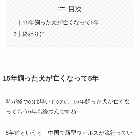
目次
15年飼った犬が亡くなって5年
終わりに
15年飼った犬が亡くなって5年
時が経つのは早いもので、15年飼った犬が亡くな
ってもう5年も経つんですね。
5年前というと「中国で新型ウィルスが流行ってい