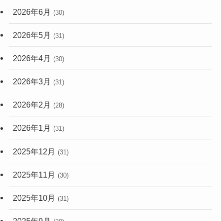
2026年6月
(30)
2026年5月
(31)
2026年4月
(30)
2026年3月
(31)
2026年2月
(28)
2026年1月
(31)
2025年12月
(31)
2025年11月
(30)
2025年10月
(31)