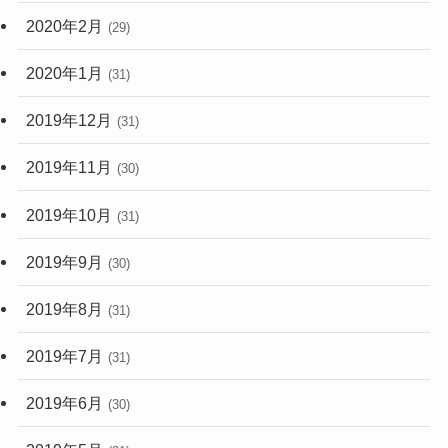
2020年2月
(29)
2020年1月
(31)
2019年12月
(31)
2019年11月
(30)
2019年10月
(31)
2019年9月
(30)
2019年8月
(31)
2019年7月
(31)
2019年6月
(30)