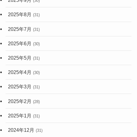
2025年9月
(30)
2025年8月
(31)
2025年7月
(31)
2025年6月
(30)
2025年5月
(31)
2025年4月
(30)
2025年3月
(31)
2025年2月
(28)
2025年1月
(31)
2024年12月
(31)