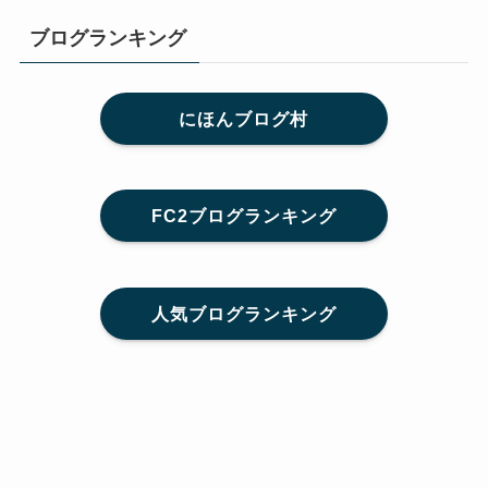
ブログランキング
にほんブログ村
FC2ブログランキング
人気ブログランキング