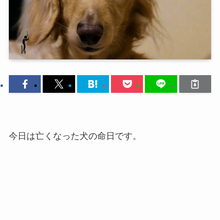
今日は亡くなった犬の命日です。