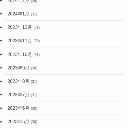
2024年2月
(29)
2024年1月
(31)
2023年12月
(31)
2023年11月
(30)
2023年10月
(31)
2023年9月
(30)
2023年8月
(31)
2023年7月
(31)
2023年6月
(30)
2023年5月
(30)