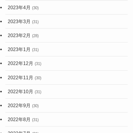
2023年4月
(30)
2023年3月
(31)
2023年2月
(28)
2023年1月
(31)
2022年12月
(31)
2022年11月
(30)
2022年10月
(31)
2022年9月
(30)
2022年8月
(31)