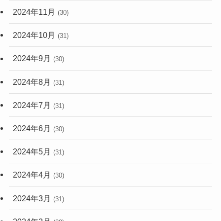
2024年11月
(30)
2024年10月
(31)
2024年9月
(30)
2024年8月
(31)
2024年7月
(31)
2024年6月
(30)
2024年5月
(31)
2024年4月
(30)
2024年3月
(31)