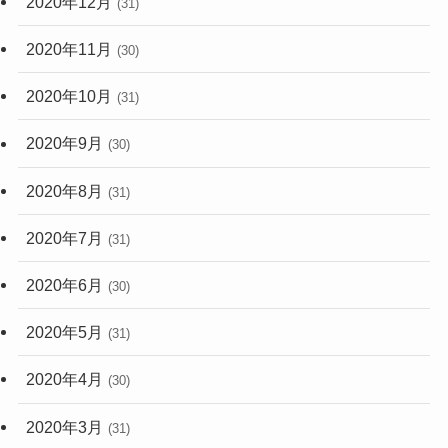
2020年12月
(31)
2020年11月
(30)
2020年10月
(31)
2020年9月
(30)
2020年8月
(31)
2020年7月
(31)
2020年6月
(30)
2020年5月
(31)
2020年4月
(30)
2020年3月
(31)