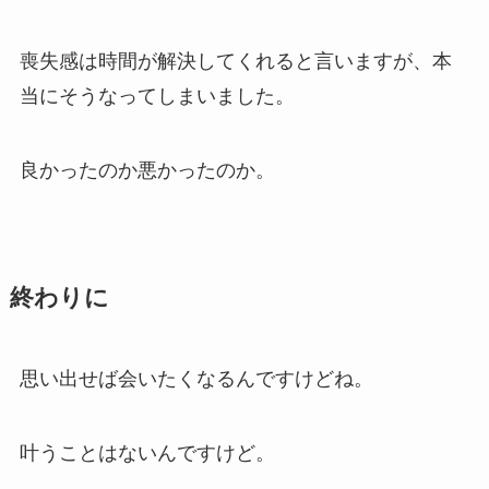
喪失感は時間が解決してくれると言いますが、本
当にそうなってしまいました。
良かったのか悪かったのか。
終わりに
思い出せば会いたくなるんですけどね。
叶うことはないんですけど。