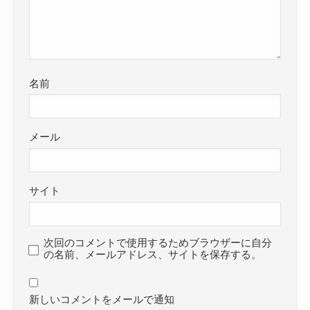
名前
メール
サイト
次回のコメントで使用するためブラウザーに自分
の名前、メールアドレス、サイトを保存する。
新しいコメントをメールで通知