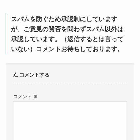
スパムを防ぐため承認制にしています
が、ご意見の賛否を問わずスパム以外は
承認しています。（返信するとは言って
いない）コメントお待ちしております。
コメントする
コメント
※