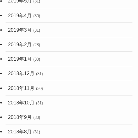
2019年5月
(31)
2019年4月
(30)
2019年3月
(31)
2019年2月
(28)
2019年1月
(30)
2018年12月
(31)
2018年11月
(30)
2018年10月
(31)
2018年9月
(30)
2018年8月
(31)