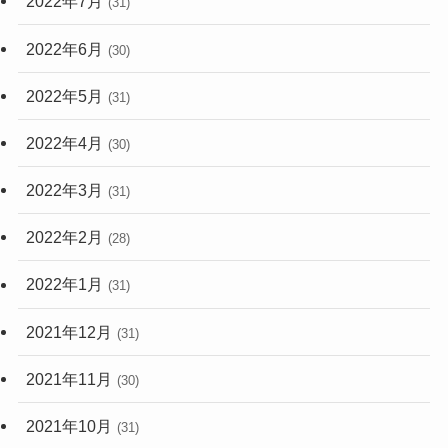
2022年7月
(31)
2022年6月
(30)
2022年5月
(31)
2022年4月
(30)
2022年3月
(31)
2022年2月
(28)
2022年1月
(31)
2021年12月
(31)
2021年11月
(30)
2021年10月
(31)