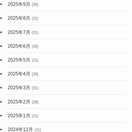
2025年9月
(30)
2025年8月
(31)
2025年7月
(31)
2025年6月
(30)
2025年5月
(31)
2025年4月
(30)
2025年3月
(31)
2025年2月
(28)
2025年1月
(31)
2024年12月
(31)