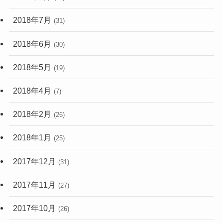
2018年7月
(31)
2018年6月
(30)
2018年5月
(19)
2018年4月
(7)
2018年2月
(26)
2018年1月
(25)
2017年12月
(31)
2017年11月
(27)
2017年10月
(26)