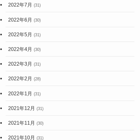
2022年7月
(31)
2022年6月
(30)
2022年5月
(31)
2022年4月
(30)
2022年3月
(31)
2022年2月
(28)
2022年1月
(31)
2021年12月
(31)
2021年11月
(30)
2021年10月
(31)