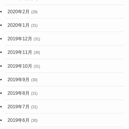
2020年2月
(29)
2020年1月
(31)
2019年12月
(31)
2019年11月
(30)
2019年10月
(31)
2019年9月
(30)
2019年8月
(31)
2019年7月
(31)
2019年6月
(30)