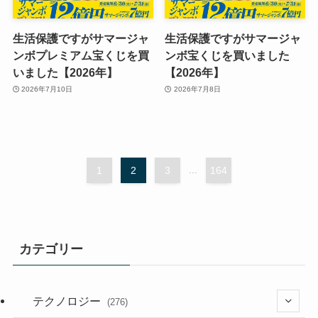
生活保護ですがサマージャ
生活保護ですがサマージャ
ンボプレミアム宝くじを買
ンボ宝くじを買いました
いました【2026年】
【2026年】
2026年7月10日
2026年7月8日
1
2
3
...
164
カテゴリー
テクノロジー
(276)