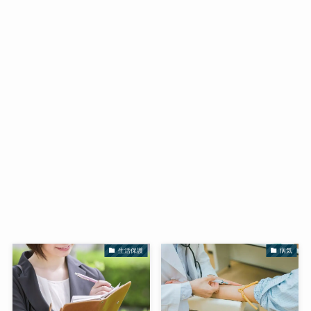
生活保護
病気