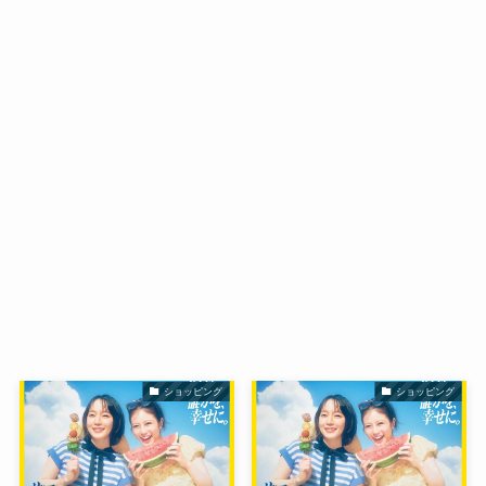
ショッピング
ショッピング