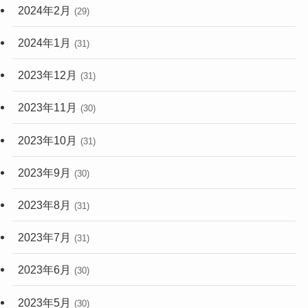
2024年2月
(29)
2024年1月
(31)
2023年12月
(31)
2023年11月
(30)
2023年10月
(31)
2023年9月
(30)
2023年8月
(31)
2023年7月
(31)
2023年6月
(30)
2023年5月
(30)