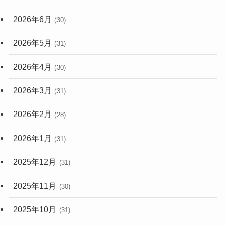
2026年6月
(30)
2026年5月
(31)
2026年4月
(30)
2026年3月
(31)
2026年2月
(28)
2026年1月
(31)
2025年12月
(31)
2025年11月
(30)
2025年10月
(31)