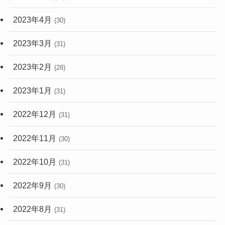
2023年4月
(30)
2023年3月
(31)
2023年2月
(28)
2023年1月
(31)
2022年12月
(31)
2022年11月
(30)
2022年10月
(31)
2022年9月
(30)
2022年8月
(31)