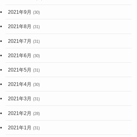
2021年9月
(30)
2021年8月
(31)
2021年7月
(31)
2021年6月
(30)
2021年5月
(31)
2021年4月
(30)
2021年3月
(31)
2021年2月
(28)
2021年1月
(31)