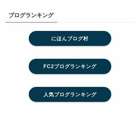
ブログランキング
にほんブログ村
FC2ブログランキング
人気ブログランキング