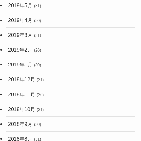
2019年5月
(31)
2019年4月
(30)
2019年3月
(31)
2019年2月
(28)
2019年1月
(30)
2018年12月
(31)
2018年11月
(30)
2018年10月
(31)
2018年9月
(30)
2018年8月
(31)