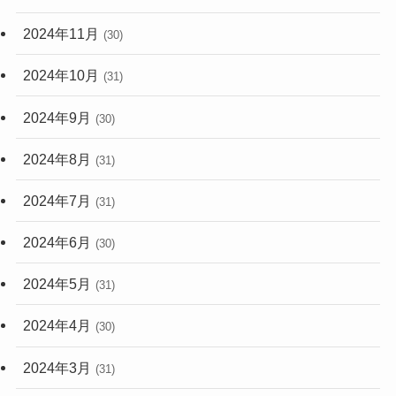
2024年11月
(30)
2024年10月
(31)
2024年9月
(30)
2024年8月
(31)
2024年7月
(31)
2024年6月
(30)
2024年5月
(31)
2024年4月
(30)
2024年3月
(31)