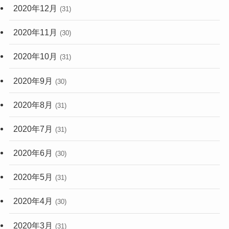
2020年12月
(31)
2020年11月
(30)
2020年10月
(31)
2020年9月
(30)
2020年8月
(31)
2020年7月
(31)
2020年6月
(30)
2020年5月
(31)
2020年4月
(30)
2020年3月
(31)