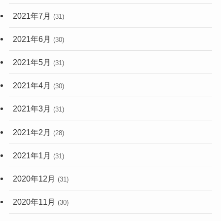
2021年7月
(31)
2021年6月
(30)
2021年5月
(31)
2021年4月
(30)
2021年3月
(31)
2021年2月
(28)
2021年1月
(31)
2020年12月
(31)
2020年11月
(30)