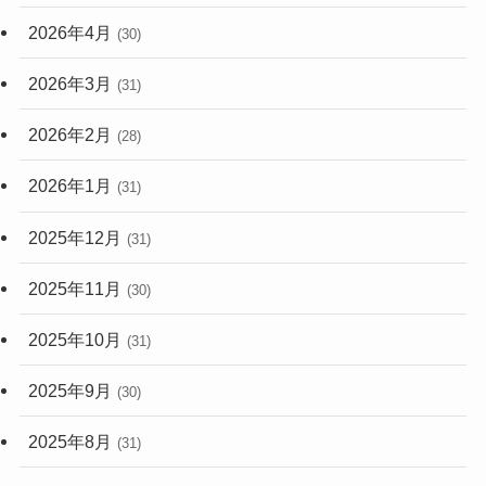
2026年4月
(30)
2026年3月
(31)
2026年2月
(28)
2026年1月
(31)
2025年12月
(31)
2025年11月
(30)
2025年10月
(31)
2025年9月
(30)
2025年8月
(31)