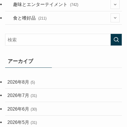
(53)
(181)
(394)
趣味とエンターテイメント
(742)
(282)
(56)
食と嗜好品
(211)
(58)
(38)
(44)
(407)
(472)
(167)
(165)
(114)
アーカイブ
(33)
(59)
2026年8月
(5)
(248)
2026年7月
(31)
2026年6月
(30)
2026年5月
(31)