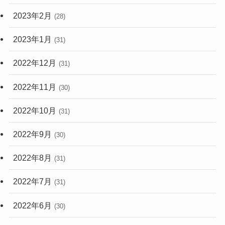
2023年2月
(28)
2023年1月
(31)
2022年12月
(31)
2022年11月
(30)
2022年10月
(31)
2022年9月
(30)
2022年8月
(31)
2022年7月
(31)
2022年6月
(30)