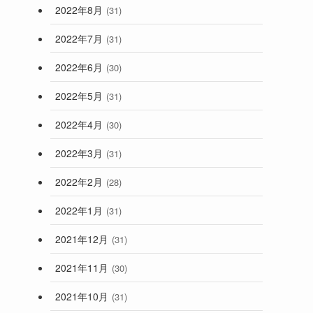
2022年8月
(31)
2022年7月
(31)
2022年6月
(30)
2022年5月
(31)
2022年4月
(30)
2022年3月
(31)
2022年2月
(28)
2022年1月
(31)
2021年12月
(31)
2021年11月
(30)
2021年10月
(31)