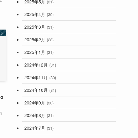
2025年5月
(31)
2025年4月
(30)
2025年3月
(31)
ョン
2025年2月
(28)
2025年1月
(31)
2024年12月
(31)
2024年11月
(30)
2024年10月
(31)
lo
2024年9月
(30)
ラ
2024年8月
(31)
.
2024年7月
(31)