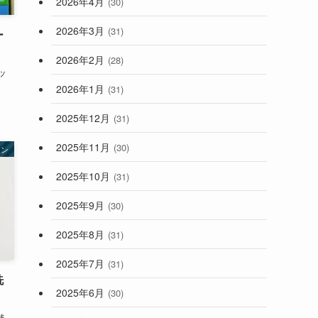
2026年4月
(30)
2026年3月
(31)
ー
2026年2月
(28)
ッ
2026年1月
(31)
2025年12月
(31)
2025年11月
(30)
ョン
2025年10月
(31)
2025年9月
(30)
2025年8月
(31)
2025年7月
(31)
洗
2025年6月
(30)
】
ま