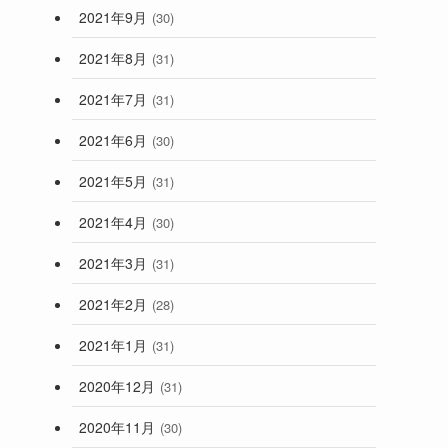
2021年9月
(30)
2021年8月
(31)
2021年7月
(31)
2021年6月
(30)
2021年5月
(31)
2021年4月
(30)
2021年3月
(31)
2021年2月
(28)
2021年1月
(31)
2020年12月
(31)
2020年11月
(30)