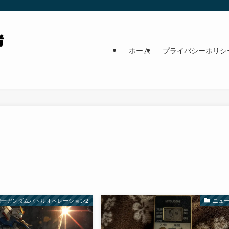
ホーム
プライバシーポリシ
戦士ガンダムバトルオペレーション2
ニュ