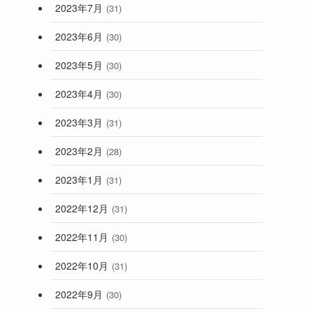
2023年7月
(31)
2023年6月
(30)
2023年5月
(30)
2023年4月
(30)
2023年3月
(31)
2023年2月
(28)
2023年1月
(31)
2022年12月
(31)
2022年11月
(30)
2022年10月
(31)
2022年9月
(30)