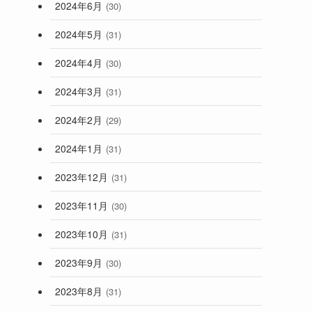
2024年6月
(30)
2024年5月
(31)
2024年4月
(30)
2024年3月
(31)
2024年2月
(29)
2024年1月
(31)
2023年12月
(31)
2023年11月
(30)
2023年10月
(31)
2023年9月
(30)
2023年8月
(31)