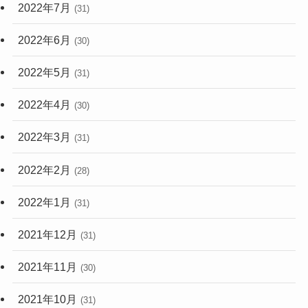
2022年7月
(31)
2022年6月
(30)
2022年5月
(31)
2022年4月
(30)
2022年3月
(31)
2022年2月
(28)
2022年1月
(31)
2021年12月
(31)
2021年11月
(30)
2021年10月
(31)