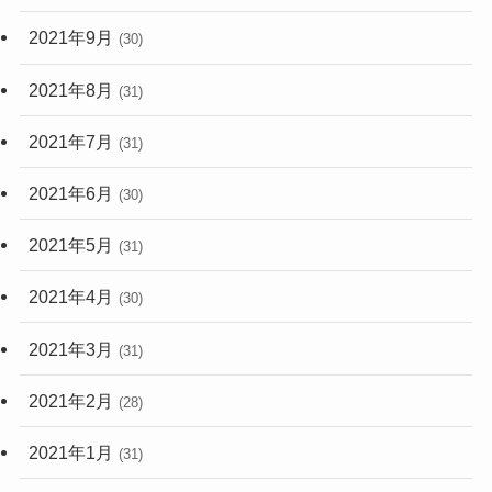
2021年9月
(30)
2021年8月
(31)
2021年7月
(31)
2021年6月
(30)
2021年5月
(31)
2021年4月
(30)
2021年3月
(31)
2021年2月
(28)
2021年1月
(31)