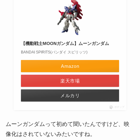
【機動戦士MOONガンダム】ムーンガンダム
BANDAI SPIRITS(バンダイ スピリッツ)
Amazon
楽天市場
メルカリ
ポチップ
ムーンガンダムって初めて聞いたんですけど、映
像化はされていないみたいですね。