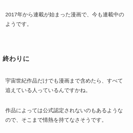
2017年から連載が始まった漫画で、今も連載中の
ようです。
終わりに
宇宙世紀作品だけでも漫画まで含めたら、すべて
追えている人っているんですかね。
作品によっては公式認定されないのもあるような
ので、そこまで情熱を持てなさそうです。