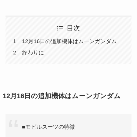
目次
12月16日の追加機体はムーンガンダム
終わりに
12月16日
の追加機体は
ムーンガンダム
■モビルスーツの特徴