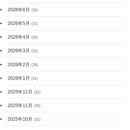
2026年6月
(30)
2026年5月
(31)
2026年4月
(30)
2026年3月
(31)
2026年2月
(28)
2026年1月
(31)
2025年12月
(31)
2025年11月
(30)
2025年10月
(31)