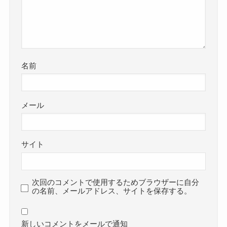
名前
メール
サイト
次回のコメントで使用するためブラウザーに自分
の名前、メールアドレス、サイトを保存する。
新しいコメントをメールで通知