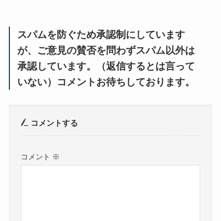
スパムを防ぐため承認制にしています
が、ご意見の賛否を問わずスパム以外は
承認しています。（返信するとは言って
いない）コメントお待ちしております。
コメントする
コメント
※