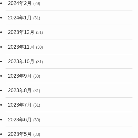
2024年2月
(29)
2024年1月
(31)
2023年12月
(31)
2023年11月
(30)
2023年10月
(31)
2023年9月
(30)
2023年8月
(31)
2023年7月
(31)
2023年6月
(30)
2023年5月
(30)