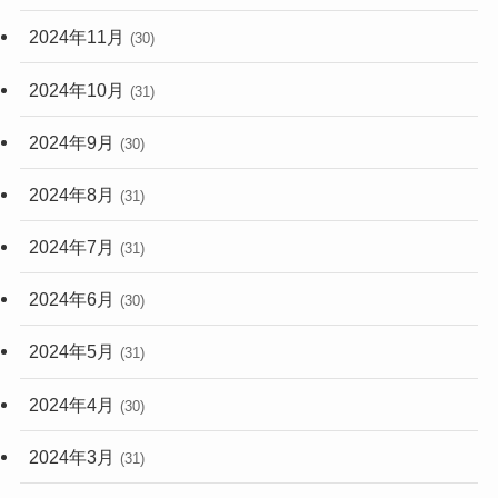
2024年11月
(30)
2024年10月
(31)
2024年9月
(30)
2024年8月
(31)
2024年7月
(31)
2024年6月
(30)
2024年5月
(31)
2024年4月
(30)
2024年3月
(31)