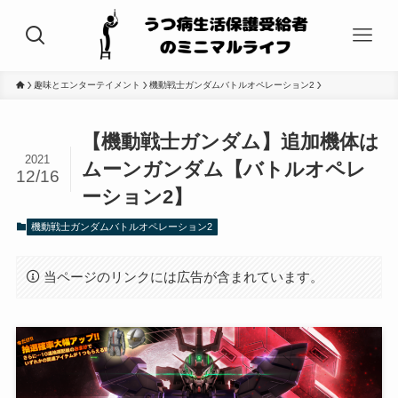
趣味とエンターテイメント
機動戦士ガンダムバトルオペレーション2
【機動戦士ガンダム】追加機体は
2021
ムーンガンダム【バトルオペレ
12/16
ーション2】
機動戦士ガンダムバトルオペレーション2
当ページのリンクには広告が含まれています。