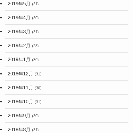
2019年5月
(31)
2019年4月
(30)
2019年3月
(31)
2019年2月
(28)
2019年1月
(30)
2018年12月
(31)
2018年11月
(30)
2018年10月
(31)
2018年9月
(30)
2018年8月
(31)