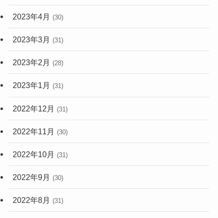
2023年4月
(30)
2023年3月
(31)
2023年2月
(28)
2023年1月
(31)
2022年12月
(31)
2022年11月
(30)
2022年10月
(31)
2022年9月
(30)
2022年8月
(31)