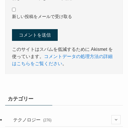
新しい投稿をメールで受け取る
このサイトはスパムを低減するために Akismet を
使っています。
コメントデータの処理方法の詳細
はこちらをご覧ください
。
カテゴリー
テクノロジー
(276)