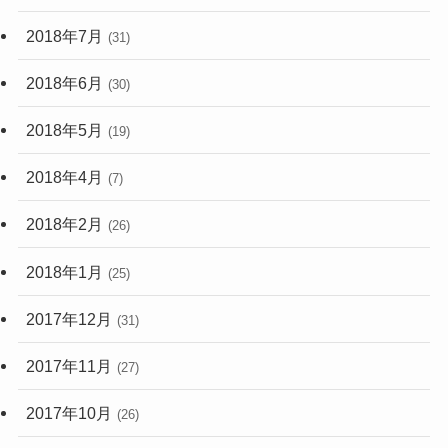
2018年7月
(31)
2018年6月
(30)
2018年5月
(19)
2018年4月
(7)
2018年2月
(26)
2018年1月
(25)
2017年12月
(31)
2017年11月
(27)
2017年10月
(26)