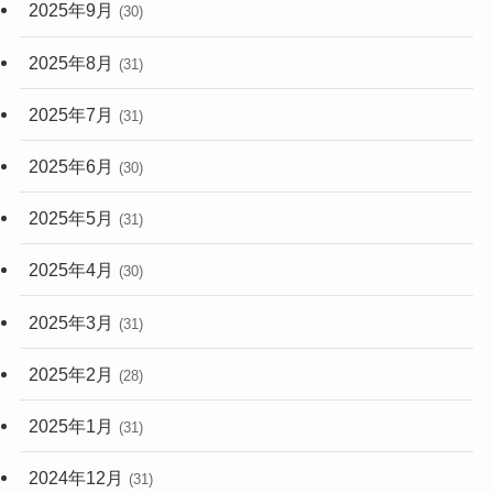
2025年9月
(30)
2025年8月
(31)
2025年7月
(31)
2025年6月
(30)
2025年5月
(31)
2025年4月
(30)
2025年3月
(31)
2025年2月
(28)
2025年1月
(31)
2024年12月
(31)