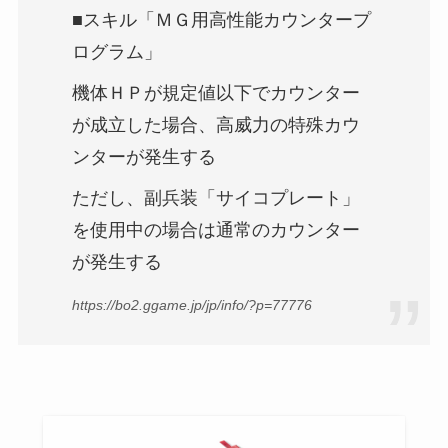
■スキル「ＭＧ用高性能カウンタープ
ログラム」
機体ＨＰが規定値以下でカウンター
が成立した場合、高威力の特殊カウ
ンターが発生する
ただし、副兵装「サイコプレート」
を使用中の場合は通常のカウンター
が発生する
https://bo2.ggame.jp/jp/info/?p=77776