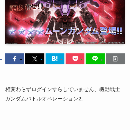
相変わらずログインすらしていません、機動戦士
ガンダムバトルオペレーション2。