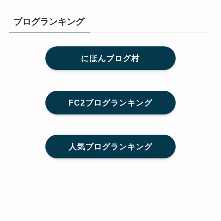
ブログランキング
にほんブログ村
FC2ブログランキング
人気ブログランキング