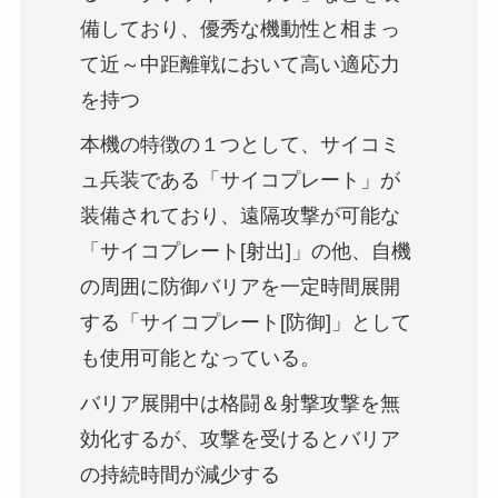
備しており、優秀な機動性と相まっ
て近～中距離戦において高い適応力
を持つ
本機の特徴の１つとして、サイコミ
ュ兵装である「サイコプレート」が
装備されており、遠隔攻撃が可能な
「サイコプレート[射出]」の他、自機
の周囲に防御バリアを一定時間展開
する「サイコプレート[防御]」として
も使用可能となっている。
バリア展開中は格闘＆射撃攻撃を無
効化するが、攻撃を受けるとバリア
の持続時間が減少する