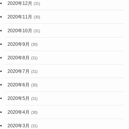
2020年12月
(31)
2020年11月
(30)
2020年10月
(31)
2020年9月
(30)
2020年8月
(31)
2020年7月
(31)
2020年6月
(30)
2020年5月
(31)
2020年4月
(30)
2020年3月
(31)