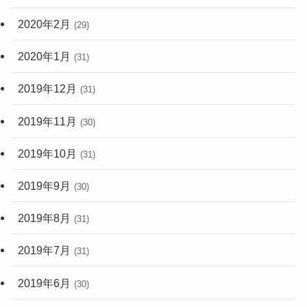
2020年2月
(29)
2020年1月
(31)
2019年12月
(31)
2019年11月
(30)
2019年10月
(31)
2019年9月
(30)
2019年8月
(31)
2019年7月
(31)
2019年6月
(30)