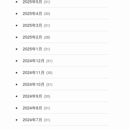
2025年5月
(31)
2025年4月
(30)
2025年3月
(31)
2025年2月
(28)
2025年1月
(31)
2024年12月
(31)
2024年11月
(30)
2024年10月
(31)
2024年9月
(30)
2024年8月
(31)
2024年7月
(31)