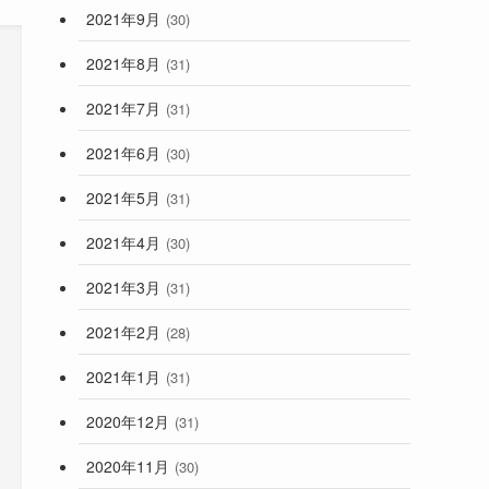
2021年9月
(30)
2021年8月
(31)
2021年7月
(31)
2021年6月
(30)
2021年5月
(31)
2021年4月
(30)
2021年3月
(31)
2021年2月
(28)
2021年1月
(31)
2020年12月
(31)
2020年11月
(30)