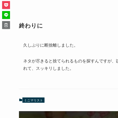
終わりに
久しぶりに断捨離しました。
ネタが尽きると捨てられるものを探すんですが、
れて、スッキリしました。
ミニマリスト