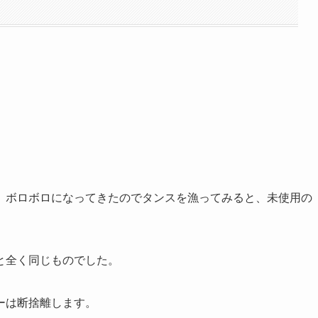
、ボロボロになってきたのでタンスを漁ってみると、未使用の
と全く同じものでした。
ーは断捨離します。