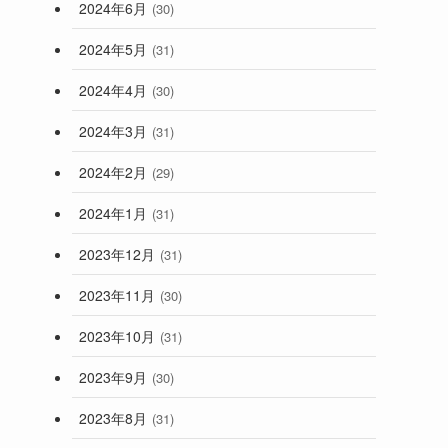
2024年6月
(30)
2024年5月
(31)
2024年4月
(30)
2024年3月
(31)
2024年2月
(29)
2024年1月
(31)
2023年12月
(31)
2023年11月
(30)
2023年10月
(31)
2023年9月
(30)
2023年8月
(31)