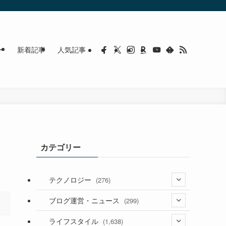
ー
新着記事
人気記事
カテゴリー
テクノロジー
(276)
(36)
ブログ運営・ニュース
(299)
(187)
(118)
ライフスタイル
(1,638)