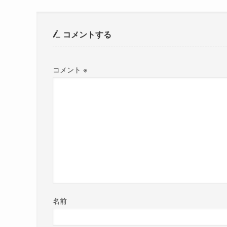
コメントする
コメント
※
名前