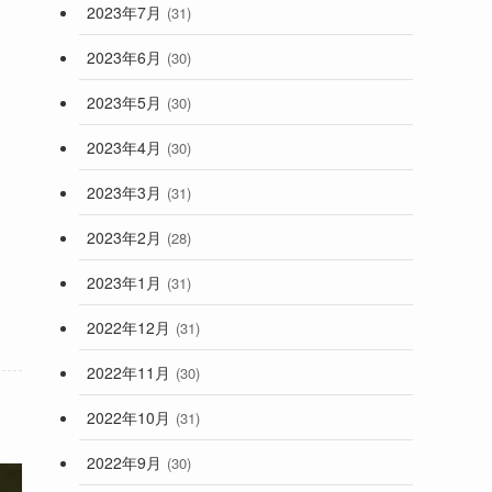
2023年7月
(31)
2023年6月
(30)
2023年5月
(30)
2023年4月
(30)
2023年3月
(31)
2023年2月
(28)
2023年1月
(31)
2022年12月
(31)
2022年11月
(30)
2022年10月
(31)
2022年9月
(30)