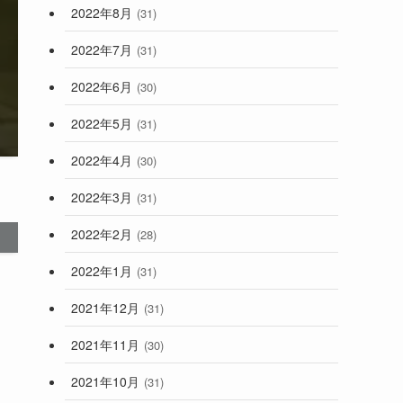
2022年8月
(31)
2022年7月
(31)
2022年6月
(30)
2022年5月
(31)
2022年4月
(30)
2022年3月
(31)
2022年2月
(28)
2022年1月
(31)
2021年12月
(31)
2021年11月
(30)
2021年10月
(31)