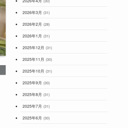
2026年4月
(30)
2026年3月
(31)
2026年2月
(28)
2026年1月
(31)
2025年12月
(31)
2025年11月
(30)
2025年10月
(31)
2025年9月
(30)
2025年8月
(31)
2025年7月
(31)
2025年6月
(30)