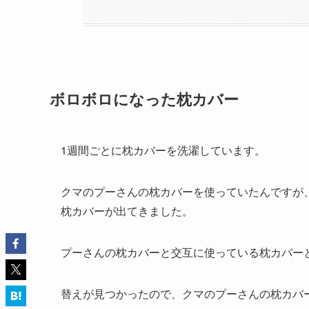
ボロボロになった
枕カバー
1週間ごとに枕カバーを洗濯しています。
クマのプーさんの枕カバーを使っていたんですが
枕カバーが出てきました。
プーさんの枕カバーと交互に使っている枕カバー
替えが見つかったので、クマのプーさんの枕カバ