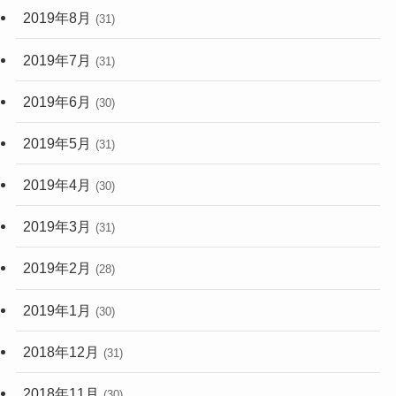
2019年8月
(31)
2019年7月
(31)
2019年6月
(30)
2019年5月
(31)
2019年4月
(30)
2019年3月
(31)
2019年2月
(28)
2019年1月
(30)
2018年12月
(31)
2018年11月
(30)