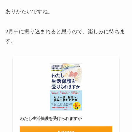
ありがたいですね。
2月中に振り込まれると思うので、楽しみに待ちま
す。
わたし生活保護を受けられますか