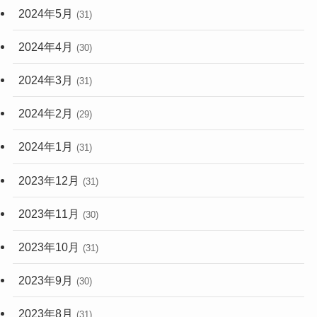
2024年5月
(31)
2024年4月
(30)
2024年3月
(31)
2024年2月
(29)
2024年1月
(31)
2023年12月
(31)
2023年11月
(30)
2023年10月
(31)
2023年9月
(30)
2023年8月
(31)