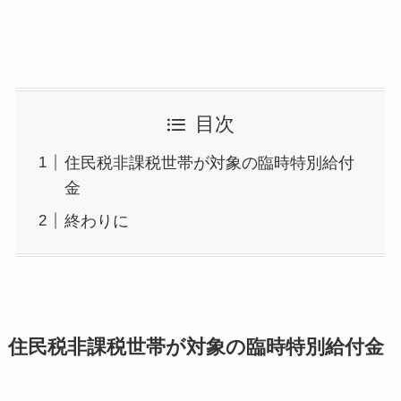
目次
住民税非課税世帯が対象の臨時特別給付
金
終わりに
住民税
非課税世帯が対象の臨時特別給付金