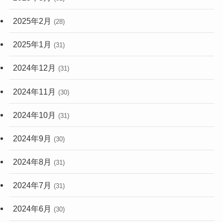
2025年2月
(28)
2025年1月
(31)
2024年12月
(31)
2024年11月
(30)
2024年10月
(31)
2024年9月
(30)
2024年8月
(31)
2024年7月
(31)
2024年6月
(30)