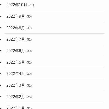
2022年10月
(31)
2022年9月
(30)
2022年8月
(31)
2022年7月
(31)
2022年6月
(30)
2022年5月
(31)
2022年4月
(30)
2022年3月
(31)
2022年2月
(28)
2022年1月
(31)