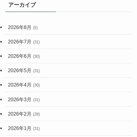
アーカイブ
(33)
(59)
2026年8月
(5)
(248)
2026年7月
(31)
2026年6月
(30)
2026年5月
(31)
2026年4月
(30)
2026年3月
(31)
2026年2月
(28)
2026年1月
(31)