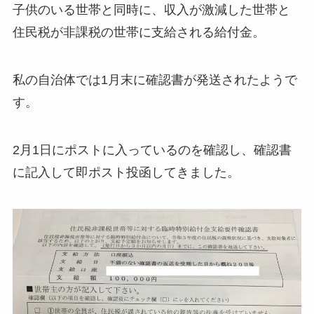
子供のいる世帯と同時に、収入が激減した世帯と
住民税が非課税の世帯に支給される給付金。
私の自治体では1月末に確認書が発送されたようで
す。
2月1日にポストに入っているのを確認し、確認書
に記入して即ポスト投函してきました。