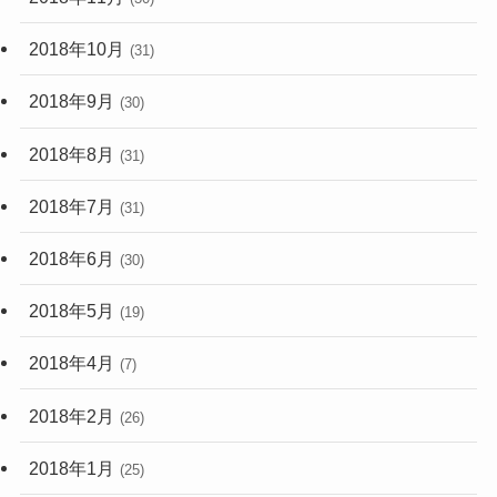
2018年10月
(31)
2018年9月
(30)
2018年8月
(31)
2018年7月
(31)
2018年6月
(30)
2018年5月
(19)
2018年4月
(7)
2018年2月
(26)
2018年1月
(25)