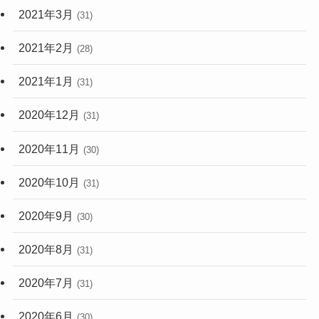
2021年3月
(31)
2021年2月
(28)
2021年1月
(31)
2020年12月
(31)
2020年11月
(30)
2020年10月
(31)
2020年9月
(30)
2020年8月
(31)
2020年7月
(31)
2020年6月
(30)