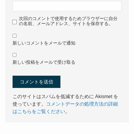
次回のコメントで使用するためブラウザーに自分
の名前、メールアドレス、サイトを保存する。
新しいコメントをメールで通知
新しい投稿をメールで受け取る
このサイトはスパムを低減するために Akismet を
使っています。
コメントデータの処理方法の詳細
はこちらをご覧ください
。