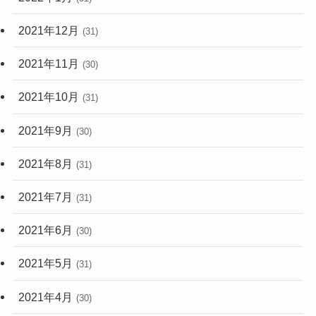
2021年12月
(31)
2021年11月
(30)
2021年10月
(31)
2021年9月
(30)
2021年8月
(31)
2021年7月
(31)
2021年6月
(30)
2021年5月
(31)
2021年4月
(30)