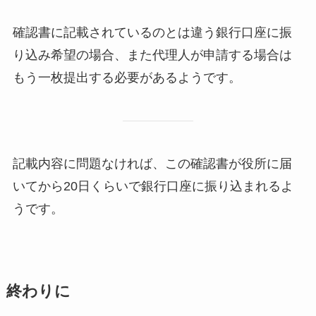
確認書に記載されているのとは違う銀行口座に振
り込み希望の場合、また代理人が申請する場合は
もう一枚提出する必要があるようです。
記載内容に問題なければ、この確認書が役所に届
いてから20日くらいで銀行口座に振り込まれるよ
うです。
終わりに