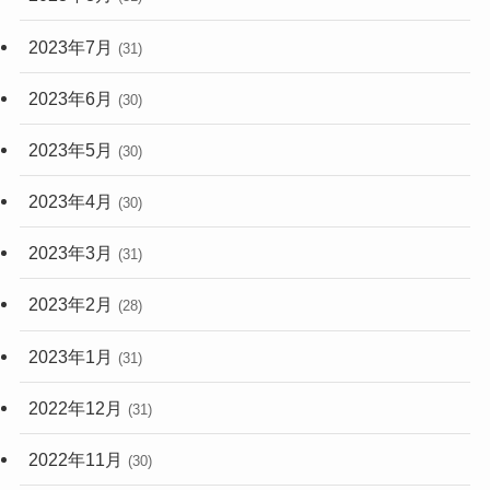
2023年7月
(31)
2023年6月
(30)
2023年5月
(30)
2023年4月
(30)
2023年3月
(31)
2023年2月
(28)
2023年1月
(31)
2022年12月
(31)
2022年11月
(30)