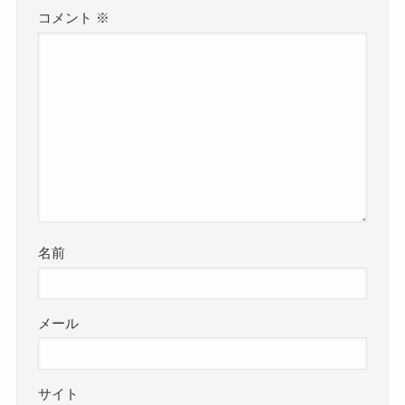
コメント
※
名前
メール
サイト