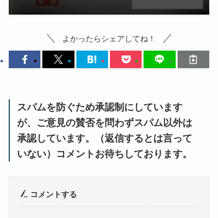
よかったらシェアしてね！
スパムを防ぐため承認制にしています
が、ご意見の賛否を問わずスパム以外は
承認しています。（返信するとは言って
いない）コメントお待ちしております。
コメントする