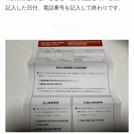
記入した日付、電話番号を記入して終わりです。