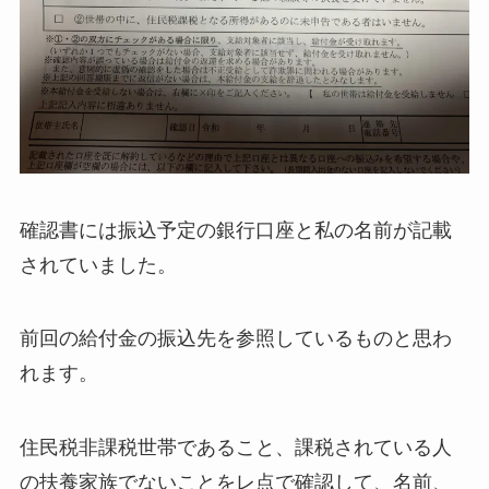
確認書には振込予定の銀行口座と私の名前が記載
されていました。
前回の給付金の振込先を参照しているものと思わ
れます。
住民税非課税世帯であること、課税されている人
の扶養家族でないことをレ点で確認して、名前、