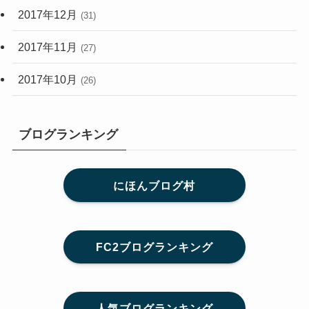
2017年12月
(31)
2017年11月
(27)
2017年10月
(26)
ブログランキング
にほんブログ村
FC2ブログランキング
人気ブログランキング