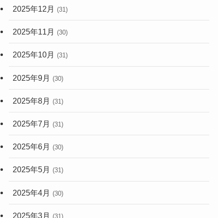
2025年12月
(31)
2025年11月
(30)
2025年10月
(31)
2025年9月
(30)
2025年8月
(31)
2025年7月
(31)
2025年6月
(30)
2025年5月
(31)
2025年4月
(30)
2025年3月
(31)