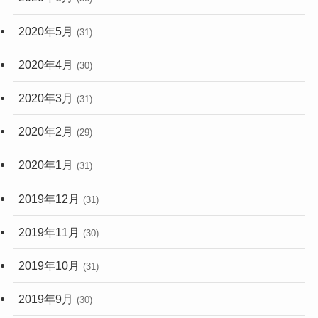
2020年5月
(31)
2020年4月
(30)
2020年3月
(31)
2020年2月
(29)
2020年1月
(31)
2019年12月
(31)
2019年11月
(30)
2019年10月
(31)
2019年9月
(30)