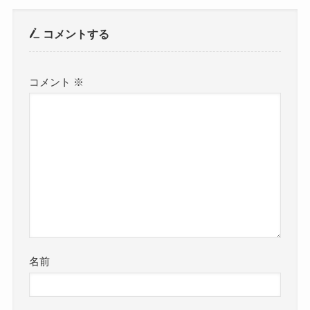
コメントする
コメント
※
名前