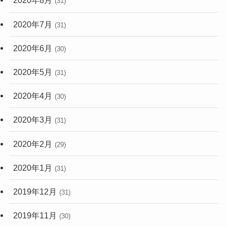
2020年8月
(31)
2020年7月
(31)
2020年6月
(30)
2020年5月
(31)
2020年4月
(30)
2020年3月
(31)
2020年2月
(29)
2020年1月
(31)
2019年12月
(31)
2019年11月
(30)