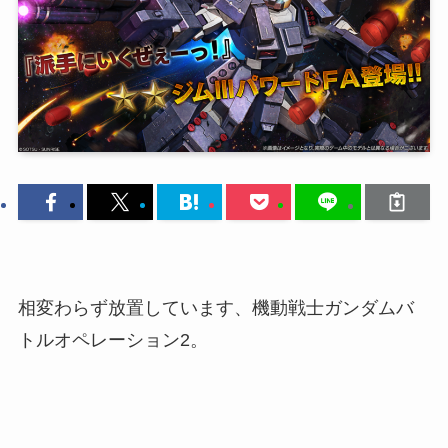
相変わらず放置しています、機動戦士ガンダムバ
トルオペレーション2。