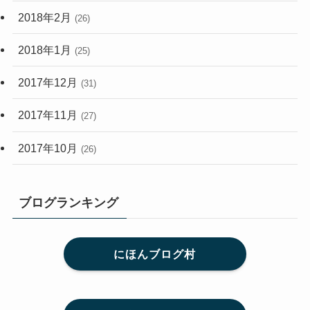
2018年2月
(26)
2018年1月
(25)
2017年12月
(31)
2017年11月
(27)
2017年10月
(26)
ブログランキング
にほんブログ村