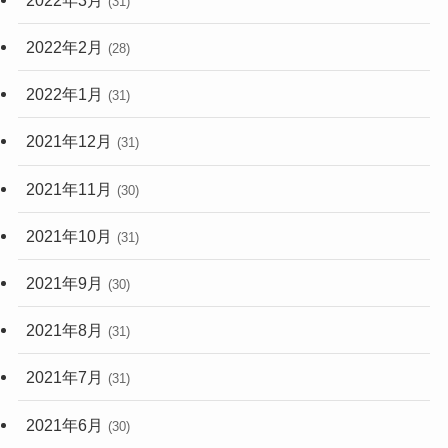
(31)
2022年2月
(28)
2022年1月
(31)
2021年12月
(31)
2021年11月
(30)
2021年10月
(31)
2021年9月
(30)
2021年8月
(31)
2021年7月
(31)
2021年6月
(30)