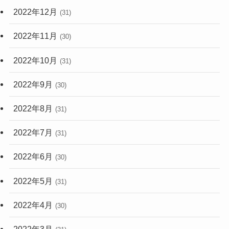
2022年12月
(31)
2022年11月
(30)
2022年10月
(31)
2022年9月
(30)
2022年8月
(31)
2022年7月
(31)
2022年6月
(30)
2022年5月
(31)
2022年4月
(30)
2022年3月