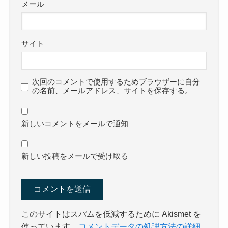
メール
サイト
次回のコメントで使用するためブラウザーに自分
の名前、メールアドレス、サイトを保存する。
新しいコメントをメールで通知
新しい投稿をメールで受け取る
このサイトはスパムを低減するために Akismet を
使っています。
コメントデータの処理方法の詳細