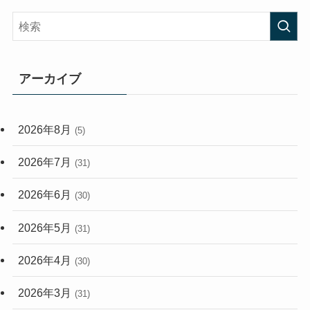
(38)
(44)
(407)
(472)
(167)
(165)
(114)
アーカイブ
(33)
(59)
2026年8月
(5)
(248)
2026年7月
(31)
2026年6月
(30)
2026年5月
(31)
2026年4月
(30)
2026年3月
(31)