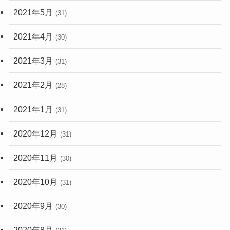
2021年5月
(31)
2021年4月
(30)
2021年3月
(31)
2021年2月
(28)
2021年1月
(31)
2020年12月
(31)
2020年11月
(30)
2020年10月
(31)
2020年9月
(30)