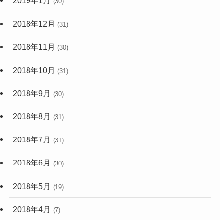
2019年1月
(30)
2018年12月
(31)
2018年11月
(30)
2018年10月
(31)
2018年9月
(30)
2018年8月
(31)
2018年7月
(31)
2018年6月
(30)
2018年5月
(19)
2018年4月
(7)