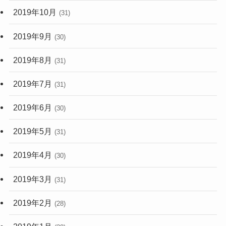
2019年10月
(31)
2019年9月
(30)
2019年8月
(31)
2019年7月
(31)
2019年6月
(30)
2019年5月
(31)
2019年4月
(30)
2019年3月
(31)
2019年2月
(28)