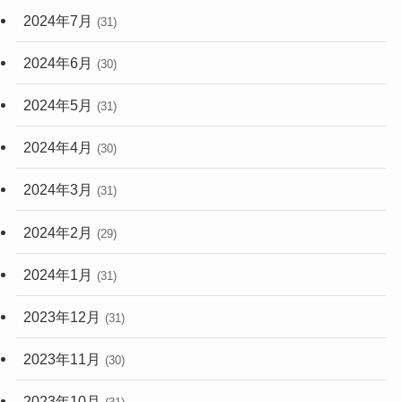
2024年7月
(31)
2024年6月
(30)
2024年5月
(31)
2024年4月
(30)
2024年3月
(31)
2024年2月
(29)
2024年1月
(31)
2023年12月
(31)
2023年11月
(30)
2023年10月