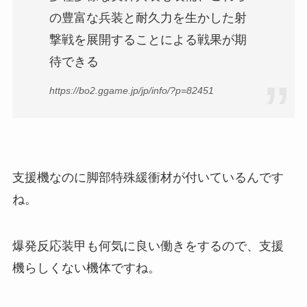
の豊富な兵装と耐久力を生かした射
撃戦を展開することによる戦果が期
待できる
https://bo2.ggame.jp/jp/info/?p=82451
支援機なのに脚部特殊緩衝材が付いているんです
ね。
爆発反応装甲も何気に良い働きをするので、支援
機らしくない機体ですね。