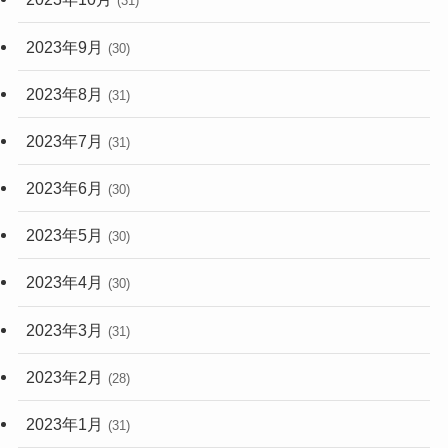
(31)
2023年9月
(30)
2023年8月
(31)
2023年7月
(31)
2023年6月
(30)
2023年5月
(30)
2023年4月
(30)
2023年3月
(31)
2023年2月
(28)
2023年1月
(31)