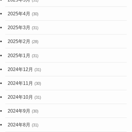
(31)
2025年4月
(30)
2025年3月
(31)
2025年2月
(28)
2025年1月
(31)
2024年12月
(31)
2024年11月
(30)
2024年10月
(31)
2024年9月
(30)
2024年8月
(31)