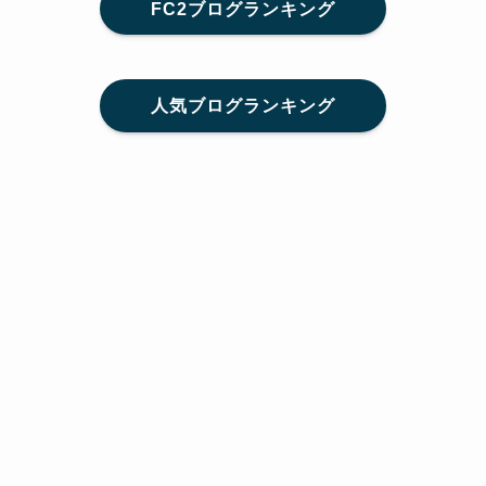
FC2ブログランキング
人気ブログランキング