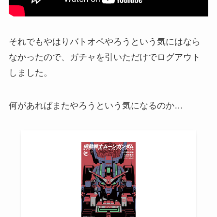
それでもやはりバトオペやろうという気にはなら
なかったので、ガチャを引いただけでログアウト
しました。
何があればまたやろうという気になるのか…