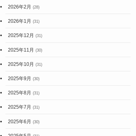
2026年2月
(28)
2026年1月
(31)
2025年12月
(31)
2025年11月
(30)
2025年10月
(31)
2025年9月
(30)
2025年8月
(31)
2025年7月
(31)
2025年6月
(30)
2025年5月