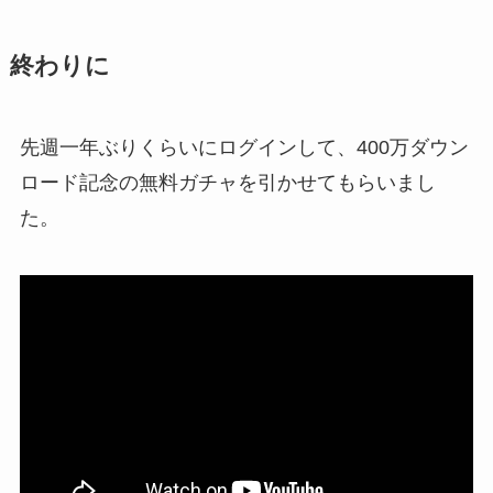
終わりに
先週一年ぶりくらいにログインして、400万ダウン
ロード記念の無料ガチャを引かせてもらいまし
た。