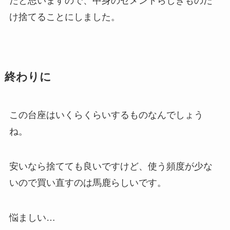
だと思いますので、中身のセメントらしきものだ
け捨てることにしました。
終わりに
この台座はいくらくらいするものなんでしょう
ね。
安いなら捨てても良いですけど、使う頻度が少な
いので買い直すのは馬鹿らしいです。
悩ましい…