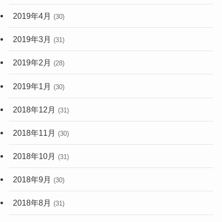
2019年4月
(30)
2019年3月
(31)
2019年2月
(28)
2019年1月
(30)
2018年12月
(31)
2018年11月
(30)
2018年10月
(31)
2018年9月
(30)
2018年8月
(31)