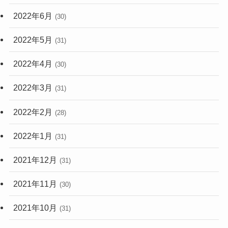
2022年6月
(30)
2022年5月
(31)
2022年4月
(30)
2022年3月
(31)
2022年2月
(28)
2022年1月
(31)
2021年12月
(31)
2021年11月
(30)
2021年10月
(31)