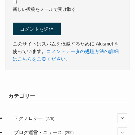
新しい投稿をメールで受け取る
このサイトはスパムを低減するために Akismet を
使っています。
コメントデータの処理方法の詳細
はこちらをご覧ください
。
カテゴリー
テクノロジー
(276)
(36)
ブログ運営・ニュース
(299)