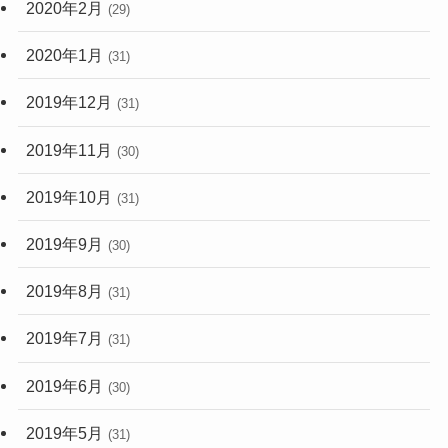
2020年2月
(29)
2020年1月
(31)
2019年12月
(31)
2019年11月
(30)
2019年10月
(31)
2019年9月
(30)
2019年8月
(31)
2019年7月
(31)
2019年6月
(30)
2019年5月
(31)