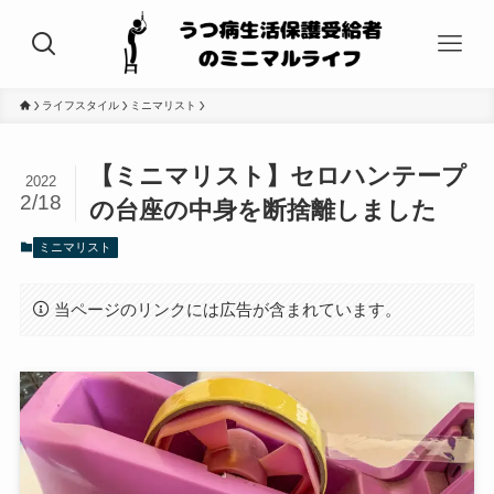
ライフスタイル
ミニマリスト
【ミニマリスト】セロハンテープ
2022
2/18
の台座の中身を断捨離しました
ミニマリスト
当ページのリンクには広告が含まれています。