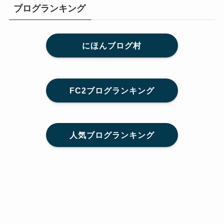
ブログランキング
にほんブログ村
FC2ブログランキング
人気ブログランキング