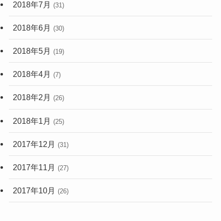
2018年7月
(31)
2018年6月
(30)
2018年5月
(19)
2018年4月
(7)
2018年2月
(26)
2018年1月
(25)
2017年12月
(31)
2017年11月
(27)
2017年10月
(26)