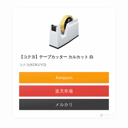
【コクヨ】テープカッター カルカット 白
コクヨ(KOKUYO)
Amazon
楽天市場
メルカリ
ポチップ