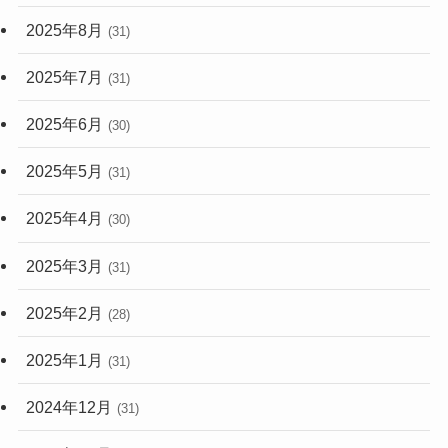
2025年8月
(31)
2025年7月
(31)
2025年6月
(30)
2025年5月
(31)
2025年4月
(30)
2025年3月
(31)
2025年2月
(28)
2025年1月
(31)
2024年12月
(31)