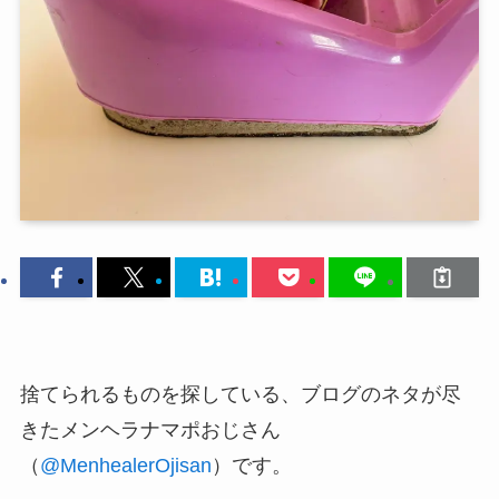
捨てられるものを探している、ブログのネタが尽
きたメンヘラナマポおじさん
（
@MenhealerOjisan
）です。