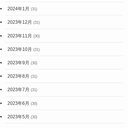
2024年1月
(31)
2023年12月
(31)
2023年11月
(30)
2023年10月
(31)
2023年9月
(30)
2023年8月
(31)
2023年7月
(31)
2023年6月
(30)
2023年5月
(30)