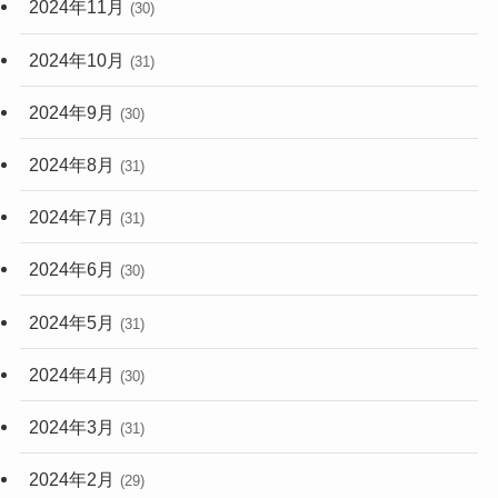
2024年11月
(30)
2024年10月
(31)
2024年9月
(30)
2024年8月
(31)
2024年7月
(31)
2024年6月
(30)
2024年5月
(31)
2024年4月
(30)
2024年3月
(31)
2024年2月
(29)