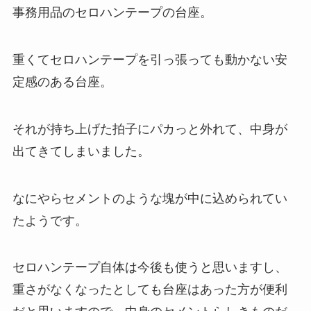
事務用品のセロハンテープの台座。
重くてセロハンテープを引っ張っても動かない安
定感のある台座。
それが持ち上げた拍子にパカっと外れて、中身が
出てきてしまいました。
なにやらセメントのような塊が中に込められてい
たようです。
セロハンテープ自体は今後も使うと思いますし、
重さがなくなったとしても台座はあった方が便利