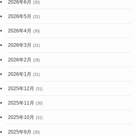
2026年6月
(30)
2026年5月
(31)
2026年4月
(30)
2026年3月
(31)
2026年2月
(28)
2026年1月
(31)
2025年12月
(31)
2025年11月
(30)
2025年10月
(31)
2025年9月
(30)