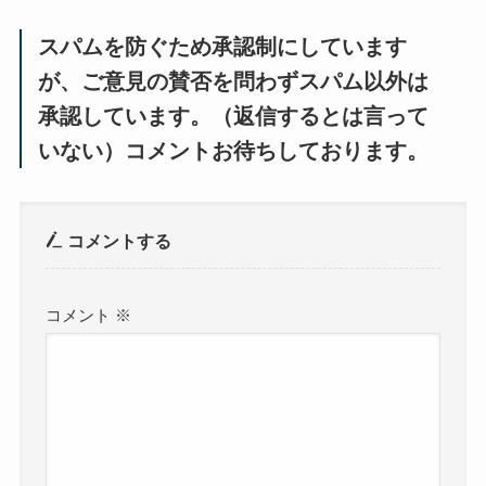
スパムを防ぐため承認制にしています
が、ご意見の賛否を問わずスパム以外は
承認しています。（返信するとは言って
いない）コメントお待ちしております。
コメントする
コメント
※