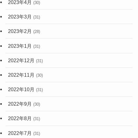
2023年4月
(30)
2023年3月
(31)
2023年2月
(28)
2023年1月
(31)
2022年12月
(31)
2022年11月
(30)
2022年10月
(31)
2022年9月
(30)
2022年8月
(31)
2022年7月
(31)