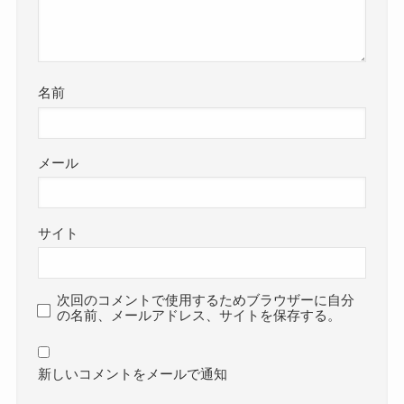
名前
メール
サイト
次回のコメントで使用するためブラウザーに自分
の名前、メールアドレス、サイトを保存する。
新しいコメントをメールで通知