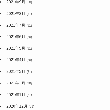
2021年9月
(30)
2021年8月
(31)
2021年7月
(31)
2021年6月
(30)
2021年5月
(31)
2021年4月
(30)
2021年3月
(31)
2021年2月
(28)
2021年1月
(31)
2020年12月
(31)