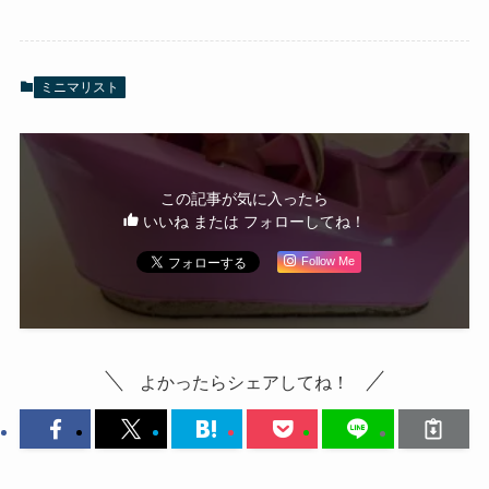
ミニマリスト
この記事が気に入ったら
いいね または フォローしてね！
Follow Me
よかったらシェアしてね！