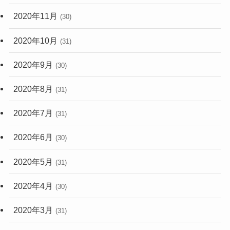
2020年11月
(30)
2020年10月
(31)
2020年9月
(30)
2020年8月
(31)
2020年7月
(31)
2020年6月
(30)
2020年5月
(31)
2020年4月
(30)
2020年3月
(31)