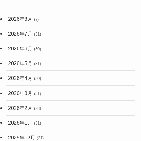
(59)
2026年8月
(7)
(248)
2026年7月
(31)
2026年6月
(30)
2026年5月
(31)
2026年4月
(30)
2026年3月
(31)
2026年2月
(28)
2026年1月
(31)
2025年12月
(31)