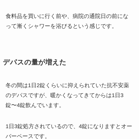
食料品を買いに行く前や、病院の通院日の前にな
って漸くシャワーを浴びるという感じです。
デパスの量が増えた
冬の間は1日2錠くらいに抑えられていた抗不安薬
のデパスですが、暖かくなってきてからは1日3
錠〜4錠飲んでいます。
1日3錠処方されているので、4錠になりますとオー
バーペースです。