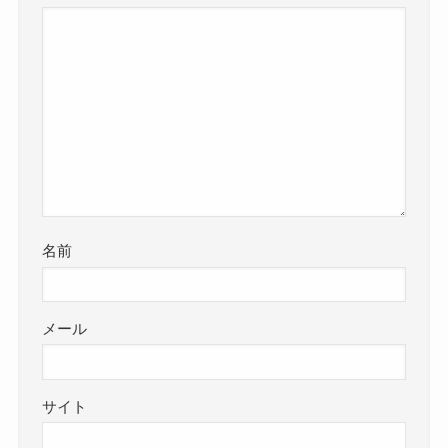
名前
メール
サイト