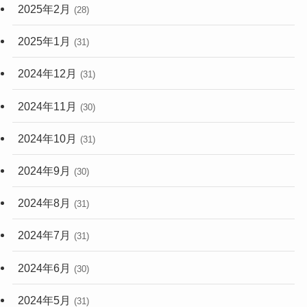
2025年2月
(28)
2025年1月
(31)
2024年12月
(31)
2024年11月
(30)
2024年10月
(31)
2024年9月
(30)
2024年8月
(31)
2024年7月
(31)
2024年6月
(30)
2024年5月
(31)