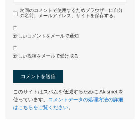
次回のコメントで使用するためブラウザーに自分
の名前、メールアドレス、サイトを保存する。
新しいコメントをメールで通知
新しい投稿をメールで受け取る
このサイトはスパムを低減するために Akismet を
使っています。
コメントデータの処理方法の詳細
はこちらをご覧ください
。