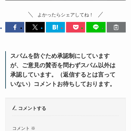
よかったらシェアしてね！
スパムを防ぐため承認制にしています
が、ご意見の賛否を問わずスパム以外は
承認しています。（返信するとは言って
いない）コメントお待ちしております。
コメントする
コメント
※