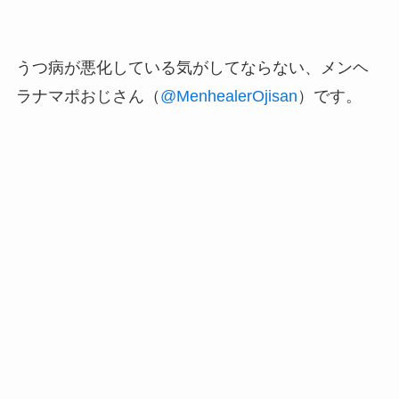
うつ病が悪化している気がしてならない、メンヘ
ラナマポおじさん（
@MenhealerOjisan
）です。