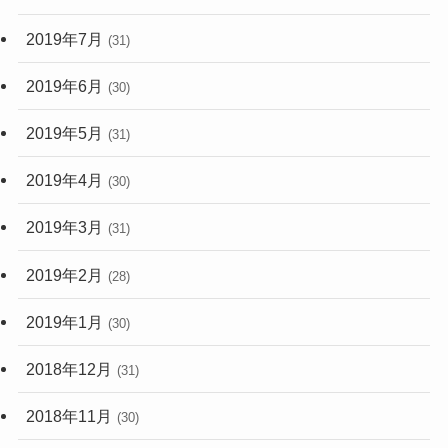
2019年7月
(31)
2019年6月
(30)
2019年5月
(31)
2019年4月
(30)
2019年3月
(31)
2019年2月
(28)
2019年1月
(30)
2018年12月
(31)
2018年11月
(30)