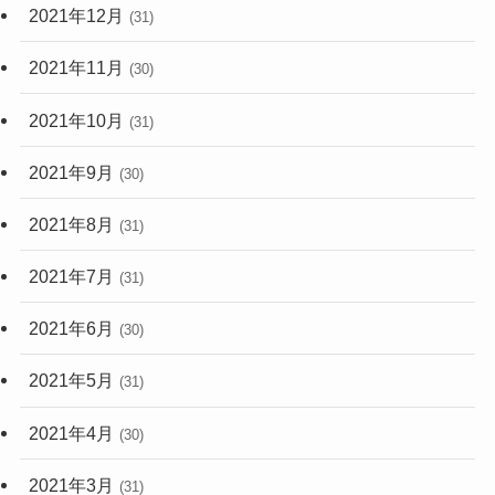
2021年12月
(31)
2021年11月
(30)
2021年10月
(31)
2021年9月
(30)
2021年8月
(31)
2021年7月
(31)
2021年6月
(30)
2021年5月
(31)
2021年4月
(30)
2021年3月
(31)