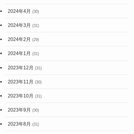
2024年4月
(30)
2024年3月
(31)
2024年2月
(29)
2024年1月
(31)
2023年12月
(31)
2023年11月
(30)
2023年10月
(31)
2023年9月
(30)
2023年8月
(31)