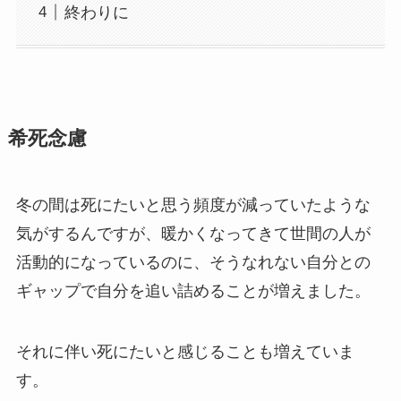
終わりに
希死念慮
冬の間は死にたいと思う頻度が減っていたような
気がするんですが、暖かくなってきて世間の人が
活動的になっているのに、そうなれない自分との
ギャップで自分を追い詰めることが増えました。
それに伴い死にたいと感じることも増えていま
す。