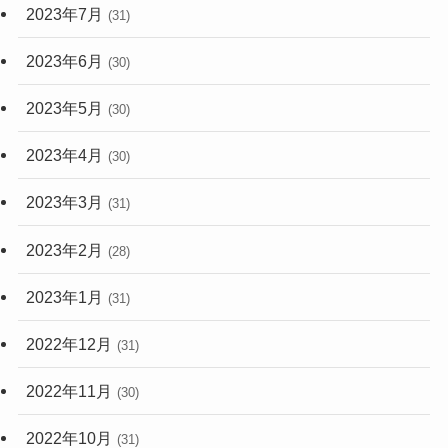
2023年7月
(31)
2023年6月
(30)
2023年5月
(30)
2023年4月
(30)
2023年3月
(31)
2023年2月
(28)
2023年1月
(31)
2022年12月
(31)
2022年11月
(30)
2022年10月
(31)