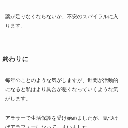
薬が足りなくならないか、不安のスパイラルに入
ります。
終わりに
毎年のことのような気がしますが、世間が活動的
になると私はより具合が悪くなっていくような気
がします。
アラサーで生活保護を受け始めましたが、気づけ
ばアラフォーになってしまいました。