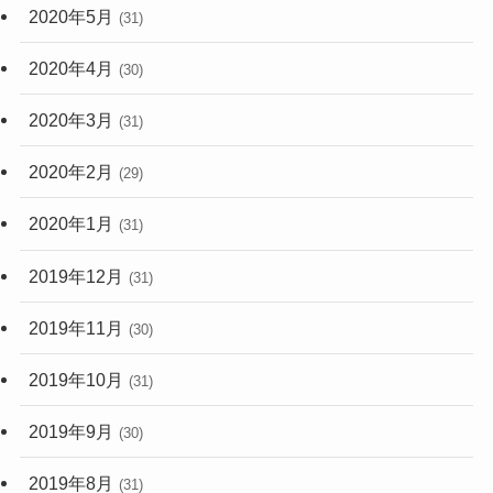
2020年5月
(31)
2020年4月
(30)
2020年3月
(31)
2020年2月
(29)
2020年1月
(31)
2019年12月
(31)
2019年11月
(30)
2019年10月
(31)
2019年9月
(30)
2019年8月
(31)