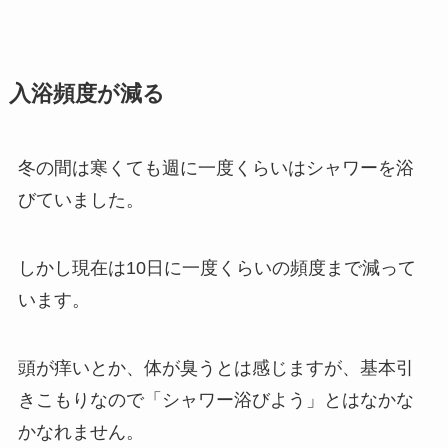
入浴頻度が減る
冬の間は寒くても週に一度くらいはシャワーを浴
びていました。
しかし現在は10日に一度くらいの頻度まで減って
います。
頭が痒いとか、体が臭うとは感じますが、基本引
きこもりなので「シャワー浴びよう」とはなかな
かなれません。