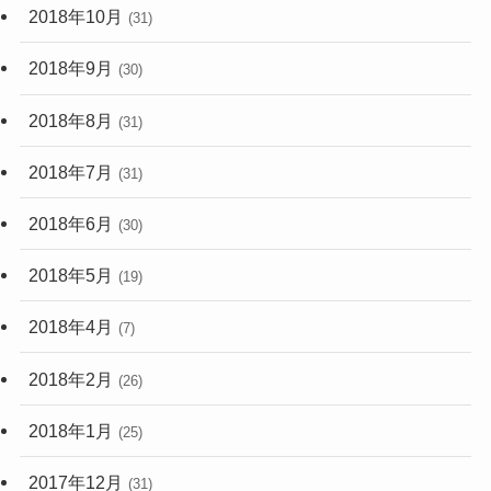
2018年10月
(31)
2018年9月
(30)
2018年8月
(31)
2018年7月
(31)
2018年6月
(30)
2018年5月
(19)
2018年4月
(7)
2018年2月
(26)
2018年1月
(25)
2017年12月
(31)