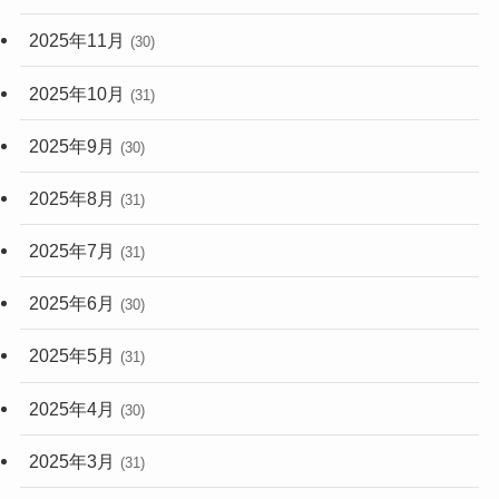
2025年11月
(30)
2025年10月
(31)
2025年9月
(30)
2025年8月
(31)
2025年7月
(31)
2025年6月
(30)
2025年5月
(31)
2025年4月
(30)
2025年3月
(31)