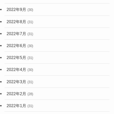
2022年9月
(30)
2022年8月
(31)
2022年7月
(31)
2022年6月
(30)
2022年5月
(31)
2022年4月
(30)
2022年3月
(31)
2022年2月
(28)
2022年1月
(31)