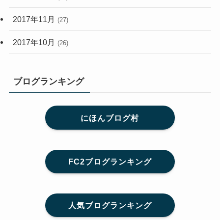
2017年11月
(27)
2017年10月
(26)
ブログランキング
にほんブログ村
FC2ブログランキング
人気ブログランキング