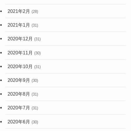
2021年2月
(28)
2021年1月
(31)
2020年12月
(31)
2020年11月
(30)
2020年10月
(31)
2020年9月
(30)
2020年8月
(31)
2020年7月
(31)
2020年6月
(30)