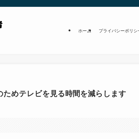
ホーム
プライバシーポリシ
のためテレビを見る時間を減らします