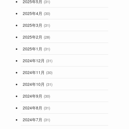
2025年5月
(31)
2025年4月
(30)
2025年3月
(31)
2025年2月
(28)
2025年1月
(31)
2024年12月
(31)
2024年11月
(30)
2024年10月
(31)
2024年9月
(30)
2024年8月
(31)
2024年7月
(31)