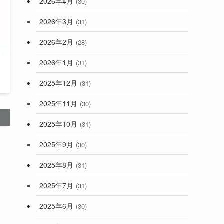
2026年4月
(30)
2026年3月
(31)
2026年2月
(28)
2026年1月
(31)
2025年12月
(31)
2025年11月
(30)
2025年10月
(31)
2025年9月
(30)
2025年8月
(31)
2025年7月
(31)
2025年6月
(30)