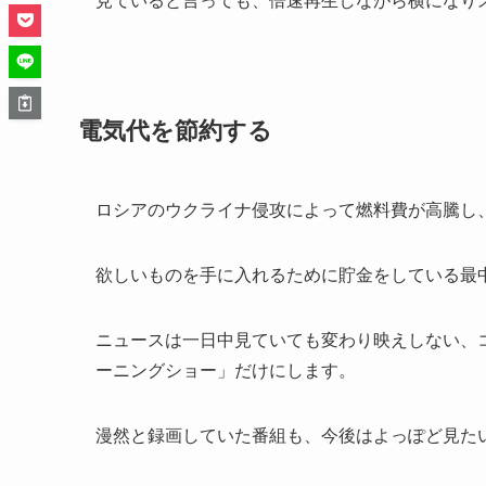
電気代を節約する
ロシアのウクライナ侵攻によって燃料費が高騰し
欲しいものを手に入れるために貯金をしている最
ニュースは一日中見ていても変わり映えしない、
ーニングショー」だけにします。
漫然と録画していた番組も、今後はよっぽど見た