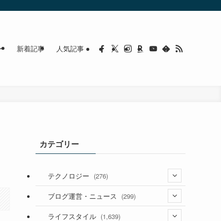
ー
新着記事
人気記事
カテゴリー
テクノロジー
(276)
(36)
ブログ運営・ニュース
(299)
(187)
(118)
ライフスタイル
(1,639)