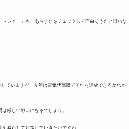
ードショー」も、あらすじをチェックして面白そうだと思わな
計上していますが、今年は電気代高騰でそれを達成できるかわか
場は厳しい戦いになるでしょう。
量を減らして対策していきたいですね。