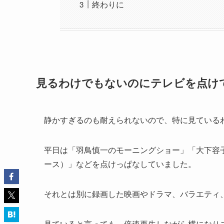
終わりに
見るわけでもないのにテレビを点け
静かすぎるのも耐えられないので、特に見ている
平日は「羽鳥慎一のモーニングショー」「大下容
ース）」などを点けっぱなしていました。
それとは別に録画した映画やドラマ、バラエティ
見ていると言っても、倍速再生しながら横になり