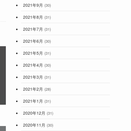
2021年9月
(30)
2021年8月
(31)
2021年7月
(31)
2021年6月
(30)
2021年5月
(31)
2021年4月
(30)
2021年3月
(31)
2021年2月
(28)
2021年1月
(31)
2020年12月
(31)
2020年11月
(30)