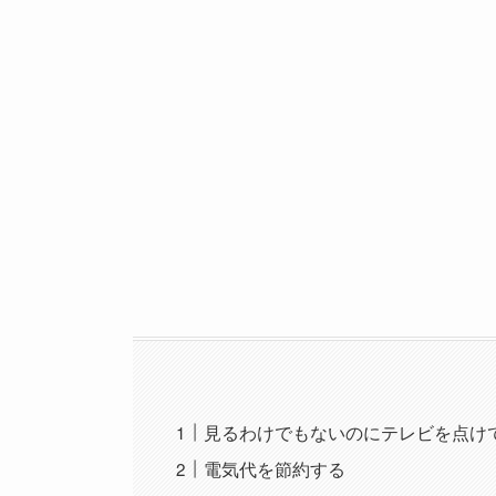
見るわけでもないのにテレビを点け
電気代を節約する