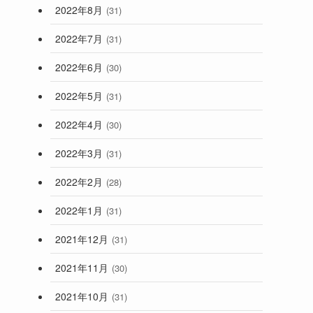
2022年8月
(31)
2022年7月
(31)
2022年6月
(30)
2022年5月
(31)
2022年4月
(30)
2022年3月
(31)
2022年2月
(28)
2022年1月
(31)
2021年12月
(31)
2021年11月
(30)
2021年10月
(31)