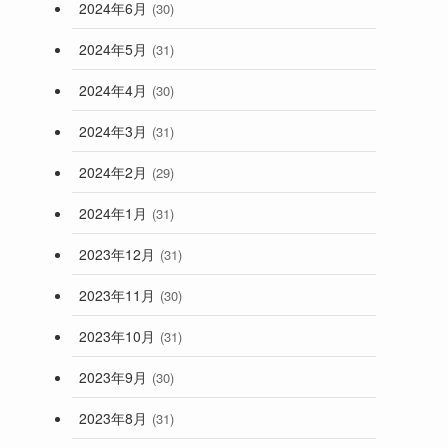
2024年6月
(30)
2024年5月
(31)
2024年4月
(30)
2024年3月
(31)
2024年2月
(29)
2024年1月
(31)
2023年12月
(31)
2023年11月
(30)
2023年10月
(31)
2023年9月
(30)
2023年8月
(31)