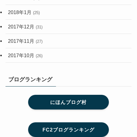
2018年1月
(25)
2017年12月
(31)
2017年11月
(27)
2017年10月
(26)
ブログランキング
にほんブログ村
FC2ブログランキング