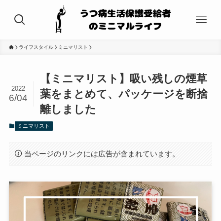
ライフスタイル
ミニマリスト
【ミニマリスト】吸い残しの煙草
2022
葉をまとめて、パッケージを断捨
6/04
離しました
ミニマリスト
当ページのリンクには広告が含まれています。