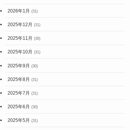
2026年1月
(31)
2025年12月
(31)
2025年11月
(30)
2025年10月
(31)
2025年9月
(30)
2025年8月
(31)
2025年7月
(31)
2025年6月
(30)
2025年5月
(31)