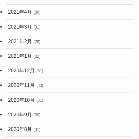
2021年4月
(30)
2021年3月
(31)
2021年2月
(28)
2021年1月
(31)
2020年12月
(31)
2020年11月
(30)
2020年10月
(31)
2020年9月
(30)
2020年8月
(31)