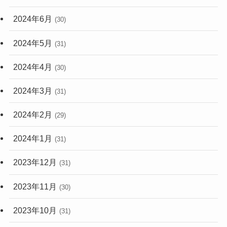
2024年6月
(30)
2024年5月
(31)
2024年4月
(30)
2024年3月
(31)
2024年2月
(29)
2024年1月
(31)
2023年12月
(31)
2023年11月
(30)
2023年10月
(31)