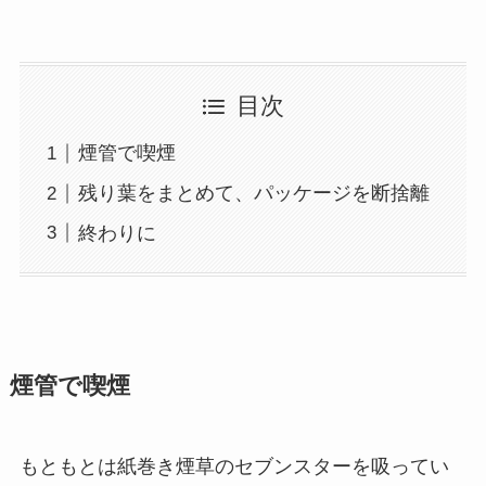
目次
煙管で喫煙
残り葉をまとめて、パッケージを断捨離
終わりに
煙管で喫煙
もともとは紙巻き煙草のセブンスターを吸ってい