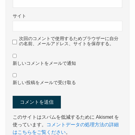
サイト
次回のコメントで使用するためブラウザーに自分
の名前、メールアドレス、サイトを保存する。
新しいコメントをメールで通知
新しい投稿をメールで受け取る
このサイトはスパムを低減するために Akismet を
使っています。
コメントデータの処理方法の詳細
はこちらをご覧ください
。