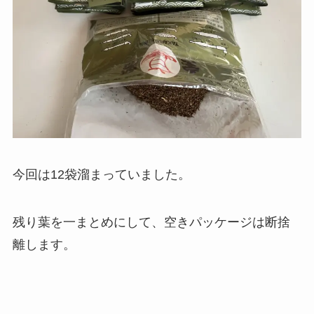
今回は12袋溜まっていました。
残り葉を一まとめにして、空きパッケージは断捨
離します。