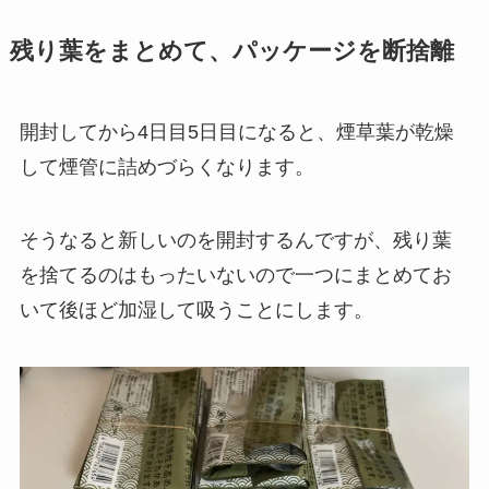
残り葉をまとめて、パッケージを断捨離
開封してから4日目5日目になると、煙草葉が乾燥
して煙管に詰めづらくなります。
そうなると新しいのを開封するんですが、残り葉
を捨てるのはもったいないので一つにまとめてお
いて後ほど加湿して吸うことにします。