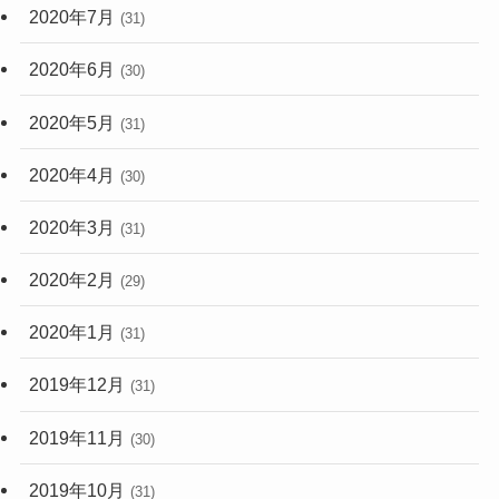
2020年7月
(31)
2020年6月
(30)
2020年5月
(31)
2020年4月
(30)
2020年3月
(31)
2020年2月
(29)
2020年1月
(31)
2019年12月
(31)
2019年11月
(30)
2019年10月
(31)