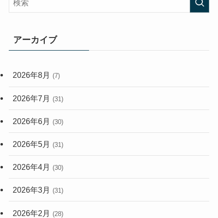
(408)
(473)
(167)
(165)
(114)
アーカイブ
(33)
(59)
2026年8月
(7)
(248)
2026年7月
(31)
2026年6月
(30)
2026年5月
(31)
2026年4月
(30)
2026年3月
(31)
2026年2月
(28)