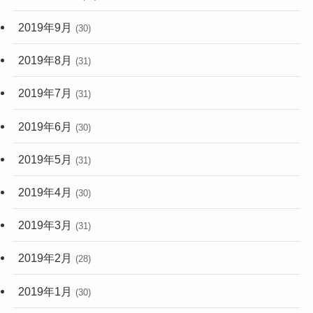
2019年9月
(30)
2019年8月
(31)
2019年7月
(31)
2019年6月
(30)
2019年5月
(31)
2019年4月
(30)
2019年3月
(31)
2019年2月
(28)
2019年1月
(30)