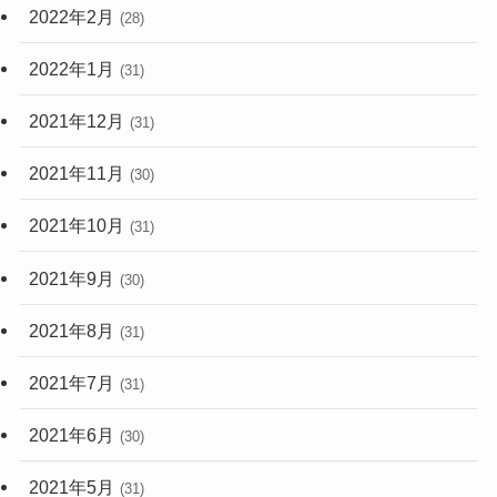
2022年2月
(28)
2022年1月
(31)
2021年12月
(31)
2021年11月
(30)
2021年10月
(31)
2021年9月
(30)
2021年8月
(31)
2021年7月
(31)
2021年6月
(30)
2021年5月
(31)