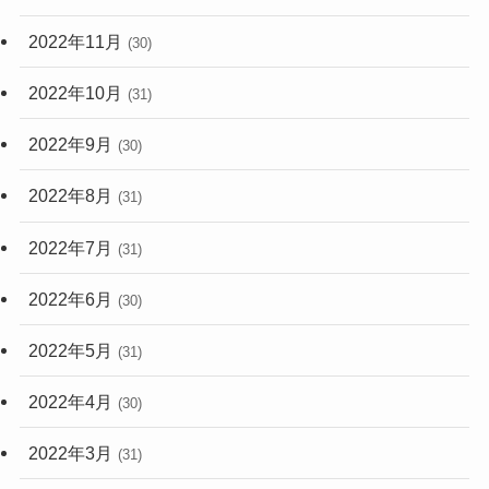
2022年11月
(30)
2022年10月
(31)
2022年9月
(30)
2022年8月
(31)
2022年7月
(31)
2022年6月
(30)
2022年5月
(31)
2022年4月
(30)
2022年3月
(31)