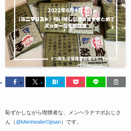
恥ずかしながら喫煙者な、メンヘラナマポおじさ
ん（
@MenhealerOjisan
）です。