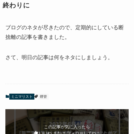
終わりに
ブログのネタが尽きたので、定期的にしている断
捨離の記事を書きました。
さて、明日の記事は何をネタにしましょう。
ミニマリスト
煙管
この記事が気に入ったら
いいね または フォローしてね！