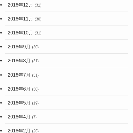
2018年12月
(31)
2018年11月
(30)
2018年10月
(31)
2018年9月
(30)
2018年8月
(31)
2018年7月
(31)
2018年6月
(30)
2018年5月
(19)
2018年4月
(7)
2018年2月
(26)