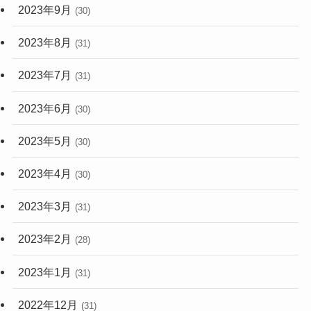
2023年9月
(30)
2023年8月
(31)
2023年7月
(31)
2023年6月
(30)
2023年5月
(30)
2023年4月
(30)
2023年3月
(31)
2023年2月
(28)
2023年1月
(31)
2022年12月
(31)