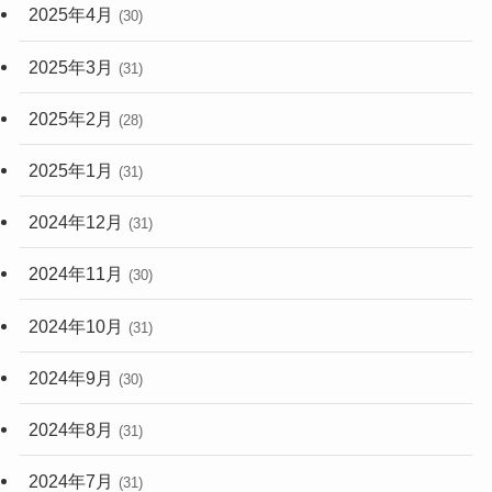
2025年4月
(30)
2025年3月
(31)
2025年2月
(28)
2025年1月
(31)
2024年12月
(31)
2024年11月
(30)
2024年10月
(31)
2024年9月
(30)
2024年8月
(31)
2024年7月
(31)