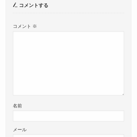
コメントする
コメント
※
名前
メール