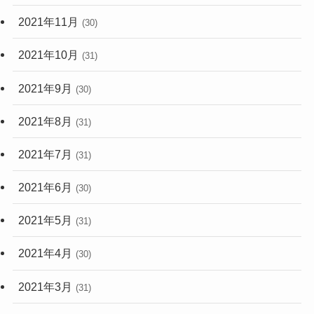
2021年11月
(30)
2021年10月
(31)
2021年9月
(30)
2021年8月
(31)
2021年7月
(31)
2021年6月
(30)
2021年5月
(31)
2021年4月
(30)
2021年3月
(31)