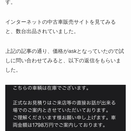
す。
インターネットの中古車販売サイトを見てみる
と、数台出品されていました。
上記の記事の通り、価格がaskとなっていたので試
しに問い合わせてみると、以下の返信をもらいま
した。