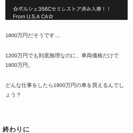
1800万円だそうです…
1200万円でも到底無理なのに、車両価格だけで
1800万円。
どんな仕事をしたら1800万円の車を買えるんでし
ょう？
終わりに