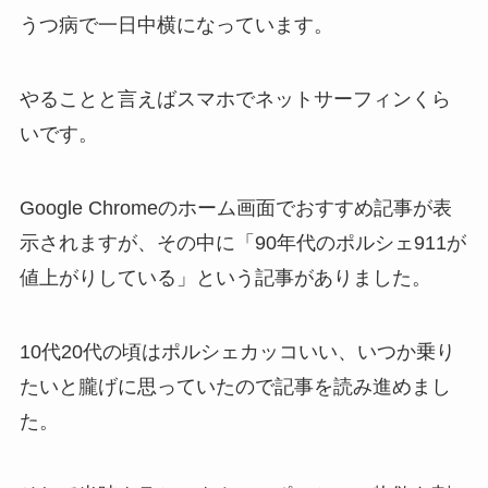
うつ病で一日中横になっています。
やることと言えばスマホでネットサーフィンくら
いです。
Google Chromeのホーム画面でおすすめ記事が表
示されますが、その中に「90年代のポルシェ911が
値上がりしている」という記事がありました。
10代20代の頃はポルシェカッコいい、いつか乗り
たいと朧げに思っていたので記事を読み進めまし
た。