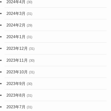
2024年4月
(30)
2024年3月
(31)
2024年2月
(29)
2024年1月
(31)
2023年12月
(31)
2023年11月
(30)
2023年10月
(31)
2023年9月
(30)
2023年8月
(31)
2023年7月
(31)