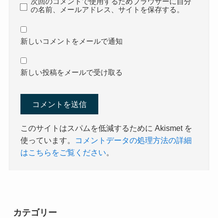
次回のコメントで使用するためブラウザーに自分
の名前、メールアドレス、サイトを保存する。
新しいコメントをメールで通知
新しい投稿をメールで受け取る
このサイトはスパムを低減するために Akismet を
使っています。
コメントデータの処理方法の詳細
はこちらをご覧ください
。
カテゴリー