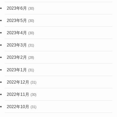
2023年6月
(30)
2023年5月
(30)
2023年4月
(30)
2023年3月
(31)
2023年2月
(28)
2023年1月
(31)
2022年12月
(31)
2022年11月
(30)
2022年10月
(31)