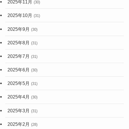
2025年11月
(30)
2025年10月
(31)
2025年9月
(30)
2025年8月
(31)
2025年7月
(31)
2025年6月
(30)
2025年5月
(31)
2025年4月
(30)
2025年3月
(31)
2025年2月
(28)