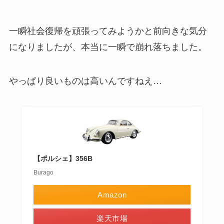
一瞬社会復帰を頑張ってみようかと前向きな気分
になりましたが、本当に一瞬で崩れ落ちました。
やっぱり良いものは高いんですねえ…
【ポルシェ】356B
Burago
Amazon
楽天市場