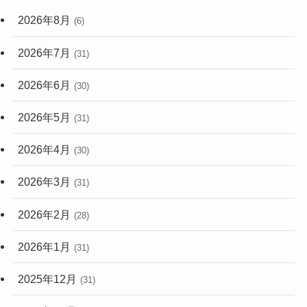
(59)
2026年8月
(6)
(248)
2026年7月
(31)
2026年6月
(30)
2026年5月
(31)
2026年4月
(30)
2026年3月
(31)
2026年2月
(28)
2026年1月
(31)
2025年12月
(31)