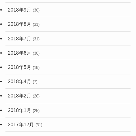
2018年9月
(30)
2018年8月
(31)
2018年7月
(31)
2018年6月
(30)
2018年5月
(19)
2018年4月
(7)
2018年2月
(26)
2018年1月
(25)
2017年12月
(31)