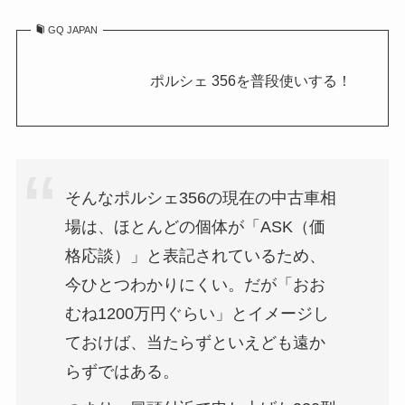
GQ JAPAN
ポルシェ 356を普段使いする！
そんなポルシェ356の現在の中古車相
場は、ほとんどの個体が「ASK（価
格応談）」と表記されているため、
今ひとつわかりにくい。だが「おお
むね1200万円ぐらい」とイメージし
ておけば、当たらずといえども遠か
らずではある。