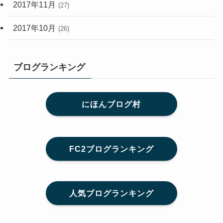
2017年11月
(27)
2017年10月
(26)
ブログランキング
にほんブログ村
FC2ブログランキング
人気ブログランキング