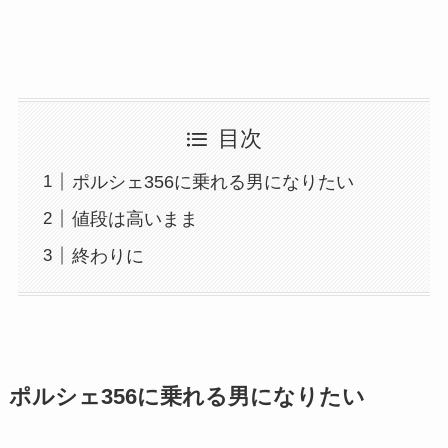
目次
ポルシェ356に乗れる男になりたい
値段は高いまま
終わりに
ポルシェ356に乗れる男になりたい