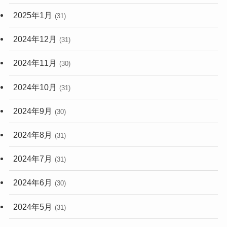
2025年1月
(31)
2024年12月
(31)
2024年11月
(30)
2024年10月
(31)
2024年9月
(30)
2024年8月
(31)
2024年7月
(31)
2024年6月
(30)
2024年5月
(31)