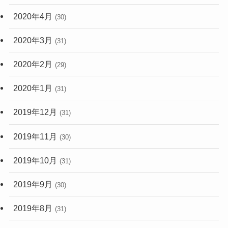
2020年4月
(30)
2020年3月
(31)
2020年2月
(29)
2020年1月
(31)
2019年12月
(31)
2019年11月
(30)
2019年10月
(31)
2019年9月
(30)
2019年8月
(31)