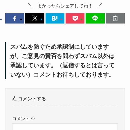
よかったらシェアしてね！
スパムを防ぐため承認制にしています
が、ご意見の賛否を問わずスパム以外は
承認しています。（返信するとは言って
いない）コメントお待ちしております。
コメントする
コメント
※