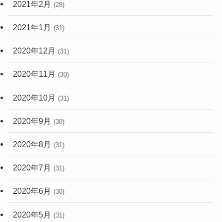
2021年2月
(28)
2021年1月
(31)
2020年12月
(31)
2020年11月
(30)
2020年10月
(31)
2020年9月
(30)
2020年8月
(31)
2020年7月
(31)
2020年6月
(30)
2020年5月
(31)