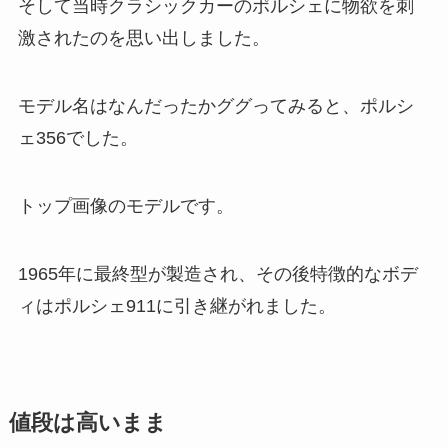
そして当時クラシックカーのポルシェに物欲を刺
激されたのを思い出しました。
モデル名はなんだったかググってみると、ポルシ
ェ356でした。
トップ画像のモデルです。
1965年に最終型が製造され、その後特徴的なボデ
ィはポルシェ911に引き継がれました。
値段は高いまま