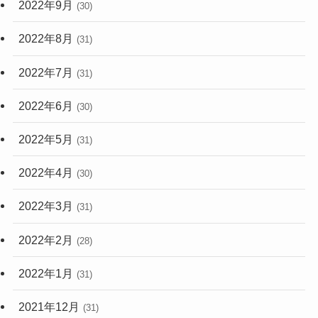
2022年9月
(30)
2022年8月
(31)
2022年7月
(31)
2022年6月
(30)
2022年5月
(31)
2022年4月
(30)
2022年3月
(31)
2022年2月
(28)
2022年1月
(31)
2021年12月
(31)