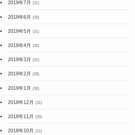
2019年7月
(31)
2019年6月
(30)
2019年5月
(31)
2019年4月
(30)
2019年3月
(31)
2019年2月
(28)
2019年1月
(30)
2018年12月
(31)
2018年11月
(30)
2018年10月
(31)