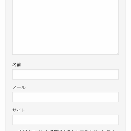
名前
メール
サイト