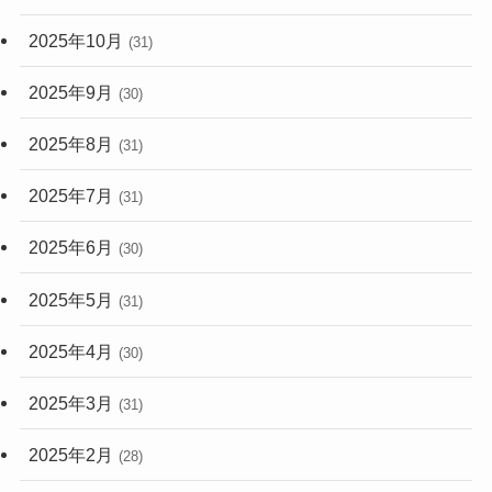
2025年10月
(31)
2025年9月
(30)
2025年8月
(31)
2025年7月
(31)
2025年6月
(30)
2025年5月
(31)
2025年4月
(30)
2025年3月
(31)
2025年2月
(28)