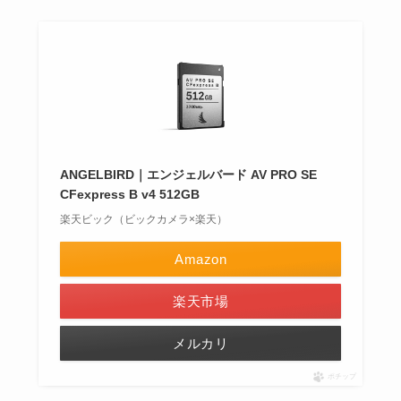
ANGELBIRD｜エンジェルバード AV PRO SE
CFexpress B v4 512GB
楽天ビック（ビックカメラ×楽天）
Amazon
楽天市場
メルカリ
ポチップ