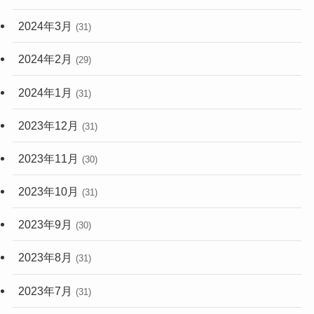
2024年3月
(31)
2024年2月
(29)
2024年1月
(31)
2023年12月
(31)
2023年11月
(30)
2023年10月
(31)
2023年9月
(30)
2023年8月
(31)
2023年7月
(31)