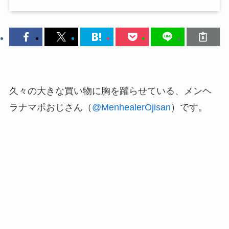
久々の大きな買い物に胸を躍らせている、メンヘ
ラナマポおじさん（
@MenhealerOjisan
）です。