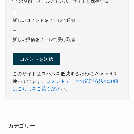
の名前、メールアドレス、サイトを保存する。
新しいコメントをメールで通知
新しい投稿をメールで受け取る
このサイトはスパムを低減するために Akismet を
使っています。
コメントデータの処理方法の詳細
はこちらをご覧ください
。
カテゴリー