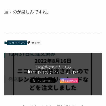
届くのが楽しみですね。
ショッピング
カメラ
この記事が気に入ったら
いいね または フォローしてね！
Follow Me