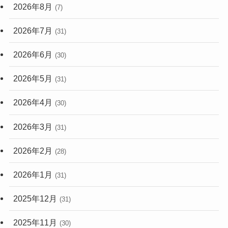
2026年8月
(7)
(248)
2026年7月
(31)
2026年6月
(30)
2026年5月
(31)
2026年4月
(30)
2026年3月
(31)
2026年2月
(28)
2026年1月
(31)
2025年12月
(31)
2025年11月
(30)