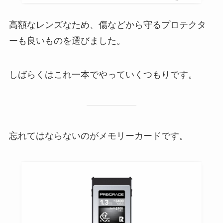
高額なレンズなため、傷などから守るプロテクタ
ーも良いものを選びました。
しばらくはこれ一本でやっていくつもりです。
忘れてはならないのがメモリーカードです。