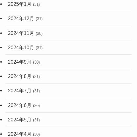
2025年1月
(31)
2024年12月
(31)
2024年11月
(30)
2024年10月
(31)
2024年9月
(30)
2024年8月
(31)
2024年7月
(31)
2024年6月
(30)
2024年5月
(31)
2024年4月
(30)