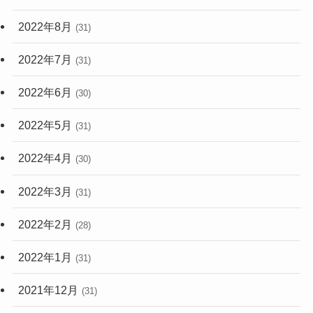
2022年8月
(31)
2022年7月
(31)
2022年6月
(30)
2022年5月
(31)
2022年4月
(30)
2022年3月
(31)
2022年2月
(28)
2022年1月
(31)
2021年12月
(31)