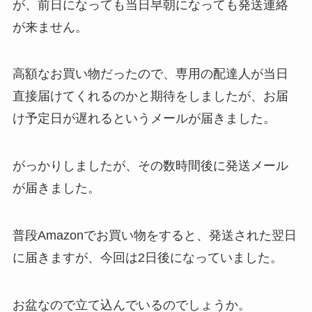
が、前日になっても当日早朝になっても発送連絡
が来ません。
高額なお買い物だったので、専用の配達人が当日
直接届けてくれるのかと期待をしましたが、お届
け予定日が遅れるというメールが届きました。
がっかりしましたが、その数時間後に発送メール
が届きました。
普段Amazonでお買い物をすると、発送された翌日
に届きますが、今回は2日後になっていました。
お盆なので立て込んでいるのでしょうか。