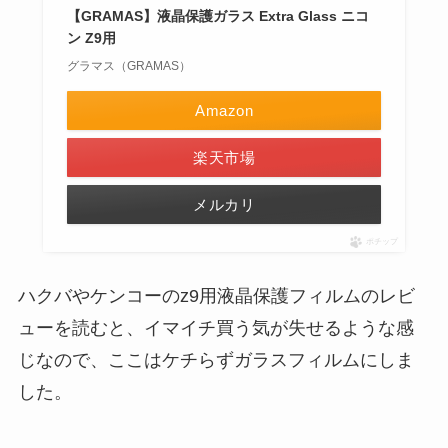
【GRAMAS】液晶保護ガラス Extra Glass ニコ
ン Z9用
グラマス（GRAMAS）
Amazon
楽天市場
メルカリ
ポチップ
ハクバやケンコーのz9用液晶保護フィルムのレビ
ューを読むと、イマイチ買う気が失せるような感
じなので、ここはケチらずガラスフィルムにしま
した。