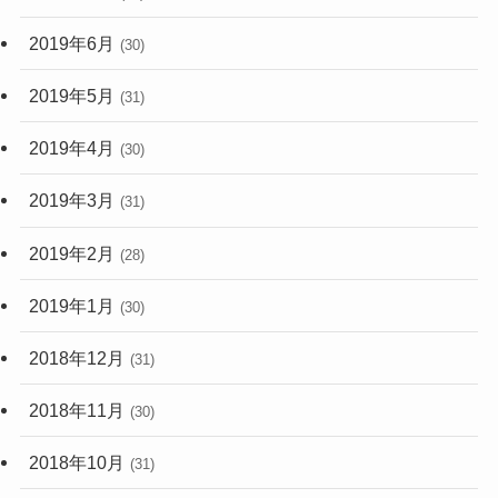
2019年6月
(30)
2019年5月
(31)
2019年4月
(30)
2019年3月
(31)
2019年2月
(28)
2019年1月
(30)
2018年12月
(31)
2018年11月
(30)
2018年10月
(31)