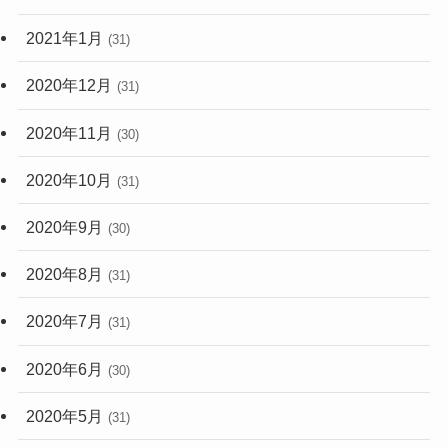
2021年1月
(31)
2020年12月
(31)
2020年11月
(30)
2020年10月
(31)
2020年9月
(30)
2020年8月
(31)
2020年7月
(31)
2020年6月
(30)
2020年5月
(31)