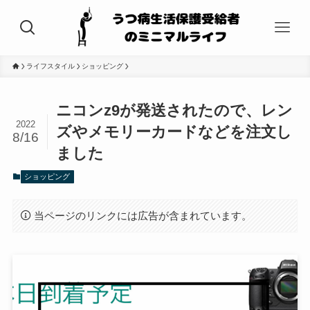
ライフスタイル
ショッピング
ニコンz9が発送されたので、レン
2022
ズやメモリーカードなどを注文し
8/16
ました
ショッピング
当ページのリンクには広告が含まれています。