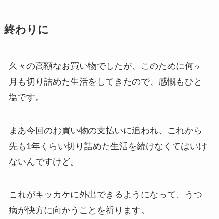
終わりに
久々の高額なお買い物でしたが、このために何ヶ
月も切り詰めた生活をしてきたので、感慨もひと
塩です。
まあ今回のお買い物の支払いに追われ、これから
先も1年くらい切り詰めた生活を続けなくてはいけ
ないんですけど。
これがキッカケに外出できるようになって、うつ
病が快方に向かうことを祈ります。