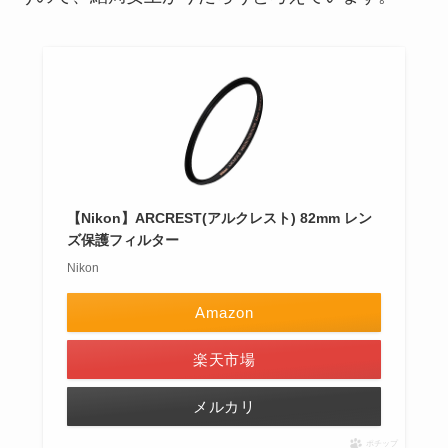
【Nikon】ARCREST(アルクレスト) 82mm レン
ズ保護フィルター
Nikon
Amazon
楽天市場
メルカリ
ポチップ