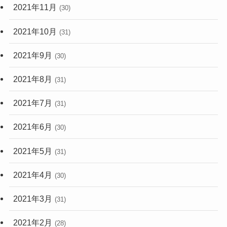
2021年11月
(30)
2021年10月
(31)
2021年9月
(30)
2021年8月
(31)
2021年7月
(31)
2021年6月
(30)
2021年5月
(31)
2021年4月
(30)
2021年3月
(31)
2021年2月
(28)