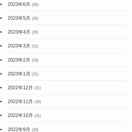
2023年6月
(30)
2023年5月
(30)
2023年4月
(30)
2023年3月
(31)
2023年2月
(28)
2023年1月
(31)
2022年12月
(31)
2022年11月
(30)
2022年10月
(31)
2022年9月
(30)