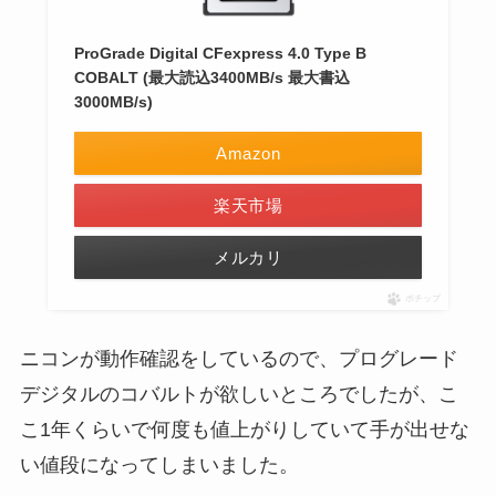
ProGrade Digital CFexpress 4.0 Type B
COBALT (最大読込3400MB/s 最大書込
3000MB/s)
Amazon
楽天市場
メルカリ
ポチップ
ニコンが動作確認をしているので、プログレード
デジタルのコバルトが欲しいところでしたが、こ
こ1年くらいで何度も値上がりしていて手が出せな
い値段になってしまいました。