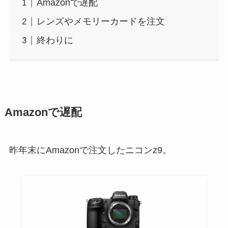
Amazonで遅配
レンズやメモリーカードを注文
終わりに
Amazonで遅配
昨年末にAmazonで注文したニコンz9。