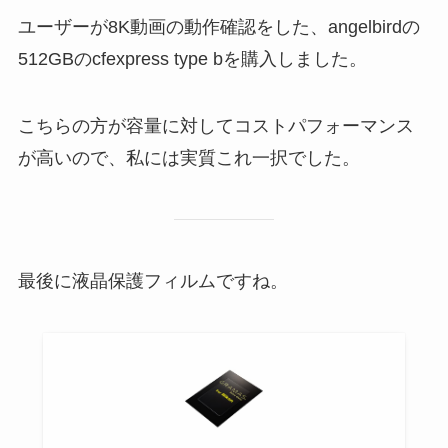
ユーザーが8K動画の動作確認をした、angelbirdの
512GBのcfexpress type bを購入しました。
こちらの方が容量に対してコストパフォーマンス
が高いので、私には実質これ一択でした。
最後に液晶保護フィルムですね。