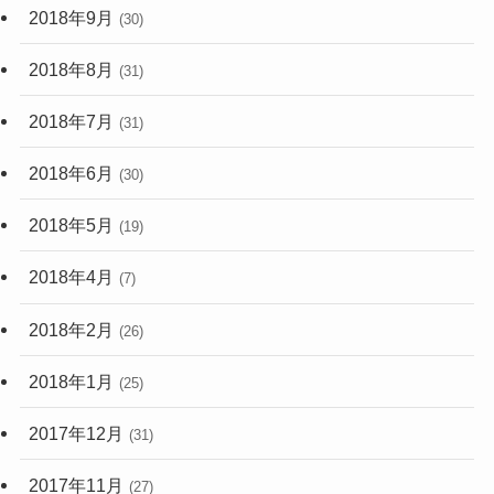
2018年9月
(30)
2018年8月
(31)
2018年7月
(31)
2018年6月
(30)
2018年5月
(19)
2018年4月
(7)
2018年2月
(26)
2018年1月
(25)
2017年12月
(31)
2017年11月
(27)