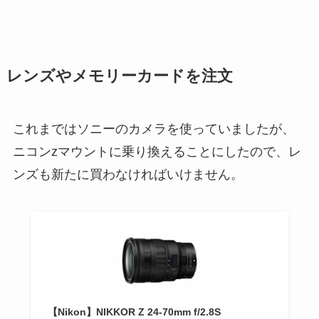
レンズやメモリーカードを注文
これまではソニーのカメラを使っていましたが、
ニコンzマウントに乗り換えることにしたので、レ
ンズも新たに買わなければいけません。
【Nikon】NIKKOR Z 24-70mm f/2.8S