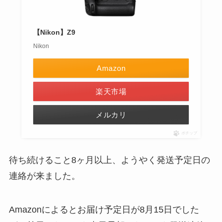
【Nikon】Z9
Nikon
Amazon
楽天市場
メルカリ
ポチップ
待ち続けること8ヶ月以上、ようやく発送予定日の
連絡が来ました。
Amazonによるとお届け予定日が8月15日でした