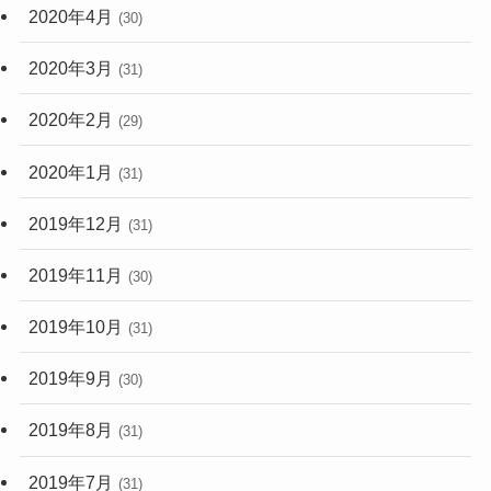
2020年4月
(30)
2020年3月
(31)
2020年2月
(29)
2020年1月
(31)
2019年12月
(31)
2019年11月
(30)
2019年10月
(31)
2019年9月
(30)
2019年8月
(31)
2019年7月
(31)