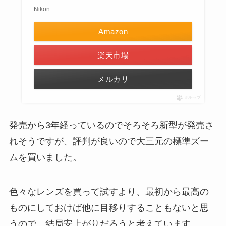
Nikon
Amazon
楽天市場
メルカリ
ポチップ
発売から3年経っているのでそろそろ新型が発売さ
れそうですが、評判が良いので大三元の標準ズー
ムを買いました。
色々なレンズを買って試すより、最初から最高の
ものにしておけば他に目移りすることもないと思
うので、結局安上がりだろうと考えています。