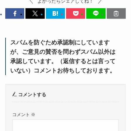
よかったらシェアしてね！
スパムを防ぐため承認制にしています
が、ご意見の賛否を問わずスパム以外は
承認しています。（返信するとは言って
いない）コメントお待ちしております。
コメントする
コメント
※