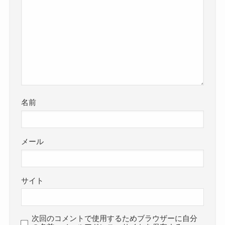
名前
メール
サイト
次回のコメントで使用するためブラウザーに自分