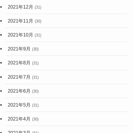
2021年12月
(31)
2021年11月
(30)
2021年10月
(31)
2021年9月
(30)
2021年8月
(31)
2021年7月
(31)
2021年6月
(30)
2021年5月
(31)
2021年4月
(30)
2021年3月