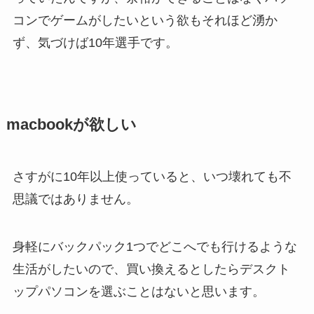
コンでゲームがしたいという欲もそれほど湧か
ず、気づけば10年選手です。
macbookが欲しい
さすがに10年以上使っていると、いつ壊れても不
思議ではありません。
身軽にバックパック1つでどこへでも行けるような
生活がしたいので、買い換えるとしたらデスクト
ップパソコンを選ぶことはないと思います。