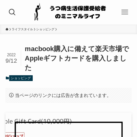
ライフスタイル
ショッピング
macbook購入に備えて楽天市場で
2022
Appleギフトカードを購入しまし
9/12
た
ショッピング
当ページのリンクには広告が含まれています。