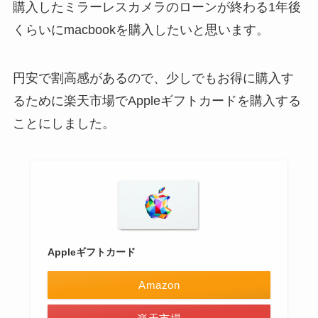
購入したミラーレスカメラのローンが終わる1年後
くらいにmacbookを購入したいと思います。
円安で割高感があるので、少しでもお得に購入す
るために楽天市場でAppleギフトカードを購入する
ことにしました。
Appleギフトカード
Amazon