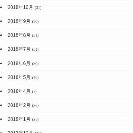
2018年10月
(31)
2018年9月
(30)
2018年8月
(31)
2018年7月
(31)
2018年6月
(30)
2018年5月
(19)
2018年4月
(7)
2018年2月
(26)
2018年1月
(25)