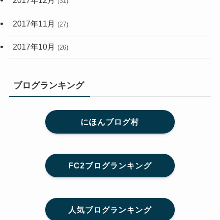
2017年12月
(31)
2017年11月
(27)
2017年10月
(26)
ブログランキング
にほんブログ村
FC2ブログランキング
人気ブログランキング