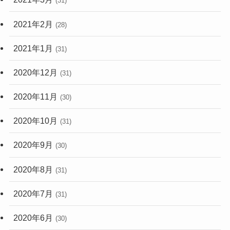
(31)
2021年2月
(28)
2021年1月
(31)
2020年12月
(31)
2020年11月
(30)
2020年10月
(31)
2020年9月
(30)
2020年8月
(31)
2020年7月
(31)
2020年6月
(30)