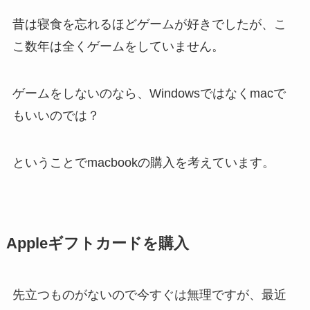
昔は寝食を忘れるほどゲームが好きでしたが、こ
こ数年は全くゲームをしていません。
ゲームをしないのなら、Windowsではなくmacで
もいいのでは？
ということでmacbookの購入を考えています。
Appleギフトカードを購入
先立つものがないので今すぐは無理ですが、最近