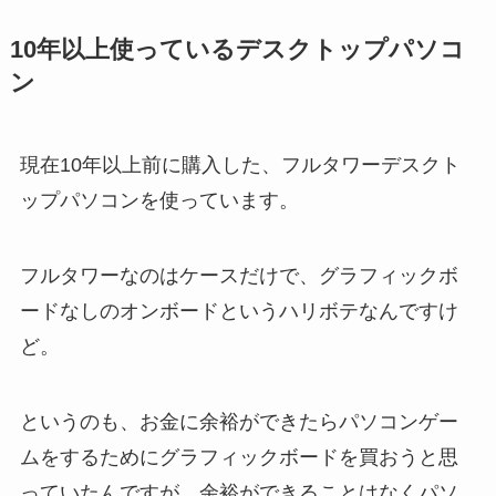
10年以上使っているデスクトップパソコ
ン
現在10年以上前に購入した、フルタワーデスクト
ップパソコンを使っています。
フルタワーなのはケースだけで、グラフィックボ
ードなしのオンボードというハリボテなんですけ
ど。
というのも、お金に余裕ができたらパソコンゲー
ムをするためにグラフィックボードを買おうと思
っていたんですが、余裕ができることはなくパソ