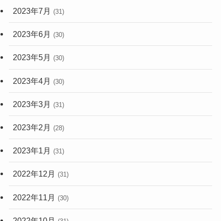
2023年7月
(31)
2023年6月
(30)
2023年5月
(30)
2023年4月
(30)
2023年3月
(31)
2023年2月
(28)
2023年1月
(31)
2022年12月
(31)
2022年11月
(30)
2022年10月