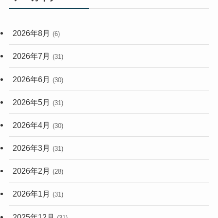
(33)
(59)
2026年8月
(6)
(248)
2026年7月
(31)
2026年6月
(30)
2026年5月
(31)
2026年4月
(30)
2026年3月
(31)
2026年2月
(28)
2026年1月
(31)
2025年12月
(31)