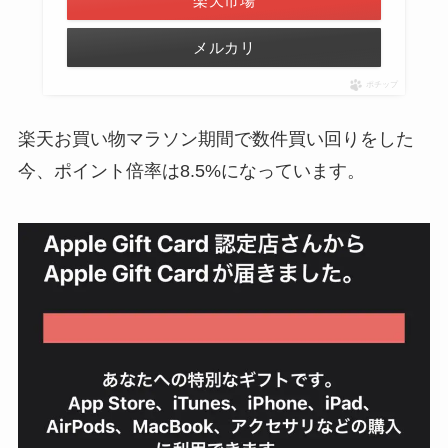
楽天市場
メルカリ
ポチップ
楽天お買い物マラソン期間で数件買い回りをした
今、ポイント倍率は8.5%になっています。