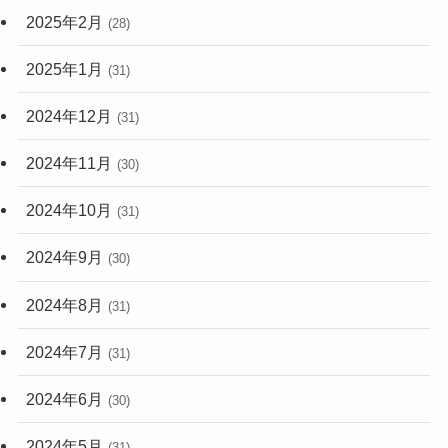
2025年2月
(28)
2025年1月
(31)
2024年12月
(31)
2024年11月
(30)
2024年10月
(31)
2024年9月
(30)
2024年8月
(31)
2024年7月
(31)
2024年6月
(30)
2024年5月
(31)