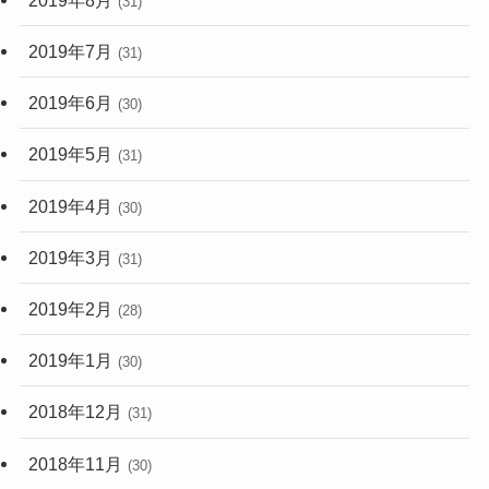
(31)
2019年7月
(31)
2019年6月
(30)
2019年5月
(31)
2019年4月
(30)
2019年3月
(31)
2019年2月
(28)
2019年1月
(30)
2018年12月
(31)
2018年11月
(30)