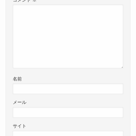
名前
メール
サイト