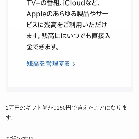
1万円のギフト券が9150円で買えたことになりま
す。
お得ですね。