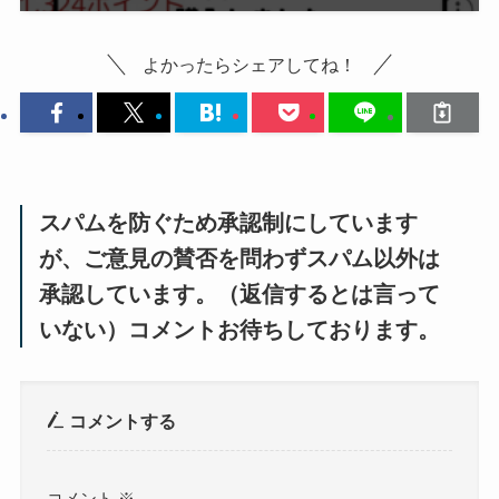
よかったらシェアしてね！
スパムを防ぐため承認制にしています
が、ご意見の賛否を問わずスパム以外は
承認しています。（返信するとは言って
いない）コメントお待ちしております。
コメントする
コメント
※