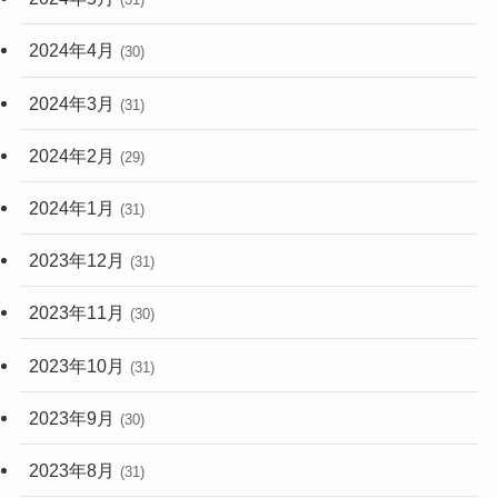
2024年4月
(30)
2024年3月
(31)
2024年2月
(29)
2024年1月
(31)
2023年12月
(31)
2023年11月
(30)
2023年10月
(31)
2023年9月
(30)
2023年8月
(31)