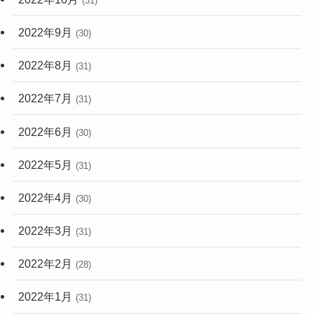
(31)
2022年9月
(30)
2022年8月
(31)
2022年7月
(31)
2022年6月
(30)
2022年5月
(31)
2022年4月
(30)
2022年3月
(31)
2022年2月
(28)
2022年1月
(31)