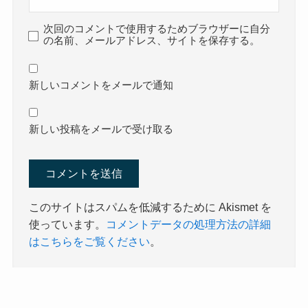
次回のコメントで使用するためブラウザーに自分
の名前、メールアドレス、サイトを保存する。
新しいコメントをメールで通知
新しい投稿をメールで受け取る
このサイトはスパムを低減するために Akismet を
使っています。
コメントデータの処理方法の詳細
はこちらをご覧ください
。