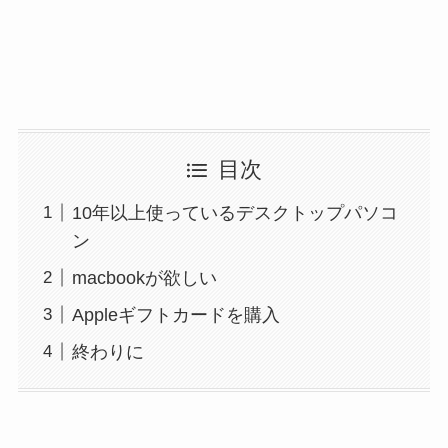
目次
10年以上使っているデスクトップパソコ
ン
macbookが欲しい
Appleギフトカードを購入
終わりに