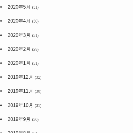
2020年5月
(31)
2020年4月
(30)
2020年3月
(31)
2020年2月
(29)
2020年1月
(31)
2019年12月
(31)
2019年11月
(30)
2019年10月
(31)
2019年9月
(30)
2019年8月