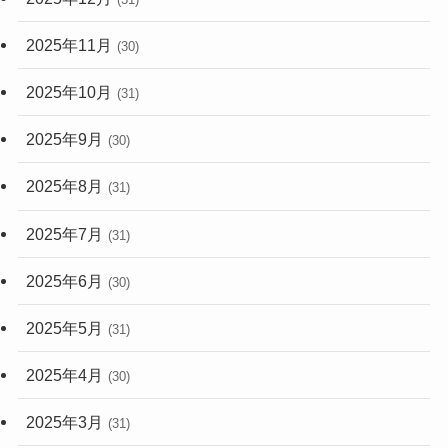
2025年11月
(30)
2025年10月
(31)
2025年9月
(30)
2025年8月
(31)
2025年7月
(31)
2025年6月
(30)
2025年5月
(31)
2025年4月
(30)
2025年3月
(31)