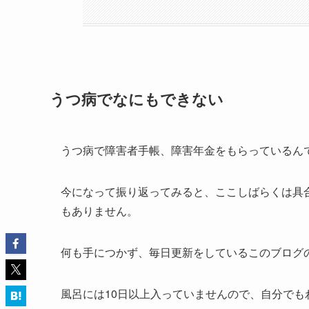
うつ病でなにもできない
うつ病で障害者手帳、障害年金をもらっているん
今になって振り返ってみると、ここしばらくは具
もありません。
何も手につかず、毎日更新をしているこのブログ
風呂には10日以上入っていませんので、自分で