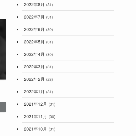
2022年8月
(31)
2022年7月
(31)
2022年6月
(30)
2022年5月
(31)
2022年4月
(30)
2022年3月
(31)
2022年2月
(28)
2022年1月
(31)
2021年12月
(31)
2021年11月
(30)
2021年10月
(31)