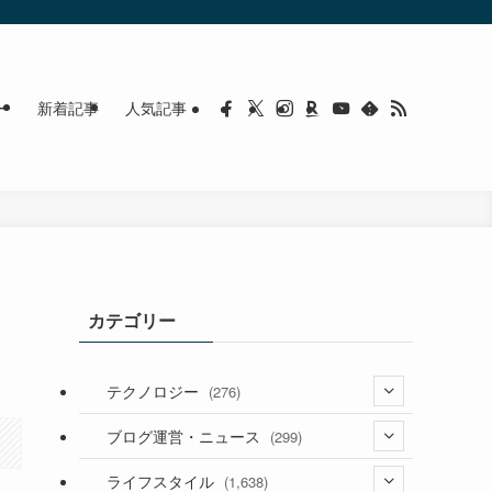
ー
新着記事
人気記事
カテゴリー
テクノロジー
(276)
(36)
ブログ運営・ニュース
(299)
(187)
(118)
ライフスタイル
(1,638)