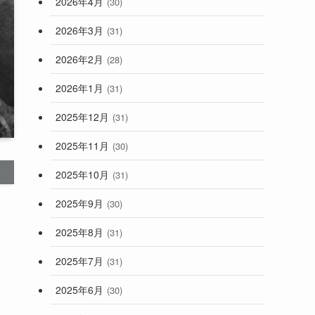
2026年4月
(30)
2026年3月
(31)
2026年2月
(28)
2026年1月
(31)
2025年12月
(31)
2025年11月
(30)
2025年10月
(31)
2025年9月
(30)
2025年8月
(31)
2025年7月
(31)
2025年6月
(30)