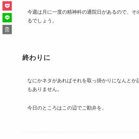
今週は月に一度の精神科の通院日があるので、そ
るでしょう。
終わりに
なにかネタがあればそれを取っ掛かりになんとか
もありません。
今日のところはこの辺でご勘弁を。