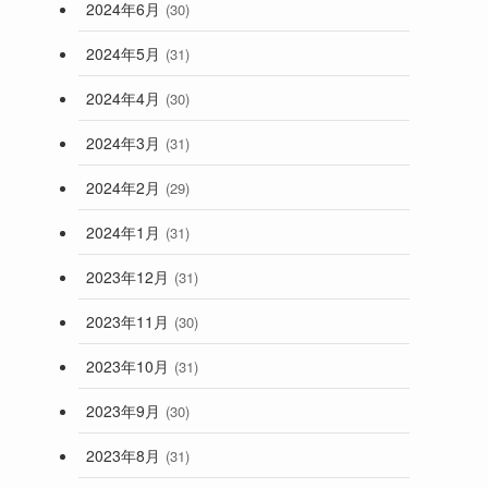
2024年6月
(30)
2024年5月
(31)
2024年4月
(30)
2024年3月
(31)
2024年2月
(29)
2024年1月
(31)
2023年12月
(31)
2023年11月
(30)
2023年10月
(31)
2023年9月
(30)
2023年8月
(31)