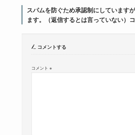
スパムを防ぐため承認制にしています
ます。（返信するとは言っていない）
コメントする
コメント
※