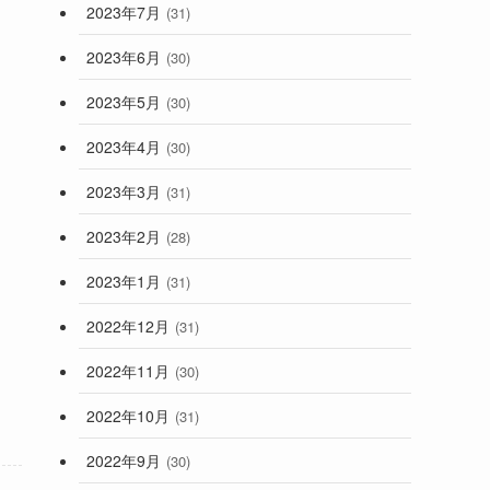
2023年7月
(31)
2023年6月
(30)
2023年5月
(30)
2023年4月
(30)
2023年3月
(31)
2023年2月
(28)
2023年1月
(31)
2022年12月
(31)
2022年11月
(30)
2022年10月
(31)
2022年9月
(30)