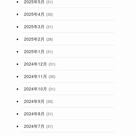
2025年5月
(31)
2025年4月
(30)
2025年3月
(31)
2025年2月
(28)
2025年1月
(31)
2024年12月
(31)
2024年11月
(30)
2024年10月
(31)
2024年9月
(30)
2024年8月
(31)
2024年7月
(31)