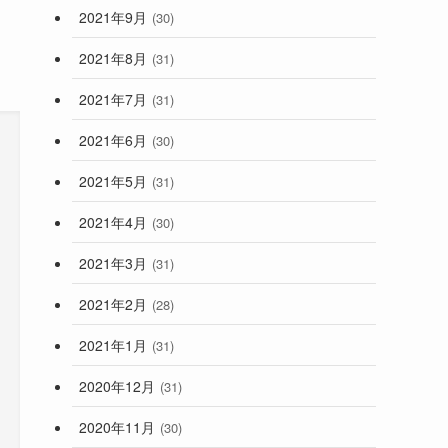
2021年9月
(30)
2021年8月
(31)
2021年7月
(31)
2021年6月
(30)
2021年5月
(31)
2021年4月
(30)
2021年3月
(31)
2021年2月
(28)
2021年1月
(31)
2020年12月
(31)
2020年11月
(30)