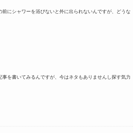
の前にシャワーを浴びないと外に出られないんですが、どうな
記事を書いてみるんですが、今はネタもありませんし探す気力