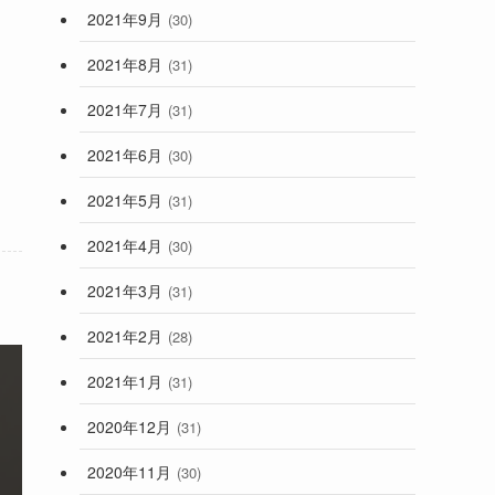
2021年9月
(30)
2021年8月
(31)
2021年7月
(31)
2021年6月
(30)
2021年5月
(31)
2021年4月
(30)
2021年3月
(31)
2021年2月
(28)
2021年1月
(31)
2020年12月
(31)
2020年11月
(30)