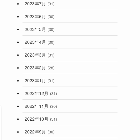
2023年7月
(31)
2023年6月
(30)
2023年5月
(30)
2023年4月
(30)
2023年3月
(31)
2023年2月
(28)
2023年1月
(31)
2022年12月
(31)
2022年11月
(30)
2022年10月
(31)
2022年9月
(30)