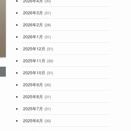
2026年4月
(30)
2026年3月
(31)
2026年2月
(28)
2026年1月
(31)
2025年12月
(31)
2025年11月
(30)
2025年10月
(31)
2025年9月
(30)
2025年8月
(31)
2025年7月
(31)
2025年6月
(30)