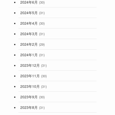
2024年6月
(30)
2024年5月
(31)
2024年4月
(30)
2024年3月
(31)
2024年2月
(29)
2024年1月
(31)
2023年12月
(31)
2023年11月
(30)
2023年10月
(31)
2023年9月
(30)
2023年8月
(31)