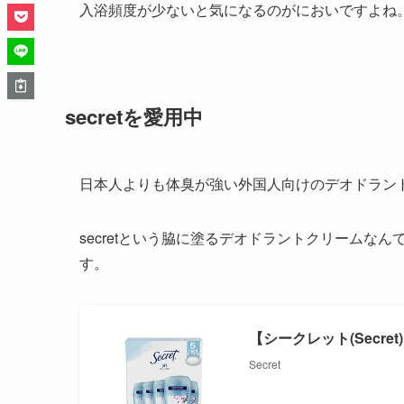
入浴頻度が少ないと気になるのがにおいですよね
secretを愛用中
日本人よりも体臭が強い外国人向けのデオドラン
secretという脇に塗るデオドラントクリームな
す。
【シークレット(Secre
Secret