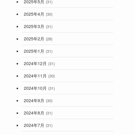
2025年5月
(31)
2025年4月
(30)
2025年3月
(31)
2025年2月
(28)
2025年1月
(31)
2024年12月
(31)
2024年11月
(30)
2024年10月
(31)
2024年9月
(30)
2024年8月
(31)
2024年7月
(31)