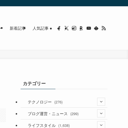
ー
新着記事
人気記事
カテゴリー
テクノロジー
(276)
(36)
ブログ運営・ニュース
(299)
(187)
(118)
ライフスタイル
(1,638)