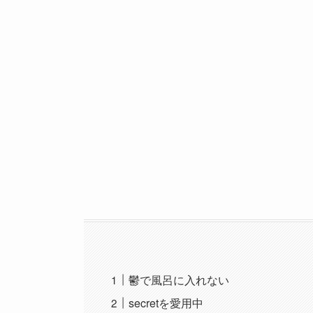
鬱で風呂に入れない
secretを愛用中