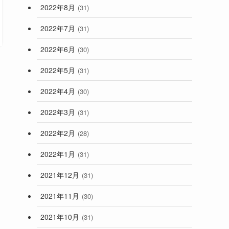
2022年8月
(31)
2022年7月
(31)
2022年6月
(30)
2022年5月
(31)
2022年4月
(30)
2022年3月
(31)
2022年2月
(28)
2022年1月
(31)
2021年12月
(31)
2021年11月
(30)
2021年10月
(31)