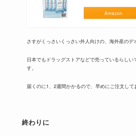
Amazon
さすがくっさいくっさい外人向けの、海外産のデ
日本でもドラッグストアなどで売っているらしいで
す。
届くのに1、2週間かかるので、早めにご注文して
終わりに