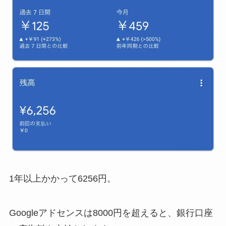
1年以上かかって6256円。
Googleアドセンスは8000円を超えると、銀行口座