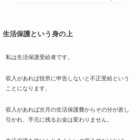
生活保護という身の上
私は生活保護受給者です。
収入があれば役所に申告しないと不正受給という
ことになります。
収入があれば次月の生活保護費からその分が差し
引かれ、手元に残るお金は変わりません。