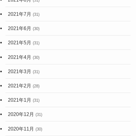
(31)
2021年7月
(31)
2021年6月
(30)
2021年5月
(31)
2021年4月
(30)
2021年3月
(31)
2021年2月
(28)
2021年1月
(31)
2020年12月
(31)
2020年11月
(30)