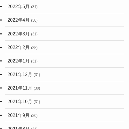
2022年5月
(31)
2022年4月
(30)
2022年3月
(31)
2022年2月
(28)
2022年1月
(31)
2021年12月
(31)
2021年11月
(30)
2021年10月
(31)
2021年9月
(30)
2021年8月