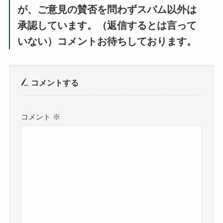
が、ご意見の賛否を問わずスパム以外は
承認しています。（返信するとは言って
いない）コメントお待ちしております。
コメントする
コメント
※