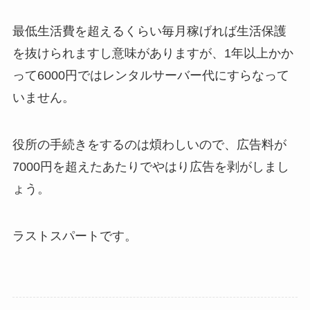
最低生活費を超えるくらい毎月稼げれば生活保護
を抜けられますし意味がありますが、1年以上かか
って6000円ではレンタルサーバー代にすらなって
いません。
役所の手続きをするのは煩わしいので、広告料が
7000円を超えたあたりでやはり広告を剥がしまし
ょう。
ラストスパートです。