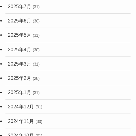
2025年7月
(31)
2025年6月
(30)
2025年5月
(31)
2025年4月
(30)
2025年3月
(31)
2025年2月
(28)
2025年1月
(31)
2024年12月
(31)
2024年11月
(30)
2024年10月
(31)