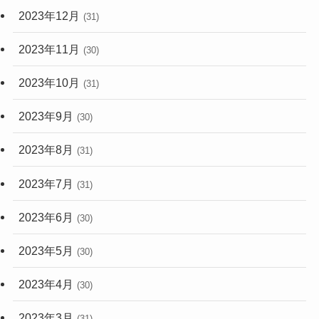
2023年12月
(31)
2023年11月
(30)
2023年10月
(31)
2023年9月
(30)
2023年8月
(31)
2023年7月
(31)
2023年6月
(30)
2023年5月
(30)
2023年4月
(30)
2023年3月
(31)