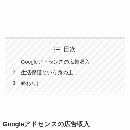
目次
Googleアドセンスの広告収入
生活保護という身の上
終わりに
Googleアドセンスの広告収入