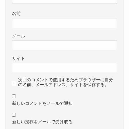
名前
メール
サイト
次回のコメントで使用するためブラウザーに自分
の名前、メールアドレス、サイトを保存する。
新しいコメントをメールで通知
新しい投稿をメールで受け取る