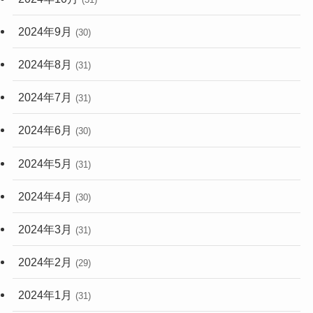
2024年9月
(30)
2024年8月
(31)
2024年7月
(31)
2024年6月
(30)
2024年5月
(31)
2024年4月
(30)
2024年3月
(31)
2024年2月
(29)
2024年1月
(31)