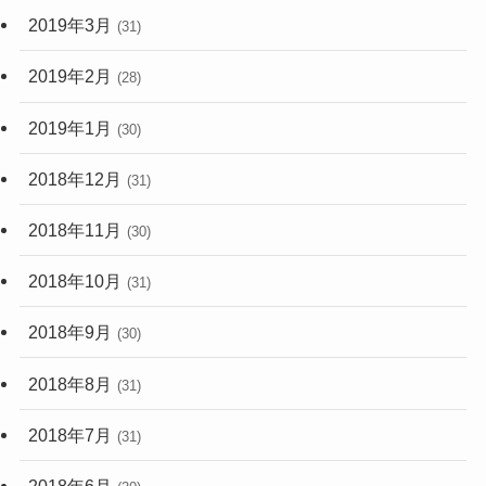
2019年3月
(31)
2019年2月
(28)
2019年1月
(30)
2018年12月
(31)
2018年11月
(30)
2018年10月
(31)
2018年9月
(30)
2018年8月
(31)
2018年7月
(31)
2018年6月