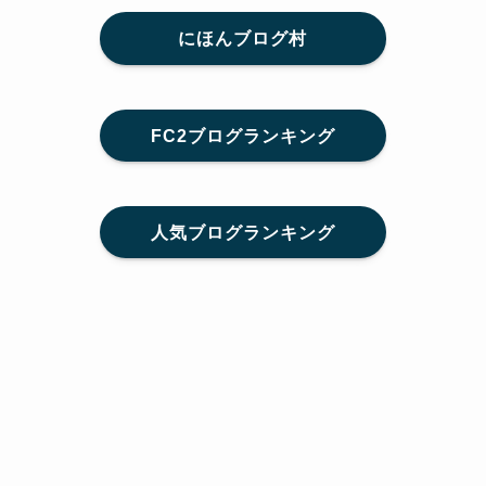
にほんブログ村
FC2ブログランキング
人気ブログランキング