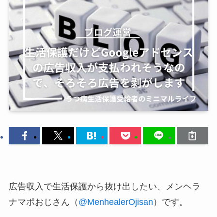
広告収入で生活保護から抜け出したい、メンヘラ
ナマポおじさん（
@MenhealerOjisan
）です。