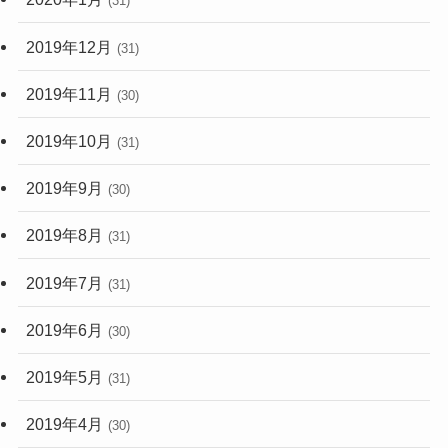
(31)
2019年12月
(31)
2019年11月
(30)
2019年10月
(31)
2019年9月
(30)
2019年8月
(31)
2019年7月
(31)
2019年6月
(30)
2019年5月
(31)
2019年4月
(30)