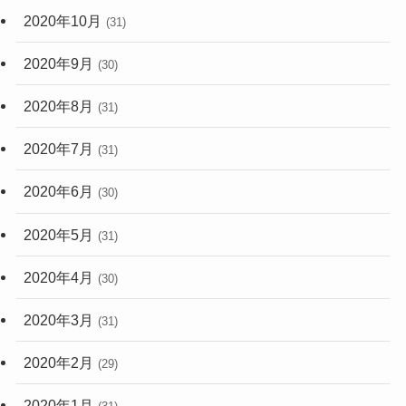
2020年10月
(31)
2020年9月
(30)
2020年8月
(31)
2020年7月
(31)
2020年6月
(30)
2020年5月
(31)
2020年4月
(30)
2020年3月
(31)
2020年2月
(29)
2020年1月