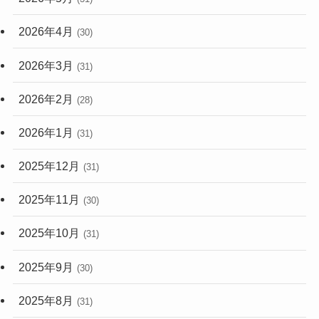
2026年4月
(30)
2026年3月
(31)
2026年2月
(28)
2026年1月
(31)
2025年12月
(31)
2025年11月
(30)
2025年10月
(31)
2025年9月
(30)
2025年8月
(31)