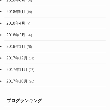
(30)
2018年5月
(19)
2018年4月
(7)
2018年2月
(26)
2018年1月
(25)
2017年12月
(31)
2017年11月
(27)
2017年10月
(26)
ブログランキング