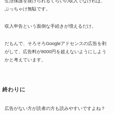
生活保護を抜けられるくらいの収入でなければ、
ぶっちゃけ無駄です。
収入申告という面倒な手続きが増えるだけ。
だもんで、そろそろGoogleアドセンスの広告を剥
がして、広告料が8000円を超えないようにしよう
かと考えています。
終わりに
広告がない方が読者の方も読みやすいですよね？