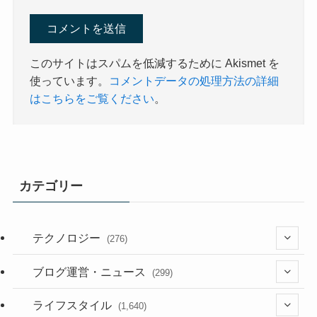
このサイトはスパムを低減するために Akismet を
使っています。
コメントデータの処理方法の詳細
はこちらをご覧ください
。
カテゴリー
テクノロジー
(276)
(36)
ブログ運営・ニュース
(299)
(187)
(118)
ライフスタイル
(1,640)