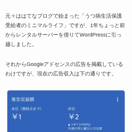
元々ははてなブログで始まった「うつ病生活保護
受給者のミニマルライフ」ですが、1年ちょっと前
からレンタルサーバーを借りてWordPressに引っ
越しました。
それからGoogleアドセンスの広告を掲載している
わけですが、現在の広告収入は下の通りです。