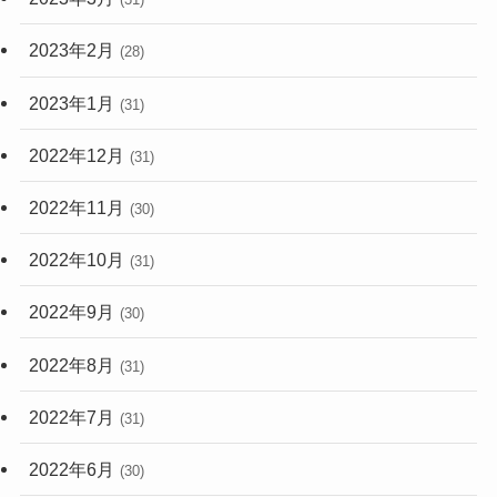
2023年2月
(28)
2023年1月
(31)
2022年12月
(31)
2022年11月
(30)
2022年10月
(31)
2022年9月
(30)
2022年8月
(31)
2022年7月
(31)
2022年6月
(30)