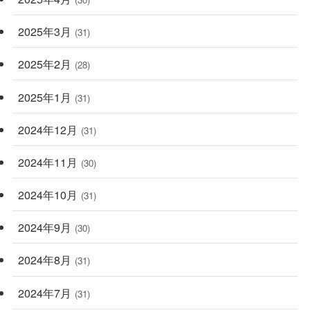
2025年3月
(31)
2025年2月
(28)
2025年1月
(31)
2024年12月
(31)
2024年11月
(30)
2024年10月
(31)
2024年9月
(30)
2024年8月
(31)
2024年7月
(31)