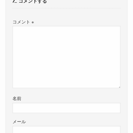
コメントする
コメント
※
名前
メール