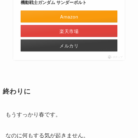
機動戦士ガンダム サンダーボルト
Amazon
楽天市場
メルカリ
ポチップ
終わりに
もうすっかり春です。
なのに何もする気が起きません。