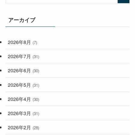
(167)
(165)
(114)
アーカイブ
(33)
(59)
2026年8月
(7)
(248)
2026年7月
(31)
2026年6月
(30)
2026年5月
(31)
2026年4月
(30)
2026年3月
(31)
2026年2月
(28)