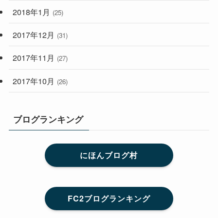
2018年1月
(25)
2017年12月
(31)
2017年11月
(27)
2017年10月
(26)
ブログランキング
にほんブログ村
FC2ブログランキング