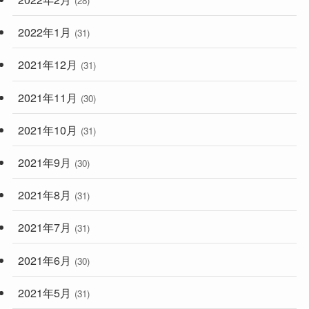
(28)
2022年1月
(31)
2021年12月
(31)
2021年11月
(30)
2021年10月
(31)
2021年9月
(30)
2021年8月
(31)
2021年7月
(31)
2021年6月
(30)
2021年5月
(31)