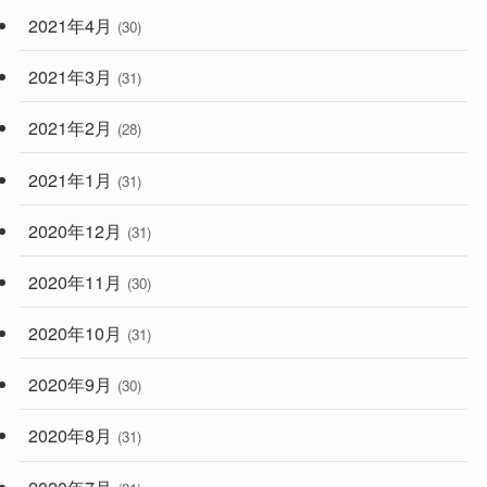
2021年4月
(30)
2021年3月
(31)
2021年2月
(28)
2021年1月
(31)
2020年12月
(31)
2020年11月
(30)
2020年10月
(31)
2020年9月
(30)
2020年8月
(31)
2020年7月