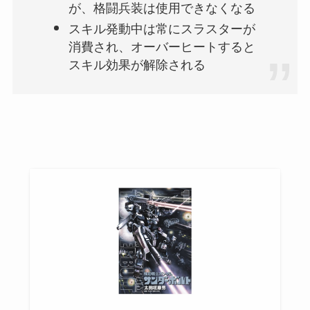
が、格闘兵装は使用できなくなる
スキル発動中は常にスラスターが
消費され、オーバーヒートすると
スキル効果が解除される