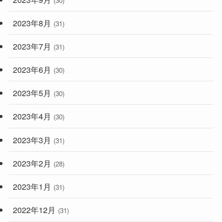
(30)
2023年8月
(31)
2023年7月
(31)
2023年6月
(30)
2023年5月
(30)
2023年4月
(30)
2023年3月
(31)
2023年2月
(28)
2023年1月
(31)
2022年12月
(31)