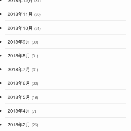
2018年12月
(31)
2018年11月
(30)
2018年10月
(31)
2018年9月
(30)
2018年8月
(31)
2018年7月
(31)
2018年6月
(30)
2018年5月
(19)
2018年4月
(7)
2018年2月
(26)