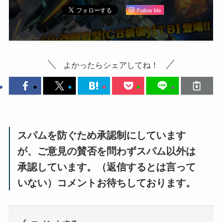
Follow Me
よかったらシェアしてね！
スパムを防ぐため承認制にしています
が、ご意見の賛否を問わずスパム以外は
承認しています。（返信するとは言って
いない）コメントお待ちしております。