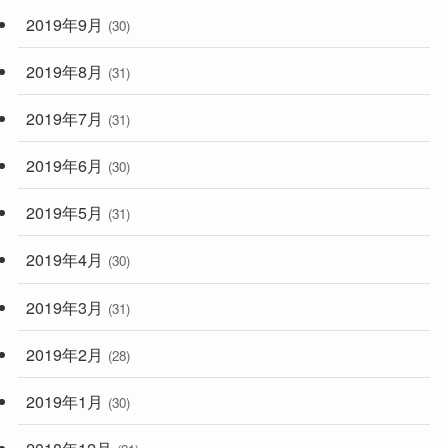
2019年9月
(30)
2019年8月
(31)
2019年7月
(31)
2019年6月
(30)
2019年5月
(31)
2019年4月
(30)
2019年3月
(31)
2019年2月
(28)
2019年1月
(30)