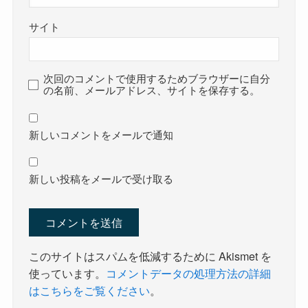
サイト
次回のコメントで使用するためブラウザーに自分
の名前、メールアドレス、サイトを保存する。
新しいコメントをメールで通知
新しい投稿をメールで受け取る
このサイトはスパムを低減するために Akismet を
使っています。
コメントデータの処理方法の詳細
はこちらをご覧ください
。