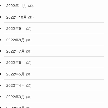
2022年11月
(30)
2022年10月
(31)
2022年9月
(30)
2022年8月
(31)
2022年7月
(31)
2022年6月
(30)
2022年5月
(31)
2022年4月
(30)
2022年3月
(31)
2022年2月