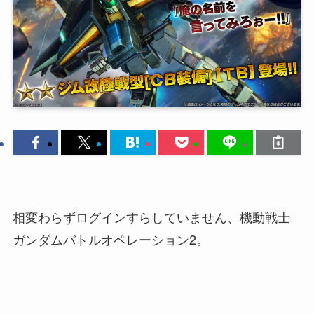
相変わらずログインすらしていません、機動戦士
ガンダムバトルオペレーション2。