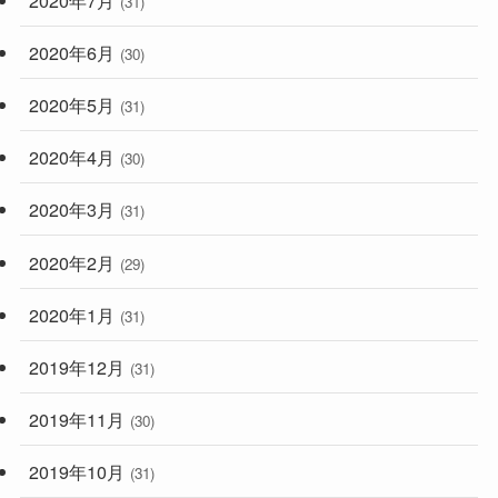
(31)
2020年6月
(30)
2020年5月
(31)
2020年4月
(30)
2020年3月
(31)
2020年2月
(29)
2020年1月
(31)
2019年12月
(31)
2019年11月
(30)
2019年10月
(31)