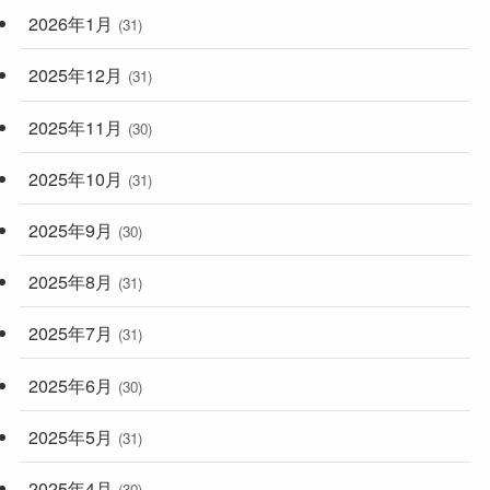
2026年1月
(31)
2025年12月
(31)
2025年11月
(30)
2025年10月
(31)
2025年9月
(30)
2025年8月
(31)
2025年7月
(31)
2025年6月
(30)
2025年5月
(31)
2025年4月
(30)