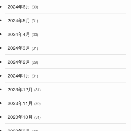
2024年6月
(30)
2024年5月
(31)
2024年4月
(30)
2024年3月
(31)
2024年2月
(29)
2024年1月
(31)
2023年12月
(31)
2023年11月
(30)
2023年10月
(31)
2023年9月