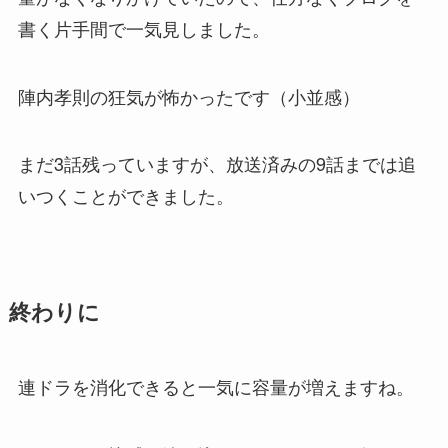
書く片手間で一気見しました。
陣内孝則の狂気が怖かったです（小並感）
まだ3話残っていますが、放送済みの9話までは追
いつくことができました。
終わりに
連ドラを消化できると一気に容量が増えますね。