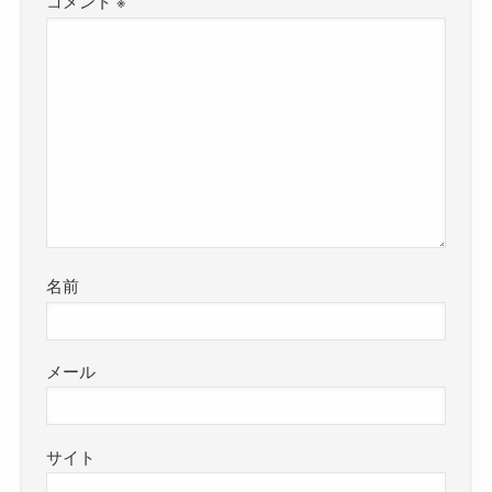
コメント
※
名前
メール
サイト