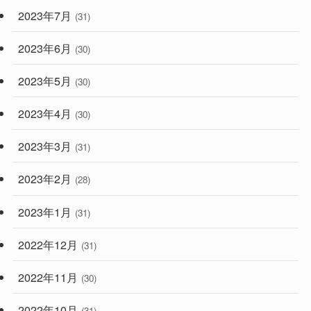
2023年7月
(31)
2023年6月
(30)
2023年5月
(30)
2023年4月
(30)
2023年3月
(31)
2023年2月
(28)
2023年1月
(31)
2022年12月
(31)
2022年11月
(30)
2022年10月
(31)