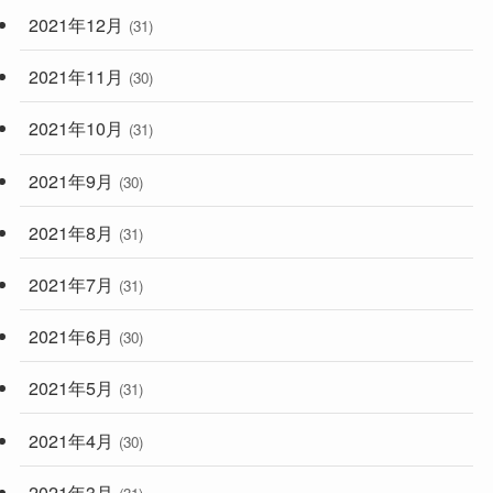
2021年12月
(31)
2021年11月
(30)
2021年10月
(31)
2021年9月
(30)
2021年8月
(31)
2021年7月
(31)
2021年6月
(30)
2021年5月
(31)
2021年4月
(30)
2021年3月