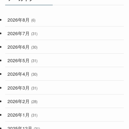
(33)
(59)
2026年8月
(6)
(248)
2026年7月
(31)
2026年6月
(30)
2026年5月
(31)
2026年4月
(30)
2026年3月
(31)
2026年2月
(28)
2026年1月
(31)
2025年12月
(31)