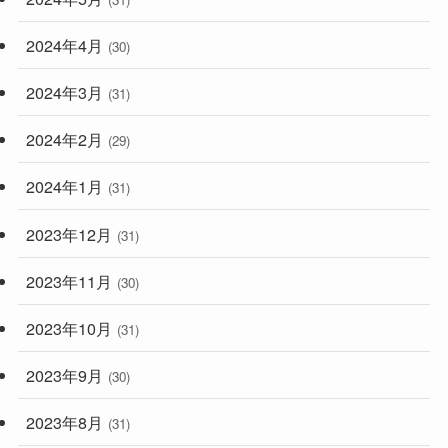
2024年4月
(30)
2024年3月
(31)
2024年2月
(29)
2024年1月
(31)
2023年12月
(31)
2023年11月
(30)
2023年10月
(31)
2023年9月
(30)
2023年8月
(31)