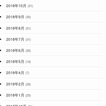
2018年10月
(31)
2018年9月
(30)
2018年8月
(31)
2018年7月
(31)
2018年6月
(30)
2018年5月
(19)
2018年4月
(7)
2018年2月
(26)
2018年1月
(25)
2017年12月