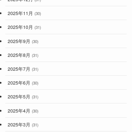
2025年11月
(30)
2025年10月
(31)
2025年9月
(30)
2025年8月
(31)
2025年7月
(31)
2025年6月
(30)
2025年5月
(31)
2025年4月
(30)
2025年3月
(31)