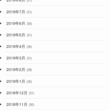
(31)
2019年7月
(31)
2019年6月
(30)
2019年5月
(31)
2019年4月
(30)
2019年3月
(31)
2019年2月
(28)
2019年1月
(30)
2018年12月
(31)
2018年11月
(30)