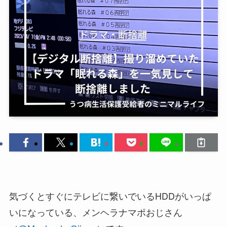
気づくとすぐにテレビに繋いでいるHDDがいっぱ
いになっている、メンヘラナマポおじさん