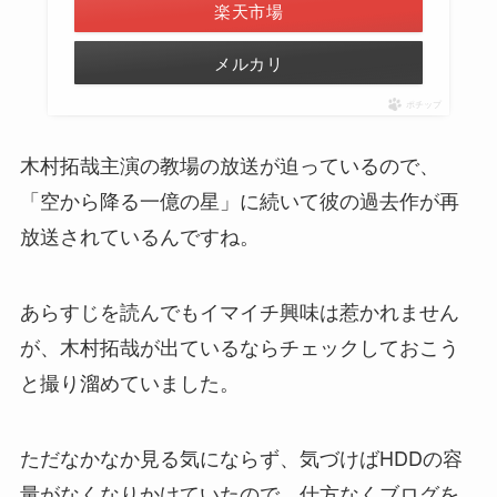
楽天市場
メルカリ
ポチップ
木村拓哉主演の教場の放送が迫っているので、
「空から降る一億の星」に続いて彼の過去作が再
放送されているんですね。
あらすじを読んでもイマイチ興味は惹かれません
が、木村拓哉が出ているならチェックしておこう
と撮り溜めていました。
ただなかなか見る気にならず、気づけばHDDの容
量がなくなりかけていたので、仕方なくブログを