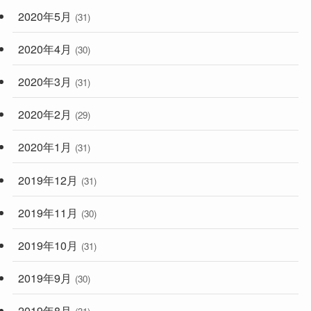
2020年5月
(31)
2020年4月
(30)
2020年3月
(31)
2020年2月
(29)
2020年1月
(31)
2019年12月
(31)
2019年11月
(30)
2019年10月
(31)
2019年9月
(30)
2019年8月