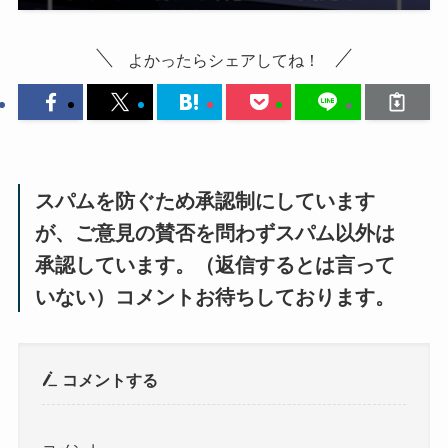
よかったらシェアしてね！
スパムを防ぐため承認制にしています
が、ご意見の賛否を問わずスパム以外は
承認しています。（返信するとは言って
いない）コメントお待ちしております。
コメントする