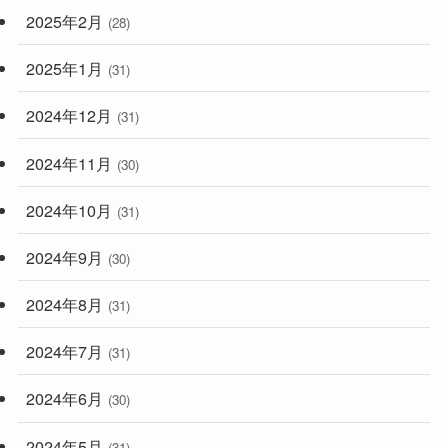
2025年2月
(28)
2025年1月
(31)
2024年12月
(31)
2024年11月
(30)
2024年10月
(31)
2024年9月
(30)
2024年8月
(31)
2024年7月
(31)
2024年6月
(30)
2024年5月
(31)