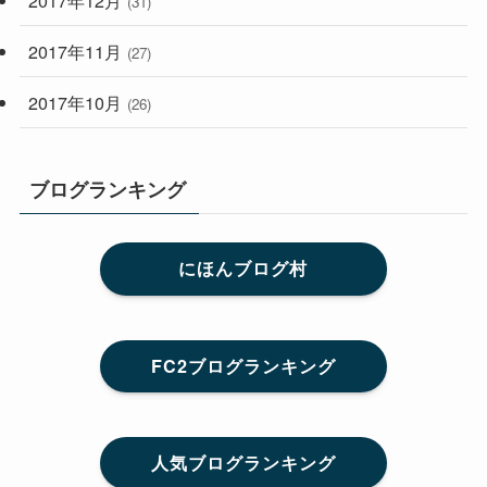
(31)
2017年11月
(27)
2017年10月
(26)
ブログランキング
にほんブログ村
FC2ブログランキング
人気ブログランキング