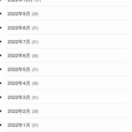
2022年9月
(30)
2022年8月
(31)
2022年7月
(31)
2022年6月
(30)
2022年5月
(31)
2022年4月
(30)
2022年3月
(31)
2022年2月
(28)
2022年1月
(31)