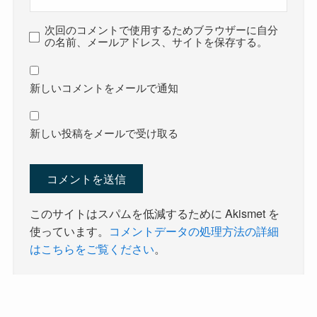
次回のコメントで使用するためブラウザーに自分
の名前、メールアドレス、サイトを保存する。
新しいコメントをメールで通知
新しい投稿をメールで受け取る
このサイトはスパムを低減するために Akismet を
使っています。
コメントデータの処理方法の詳細
はこちらをご覧ください
。