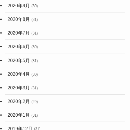
2020年9月
(30)
2020年8月
(31)
2020年7月
(31)
2020年6月
(30)
2020年5月
(31)
2020年4月
(30)
2020年3月
(31)
2020年2月
(29)
2020年1月
(31)
2019年12月
(31)