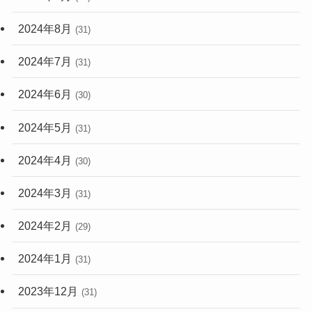
2024年8月
(31)
2024年7月
(31)
2024年6月
(30)
2024年5月
(31)
2024年4月
(30)
2024年3月
(31)
2024年2月
(29)
2024年1月
(31)
2023年12月
(31)