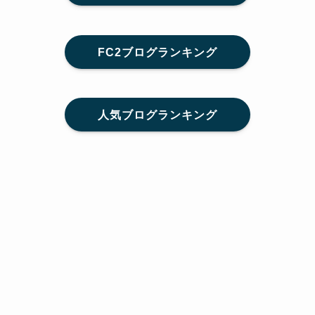
FC2ブログランキング
人気ブログランキング
メニュー
Home
SNS
SHARE
feedly
目次