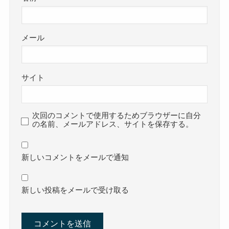
メール
サイト
次回のコメントで使用するためブラウザーに自分
の名前、メールアドレス、サイトを保存する。
新しいコメントをメールで通知
新しい投稿をメールで受け取る