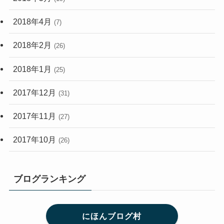
2018年4月
(7)
2018年2月
(26)
2018年1月
(25)
2017年12月
(31)
2017年11月
(27)
2017年10月
(26)
ブログランキング
にほんブログ村