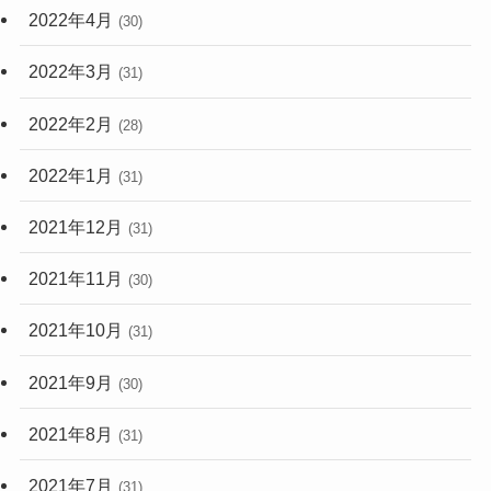
2022年4月
(30)
2022年3月
(31)
2022年2月
(28)
2022年1月
(31)
2021年12月
(31)
2021年11月
(30)
2021年10月
(31)
2021年9月
(30)
2021年8月
(31)
2021年7月
(31)