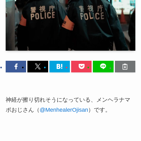
神経が擦り切れそうになっている、メンヘラナマ
ポおじさん（
@MenhealerOjisan
）です。