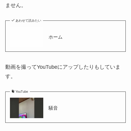
ません。
あわせて読みたい
ホーム
動画を撮ってYouTubeにアップしたりもしていま
す。
YouTube
騒音