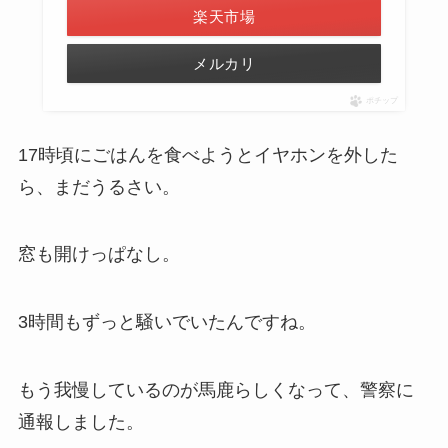
楽天市場
メルカリ
ポチップ
17時頃にごはんを食べようとイヤホンを外した
ら、まだうるさい。
窓も開けっぱなし。
3時間もずっと騒いでいたんですね。
もう我慢しているのが馬鹿らしくなって、警察に
通報しました。