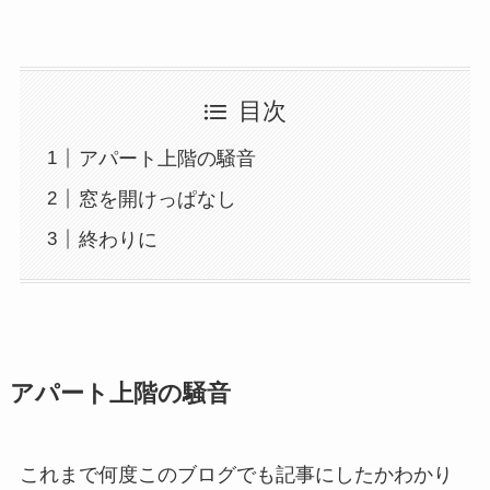
目次
アパート上階の騒音
窓を開けっぱなし
終わりに
アパート上階の騒音
これまで何度このブログでも記事にしたかわかり