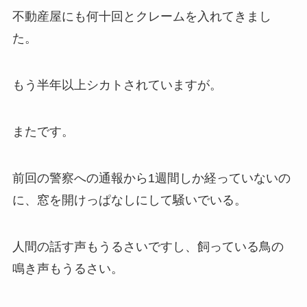
不動産屋にも何十回とクレームを入れてきまし
た。
もう半年以上シカトされていますが。
またです。
前回の警察への通報から1週間しか経っていないの
に、窓を開けっぱなしにして騒いでいる。
人間の話す声もうるさいですし、飼っている鳥の
鳴き声もうるさい。