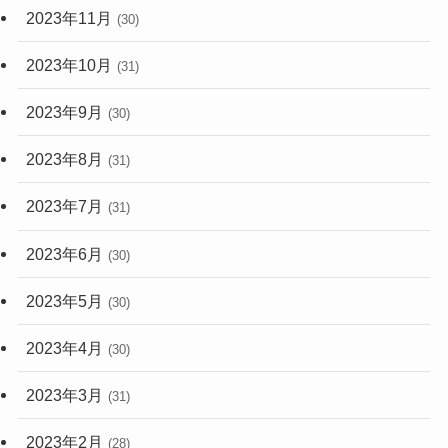
2023年11月
(30)
2023年10月
(31)
2023年9月
(30)
2023年8月
(31)
2023年7月
(31)
2023年6月
(30)
2023年5月
(30)
2023年4月
(30)
2023年3月
(31)
2023年2月
(28)