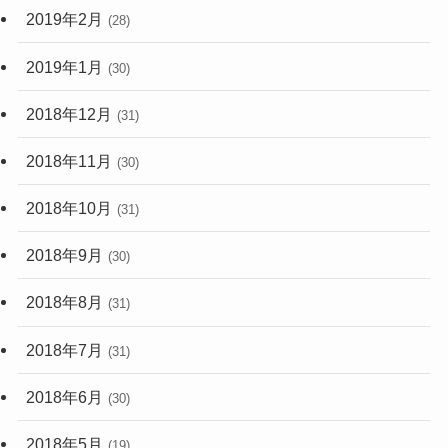
2019年2月
(28)
2019年1月
(30)
2018年12月
(31)
2018年11月
(30)
2018年10月
(31)
2018年9月
(30)
2018年8月
(31)
2018年7月
(31)
2018年6月
(30)
2018年5月
(19)