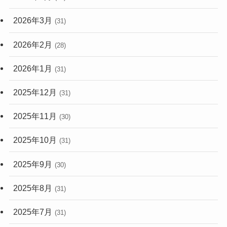
2026年3月
(31)
2026年2月
(28)
2026年1月
(31)
2025年12月
(31)
2025年11月
(30)
2025年10月
(31)
2025年9月
(30)
2025年8月
(31)
2025年7月
(31)