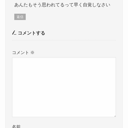
あんたもそう思われてるって早く自覚しなさい
返信
コメントする
コメント
※
名前