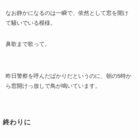
なお静かになるのは一瞬で、依然として窓を開け
て騒いでいる模様。
鼻歌まで歌って。
昨日警察を呼んだばかりだというのに、朝の5時か
ら窓開けっ放しで鳥が鳴いています。
終わりに