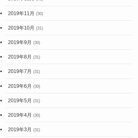
2019年11月
(30)
2019年10月
(31)
2019年9月
(30)
2019年8月
(31)
2019年7月
(31)
2019年6月
(30)
2019年5月
(31)
2019年4月
(30)
2019年3月
(31)