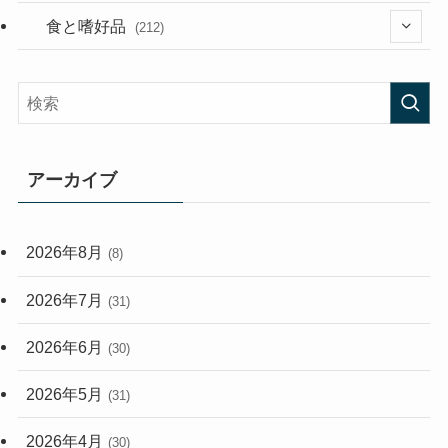
(282)
(56)
食と嗜好品
(212)
(58)
(38)
(45)
(408)
(473)
(167)
(165)
(114)
アーカイブ
(33)
(59)
2026年8月
(8)
(248)
2026年7月
(31)
2026年6月
(30)
2026年5月
(31)
2026年4月
(30)