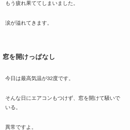
もう疲れ果ててしまいました。
涙が溢れてきます。
窓を開けっぱなし
今日は最高気温が32度です。
そんな日にエアコンもつけず、窓を開けて騒いで
いる。
異常ですよ。