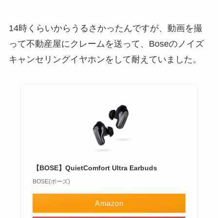
14時くらいからうるさかったんですが、動画を撮
って不動産屋にクレームを送って、Boseのノイズ
キャンセリングイヤホンをして耐えていました。
【BOSE】QuietComfort Ultra Earbuds
BOSE(ボーズ)
Amazon