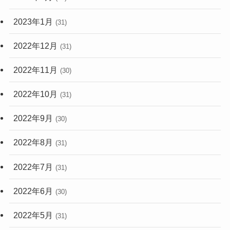
2023年1月
(31)
2022年12月
(31)
2022年11月
(30)
2022年10月
(31)
2022年9月
(30)
2022年8月
(31)
2022年7月
(31)
2022年6月
(30)
2022年5月
(31)