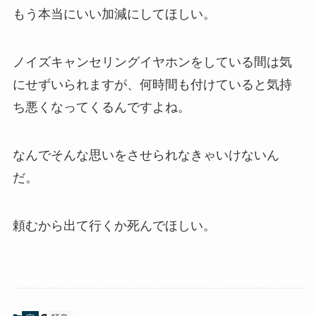
もう本当にいい加減にしてほしい。
ノイズキャンセリングイヤホンをしている間は気
にせずいられますが、何時間も付けていると気持
ち悪くなってくるんですよね。
なんでそんな思いをさせられなきゃいけないん
だ。
頼むから出て行くか死んでほしい。