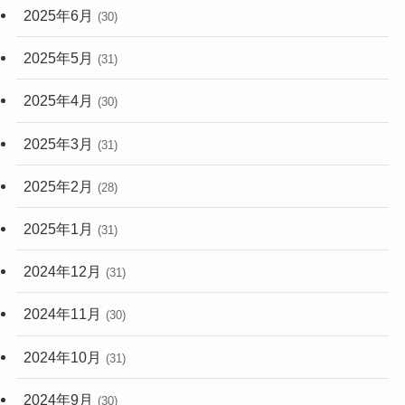
2025年6月
(30)
2025年5月
(31)
2025年4月
(30)
2025年3月
(31)
2025年2月
(28)
2025年1月
(31)
2024年12月
(31)
2024年11月
(30)
2024年10月
(31)
2024年9月
(30)