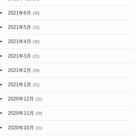
2021年6月
(30)
2021年5月
(31)
2021年4月
(30)
2021年3月
(31)
2021年2月
(28)
2021年1月
(31)
2020年12月
(31)
2020年11月
(30)
2020年10月
(31)