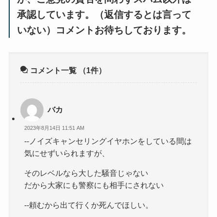
承認しています。（返信するとは言って
いない）コメントお待ちしております。
コメント一覧
（1件）
バカ
2023年8月14日 11:51 AM
--ノイズキャンセリングイヤホンをしている間は
気にせずいられますが、
そのレベルなら大した騒音じゃない
だから大家にも警察にも相手にされない
--頼むから出て行くか死んでほしい。