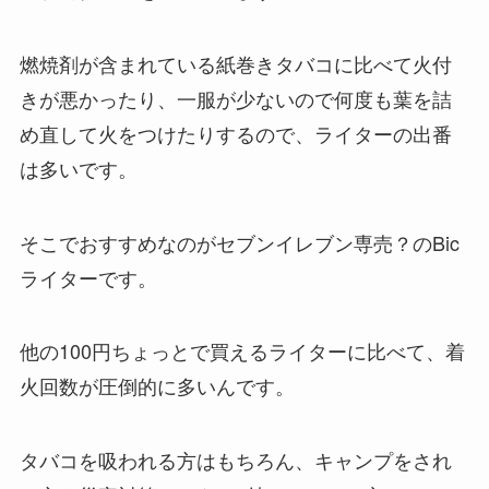
燃焼剤が含まれている紙巻きタバコに比べて火付
きが悪かったり、一服が少ないので何度も葉を詰
め直して火をつけたりするので、ライターの出番
は多いです。
そこでおすすめなのがセブンイレブン専売？のBic
ライターです。
他の100円ちょっとで買えるライターに比べて、着
火回数が圧倒的に多いんです。
タバコを吸われる方はもちろん、キャンプをされ