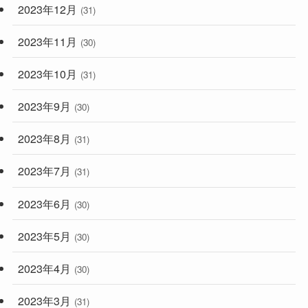
2023年12月
(31)
2023年11月
(30)
2023年10月
(31)
2023年9月
(30)
2023年8月
(31)
2023年7月
(31)
2023年6月
(30)
2023年5月
(30)
2023年4月
(30)
2023年3月
(31)