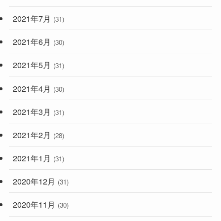
2021年7月
(31)
2021年6月
(30)
2021年5月
(31)
2021年4月
(30)
2021年3月
(31)
2021年2月
(28)
2021年1月
(31)
2020年12月
(31)
2020年11月
(30)