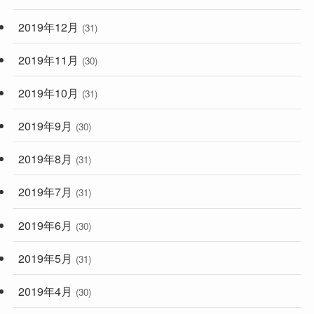
2019年12月
(31)
2019年11月
(30)
2019年10月
(31)
2019年9月
(30)
2019年8月
(31)
2019年7月
(31)
2019年6月
(30)
2019年5月
(31)
2019年4月
(30)