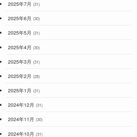
2025年7月
(31)
2025年6月
(30)
2025年5月
(31)
2025年4月
(30)
2025年3月
(31)
2025年2月
(28)
2025年1月
(31)
2024年12月
(31)
2024年11月
(30)
2024年10月
(31)