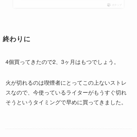
ポチップ
終わりに
4個買ってきたので2、3ヶ月はもつでしょう。
火が切れるのは喫煙者にとってこの上ないストレ
スなので、今使っているライターがもうすぐ切れ
そうというタイミングで早めに買ってきました。