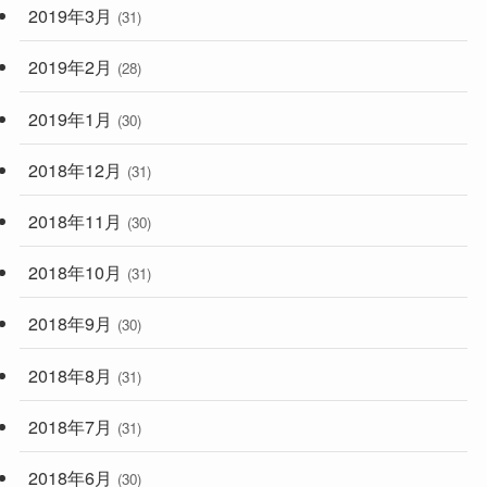
2019年3月
(31)
2019年2月
(28)
2019年1月
(30)
2018年12月
(31)
2018年11月
(30)
2018年10月
(31)
2018年9月
(30)
2018年8月
(31)
2018年7月
(31)
2018年6月
(30)