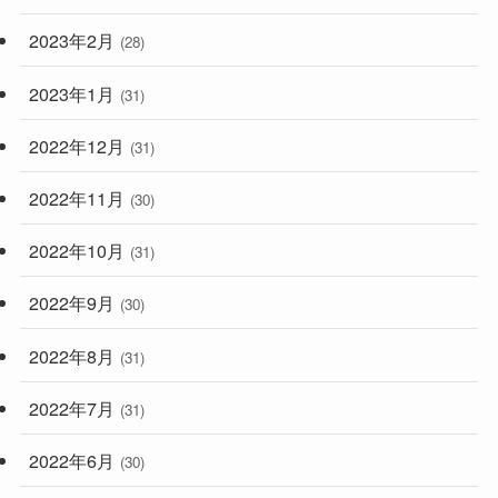
2023年2月
(28)
2023年1月
(31)
2022年12月
(31)
2022年11月
(30)
2022年10月
(31)
2022年9月
(30)
2022年8月
(31)
2022年7月
(31)
2022年6月
(30)