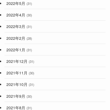
2022年5月
(31)
2022年4月
(30)
2022年3月
(31)
2022年2月
(28)
2022年1月
(31)
2021年12月
(31)
2021年11月
(30)
2021年10月
(31)
2021年9月
(30)
2021年8月
(31)