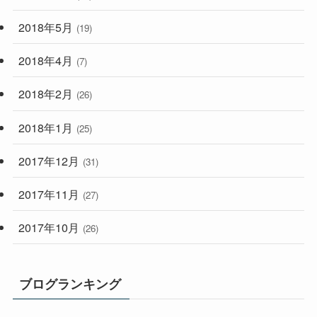
2018年5月
(19)
2018年4月
(7)
2018年2月
(26)
2018年1月
(25)
2017年12月
(31)
2017年11月
(27)
2017年10月
(26)
ブログランキング