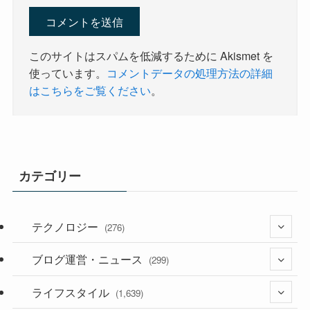
このサイトはスパムを低減するために Akismet を
使っています。
コメントデータの処理方法の詳細
はこちらをご覧ください
。
カテゴリー
テクノロジー
(276)
ブログ運営・ニュース
(36)
(299)
(187)
ライフスタイル
(118)
(1,639)