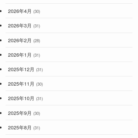
2026年4月
(30)
2026年3月
(31)
2026年2月
(28)
2026年1月
(31)
2025年12月
(31)
2025年11月
(30)
2025年10月
(31)
2025年9月
(30)
2025年8月
(31)