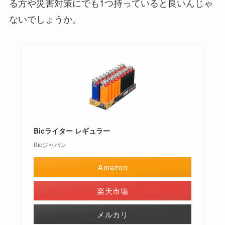
る方や災害対策にでも1つ持っていると良いんじゃ
ないでしょうか。
Bicライター レギュラー
Bicジャパン
Amazon
楽天市場
メルカリ