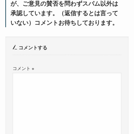
が、ご意見の賛否を問わずスパム以外は
承認しています。（返信するとは言って
いない）コメントお待ちしております。
コメントする
コメント
※