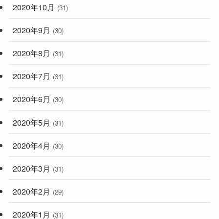
2020年10月
(31)
2020年9月
(30)
2020年8月
(31)
2020年7月
(31)
2020年6月
(30)
2020年5月
(31)
2020年4月
(30)
2020年3月
(31)
2020年2月
(29)
2020年1月
(31)