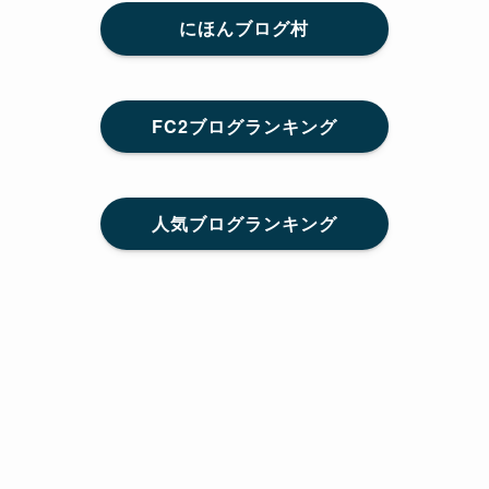
にほんブログ村
FC2ブログランキング
人気ブログランキング