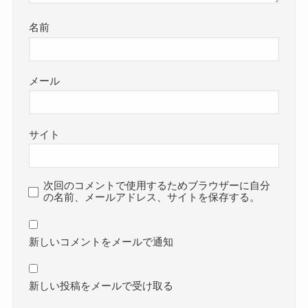
名前
メール
サイト
次回のコメントで使用するためブラウザーに自分
の名前、メールアドレス、サイトを保存する。
新しいコメントをメールで通知
新しい投稿をメールで受け取る