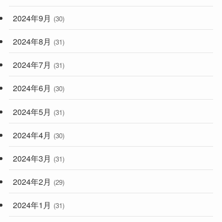
2024年9月
(30)
2024年8月
(31)
2024年7月
(31)
2024年6月
(30)
2024年5月
(31)
2024年4月
(30)
2024年3月
(31)
2024年2月
(29)
2024年1月
(31)