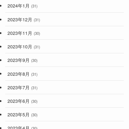
2024年1月
(31)
2023年12月
(31)
2023年11月
(30)
2023年10月
(31)
2023年9月
(30)
2023年8月
(31)
2023年7月
(31)
2023年6月
(30)
2023年5月
(30)
2023年4月
(30)