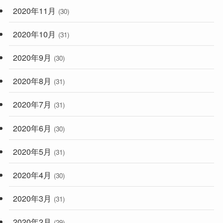
2020年11月
(30)
2020年10月
(31)
2020年9月
(30)
2020年8月
(31)
2020年7月
(31)
2020年6月
(30)
2020年5月
(31)
2020年4月
(30)
2020年3月
(31)
2020年2月
(29)