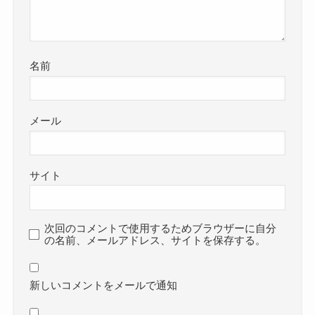
名前
メール
サイト
次回のコメントで使用するためブラウザーに自分
の名前、メールアドレス、サイトを保存する。
新しいコメントをメールで通知