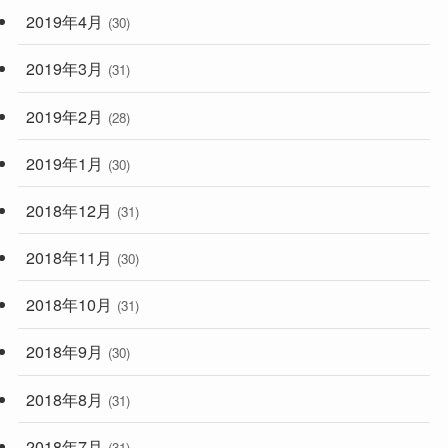
2019年4月
(30)
2019年3月
(31)
2019年2月
(28)
2019年1月
(30)
2018年12月
(31)
2018年11月
(30)
2018年10月
(31)
2018年9月
(30)
2018年8月
(31)
2018年7月
(31)