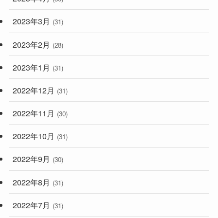
2023年3月
(31)
2023年2月
(28)
2023年1月
(31)
2022年12月
(31)
2022年11月
(30)
2022年10月
(31)
2022年9月
(30)
2022年8月
(31)
2022年7月
(31)