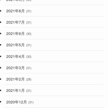
2021年8月
(31)
2021年7月
(31)
2021年6月
(30)
2021年5月
(31)
2021年4月
(30)
2021年3月
(31)
2021年2月
(28)
2021年1月
(31)
2020年12月
(31)