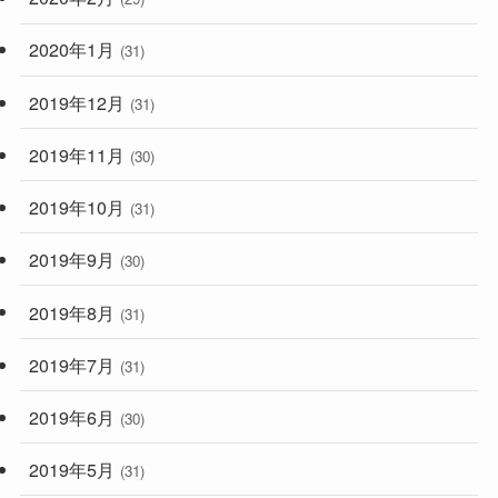
2020年1月
(31)
2019年12月
(31)
2019年11月
(30)
2019年10月
(31)
2019年9月
(30)
2019年8月
(31)
2019年7月
(31)
2019年6月
(30)
2019年5月
(31)