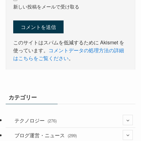
新しい投稿をメールで受け取る
このサイトはスパムを低減するために Akismet を
使っています。
コメントデータの処理方法の詳細
はこちらをご覧ください
。
カテゴリー
テクノロジー
(276)
ブログ運営・ニュース
(36)
(299)