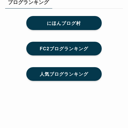
ブログランキング
にほんブログ村
FC2ブログランキング
人気ブログランキング