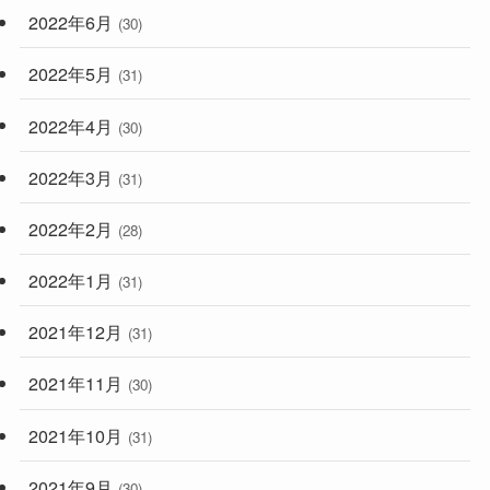
2022年6月
(30)
2022年5月
(31)
2022年4月
(30)
2022年3月
(31)
2022年2月
(28)
2022年1月
(31)
2021年12月
(31)
2021年11月
(30)
2021年10月
(31)
2021年9月
(30)