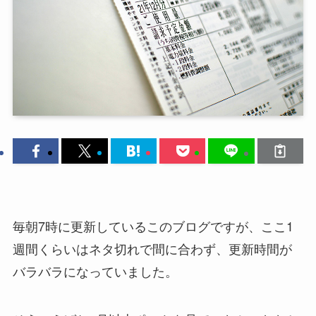
毎朝7時に更新しているこのブログですが、ここ1
週間くらいはネタ切れで間に合わず、更新時間が
バラバラになっていました。