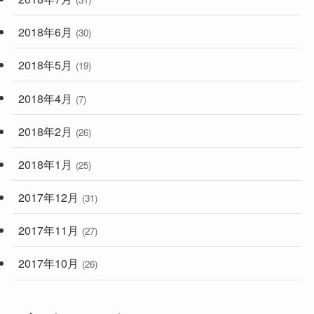
2018年6月
(30)
2018年5月
(19)
2018年4月
(7)
2018年2月
(26)
2018年1月
(25)
2017年12月
(31)
2017年11月
(27)
2017年10月
(26)