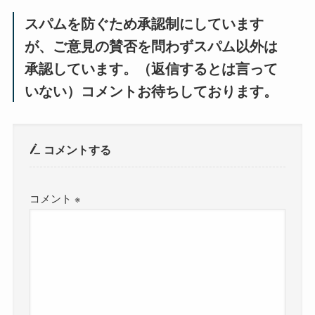
スパムを防ぐため承認制にしています
が、ご意見の賛否を問わずスパム以外は
承認しています。（返信するとは言って
いない）コメントお待ちしております。
コメントする
コメント
※