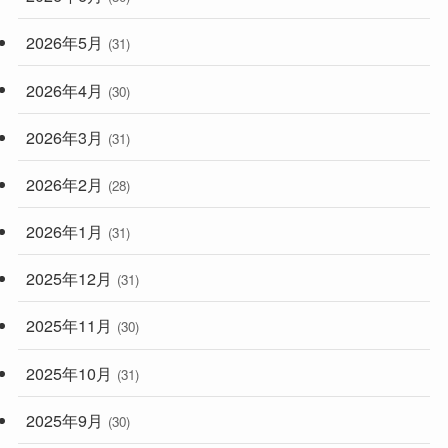
2026年5月
(31)
2026年4月
(30)
2026年3月
(31)
2026年2月
(28)
2026年1月
(31)
2025年12月
(31)
2025年11月
(30)
2025年10月
(31)
2025年9月
(30)