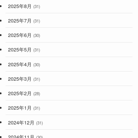
2025年8月
(31)
2025年7月
(31)
2025年6月
(30)
2025年5月
(31)
2025年4月
(30)
2025年3月
(31)
2025年2月
(28)
2025年1月
(31)
2024年12月
(31)
2024年11月
(30)