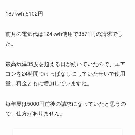
187kwh 5102円
前月の電気代は124kwh使用で3571円の請求でし
た。
最高気温35度を超える日が続いていたので、エア
コンを24時間つけっぱなしにしていたせいで使用
量、料金ともに増加していますね。
毎年夏は5000円前後の請求になっていたと思うの
で、仕方がありません。