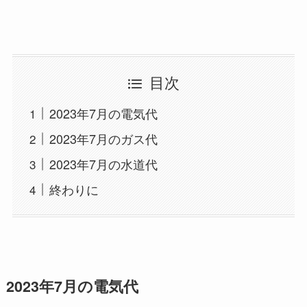
目次
2023年7月の電気代
2023年7月のガス代
2023年7月の水道代
終わりに
2023年7月の電気代