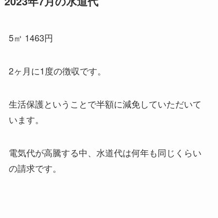
2023年7月の水道代
5㎥ 1463円
2ヶ月に1度の徴収です。
生活保護ということで半額に減免していただいて
います。
電気代が高騰する中、水道代は何年も同じくらい
の請求です。