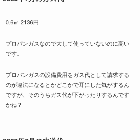
0.6㎥ 2136円
プロパンガスなので大して使っていないのに高い
です。
プロパンガスの設備費用をガス代として請求する
のが違法になるとかどこかで耳にした気がするん
ですが、そのうちガス代が下がったりするんです
かね？