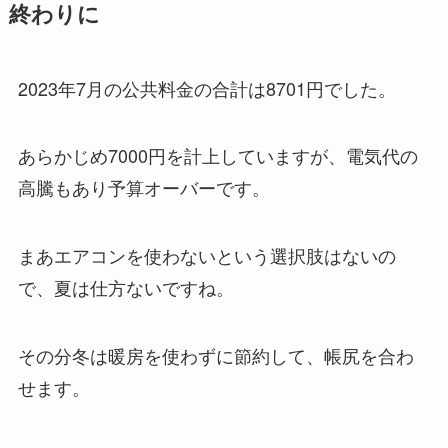
終わりに
2023年7月の公共料金の合計は8701円でした。
あらかじめ7000円を計上していますが、電気代の
高騰もあり予算オーバーです。
まあエアコンを使わないという選択肢はないの
で、夏は仕方ないですね。
その分冬は暖房を使わずに節約して、帳尻を合わ
せます。