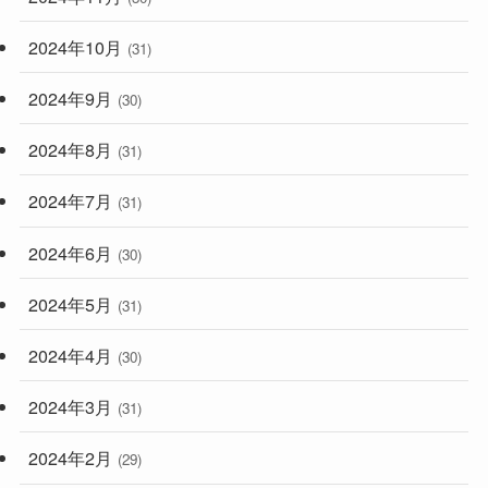
2024年10月
(31)
2024年9月
(30)
2024年8月
(31)
2024年7月
(31)
2024年6月
(30)
2024年5月
(31)
2024年4月
(30)
2024年3月
(31)
2024年2月
(29)