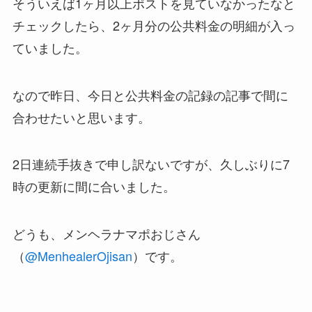
そういえば1ヶ月以上ポストを見ていなかったなと
チェックしたら、2ヶ月分の公共料金の明細が入っ
ていました。
なので昨日、今日と公共料金の記録の記事で間に
合わせたいと思います。
2日連続手抜きで申し訳ないですが、久しぶりに7
時の更新に間に合いました。
どうも、メンヘラナマポおじさん
（
@MenhealerOjisan
）です。