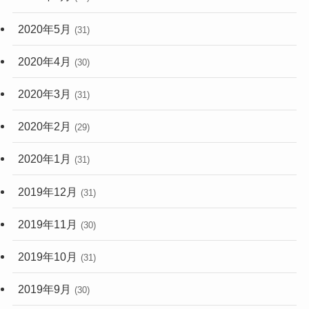
2020年5月
(31)
2020年4月
(30)
2020年3月
(31)
2020年2月
(29)
2020年1月
(31)
2019年12月
(31)
2019年11月
(30)
2019年10月
(31)
2019年9月
(30)