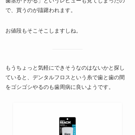
歯茎が下がる」というレビューも見てしまったの
で、買うのが躊躇われます。
お値段もそこそこしますしね。
もうちょっと気軽にできそうなのはないかと探し
ていると、デンタルフロスという糸で歯と歯の間
をゴシゴシやるのも歯周病に良いようです。