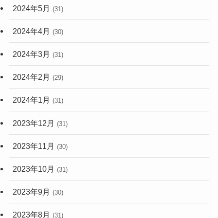
2024年5月
(31)
2024年4月
(30)
2024年3月
(31)
2024年2月
(29)
2024年1月
(31)
2023年12月
(31)
2023年11月
(30)
2023年10月
(31)
2023年9月
(30)
2023年8月
(31)