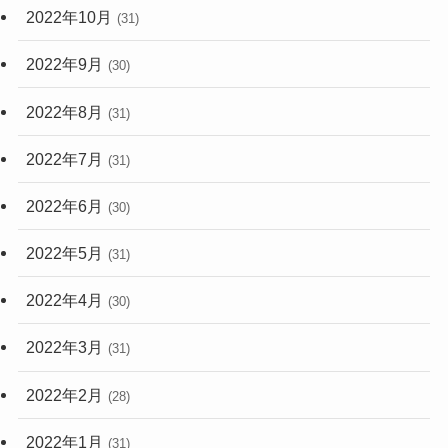
2022年10月
(31)
2022年9月
(30)
2022年8月
(31)
2022年7月
(31)
2022年6月
(30)
2022年5月
(31)
2022年4月
(30)
2022年3月
(31)
2022年2月
(28)
2022年1月
(31)