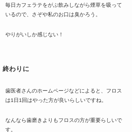
毎日カフェラテをがぶ飲みしながら煙草を吸って
いるので、さぞや私のお口は臭かろう。
やりがいしか感じない！
終わりに
歯医者さんのホームページなどによると、フロス
は1日1回はやった方が良いらしいですね。
なんなら歯磨きよりもフロスの方が重要らしいで
す。