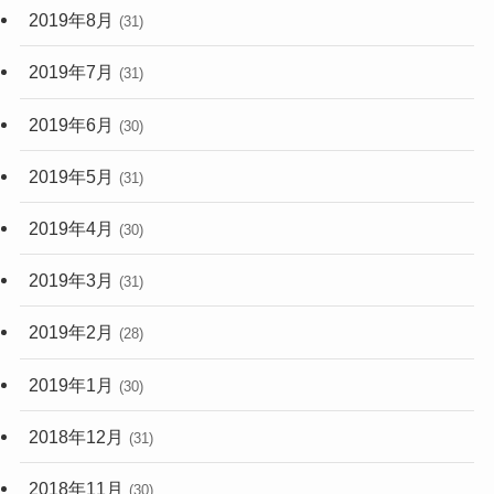
2019年8月
(31)
2019年7月
(31)
2019年6月
(30)
2019年5月
(31)
2019年4月
(30)
2019年3月
(31)
2019年2月
(28)
2019年1月
(30)
2018年12月
(31)
2018年11月
(30)