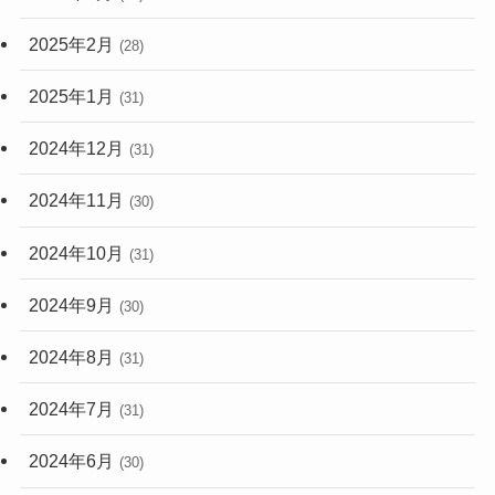
2025年2月
(28)
2025年1月
(31)
2024年12月
(31)
2024年11月
(30)
2024年10月
(31)
2024年9月
(30)
2024年8月
(31)
2024年7月
(31)
2024年6月
(30)