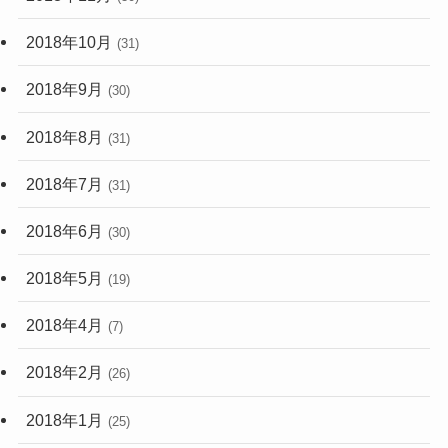
2018年10月
(31)
2018年9月
(30)
2018年8月
(31)
2018年7月
(31)
2018年6月
(30)
2018年5月
(19)
2018年4月
(7)
2018年2月
(26)
2018年1月
(25)