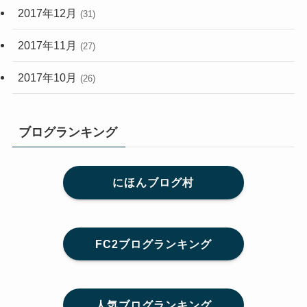
2017年12月
(31)
2017年11月
(27)
2017年10月
(26)
ブログランキング
にほんブログ村
FC2ブログランキング
人気ブログランキング