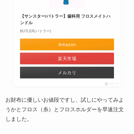
【サンスター/バトラー】歯科用 フロスメイトハ
ンドル
BUTLER(バトラー)
Amazon
楽天市場
メルカリ
ポチップ
お財布に優しいお値段ですし、試しにやってみよ
うかとフロス（糸）とフロスホルダーを早速注文
しました。