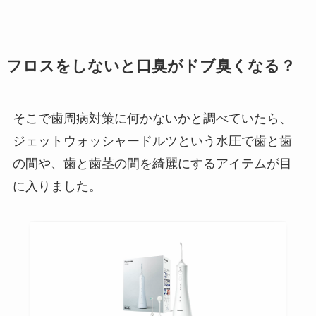
フロスをしないと口臭がドブ臭くなる？
そこで歯周病対策に何かないかと調べていたら、
ジェットウォッシャードルツという水圧で歯と歯
の間や、歯と歯茎の間を綺麗にするアイテムが目
に入りました。