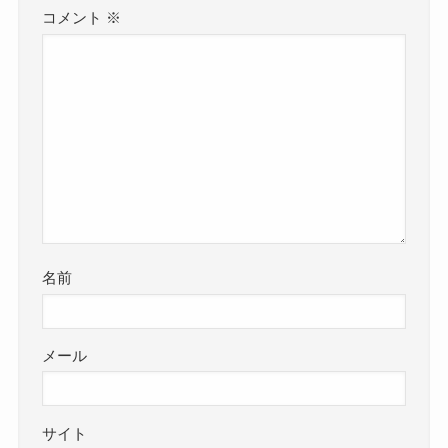
コメント
※
名前
メール
サイト