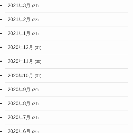
2021年3月
(31)
2021年2月
(28)
2021年1月
(31)
2020年12月
(31)
2020年11月
(30)
2020年10月
(31)
2020年9月
(30)
2020年8月
(31)
2020年7月
(31)
2020年6月
(30)