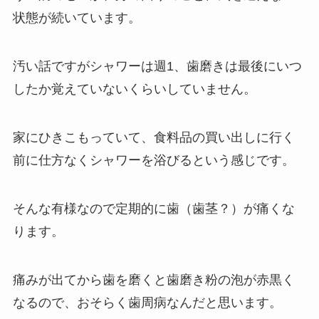
状態が続いています。
汚い話ですがシャワーは週1、歯磨きは最後にいつ
したか覚えていないくらいしていません。
家にひきこもっていて、食料品の買い出しに行く
前に仕方なくシャワーを浴びるという感じです。
そんな有様なので定期的に歯（歯茎？）が痛くな
ります。
痛みが出てから歯を磨くと歯磨き粉の泡が赤黒く
なるので、おそらく歯周病なんだと思います。