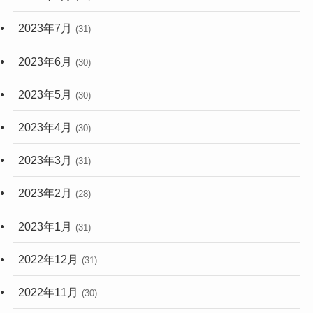
2023年7月
(31)
2023年6月
(30)
2023年5月
(30)
2023年4月
(30)
2023年3月
(31)
2023年2月
(28)
2023年1月
(31)
2022年12月
(31)
2022年11月
(30)