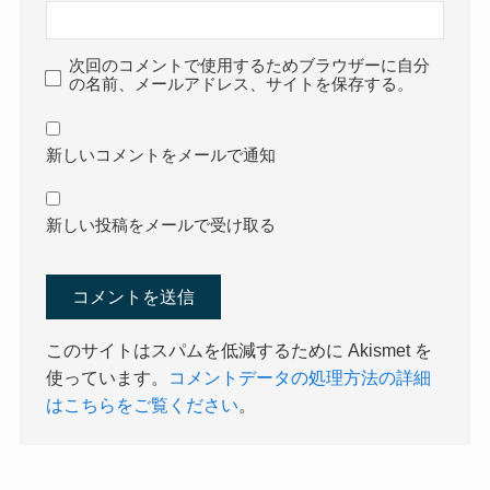
次回のコメントで使用するためブラウザーに自分
の名前、メールアドレス、サイトを保存する。
新しいコメントをメールで通知
新しい投稿をメールで受け取る
このサイトはスパムを低減するために Akismet を
使っています。
コメントデータの処理方法の詳細
はこちらをご覧ください
。