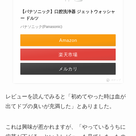
【パナソニック】口腔洗浄器 ジェットウォッシャ
ー ドルツ
パナソニック(Panasonic)
Amazon
楽天市場
メルカリ
ポチップ
レビューを読んでみると「初めてやった時は血が
出てドブの臭いが充満した」とありました。
これは興味が惹かれますが、「やっているうちに