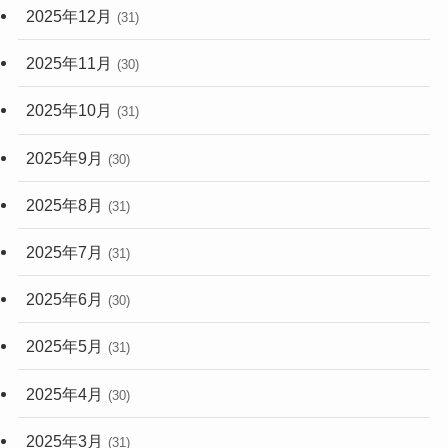
2025年12月
(31)
2025年11月
(30)
2025年10月
(31)
2025年9月
(30)
2025年8月
(31)
2025年7月
(31)
2025年6月
(30)
2025年5月
(31)
2025年4月
(30)
2025年3月
(31)