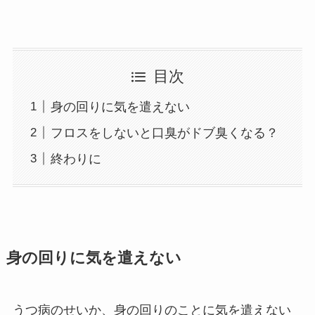
目次
身の回りに気を遣えない
フロスをしないと口臭がドブ臭くなる？
終わりに
身の回りに気を遣えない
うつ病のせいか、身の回りのことに気を遣えない