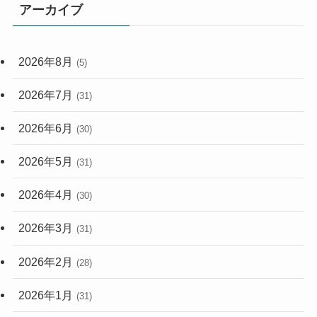
アーカイブ
(33)
(59)
2026年8月
(5)
(248)
2026年7月
(31)
2026年6月
(30)
2026年5月
(31)
2026年4月
(30)
2026年3月
(31)
2026年2月
(28)
2026年1月
(31)