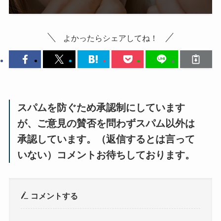
よかったらシェアしてね！
スパムを防ぐため承認制にしています
が、ご意見の賛否を問わずスパム以外は
承認しています。（返信するとは言って
いない）コメントお待ちしております。
コメントする