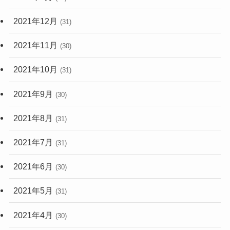
2021年12月
(31)
2021年11月
(30)
2021年10月
(31)
2021年9月
(30)
2021年8月
(31)
2021年7月
(31)
2021年6月
(30)
2021年5月
(31)
2021年4月
(30)