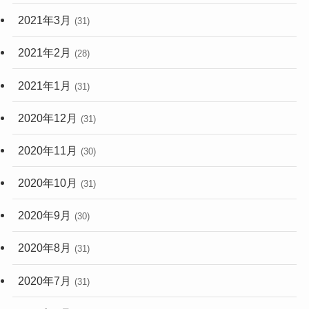
2021年3月
(31)
2021年2月
(28)
2021年1月
(31)
2020年12月
(31)
2020年11月
(30)
2020年10月
(31)
2020年9月
(30)
2020年8月
(31)
2020年7月
(31)