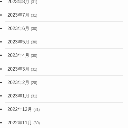
2023年8月
(31)
2023年7月
(31)
2023年6月
(30)
2023年5月
(30)
2023年4月
(30)
2023年3月
(31)
2023年2月
(28)
2023年1月
(31)
2022年12月
(31)
2022年11月
(30)