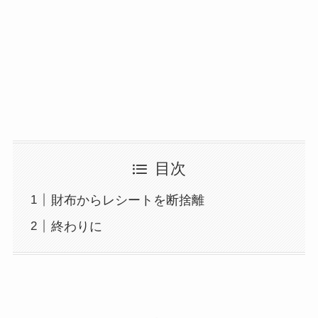
目次
財布からレシートを断捨離
終わりに