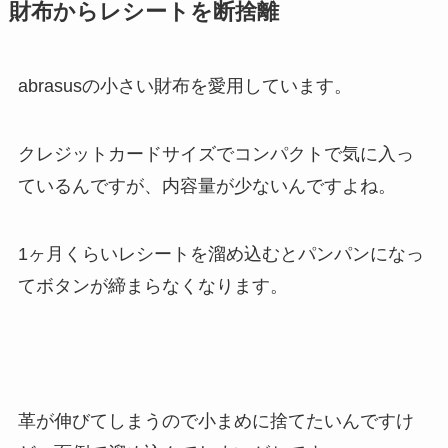
財布からレシートを断捨離
abrasusの小さい財布を愛用しています。
クレジットカードサイズでコンパクトで気に入っ
ているんですが、内容量が少ないんですよね。
1ヶ月くらいレシートを溜め込むとパンパンになっ
てボタンが締まらなくなります。
革が伸びてしまうので小まめに捨てたいんですけ