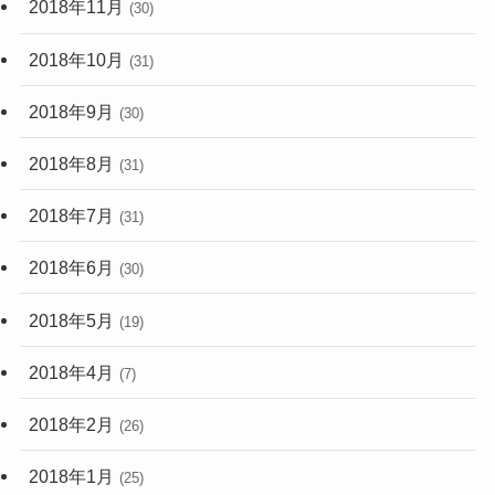
2018年11月
(30)
2018年10月
(31)
2018年9月
(30)
2018年8月
(31)
2018年7月
(31)
2018年6月
(30)
2018年5月
(19)
2018年4月
(7)
2018年2月
(26)
2018年1月
(25)