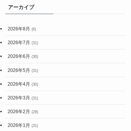
アーカイブ
(33)
(59)
2026年8月
(6)
(248)
2026年7月
(31)
2026年6月
(30)
2026年5月
(31)
2026年4月
(30)
2026年3月
(31)
2026年2月
(28)
2026年1月
(31)