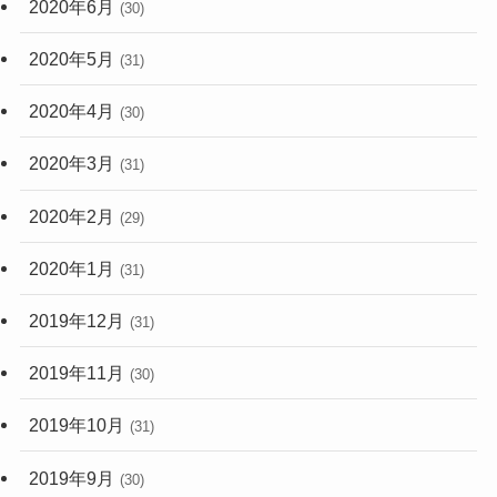
2020年6月
(30)
2020年5月
(31)
2020年4月
(30)
2020年3月
(31)
2020年2月
(29)
2020年1月
(31)
2019年12月
(31)
2019年11月
(30)
2019年10月
(31)
2019年9月
(30)