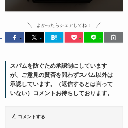
よかったらシェアしてね！
スパムを防ぐため承認制にしています
が、ご意見の賛否を問わずスパム以外は
承認しています。（返信するとは言って
いない）コメントお待ちしております。
コメントする