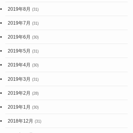
2019年8月
(31)
2019年7月
(31)
2019年6月
(30)
2019年5月
(31)
2019年4月
(30)
2019年3月
(31)
2019年2月
(28)
2019年1月
(30)
2018年12月
(31)