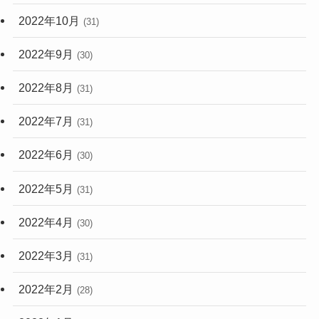
2022年10月
(31)
2022年9月
(30)
2022年8月
(31)
2022年7月
(31)
2022年6月
(30)
2022年5月
(31)
2022年4月
(30)
2022年3月
(31)
2022年2月
(28)