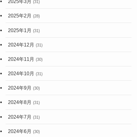
2025年3月
(31)
2025年2月
(28)
2025年1月
(31)
2024年12月
(31)
2024年11月
(30)
2024年10月
(31)
2024年9月
(30)
2024年8月
(31)
2024年7月
(31)
2024年6月
(30)