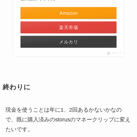
Amazon
楽天市場
メルカリ
ポチップ
終わりに
現金を使うことは年に1、2回あるかないかなの
で、既に購入済みのstorusのマネークリップに変え
たいです。