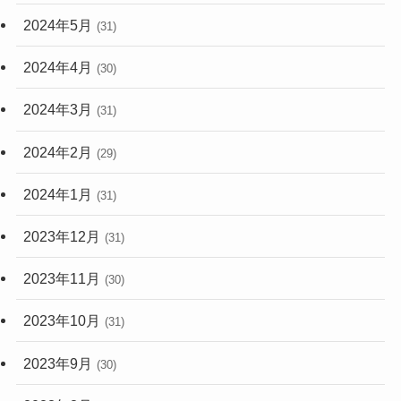
2024年5月
(31)
2024年4月
(30)
2024年3月
(31)
2024年2月
(29)
2024年1月
(31)
2023年12月
(31)
2023年11月
(30)
2023年10月
(31)
2023年9月
(30)