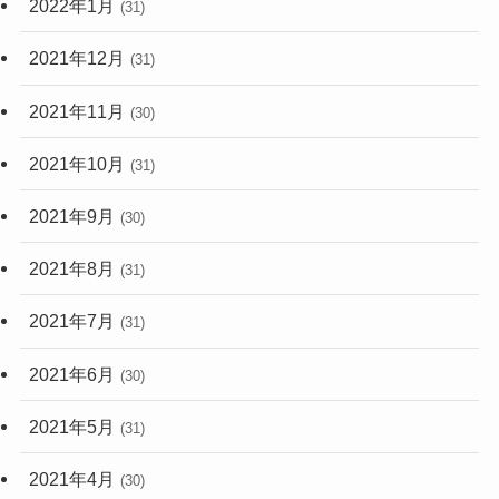
2022年1月
(31)
2021年12月
(31)
2021年11月
(30)
2021年10月
(31)
2021年9月
(30)
2021年8月
(31)
2021年7月
(31)
2021年6月
(30)
2021年5月
(31)
2021年4月
(30)