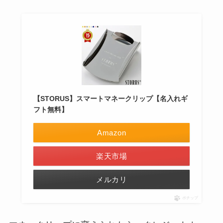
【STORUS】スマートマネークリップ【名入れギ
フト無料】
Amazon
楽天市場
メルカリ
ポチップ