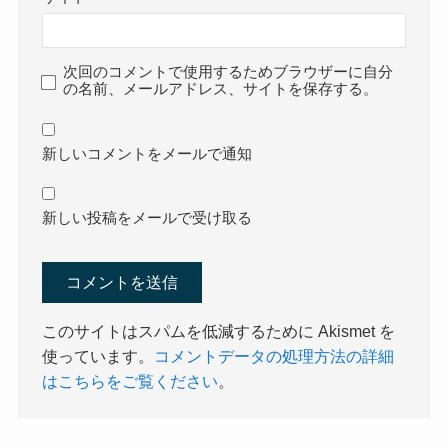
次回のコメントで使用するためブラウザーに自分
の名前、メールアドレス、サイトを保存する。
新しいコメントをメールで通知
新しい投稿をメールで受け取る
このサイトはスパムを低減するために Akismet を
使っています。
コメントデータの処理方法の詳細
はこちらをご覧ください
。