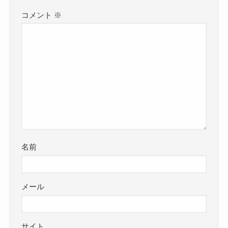
コメント
※
名前
メール
サイト