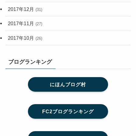
2017年12月
(31)
2017年11月
(27)
2017年10月
(26)
ブログランキング
にほんブログ村
FC2ブログランキング