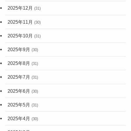
2025年12月
(31)
2025年11月
(30)
2025年10月
(31)
2025年9月
(30)
2025年8月
(31)
2025年7月
(31)
2025年6月
(30)
2025年5月
(31)
2025年4月
(30)