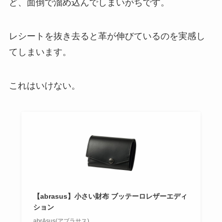
ど、面倒で溜め込んでしまいがちです。
レシートを抜き去ると革が伸びているのを実感し
てしまいます。
これはいけない。
【abrasus】小さい財布 ブッテーロレザーエディ
ション
abrAsus(アブラサス)