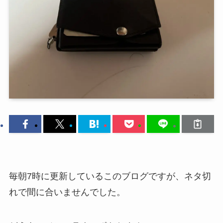
毎朝7時に更新しているこのブログですが、ネタ切
れで間に合いませんでした。