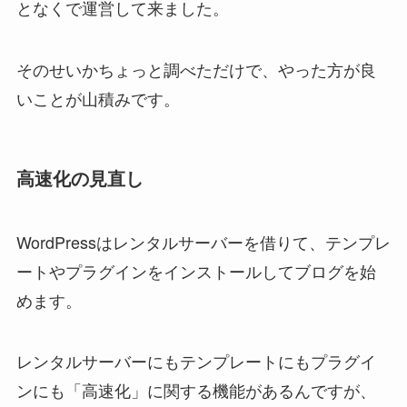
となくで運営して来ました。
そのせいかちょっと調べただけで、やった方が良
いことが山積みです。
高速化の見直し
WordPressはレンタルサーバーを借りて、テンプレ
ートやプラグインをインストールしてブログを始
めます。
レンタルサーバーにもテンプレートにもプラグイ
ンにも「高速化」に関する機能があるんですが、