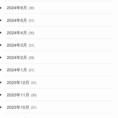
2024年6月
(30)
2024年5月
(31)
2024年4月
(30)
2024年3月
(31)
2024年2月
(29)
2024年1月
(31)
2023年12月
(31)
2023年11月
(30)
2023年10月
(31)