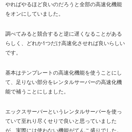
やればやるほど良いのだろうと全部の高速化機能
をオンにしていました。
調べてみると競合すると逆に遅くなることがある
らしく、どれか1つだけ高速化させれば良いらしい
です。
基本はテンプレートの高速化機能を使うことにし
て、足りない部分をレンタルサーバーの高速化機
能で補うことにしました。
エックスサーバーというレンタルサーバーを使っ
ていて至れり尽くせりで良いと思っていました
が、実際には使わない機能がてんこ盛りでした。