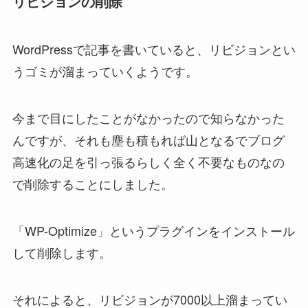
リビジョンの削除
WordPressで記事を書いていると、リビジョンとい
うゴミが溜まっていくようです。
今まで目にしたことがなかったので知らなかった
んですが、それも塵も積もれば山となるでブログ
高速化の足を引っ張るらしく全く不要なものなの
で削除することにしました。
「WP-Optimize」というプラグインをインストール
して削除します。
それによると、リビジョンが7000以上溜まってい