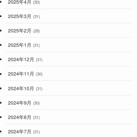
2025年4月
(30)
2025年3月
(31)
2025年2月
(28)
2025年1月
(31)
2024年12月
(31)
2024年11月
(30)
2024年10月
(31)
2024年9月
(30)
2024年8月
(31)
2024年7月
(31)