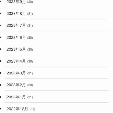
2023年9月
(30)
2023年8月
(31)
2023年7月
(31)
2023年6月
(30)
2023年5月
(30)
2023年4月
(30)
2023年3月
(31)
2023年2月
(28)
2023年1月
(31)
2022年12月
(31)