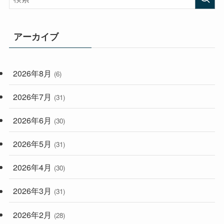
(473)
(167)
(165)
(114)
アーカイブ
(33)
(59)
2026年8月
(6)
(248)
2026年7月
(31)
2026年6月
(30)
2026年5月
(31)
2026年4月
(30)
2026年3月
(31)
2026年2月
(28)