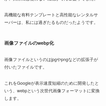
高機能な有料テンプレートと高性能なレンタルサ
ーバーは、私には過ぎたるものだったようです。
画像ファイルのwebp化
画像ファイルというのはjpgやpngなどの拡張子が
付いたファイルです。
これをGoogleが表示速度短縮のために開発したと
いう、webpという次世代画像フォーマットに変換
します。