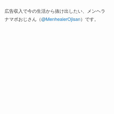
広告収入で今の生活から抜け出したい、メンヘラ
ナマポおじさん（
@MenhealerOjisan
）です。