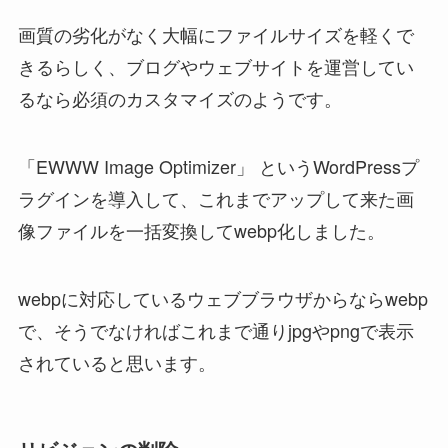
画質の劣化がなく大幅にファイルサイズを軽くで
きるらしく、ブログやウェブサイトを運営してい
るなら必須のカスタマイズのようです。
「EWWW Image Optimizer」 というWordPressプ
ラグインを導入して、これまでアップして来た画
像ファイルを一括変換してwebp化しました。
webpに対応しているウェブブラウザからならwebp
で、そうでなければこれまで通りjpgやpngで表示
されていると思います。