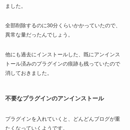
ました。
全部削除するのに30分くらいかかっていたので、
異常な量だったんでしょう。
他にも過去にインストールした、既にアンインス
トール済みのプラグインの痕跡も残っていたので
消しておきました。
不要なプラグインのアンインストール
プラグインを入れていくと、どんどんブログが重
たくなっていくようです。