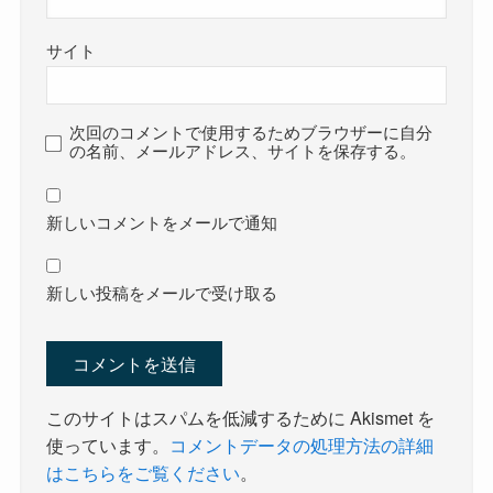
サイト
次回のコメントで使用するためブラウザーに自分
の名前、メールアドレス、サイトを保存する。
新しいコメントをメールで通知
新しい投稿をメールで受け取る
このサイトはスパムを低減するために Akismet を
使っています。
コメントデータの処理方法の詳細
はこちらをご覧ください
。