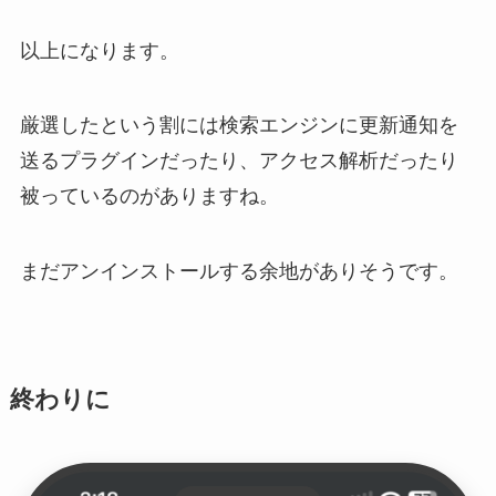
以上になります。
厳選したという割には検索エンジンに更新通知を
送るプラグインだったり、アクセス解析だったり
被っているのがありますね。
まだアンインストールする余地がありそうです。
終わりに