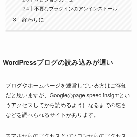
不要なプラグインのアンインストール
終わりに
WordPressブログの読み込みが遅い
ブログやホームページを運営している方はご存知
だと思いますが、Googleのpage speed insightとい
うアクセスしてから読めるようになるまでの速さ
などを調べられるサイトがあります。
スマホからのアクセスとパソコンからのアクセス