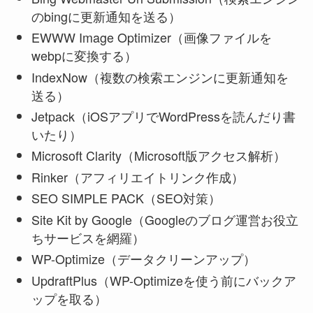
のbingに更新通知を送る）
EWWW Image Optimizer（画像ファイルを
webpに変換する）
IndexNow（複数の検索エンジンに更新通知を
送る）
Jetpack（iOSアプリでWordPressを読んだり書
いたり）
Microsoft Clarity（Microsoft版アクセス解析）
Rinker（アフィリエイトリンク作成）
SEO SIMPLE PACK（SEO対策）
Site Kit by Google（Googleのブログ運営お役立
ちサービスを網羅）
WP-Optimize（データクリーンアップ）
UpdraftPlus（WP-Optimizeを使う前にバックア
ップを取る）