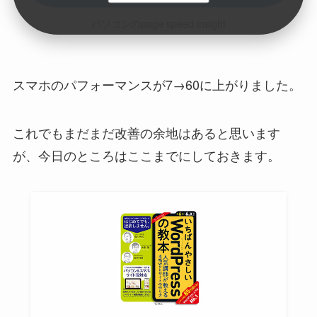
パソコンのpage speed insight
スマホのパフォーマンスが7→60に上がりました。
これでもまだまだ改善の余地はあると思います
が、今日のところはここまでにしておきます。