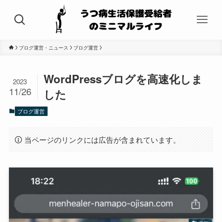
ブログ運営・ニュース
ブログ運営
WordPressブログを高速化しま
2023
11/26
した
ブログ運営
当ページのリンクには広告が含まれています。