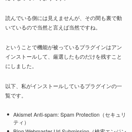
読んでいる側には見えませんが、その間も裏で動
いているので当然と言えば当然ですね。
ということで機能が被っているプラグインはアン
インストールして、厳選したものだけを残すこと
にしました。
以下、私がインストールしているプラグインの一
覧です。
Akismet Anti-spam: Spam Protection（セキュリ
ティ）
Bing Webmaster Url Submission（検索エンジン