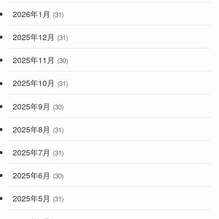
2026年1月
(31)
2025年12月
(31)
2025年11月
(30)
2025年10月
(31)
2025年9月
(30)
2025年8月
(31)
2025年7月
(31)
2025年6月
(30)
2025年5月
(31)