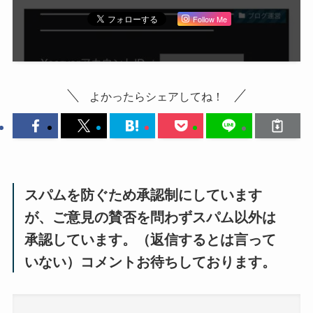
Follow Me
よかったらシェアしてね！
スパムを防ぐため承認制にしています
が、ご意見の賛否を問わずスパム以外は
承認しています。（返信するとは言って
いない）コメントお待ちしております。