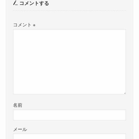
コメントする
コメント
※
名前
メール