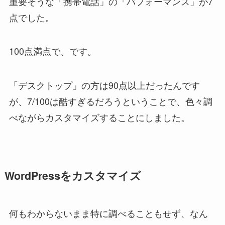
重要そうな「携帯電話」の「パフォーマンス」が7
点でした。
100点満点で、です。
「デスクトップ」の方は90点以上だったんです
が、7/100は酷すぎるだろうということで、色々調
べながらカスタマイズすることにしました。
WordPressをカスタマイズ
何もわからないまま特に調べることもせず、なん