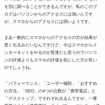
を別に調べることができるんですが、私のこのブ
ログはパソコンからのアクセスには強いんです
が、スマホからのアクセスには弱いようです。
まあ一般的にスマホからのアクセスの方が結果が
悪く出るみたいなんですけど、今はスマホからイ
ンターネットをやるのが普通だと思うのでパソコ
ンの評価よりもスマホの評価を気にした方が良い
のでしょうね。
「パフォーマンス」「ユーザー補助」「おすすめ
の方法」「SEO」の4つの点数が「携帯電話」と
「デスクトップ」でそれぞれ出るんですが、一番