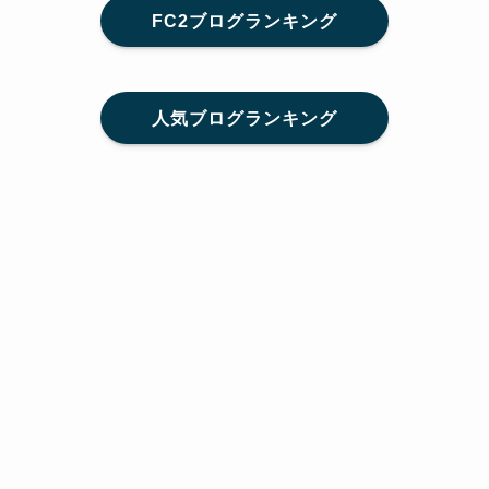
FC2ブログランキング
人気ブログランキング
メニュー
Home
SNS
SHARE
feedly
目次