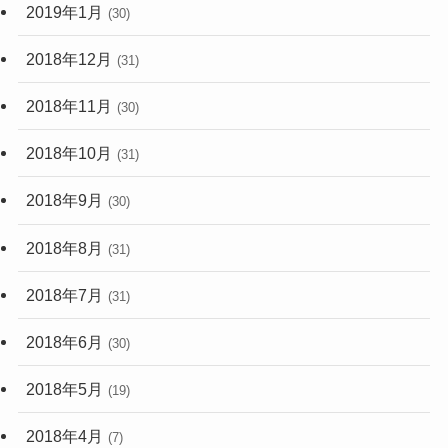
2019年1月
(30)
2018年12月
(31)
2018年11月
(30)
2018年10月
(31)
2018年9月
(30)
2018年8月
(31)
2018年7月
(31)
2018年6月
(30)
2018年5月
(19)
2018年4月
(7)