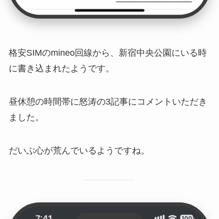
格安SIMのmineo回線から、新宿中央公園にいる時
に書き込まれたようです。
昼休憩の時間帯に怒涛の3記事にコメントいただき
ました。
だいぶ心が荒んでいるようですね。