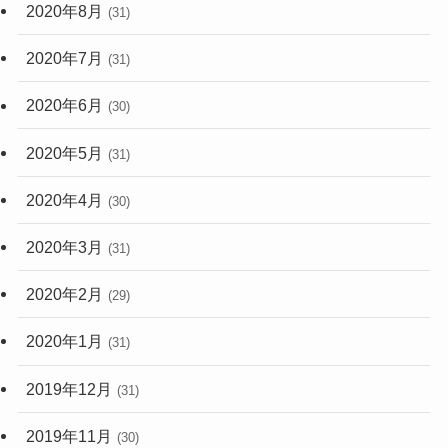
2020年8月
(31)
2020年7月
(31)
2020年6月
(30)
2020年5月
(31)
2020年4月
(30)
2020年3月
(31)
2020年2月
(29)
2020年1月
(31)
2019年12月
(31)
2019年11月
(30)