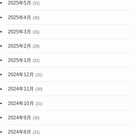
2025年5月
(31)
2025年4月
(30)
2025年3月
(31)
2025年2月
(28)
2025年1月
(31)
2024年12月
(31)
2024年11月
(30)
2024年10月
(31)
2024年9月
(30)
2024年8月
(31)