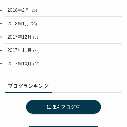
2018年2月
(26)
2018年1月
(25)
2017年12月
(31)
2017年11月
(27)
2017年10月
(26)
ブログランキング
にほんブログ村