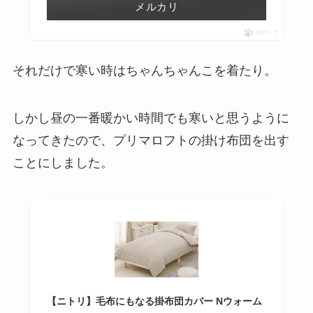
メルカリ
ポチップ
それだけで寒い時はちゃんちゃんこを着たり。
しかし昼の一番暖かい時間でも寒いと思うように
なってきたので、プリマロフトの掛け布団を出す
ことにしました。
【ニトリ】毛布にもなる掛布団カバー Nウォーム