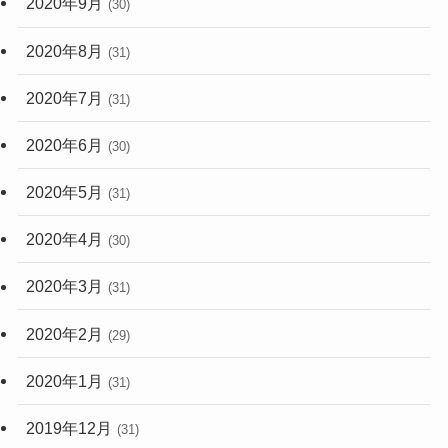
2020年9月
(30)
2020年8月
(31)
2020年7月
(31)
2020年6月
(30)
2020年5月
(31)
2020年4月
(30)
2020年3月
(31)
2020年2月
(29)
2020年1月
(31)
2019年12月
(31)