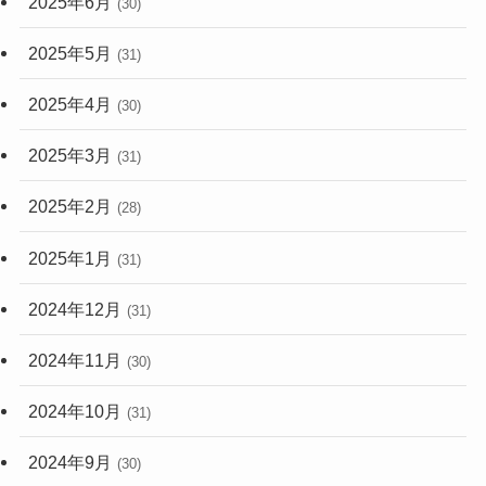
2025年6月
(30)
2025年5月
(31)
2025年4月
(30)
2025年3月
(31)
2025年2月
(28)
2025年1月
(31)
2024年12月
(31)
2024年11月
(30)
2024年10月
(31)
2024年9月
(30)