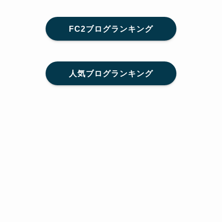
FC2ブログランキング
人気ブログランキング
メニュー
Home
SNS
SHARE
feedly
目次