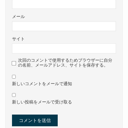
メール
サイト
次回のコメントで使用するためブラウザーに自分
の名前、メールアドレス、サイトを保存する。
新しいコメントをメールで通知
新しい投稿をメールで受け取る