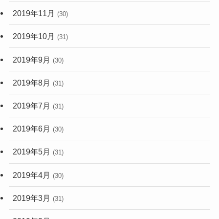
2019年11月
(30)
2019年10月
(31)
2019年9月
(30)
2019年8月
(31)
2019年7月
(31)
2019年6月
(30)
2019年5月
(31)
2019年4月
(30)
2019年3月
(31)