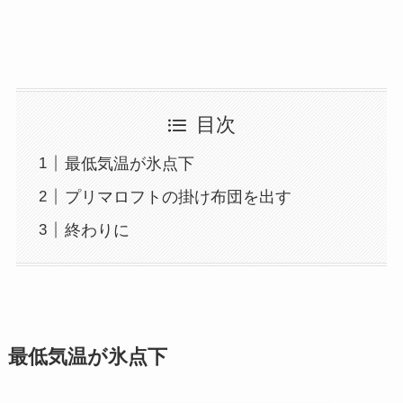
目次
最低気温が氷点下
プリマロフトの掛け布団を出す
終わりに
最低気温が氷点下