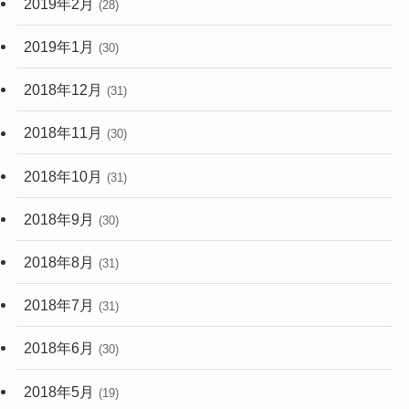
2019年2月
(28)
2019年1月
(30)
2018年12月
(31)
2018年11月
(30)
2018年10月
(31)
2018年9月
(30)
2018年8月
(31)
2018年7月
(31)
2018年6月
(30)
2018年5月
(19)