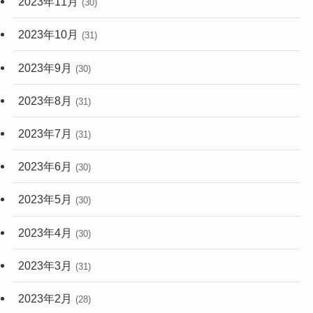
2023年11月
(30)
2023年10月
(31)
2023年9月
(30)
2023年8月
(31)
2023年7月
(31)
2023年6月
(30)
2023年5月
(30)
2023年4月
(30)
2023年3月
(31)
2023年2月
(28)