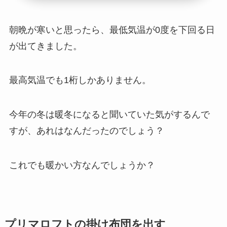
朝晩が寒いと思ったら、最低気温が0度を下回る日
が出てきました。
最高気温でも1桁しかありません。
今年の冬は暖冬になると聞いていた気がするんで
すが、あれはなんだったのでしょう？
これでも暖かい方なんでしょうか？
プリマロフトの掛け布団を出す