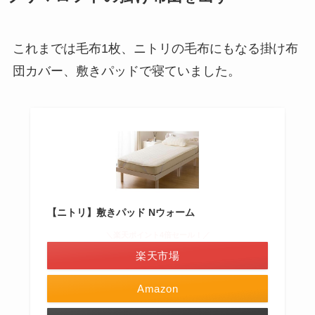
これまでは毛布1枚、ニトリの毛布にもなる掛け布
団カバー、敷きパッドで寝ていました。
【ニトリ】敷きパッド Nウォーム
＼楽天ポイント4倍セール！／
楽天市場
Amazon