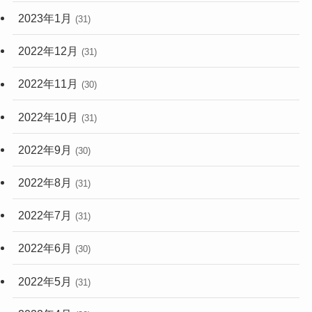
2023年1月
(31)
2022年12月
(31)
2022年11月
(30)
2022年10月
(31)
2022年9月
(30)
2022年8月
(31)
2022年7月
(31)
2022年6月
(30)
2022年5月
(31)