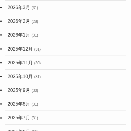
2026年3月
(31)
2026年2月
(28)
2026年1月
(31)
2025年12月
(31)
2025年11月
(30)
2025年10月
(31)
2025年9月
(30)
2025年8月
(31)
2025年7月
(31)