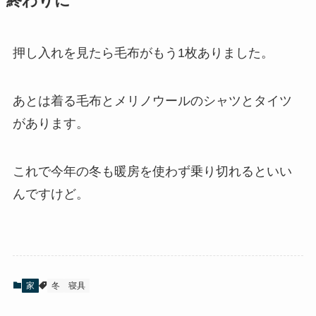
終わりに
押し入れを見たら毛布がもう1枚ありました。
あとは着る毛布とメリノウールのシャツとタイツ
があります。
これで今年の冬も暖房を使わず乗り切れるといい
んですけど。
家
冬
寝具