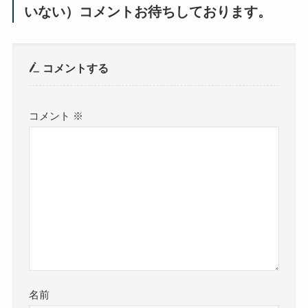
いない）コメントお待ちしております。
コメントする
コメント
※
名前