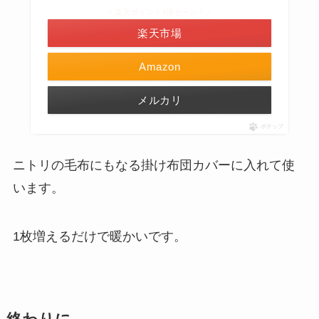
＼楽天ポイント4倍セール！／
楽天市場
Amazon
メルカリ
ポチップ
ニトリの毛布にもなる掛け布団カバーに入れて使
います。
1枚増えるだけで暖かいです。