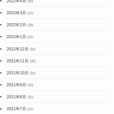
2022年4月
(30)
2022年3月
(31)
2022年2月
(28)
2022年1月
(31)
2021年12月
(31)
2021年11月
(30)
2021年10月
(31)
2021年9月
(30)
2021年8月
(31)
2021年7月
(31)