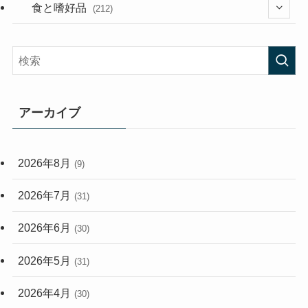
(282)
(56)
食と嗜好品
(212)
(58)
(38)
(45)
(408)
(474)
(167)
(165)
(114)
アーカイブ
(33)
(59)
2026年8月
(9)
(248)
2026年7月
(31)
2026年6月
(30)
2026年5月
(31)
2026年4月
(30)