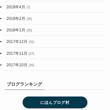
2018年4月
(7)
2018年2月
(26)
2018年1月
(25)
2017年12月
(31)
2017年11月
(27)
2017年10月
(26)
ブログランキング
にほんブログ村