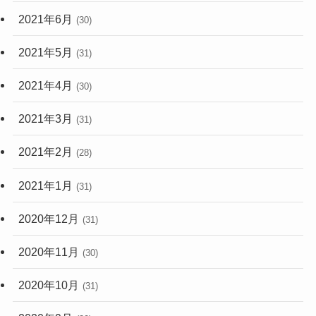
2021年6月
(30)
2021年5月
(31)
2021年4月
(30)
2021年3月
(31)
2021年2月
(28)
2021年1月
(31)
2020年12月
(31)
2020年11月
(30)
2020年10月
(31)