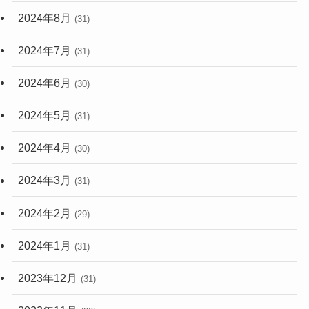
2024年8月
(31)
2024年7月
(31)
2024年6月
(30)
2024年5月
(31)
2024年4月
(30)
2024年3月
(31)
2024年2月
(29)
2024年1月
(31)
2023年12月
(31)