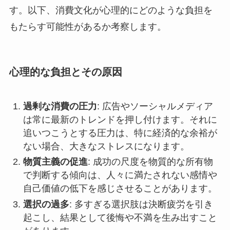
す。以下、消費文化が心理的にどのような負担を
もたらす可能性があるか考察します。
心理的な負担とその原因
過剰な消費の圧力
: 広告やソーシャルメディア
は常に最新のトレンドを押し付けます。それに
追いつこうとする圧力は、特に経済的な余裕が
ない場合、大きなストレスになります。
物質主義の促進
: 成功の尺度を物質的な所有物
で判断する傾向は、人々に満たされない感情や
自己価値の低下を感じさせることがあります。
選択の過多
: 多すぎる選択肢は決断疲労を引き
起こし、結果として後悔や不満を生み出すこと