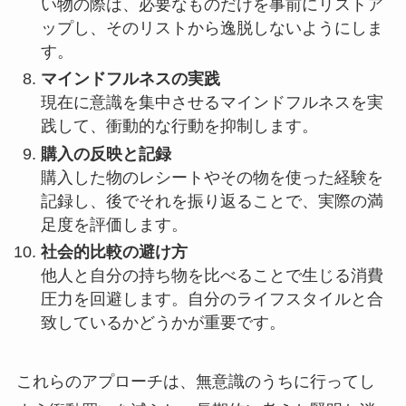
い物の際は、必要なものだけを事前にリストア
ップし、そのリストから逸脱しないようにしま
す。
マインドフルネスの実践
現在に意識を集中させるマインドフルネスを実
践して、衝動的な行動を抑制します。
購入の反映と記録
購入した物のレシートやその物を使った経験を
記録し、後でそれを振り返ることで、実際の満
足度を評価します。
社会的比較の避け方
他人と自分の持ち物を比べることで生じる消費
圧力を回避します。自分のライフスタイルと合
致しているかどうかが重要です。
これらのアプローチは、無意識のうちに行ってし