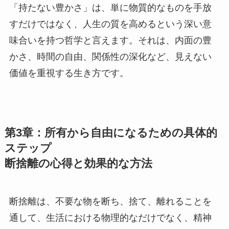
「持たない豊かさ」は、単に物質的なものを手放
すだけではなく、人生の質を高めるという深い意
味合いを持つ哲学と言えます。それは、内面の豊
かさ、時間の自由、関係性の深化など、見えない
価値を重視する生き方です。
第3章：所有から自由になるための具体的
ステップ
断捨離の心得と効果的な方法
断捨離は、不要な物を断ち、捨て、離れることを
通して、生活における物理的なだけでなく、精神