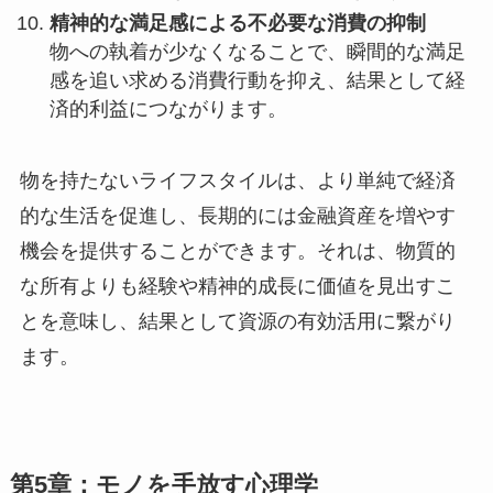
精神的な満足感による不必要な消費の抑制
物への執着が少なくなることで、瞬間的な満足
感を追い求める消費行動を抑え、結果として経
済的利益につながります。
物を持たないライフスタイルは、より単純で経済
的な生活を促進し、長期的には金融資産を増やす
機会を提供することができます。それは、物質的
な所有よりも経験や精神的成長に価値を見出すこ
とを意味し、結果として資源の有効活用に繋がり
ます。
第5章：モノを手放す心理学