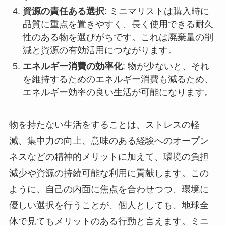
資源の責任ある選択
: ミニマリストは購入時に
品質に重点を置きやすく、長く使用できる耐久
性のある物を選びがちです。これは廃棄量の削
減と資源の有効活用につながります。
エネルギー消費の効率化
: 物が少ないと、それ
を維持するためのエネルギー消費も減るため、
エネルギー効率の良い生活が可能になります。
物を持たない生活をすることは、ストレスの軽
減、集中力の向上、意味のある経験へのオープン
ネスなどの精神的メリットに加えて、環境の負担
減少や資源の持続可能な利用に貢献します。この
ように、自己の内面に焦点を合わせつつ、環境に
優しい選択を行うことが、個人としても、地球全
体で見てもメリットのある行動と言えます。ミニ