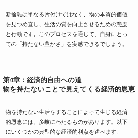
断捨離は単なる片付けではなく、物の本質的価値
を見つめ直し、生活の質を向上させるための態度
と行動です。このプロセスを通じて、自身にとっ
ての「持たない豊かさ」を実感できるでしょう。
第4章：経済的自由への道
物を持たないことで見えてくる経済的恩恵
物を持たない生活をすることによって生じる経済
的恩恵には、多岐にわたるものがあります。以下
にいくつかの典型的な経済的利点を述べます。