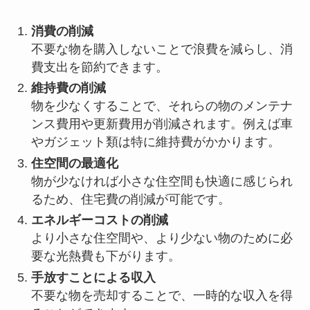
消費の削減
不要な物を購入しないことで浪費を減らし、消
費支出を節約できます。
維持費の削減
物を少なくすることで、それらの物のメンテナ
ンス費用や更新費用が削減されます。例えば車
やガジェット類は特に維持費がかかります。
住空間の最適化
物が少なければ小さな住空間も快適に感じられ
るため、住宅費の削減が可能です。
エネルギーコストの削減
より小さな住空間や、より少ない物のために必
要な光熱費も下がります。
手放すことによる収入
不要な物を売却することで、一時的な収入を得