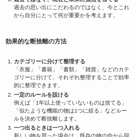
過去の思い出にこだわるのではなく、今とこれ
から自分にとって何が重要かを考えます。
効果的な断捨離の方法
カテゴリーに分けて整理する
「衣服」「書籍」「書類」「雑貨」などのカテ
ゴリーに分けて、それぞれ整理することで効率
的に整理できます。
一定のルールを設ける
例えば「1年以上使っていないものは捨てる」
「似たような機能の物は1つに絞る」などルー
ルを決めて断捨離します。
一つ出るときは一つ入れる
新しい物を買った場合は、既存の物の中から同