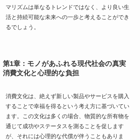
マリズムは単なるトレンドではなく、より良い生
活と持続可能な未来への一歩と考えることができ
るでしょう。
第1章：モノがあふれる現代社会の真実
消費文化と心理的な負担
消費文化は、絶えず新しい製品やサービスを購入
することで幸福を得るという考え方に基づいてい
ます。この文化は多くの場合、物質的な所有物を
通じて成功やステータスを測ることを促します
が、それには心理的な代償が伴うこともありま