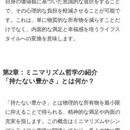
自身の価値観に基づいた意識的な選択をすること
で、その心理的な負担を軽減させることが可能で
す。これは、単に物質的な所有物を減らすことだ
けでなく、内面的な満足と幸福感を培うライフス
タイルへの変換を意味します。
第2章：ミニマリズム哲学の紹介
「持たない豊かさ」とは何か？
「持たない豊かさ」とは物理的な所有物を最小限
に抑えることで得られる、精神的な満足や内面の
充実を指します。この概念はミニマリズムやシン