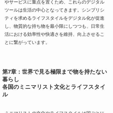
やサービスに重点を置くため、これらのデジタル
ツールは生活の中心となってきます。シンプリシ
ティを求めるライフスタイルをデジタル化が促進
し、物質的な持ち物を最小限にしつつも、日常生
活における効率性や快適さを維持、向上させるこ
とに繋がっています。
第7章：世界で見る極限まで物を持たない
暮らし
各国のミニマリスト文化とライフスタイ
ル