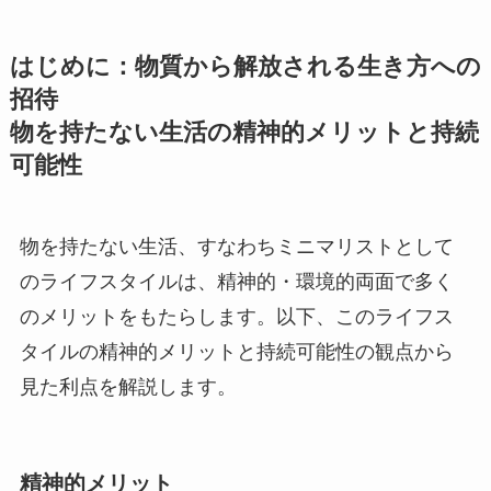
はじめに：物質から解放される生き方への
招待
物を持たない生活の精神的メリットと持続
可能性
物を持たない生活、すなわちミニマリストとして
のライフスタイルは、精神的・環境的両面で多く
のメリットをもたらします。以下、このライフス
タイルの精神的メリットと持続可能性の観点から
見た利点を解説します。
精神的メリット