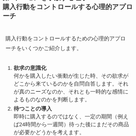
購入行動をコントロールする心理的アプロ
ーチ
購入行動をコントロールするための心理的アプロ
ーチをいくつかご紹介します。
欲求の意識化
何かを購入したい衝動が生じた時、その欲求が
どこから来ているのかを自問自答します。それ
が真のニーズなのか、それとも一時的な感情に
よるものなのかを判断します。
待つことの導入
即時に購入するのではなく、一定の期間（例え
ば24時間から一週間）待った後にまだその商品
が必要かどうかを考えます。