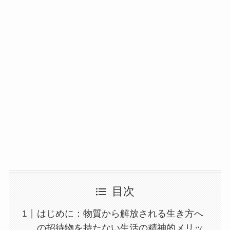
目次
はじめに：物質から解放される生き方へ
の招待物を持たない生活の精神的メリッ