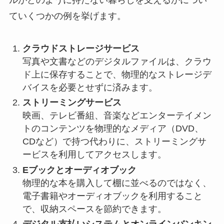
ていくつかの例を挙げます。
クラウドストレージサービス
写真や文書などのデジタルファイルは、クラウ
ド上に保存することで、物理的なストレージデ
バイスを必要とせずに済みます。
ストリーミングサービス
映画、テレビ番組、音楽などエンターテイメン
トのコンテンツを物理的なメディア（DVD、
CDなど）で持つ代わりに、ストリーミングサ
ービスを利用してアクセスします。
Eブックとオーディオブック
物理的な本を購入して棚に並べるのではなく、
電子書籍やオーディオブックを利用すること
で、収納スペースを節約できます。