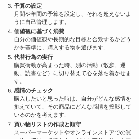
予算の設定
月間や年間の予算を設定し、それを超えないよ
うに自己管理します。
価値観に基づく消費
自分の価値観や長期的な目標と合致するかどう
かを基準に、購入する物を選びます。
代替行為の実行
購買衝動が高まった時、別の活動（散歩、運
動、読書など）に切り替えて心を落ち着かせま
す。
感情のチェック
購入したいと思った時は、自分がどんな感情を
抱えていて、その商品にどんな感情を投影して
いるのかを考えます。
買い物リストの作成と順守
スーパーマーケットやオンラインストアでの買