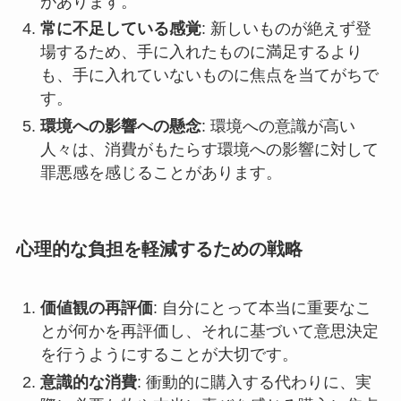
があります。
常に不足している感覚
: 新しいものが絶えず登
場するため、手に入れたものに満足するより
も、手に入れていないものに焦点を当てがちで
す。
環境への影響への懸念
: 環境への意識が高い
人々は、消費がもたらす環境への影響に対して
罪悪感を感じることがあります。
心理的な負担を軽減するための戦略
価値観の再評価
: 自分にとって本当に重要なこ
とが何かを再評価し、それに基づいて意思決定
を行うようにすることが大切です。
意識的な消費
: 衝動的に購入する代わりに、実