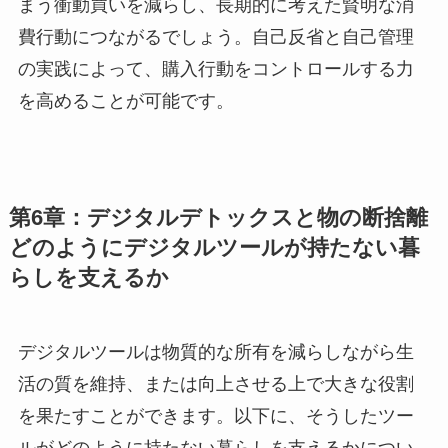
まう衝動買いを減らし、長期的に考えた賢明な消
費行動につながるでしょう。自己反省と自己管理
の実践によって、購入行動をコントロールする力
を高めることが可能です。
第6章：デジタルデトックスと物の断捨離
どのようにデジタルツールが持たない暮
らしを支えるか
デジタルツールは物質的な所有を減らしながら生
活の質を維持、または向上させる上で大きな役割
を果たすことができます。以下に、そうしたツー
ルがどのように持たない暮らしを支えるかについ