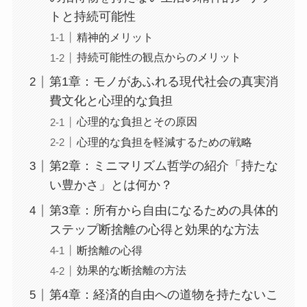
トと持続可能性
精神的メリット
持続可能性の観点からのメリット
第1章：モノがあふれる現代社会の真実消
費文化と心理的な負担
心理的な負担とその原因
心理的な負担を軽減するための戦略
第2章：ミニマリズム哲学の紹介「持たな
い豊かさ」とは何か？
第3章：所有から自由になるための具体的
ステップ断捨離の心得と効果的な方法
断捨離の心得
効果的な断捨離の方法
第4章：経済的自由への道物を持たないこ