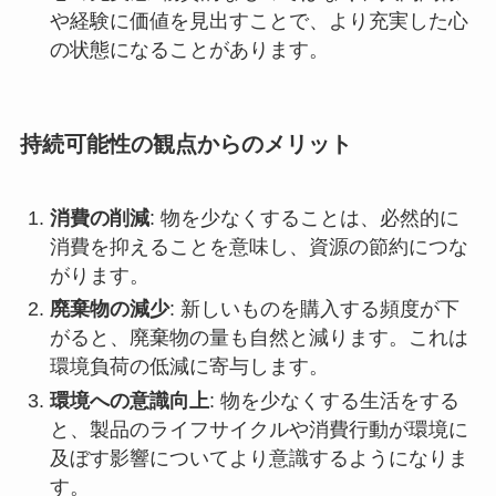
や経験に価値を見出すことで、より充実した心
の状態になることがあります。
持続可能性の観点からのメリット
消費の削減
: 物を少なくすることは、必然的に
消費を抑えることを意味し、資源の節約につな
がります。
廃棄物の減少
: 新しいものを購入する頻度が下
がると、廃棄物の量も自然と減ります。これは
環境負荷の低減に寄与します。
環境への意識向上
: 物を少なくする生活をする
と、製品のライフサイクルや消費行動が環境に
及ぼす影響についてより意識するようになりま
す。