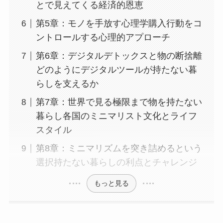
とで見えてくる経済的恩恵
第5章：モノを手放す心理学購入行動をコ
ントロールする心理的アプローチ
第6章：デジタルデトックスと物の断捨離
どのようにデジタルツールが持たない暮
らしを支えるか
第7章：世界で見る極限まで物を持たない
暮らし各国のミニマリスト文化とライフ
スタイル
第8章：ミニマリズムを突き詰めるという
選択持たない暮らしの利点とチャレンジ
もっと見る