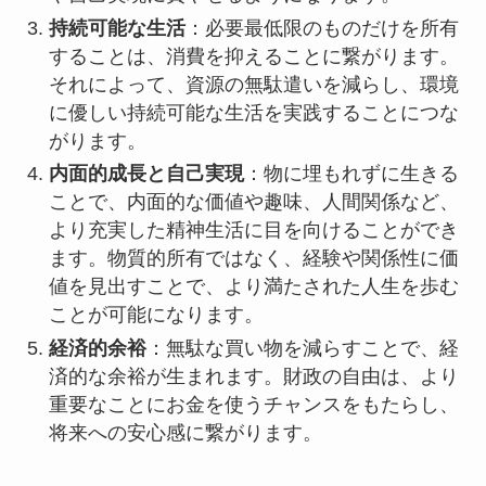
持続可能な生活
：必要最低限のものだけを所有
することは、消費を抑えることに繋がります。
それによって、資源の無駄遣いを減らし、環境
に優しい持続可能な生活を実践することにつな
がります。
内面的成長と自己実現
：物に埋もれずに生きる
ことで、内面的な価値や趣味、人間関係など、
より充実した精神生活に目を向けることができ
ます。物質的所有ではなく、経験や関係性に価
値を見出すことで、より満たされた人生を歩む
ことが可能になります。
経済的余裕
：無駄な買い物を減らすことで、経
済的な余裕が生まれます。財政の自由は、より
重要なことにお金を使うチャンスをもたらし、
将来への安心感に繋がります。