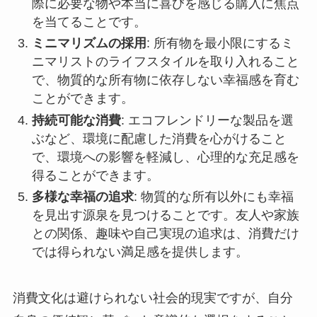
際に必要な物や本当に喜びを感じる購入に焦点
を当てることです。
ミニマリズムの採用
: 所有物を最小限にするミ
ニマリストのライフスタイルを取り入れること
で、物質的な所有物に依存しない幸福感を育む
ことができます。
持続可能な消費
: エコフレンドリーな製品を選
ぶなど、環境に配慮した消費を心がけること
で、環境への影響を軽減し、心理的な充足感を
得ることができます。
多様な幸福の追求
: 物質的な所有以外にも幸福
を見出す源泉を見つけることです。友人や家族
との関係、趣味や自己実現の追求は、消費だけ
では得られない満足感を提供します。
消費文化は避けられない社会的現実ですが、自分