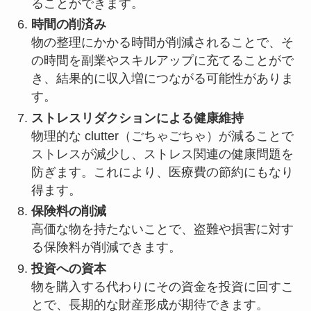
ることができます。
時間の削済み
物の整理にかかる時間が削減されることで、そ
の時間を副業やスキルアップに充てることがで
き、結果的に収入増につながる可能性がありま
す。
ストレスリダクションによる健康維持
物理的な clutter（ごちゃごちゃ）が減ることで
ストレスが減少し、ストレス関連の健康問題を
防ぎます。これにより、医療費の節約にもなり
得ます。
保険料の削減
高価な物を持たないことで、盗難や損害に対す
る保険料が削減できます。
投資への資本
物を購入する代わりにその資金を投資に回すこ
とで、長期的な財産形成が期待できます。