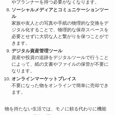
やプランナーを持つ必要がなくなります。
ソーシャルメディアとコミュニケーションツー
ル
家族や友人との写真や手紙の物理的な交換をデ
ジタル化することで、物理的な保存スペースを
必要とせずに大切な人と繋がりを保つことがで
きます。
デジタル資産管理ツール
資産や投資の追跡をデジタルツールで行うこと
によって、紙の文書やファイルの保管が不要に
なります。
オンラインマーケットプレイス
不要になった物をオンラインで簡単に売却でき
ます。
物を持たない生活では、モノに頼る代わりに機能