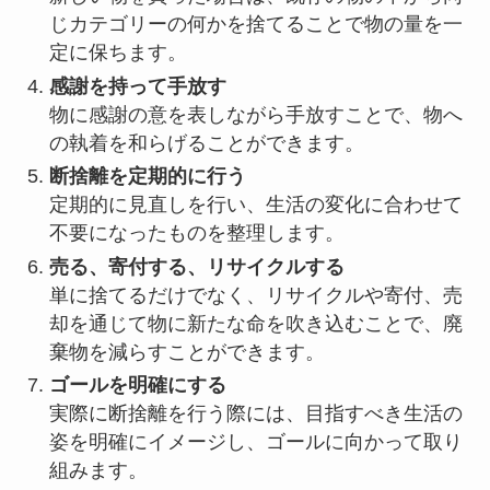
じカテゴリーの何かを捨てることで物の量を一
定に保ちます。
感謝を持って手放す
物に感謝の意を表しながら手放すことで、物へ
の執着を和らげることができます。
断捨離を定期的に行う
定期的に見直しを行い、生活の変化に合わせて
不要になったものを整理します。
売る、寄付する、リサイクルする
単に捨てるだけでなく、リサイクルや寄付、売
却を通じて物に新たな命を吹き込むことで、廃
棄物を減らすことができます。
ゴールを明確にする
実際に断捨離を行う際には、目指すべき生活の
姿を明確にイメージし、ゴールに向かって取り
組みます。