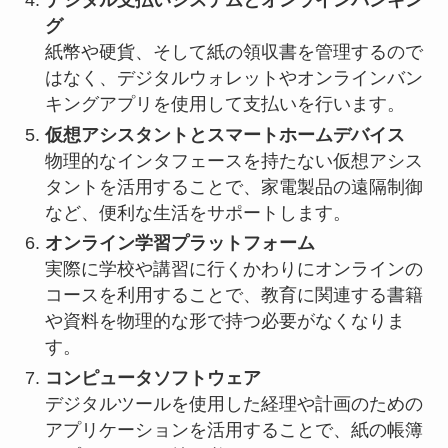
デジタル支払いシステムとオンラインバンキン
グ
紙幣や硬貨、そして紙の領収書を管理するので
はなく、デジタルウォレットやオンラインバン
キングアプリを使用して支払いを行います。
仮想アシスタントとスマートホームデバイス
物理的なインタフェースを持たない仮想アシス
タントを活用することで、家電製品の遠隔制御
など、便利な生活をサポートします。
オンライン学習プラットフォーム
実際に学校や講習に行くかわりにオンラインの
コースを利用することで、教育に関連する書籍
や資料を物理的な形で持つ必要がなくなりま
す。
コンピュータソフトウェア
デジタルツールを使用した経理や計画のための
アプリケーションを活用することで、紙の帳簿