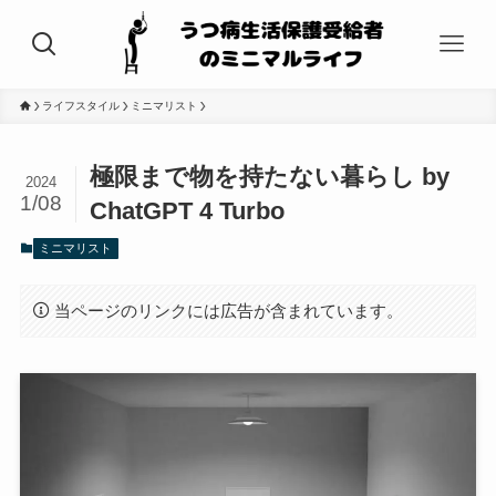
ライフスタイル
ミニマリスト
極限まで物を持たない暮らし by
2024
1/08
ChatGPT 4 Turbo
ミニマリスト
当ページのリンクには広告が含まれています。