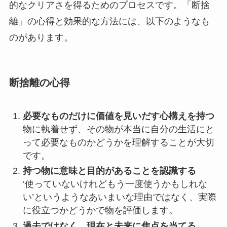
的なクリアさを得るためのプロセスです。「断捨
離」の心得と効果的な方法には、以下のようなも
のがあります。
断捨離の心得
必要なものだけに価値を見いだす心構えを持つ
物に執着せず、その物が本当に自分の生活にと
って必要なものかどうかを理解することが大切
です。
持つ物に意味と目的があることを認識する
‘使っていないけれどもう一度使うかもしれな
い’というようなあいまいな理由ではなく、実際
に役立つかどうかで物を評価します。
過去ではなく、現在と未来に焦点を当てる