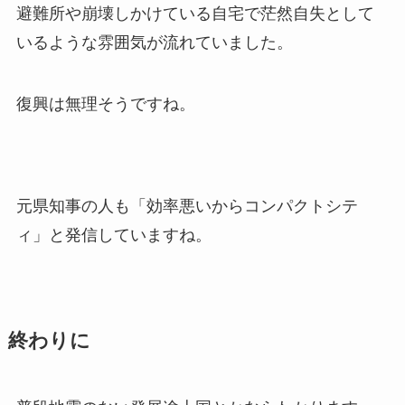
避難所や崩壊しかけている自宅で茫然自失として
いるような雰囲気が流れていました。
復興は無理そうですね。
元県知事の人も「効率悪いからコンパクトシテ
ィ」と発信していますね。
終わりに
普段地震のない発展途上国とかならわかります。