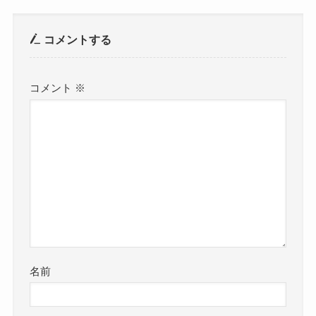
コメントする
コメント
※
名前