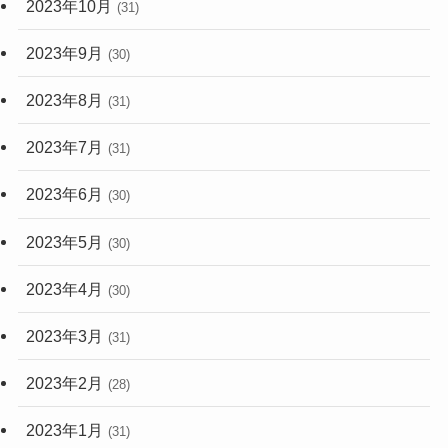
2023年9月
(30)
2023年8月
(31)
2023年7月
(31)
2023年6月
(30)
2023年5月
(30)
2023年4月
(30)
2023年3月
(31)
2023年2月
(28)
2023年1月
(31)