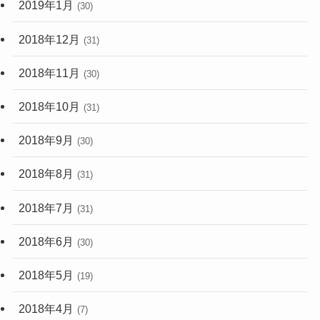
2018年12月
(31)
2018年11月
(30)
2018年10月
(31)
2018年9月
(30)
2018年8月
(31)
2018年7月
(31)
2018年6月
(30)
2018年5月
(19)
2018年4月
(7)