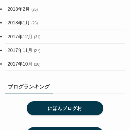
2018年2月
(26)
2018年1月
(25)
2017年12月
(31)
2017年11月
(27)
2017年10月
(26)
ブログランキング
にほんブログ村