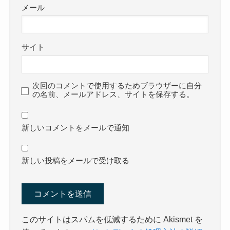
メール
サイト
次回のコメントで使用するためブラウザーに自分
の名前、メールアドレス、サイトを保存する。
新しいコメントをメールで通知
新しい投稿をメールで受け取る
このサイトはスパムを低減するために Akismet を
使っています。
コメントデータの処理方法の詳細