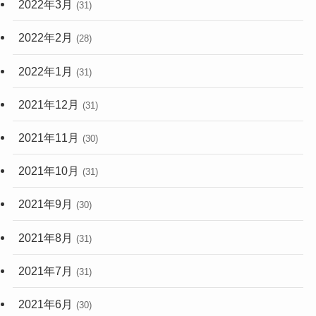
2022年2月
(28)
2022年1月
(31)
2021年12月
(31)
2021年11月
(30)
2021年10月
(31)
2021年9月
(30)
2021年8月
(31)
2021年7月
(31)
2021年6月
(30)