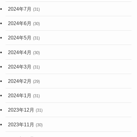
2024年7月
(31)
2024年6月
(30)
2024年5月
(31)
2024年4月
(30)
2024年3月
(31)
2024年2月
(29)
2024年1月
(31)
2023年12月
(31)
2023年11月
(30)
2023年10月
(31)