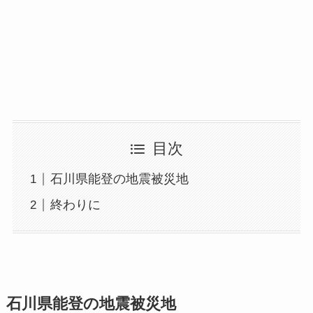
目次
石川県能登の地震被災地
終わりに
石川県能登の地震被災地