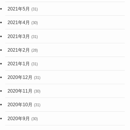
2021年5月
(31)
2021年4月
(30)
2021年3月
(31)
2021年2月
(28)
2021年1月
(31)
2020年12月
(31)
2020年11月
(30)
2020年10月
(31)
2020年9月
(30)
2020年8月
(31)