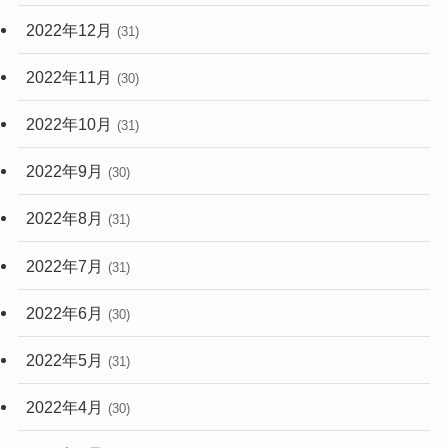
2022年12月
(31)
2022年11月
(30)
2022年10月
(31)
2022年9月
(30)
2022年8月
(31)
2022年7月
(31)
2022年6月
(30)
2022年5月
(31)
2022年4月
(30)
2022年3月
(31)