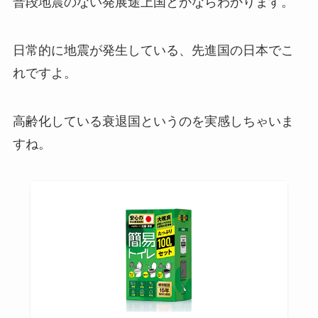
日常的に地震が発生している、先進国の日本でこ
れですよ。
高齢化している衰退国というのを実感しちゃいま
すね。