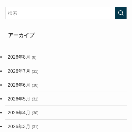
(45)
(408)
(473)
(167)
(165)
(114)
アーカイブ
(33)
(59)
2026年8月
(8)
(248)
2026年7月
(31)
2026年6月
(30)
2026年5月
(31)
2026年4月
(30)
2026年3月
(31)