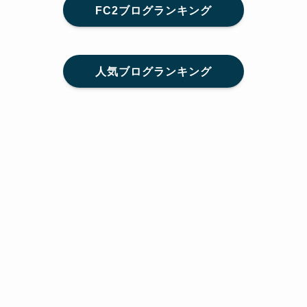
FC2ブログランキング
人気ブログランキング
メニュー
Home
SNS
SHARE
feedly
目次