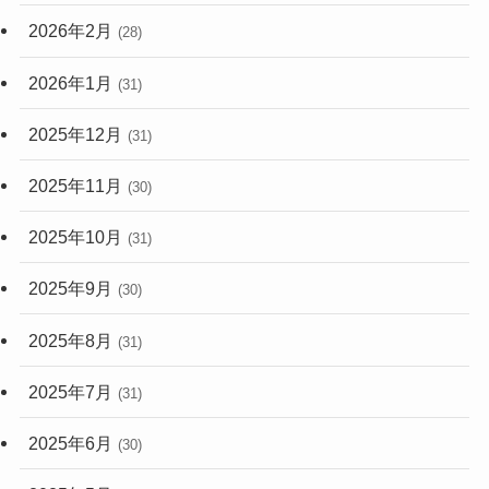
2026年2月
(28)
2026年1月
(31)
2025年12月
(31)
2025年11月
(30)
2025年10月
(31)
2025年9月
(30)
2025年8月
(31)
2025年7月
(31)
2025年6月
(30)
2025年5月
(31)