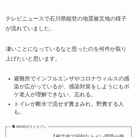
テレビニュースで石川県能登の地震被災地の様子
が流れていました。
凄いことになっているなと思ったのを何件か取り
上げたいと思います。
避難所でインフルエンザやコロナウィルスの感
染が広がっているが、感染対策をしようにもボ
ケ老人が理解できない、忘れる。
トイレが断水で流せず糞まみれ。野糞する人
も。
NEWSポストセブン
【被災地で深刻なトイレ問題が発