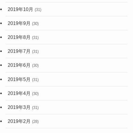
2019年10月
(31)
2019年9月
(30)
2019年8月
(31)
2019年7月
(31)
2019年6月
(30)
2019年5月
(31)
2019年4月
(30)
2019年3月
(31)
2019年2月
(28)
2019年1月
(30)