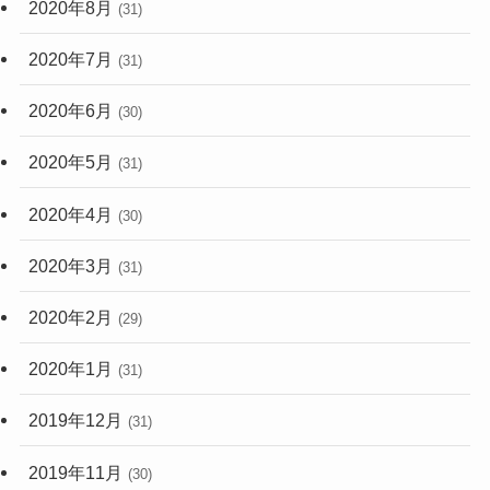
2020年7月
(31)
2020年6月
(30)
2020年5月
(31)
2020年4月
(30)
2020年3月
(31)
2020年2月
(29)
2020年1月
(31)
2019年12月
(31)
2019年11月
(30)