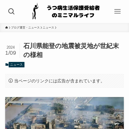
ブログ運営・ニュース
ニュース
石川県能登の地震被災地が世紀末
2024
1/09
の様相
ニュース
当ページのリンクには広告が含まれています。