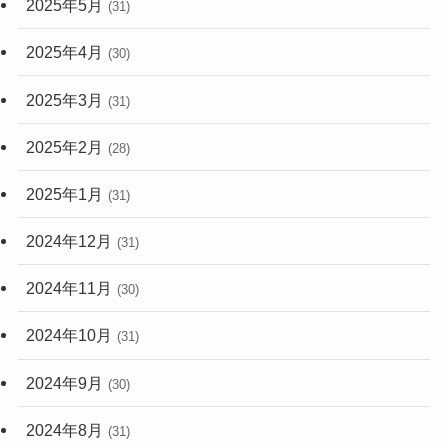
2025年4月
(30)
2025年3月
(31)
2025年2月
(28)
2025年1月
(31)
2024年12月
(31)
2024年11月
(30)
2024年10月
(31)
2024年9月
(30)
2024年8月
(31)