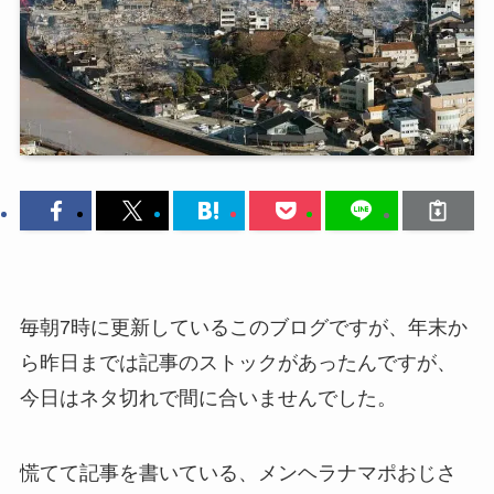
毎朝7時に更新しているこのブログですが、年末か
ら昨日までは記事のストックがあったんですが、
今日はネタ切れで間に合いませんでした。
慌てて記事を書いている、メンヘラナマポおじさ