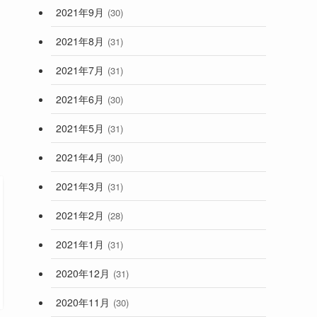
2021年9月
(30)
2021年8月
(31)
2021年7月
(31)
2021年6月
(30)
2021年5月
(31)
2021年4月
(30)
2021年3月
(31)
2021年2月
(28)
2021年1月
(31)
2020年12月
(31)
2020年11月
(30)