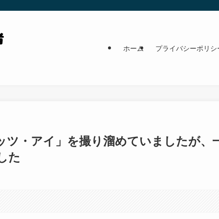
ホーム
プライバシーポリシ
ッツ・アイ」を撮り溜めていましたが、
した