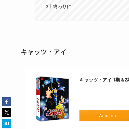
終わりに
キャッツ・アイ
キャッツ・アイ 1期＆2期
Amazon