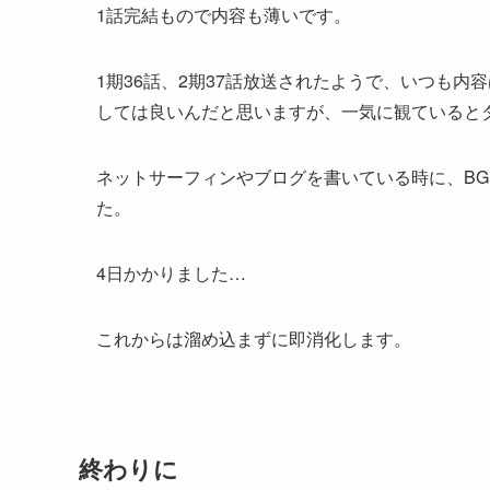
1話完結もので内容も薄いです。
1期36話、2期37話放送されたようで、いつも
しては良いんだと思いますが、一気に観ていると
ネットサーフィンやブログを書いている時に、BG
た。
4日かかりました…
これからは溜め込まずに即消化します。
終わりに