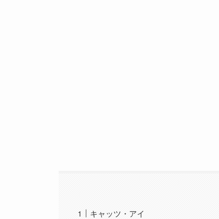
キャッツ・アイ