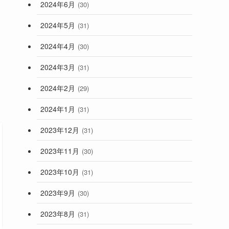
2024年6月
(30)
2024年5月
(31)
2024年4月
(30)
2024年3月
(31)
2024年2月
(29)
2024年1月
(31)
2023年12月
(31)
2023年11月
(30)
2023年10月
(31)
2023年9月
(30)
2023年8月
(31)