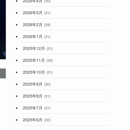
2026年4月
(30)
2026年3月
(31)
2026年2月
(28)
2026年1月
(31)
2025年12月
(31)
2025年11月
(30)
2025年10月
(31)
2025年9月
(30)
2025年8月
(31)
2025年7月
(31)
2025年6月
(30)