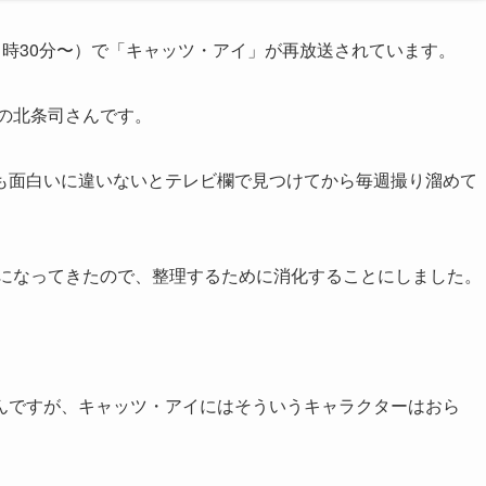
日21時30分〜）で「キャッツ・アイ」が再放送されています。
ーの北条司さんです。
も面白いに違いないとテレビ欄で見つけてから毎週撮り溜めて
いになってきたので、整理するために消化することにしました。
んですが、キャッツ・アイにはそういうキャラクターはおら