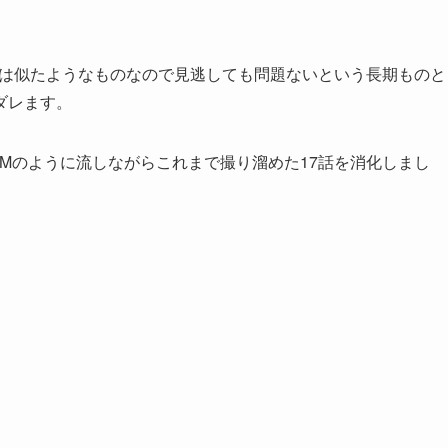
内容は似たようなものなので見逃しても問題ないという長期ものと
ダレます。
Mのように流しながらこれまで撮り溜めた17話を消化しまし