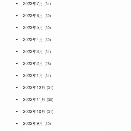
2023年7月
(31)
2023年6月
(30)
2023年5月
(30)
2023年4月
(30)
2023年3月
(31)
2023年2月
(28)
2023年1月
(31)
2022年12月
(31)
2022年11月
(30)
2022年10月
(31)
2022年9月
(30)