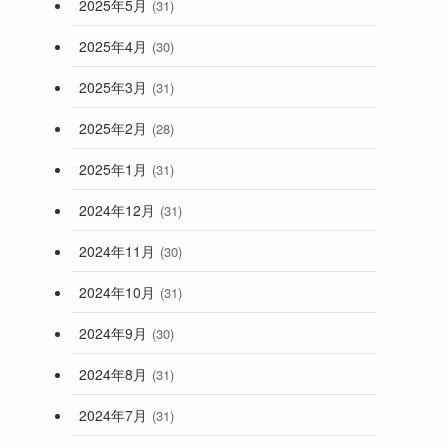
2025年5月
(31)
2025年4月
(30)
2025年3月
(31)
2025年2月
(28)
2025年1月
(31)
2024年12月
(31)
2024年11月
(30)
2024年10月
(31)
2024年9月
(30)
2024年8月
(31)
2024年7月
(31)