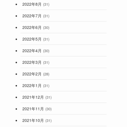
2022年8月
(31)
2022年7月
(31)
2022年6月
(30)
2022年5月
(31)
2022年4月
(30)
2022年3月
(31)
2022年2月
(28)
2022年1月
(31)
2021年12月
(31)
2021年11月
(30)
2021年10月
(31)