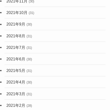
2021年11月
(30)
2021年10月
(31)
2021年9月
(30)
2021年8月
(31)
2021年7月
(31)
2021年6月
(30)
2021年5月
(31)
2021年4月
(30)
2021年3月
(31)
2021年2月
(28)