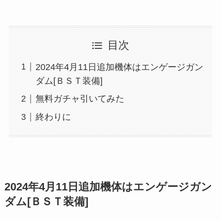
目次
2024年4月11日追加機体はエンゲージガン
ダム[ＢＳＴ装備]
無料ガチャ引いてみた
終わりに
2024年4月11日追加機体はエンゲージガン
ダム[ＢＳＴ装備]