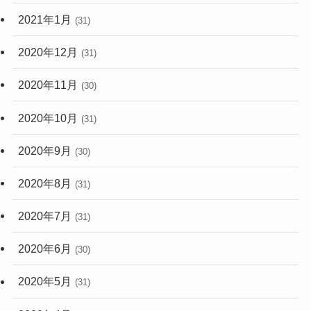
2021年1月
(31)
2020年12月
(31)
2020年11月
(30)
2020年10月
(31)
2020年9月
(30)
2020年8月
(31)
2020年7月
(31)
2020年6月
(30)
2020年5月
(31)