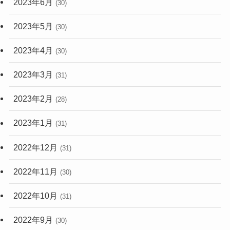
2023年6月
(30)
2023年5月
(30)
2023年4月
(30)
2023年3月
(31)
2023年2月
(28)
2023年1月
(31)
2022年12月
(31)
2022年11月
(30)
2022年10月
(31)
2022年9月
(30)