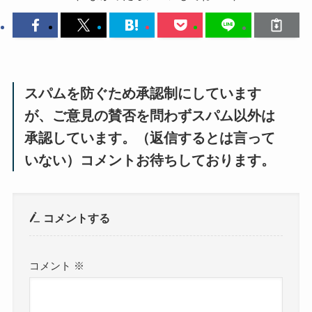
スパムを防ぐため承認制にしています
が、ご意見の賛否を問わずスパム以外は
承認しています。（返信するとは言って
いない）コメントお待ちしております。
コメントする
コメント
※