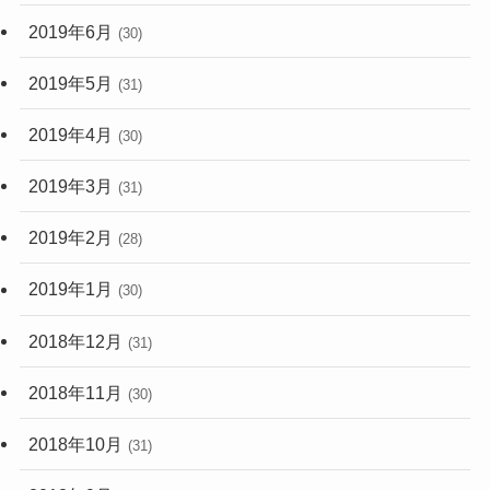
2019年6月
(30)
2019年5月
(31)
2019年4月
(30)
2019年3月
(31)
2019年2月
(28)
2019年1月
(30)
2018年12月
(31)
2018年11月
(30)
2018年10月
(31)