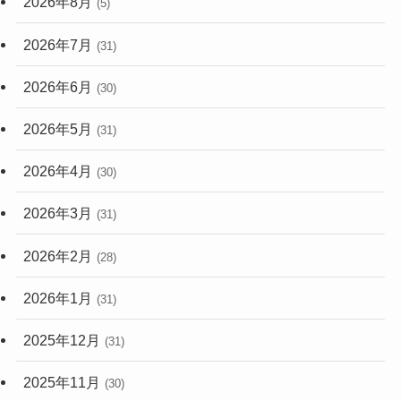
2026年8月
(5)
(248)
2026年7月
(31)
2026年6月
(30)
2026年5月
(31)
2026年4月
(30)
2026年3月
(31)
2026年2月
(28)
2026年1月
(31)
2025年12月
(31)
2025年11月
(30)