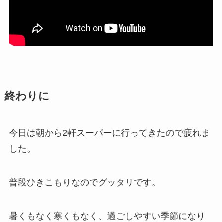
終わりに
今日は朝から2軒スーパーに行ってきたので疲れま
した。
普段ひきこもりなのでグッタリです。
暑くもなく寒くもなく、過ごしやすい季節になり