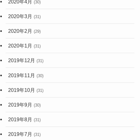
2020年4月
(30)
2020年3月
(31)
2020年2月
(29)
2020年1月
(31)
2019年12月
(31)
2019年11月
(30)
2019年10月
(31)
2019年9月
(30)
2019年8月
(31)
2019年7月
(31)