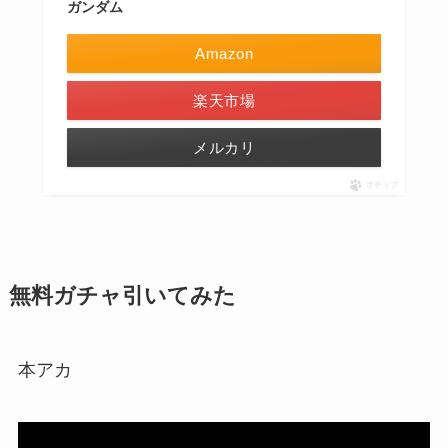
ガンダム
Amazon
楽天市場
メルカリ
ポチップ
無料ガチャ引いてみた
本アカ