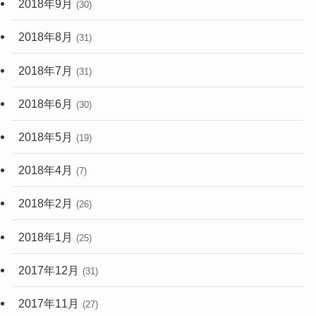
2018年9月
(30)
2018年8月
(31)
2018年7月
(31)
2018年6月
(30)
2018年5月
(19)
2018年4月
(7)
2018年2月
(26)
2018年1月
(25)
2017年12月
(31)
2017年11月
(27)