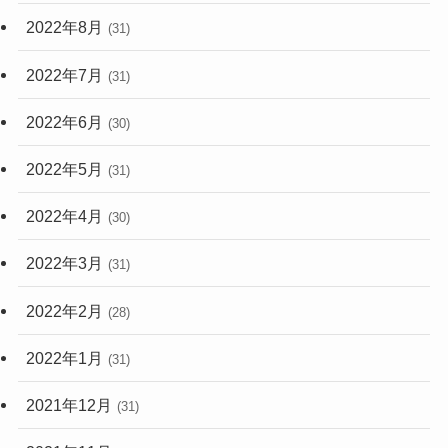
2022年8月
(31)
2022年7月
(31)
2022年6月
(30)
2022年5月
(31)
2022年4月
(30)
2022年3月
(31)
2022年2月
(28)
2022年1月
(31)
2021年12月
(31)