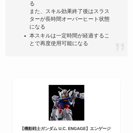
る
また、スキル効果終了後はスラス
ターが長時間オーバーヒート状態
になる
本スキルは一定時間が経過するこ
とで再度使用可能になる
【機動戦士ガンダム U.C. ENGAGE】エンゲージ