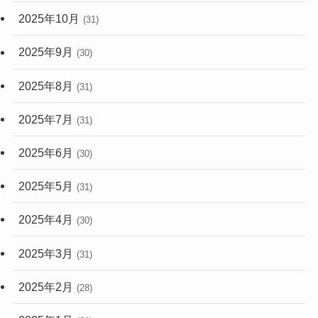
2025年10月
(31)
2025年9月
(30)
2025年8月
(31)
2025年7月
(31)
2025年6月
(30)
2025年5月
(31)
2025年4月
(30)
2025年3月
(31)
2025年2月
(28)