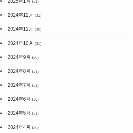
2025年1月
(31)
2024年12月
(31)
2024年11月
(30)
2024年10月
(31)
2024年9月
(30)
2024年8月
(31)
2024年7月
(31)
2024年6月
(30)
2024年5月
(31)
2024年4月
(30)