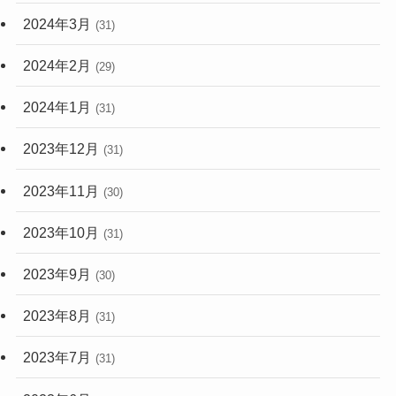
2024年3月
(31)
2024年2月
(29)
2024年1月
(31)
2023年12月
(31)
2023年11月
(30)
2023年10月
(31)
2023年9月
(30)
2023年8月
(31)
2023年7月
(31)