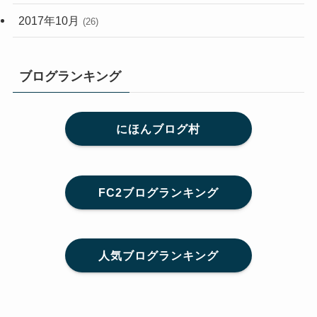
2017年10月
(26)
ブログランキング
にほんブログ村
FC2ブログランキング
人気ブログランキング