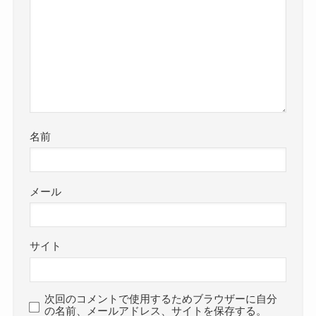
名前
メール
サイト
次回のコメントで使用するためブラウザーに自分
の名前、メールアドレス、サイトを保存する。