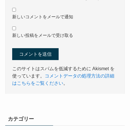
新しいコメントをメールで通知
新しい投稿をメールで受け取る
このサイトはスパムを低減するために Akismet を
使っています。
コメントデータの処理方法の詳細
はこちらをご覧ください
。
カテゴリー