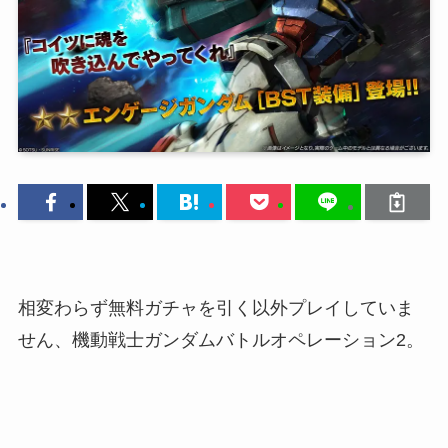
相変わらず無料ガチャを引く以外プレイしていま
せん、機動戦士ガンダムバトルオペレーション2。