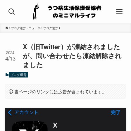
ブログ運営・ニュース
ブログ運営
X（旧Twitter）が凍結されました
2024
が、問い合わせたら凍結解除され
4/13
ました
ブログ運営
当ページのリンクには広告が含まれています。