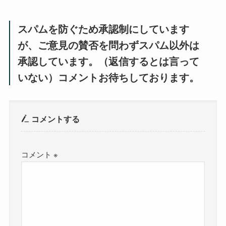
スパムを防ぐため承認制にしています
が、ご意見の賛否を問わずスパム以外は
承認しています。（返信するとは言って
いない）コメントお待ちしております。
コメントする
コメント
※