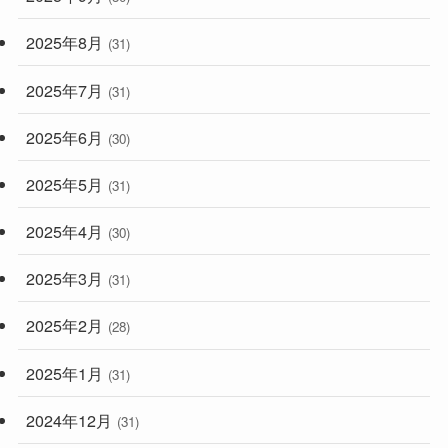
2025年8月
(31)
2025年7月
(31)
2025年6月
(30)
2025年5月
(31)
2025年4月
(30)
2025年3月
(31)
2025年2月
(28)
2025年1月
(31)
2024年12月
(31)