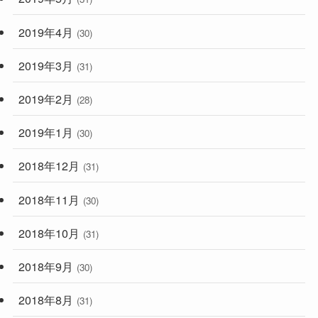
2019年4月
(30)
2019年3月
(31)
2019年2月
(28)
2019年1月
(30)
2018年12月
(31)
2018年11月
(30)
2018年10月
(31)
2018年9月
(30)
2018年8月
(31)