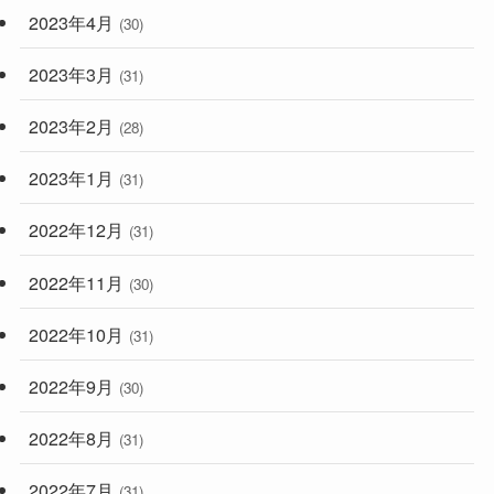
2023年4月
(30)
2023年3月
(31)
2023年2月
(28)
2023年1月
(31)
2022年12月
(31)
2022年11月
(30)
2022年10月
(31)
2022年9月
(30)
2022年8月
(31)
2022年7月
(31)