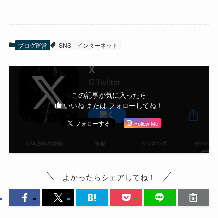
ブログ運営
SNS
インターネット
この記事が気に入ったら
いいね または フォローしてね！
Follow Me
よかったらシェアしてね！