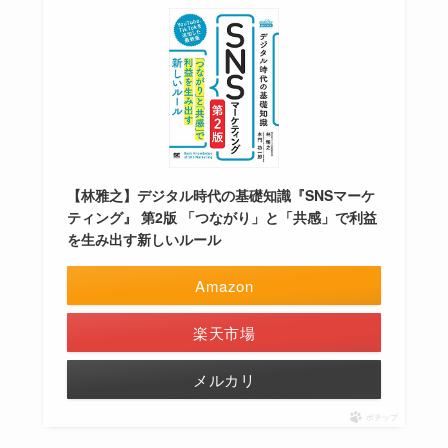
【林雅之】デジタル時代の基礎知識『SNSマーケ
ティング』 第2版 「つながり」と「共感」で利益
を生み出す新しいルール
Amazon
楽天市場
メルカリ
ポチップ