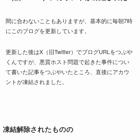
間に合わないこともありますが、基本的に毎朝7時
にこのブログを更新しています。
更新した後はX（旧Twitter）でブログURLをつぶや
くんですが、悪質ホスト問題で起きた事件につい
て書いた記事をつぶやいたところ、直後にアカウ
ントが凍結されました。
凍結解除されたものの