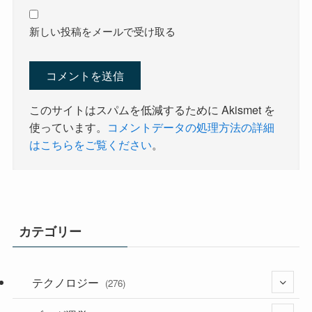
新しい投稿をメールで受け取る
このサイトはスパムを低減するために Akismet を
使っています。
コメントデータの処理方法の詳細
はこちらをご覧ください
。
カテゴリー
テクノロジー
(276)