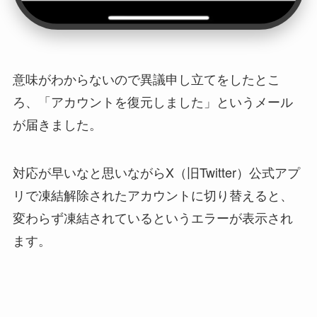
意味がわからないので異議申し立てをしたとこ
ろ、「アカウントを復元しました」というメール
が届きました。
対応が早いなと思いながらX（旧Twitter）公式アプ
リで凍結解除されたアカウントに切り替えると、
変わらず凍結されているというエラーが表示され
ます。