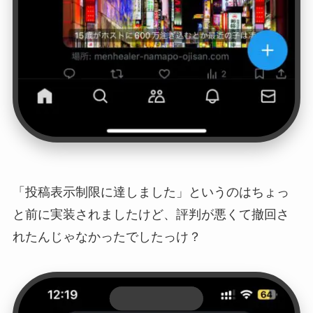
「投稿表示制限に達しました」というのはちょっ
と前に実装されましたけど、評判が悪くて撤回さ
れたんじゃなかったでしたっけ？