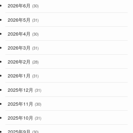
2026年6月
(30)
2026年5月
(31)
2026年4月
(30)
2026年3月
(31)
2026年2月
(28)
2026年1月
(31)
2025年12月
(31)
2025年11月
(30)
2025年10月
(31)
2025年9月
(30)