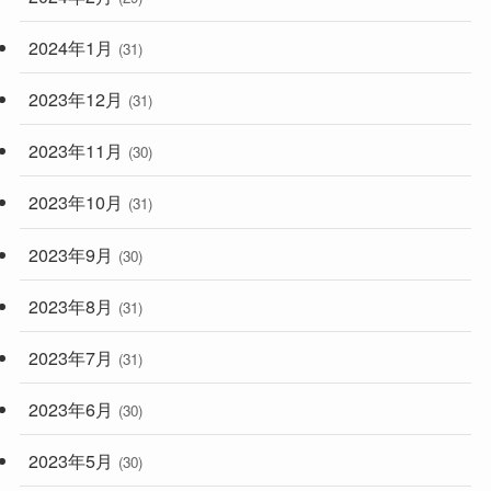
2024年1月
(31)
2023年12月
(31)
2023年11月
(30)
2023年10月
(31)
2023年9月
(30)
2023年8月
(31)
2023年7月
(31)
2023年6月
(30)
2023年5月
(30)