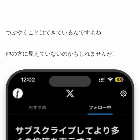
つぶやくことはできているんですよね。
他の方に見えていないのかもしれませんが。