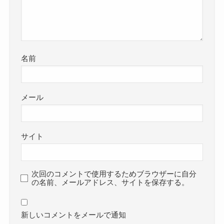
名前
メール
サイト
次回のコメントで使用するためブラウザーに自分
の名前、メールアドレス、サイトを保存する。
新しいコメントをメールで通知