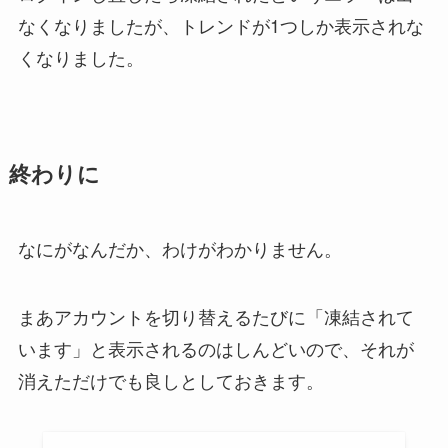
なくなりましたが、トレンドが1つしか表示されな
くなりました。
終わりに
なにがなんだか、わけがわかりません。
まあアカウントを切り替えるたびに「凍結されて
います」と表示されるのはしんどいので、それが
消えただけでも良しとしておきます。