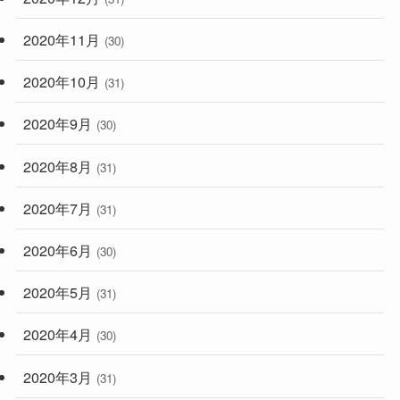
2020年11月
(30)
2020年10月
(31)
2020年9月
(30)
2020年8月
(31)
2020年7月
(31)
2020年6月
(30)
2020年5月
(31)
2020年4月
(30)
2020年3月
(31)