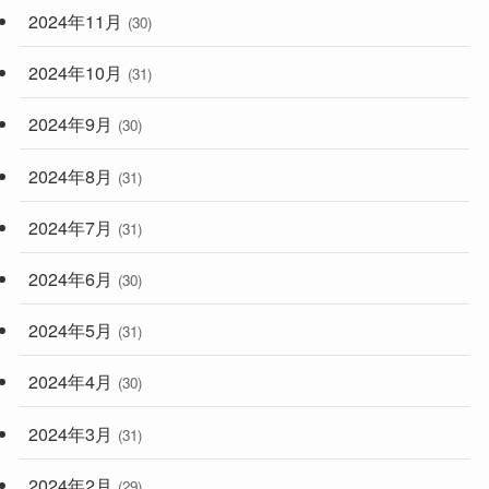
2024年11月
(30)
2024年10月
(31)
2024年9月
(30)
2024年8月
(31)
2024年7月
(31)
2024年6月
(30)
2024年5月
(31)
2024年4月
(30)
2024年3月
(31)
2024年2月
(29)