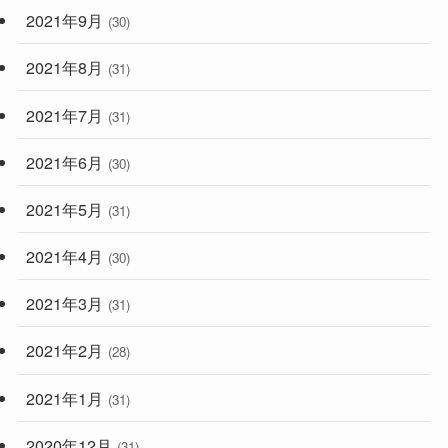
2021年9月
(30)
2021年8月
(31)
2021年7月
(31)
2021年6月
(30)
2021年5月
(31)
2021年4月
(30)
2021年3月
(31)
2021年2月
(28)
2021年1月
(31)
2020年12月
(31)