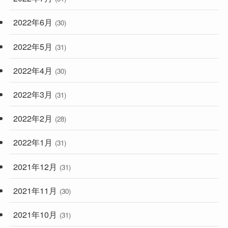
2022年6月
(30)
2022年5月
(31)
2022年4月
(30)
2022年3月
(31)
2022年2月
(28)
2022年1月
(31)
2021年12月
(31)
2021年11月
(30)
2021年10月
(31)