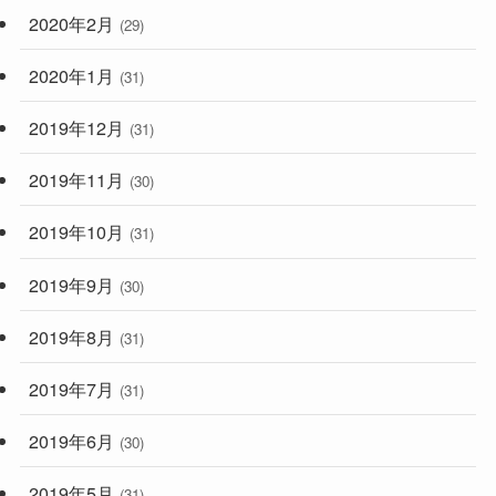
2020年2月
(29)
2020年1月
(31)
2019年12月
(31)
2019年11月
(30)
2019年10月
(31)
2019年9月
(30)
2019年8月
(31)
2019年7月
(31)
2019年6月
(30)
2019年5月
(31)