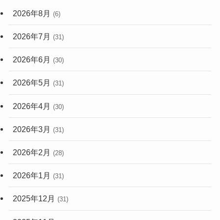
(59)
2026年8月
(6)
(248)
2026年7月
(31)
2026年6月
(30)
2026年5月
(31)
2026年4月
(30)
2026年3月
(31)
2026年2月
(28)
2026年1月
(31)
2025年12月
(31)