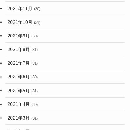
2021年11月
(30)
2021年10月
(31)
2021年9月
(30)
2021年8月
(31)
2021年7月
(31)
2021年6月
(30)
2021年5月
(31)
2021年4月
(30)
2021年3月
(31)