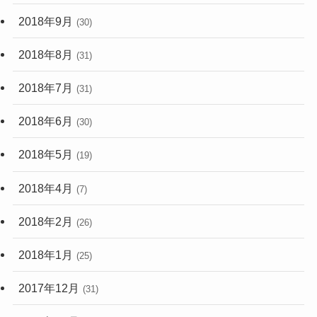
2018年9月
(30)
2018年8月
(31)
2018年7月
(31)
2018年6月
(30)
2018年5月
(19)
2018年4月
(7)
2018年2月
(26)
2018年1月
(25)
2017年12月
(31)