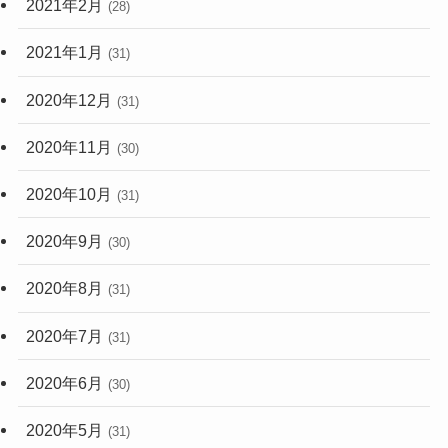
2021年2月
(28)
2021年1月
(31)
2020年12月
(31)
2020年11月
(30)
2020年10月
(31)
2020年9月
(30)
2020年8月
(31)
2020年7月
(31)
2020年6月
(30)
2020年5月
(31)