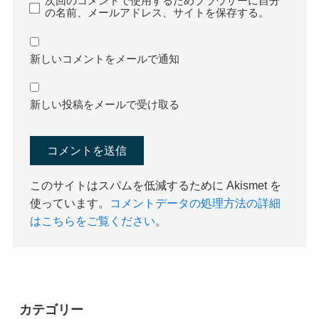
次回のコメントで使用するためブラウザーに自分
の名前、メールアドレス、サイトを保存する。
新しいコメントをメールで通知
新しい投稿をメールで受け取る
このサイトはスパムを低減するために Akismet を
使っています。
コメントデータの処理方法の詳細
はこちらをご覧ください
。
カテゴリー