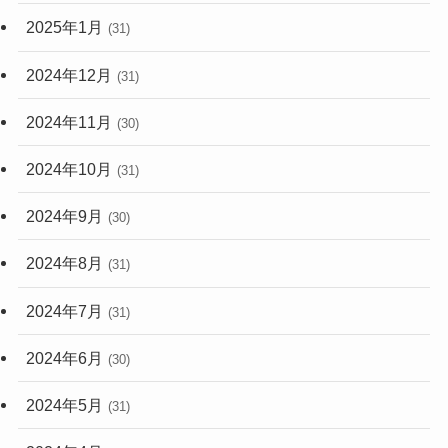
2025年1月
(31)
2024年12月
(31)
2024年11月
(30)
2024年10月
(31)
2024年9月
(30)
2024年8月
(31)
2024年7月
(31)
2024年6月
(30)
2024年5月
(31)