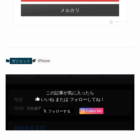
メルカリ
ポチップ
ガジェット
iPhone
この記事が気に入ったら
いいね または フォローしてね！
Follow Me