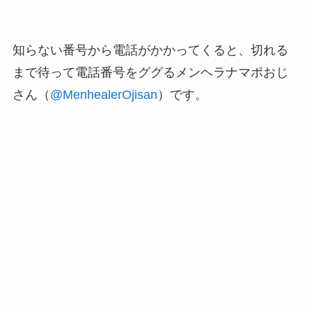
知らない番号から電話がかかってくると、切れる
まで待って電話番号をググるメンヘラナマポおじ
さん（
@MenhealerOjisan
）です。