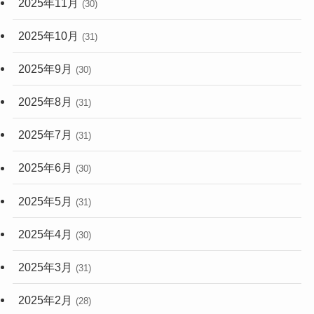
2025年11月
(30)
2025年10月
(31)
2025年9月
(30)
2025年8月
(31)
2025年7月
(31)
2025年6月
(30)
2025年5月
(31)
2025年4月
(30)
2025年3月
(31)
2025年2月
(28)