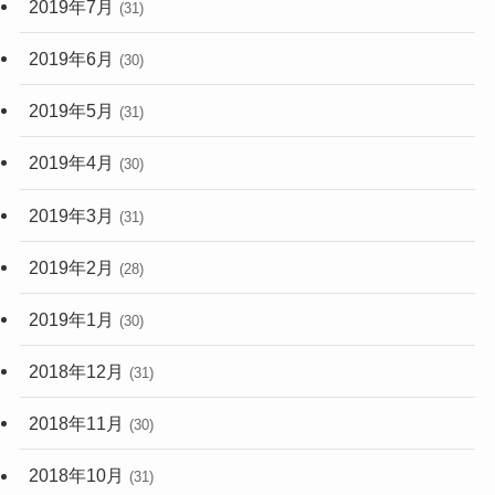
2019年7月
(31)
2019年6月
(30)
2019年5月
(31)
2019年4月
(30)
2019年3月
(31)
2019年2月
(28)
2019年1月
(30)
2018年12月
(31)
2018年11月
(30)
2018年10月
(31)