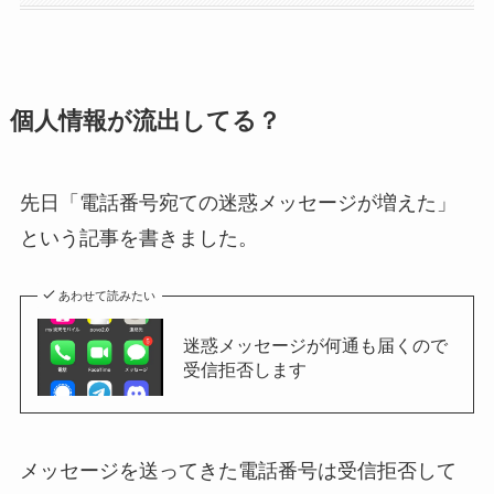
個人情報が流出してる？
先日「電話番号宛ての迷惑メッセージが増えた」
という記事を書きました。
あわせて読みたい
迷惑メッセージが何通も届くので
受信拒否します
メッセージを送ってきた電話番号は受信拒否して