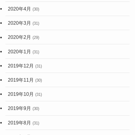
2020年4月
(30)
2020年3月
(31)
2020年2月
(29)
2020年1月
(31)
2019年12月
(31)
2019年11月
(30)
2019年10月
(31)
2019年9月
(30)
2019年8月
(31)