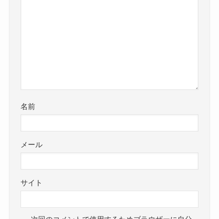
名前
メール
サイト