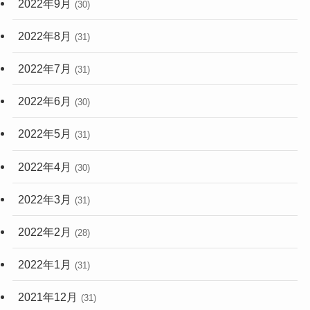
2022年9月
(30)
2022年8月
(31)
2022年7月
(31)
2022年6月
(30)
2022年5月
(31)
2022年4月
(30)
2022年3月
(31)
2022年2月
(28)
2022年1月
(31)
2021年12月
(31)