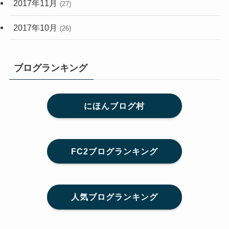
2017年11月
(27)
2017年10月
(26)
ブログランキング
にほんブログ村
FC2ブログランキング
人気ブログランキング