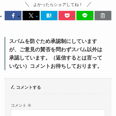
よかったらシェアしてね！
スパムを防ぐため承認制にしています
が、ご意見の賛否を問わずスパム以外は
承認しています。（返信するとは言って
いない）コメントお待ちしております。
コメントする
コメント
※