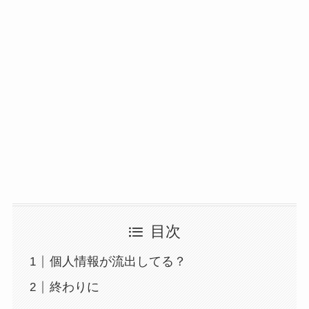
目次
個人情報が流出してる？
終わりに