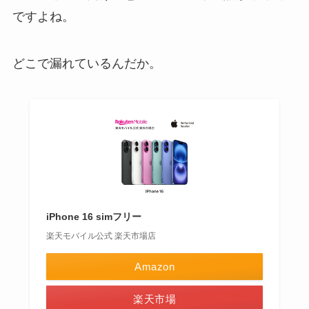
ですよね。
どこで漏れているんだか。
iPhone 16 simフリー
楽天モバイル公式 楽天市場店
Amazon
楽天市場