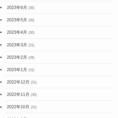
2023年6月
(30)
2023年5月
(30)
2023年4月
(30)
2023年3月
(31)
2023年2月
(28)
2023年1月
(31)
2022年12月
(31)
2022年11月
(30)
2022年10月
(31)