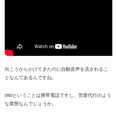
向こうからかけてきたのに自動音声を流されるこ
となんてあるんですね。
080ということは携帯電話ですし、営業代行のよう
な業態なんでしょうか。