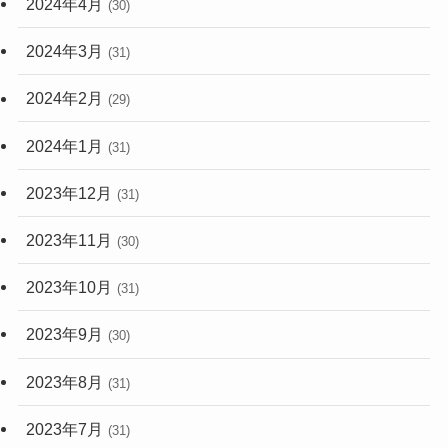
2024年4月
(30)
2024年3月
(31)
2024年2月
(29)
2024年1月
(31)
2023年12月
(31)
2023年11月
(30)
2023年10月
(31)
2023年9月
(30)
2023年8月
(31)
2023年7月
(31)