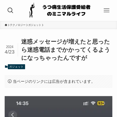
テクノロジー
ガジェット
迷惑メッセージが増えたと思った
2024
ら迷惑電話までかかってくるよう
4/23
になっちゃったんですが
ガジェット
当ページのリンクには広告が含まれています。