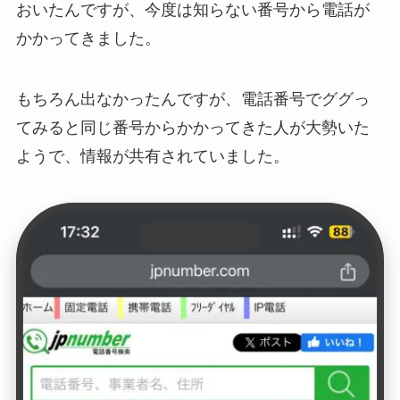
おいたんですが、今度は知らない番号から電話が
かかってきました。
もちろん出なかったんですが、電話番号でググっ
てみると同じ番号からかかってきた人が大勢いた
ようで、情報が共有されていました。