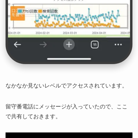
なかなか見ないレベルでアクセスされています。
留守番電話にメッセージが入っていたので、ここ
で共有しておきます。