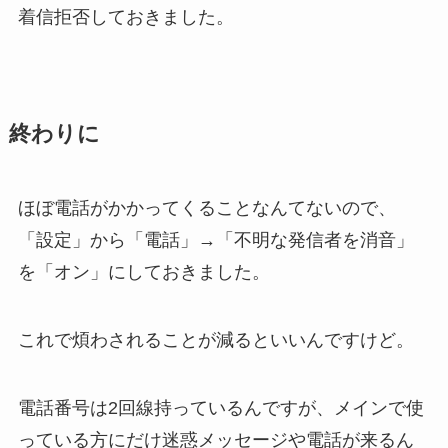
着信拒否しておきました。
終わりに
ほぼ電話がかかってくることなんてないので、
「設定」から「電話」→「不明な発信者を消音」
を「オン」にしておきました。
これで煩わされることが減るといいんですけど。
電話番号は2回線持っているんですが、メインで使
っている方にだけ迷惑メッセージや電話が来るん