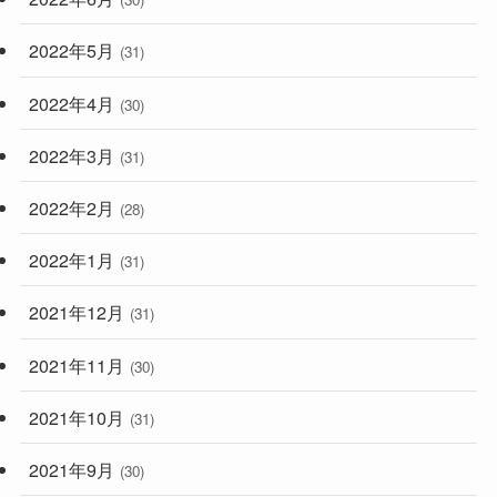
2022年5月
(31)
2022年4月
(30)
2022年3月
(31)
2022年2月
(28)
2022年1月
(31)
2021年12月
(31)
2021年11月
(30)
2021年10月
(31)
2021年9月
(30)