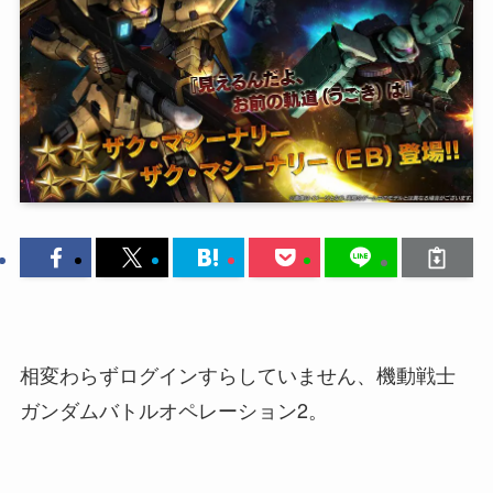
相変わらずログインすらしていません、機動戦士
ガンダムバトルオペレーション2。