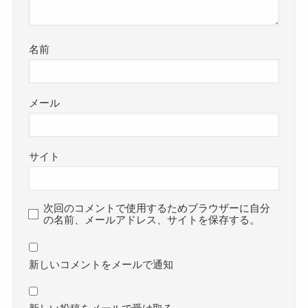
名前
メール
サイト
次回のコメントで使用するためブラウザーに自分
の名前、メールアドレス、サイトを保存する。
新しいコメントをメールで通知
新しい投稿をメールで受け取る