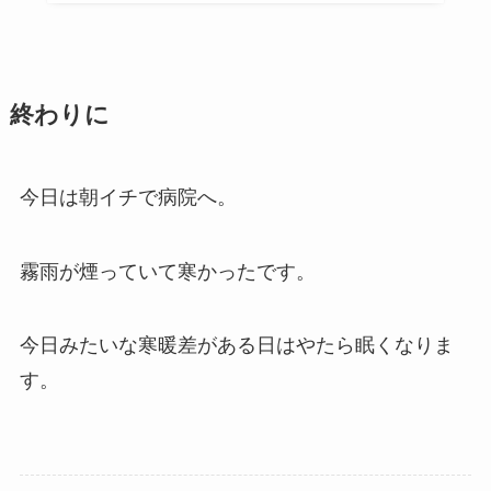
終わりに
今日は朝イチで病院へ。
霧雨が煙っていて寒かったです。
今日みたいな寒暖差がある日はやたら眠くなりま
す。