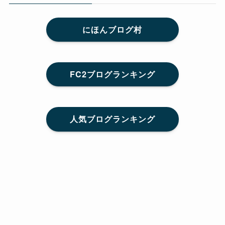
にほんブログ村
FC2ブログランキング
人気ブログランキング