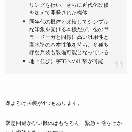
リングを行い、さらに近代化改修
を加えて開発された機体
同年代の機体と比較してシンプル
な印象を受ける本機だが、後のギ
ラ・ドーガと同様に高い汎用性と
高水準の基本性能を持ち、多種多
様な兵装も装備可能となっている
地上並びに宇宙への出撃が可能
即よろけ兵装が4つもあります。
緊急回避がない機体はもちろん、緊急回避を吐か
せた機体も終わりですね。