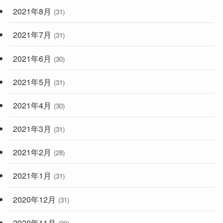
2021年8月
(31)
2021年7月
(31)
2021年6月
(30)
2021年5月
(31)
2021年4月
(30)
2021年3月
(31)
2021年2月
(28)
2021年1月
(31)
2020年12月
(31)
2020年11月
(30)