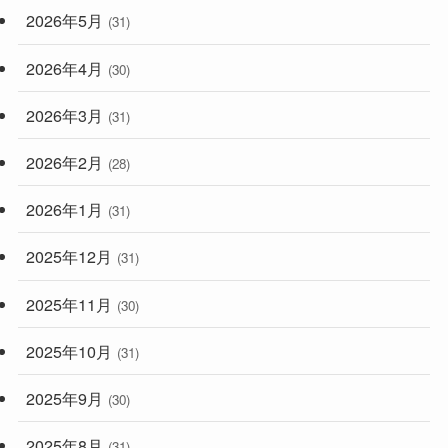
2026年5月
(31)
2026年4月
(30)
2026年3月
(31)
2026年2月
(28)
2026年1月
(31)
2025年12月
(31)
2025年11月
(30)
2025年10月
(31)
2025年9月
(30)
2025年8月
(31)