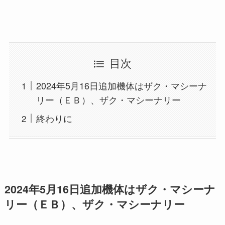
目次
2024年5月16日追加機体はザク・マシーナ
リー（ＥＢ）、ザク・マシーナリー
終わりに
2024年5月16日追加機体はザク・マシーナ
リー（ＥＢ）、ザク・マシーナリー