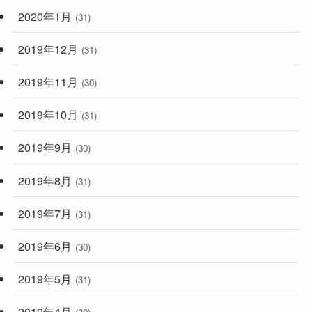
2020年1月
(31)
2019年12月
(31)
2019年11月
(30)
2019年10月
(31)
2019年9月
(30)
2019年8月
(31)
2019年7月
(31)
2019年6月
(30)
2019年5月
(31)
2019年4月
(30)