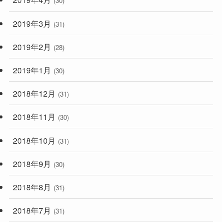
2019年3月
(31)
2019年2月
(28)
2019年1月
(30)
2018年12月
(31)
2018年11月
(30)
2018年10月
(31)
2018年9月
(30)
2018年8月
(31)
2018年7月
(31)