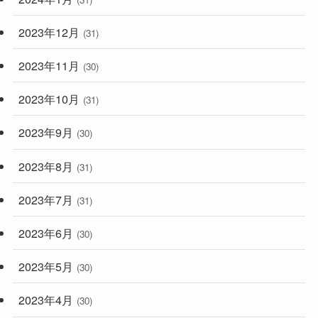
2023年12月
(31)
2023年11月
(30)
2023年10月
(31)
2023年9月
(30)
2023年8月
(31)
2023年7月
(31)
2023年6月
(30)
2023年5月
(30)
2023年4月
(30)