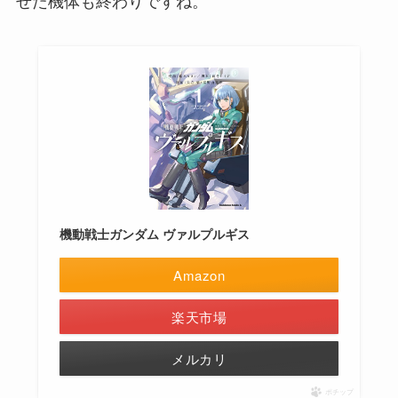
機動戦士ガンダム ヴァルプルギス
Amazon
楽天市場
メルカリ
ポチップ