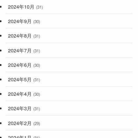
2024年10月
(31)
2024年9月
(30)
2024年8月
(31)
2024年7月
(31)
2024年6月
(30)
2024年5月
(31)
2024年4月
(30)
2024年3月
(31)
2024年2月
(29)
2024年1月
(31)