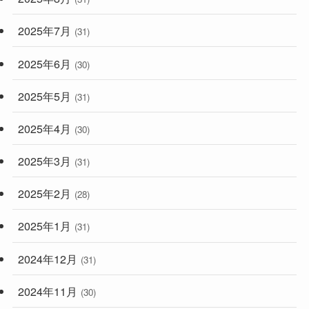
2025年7月
(31)
2025年6月
(30)
2025年5月
(31)
2025年4月
(30)
2025年3月
(31)
2025年2月
(28)
2025年1月
(31)
2024年12月
(31)
2024年11月
(30)