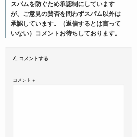
スパムを防ぐため承認制にしています
が、ご意見の賛否を問わずスパム以外は
承認しています。（返信するとは言って
いない）コメントお待ちしております。
コメントする
コメント
※