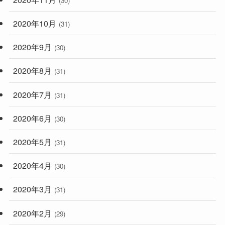
2020年10月
(31)
2020年9月
(30)
2020年8月
(31)
2020年7月
(31)
2020年6月
(30)
2020年5月
(31)
2020年4月
(30)
2020年3月
(31)
2020年2月
(29)