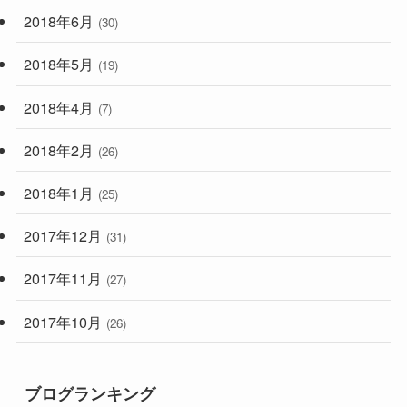
2018年6月
(30)
2018年5月
(19)
2018年4月
(7)
2018年2月
(26)
2018年1月
(25)
2017年12月
(31)
2017年11月
(27)
2017年10月
(26)
ブログランキング