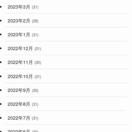
2023年3月
(31)
2023年2月
(28)
2023年1月
(31)
2022年12月
(31)
2022年11月
(30)
2022年10月
(31)
2022年9月
(30)
2022年8月
(31)
2022年7月
(31)
2022年6月
(30)