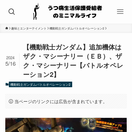
趣味とエンターテイメント
機動戦士ガンダムバトルオペレーション2
【機動戦士ガンダム】追加機体は
ザク・マシーナリー（ＥＢ）、ザ
2024
5/16
ク・マシーナリー【バトルオペレ
ーション2】
機動戦士ガンダムバトルオペレーション2
当ページのリンクには広告が含まれています。